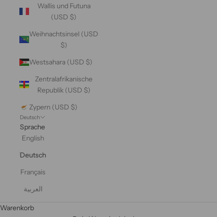
Wallis und Futuna
(USD $)
Weihnachtsinsel (USD
$)
Westsahara (USD $)
Zentralafrikanische
Republik (USD $)
Zypern (USD $)
Deutsch
Sprache
English
Deutsch
Français
العربية
Warenkorb