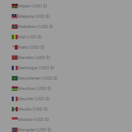
Malawi (USD $)
Malaysia (USD $)
Malediven (USD $)
Mali (USD $)
Malta (USD $)
Marokko (USD $)
Martinique (USD $)
Mauretanien (USD $)
Mauritius (USD $)
Mayotte (USD $)
Mexiko (USD $)
Monaco (USD $)
Mongolei (USD $)