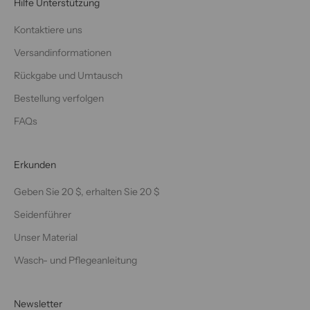
Hilfe Unterstützung
Kontaktiere uns
Versandinformationen
Rückgabe und Umtausch
Bestellung verfolgen
FAQs
Erkunden
Geben Sie 20 $, erhalten Sie 20 $
Seidenführer
Unser Material
Wasch- und Pflegeanleitung
Newsletter