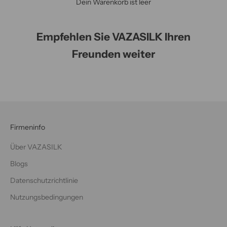
Dein Warenkorb ist leer
Empfehlen Sie VAZASILK Ihren
Freunden weiter
Firmeninfo
Über VAZASILK
Blogs
Datenschutzrichtlinie
Nutzungsbedingungen