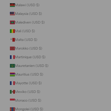
Malawi (USD $)
Malaysia (USD $)
Malediven (USD $)
Mali (USD $)
Malta (USD $)
Marokko (USD $)
Martinique (USD $)
Mauretanien (USD $)
Mauritius (USD $)
Mayotte (USD $)
Mexiko (USD $)
Monaco (USD $)
Mongolei (USD $)