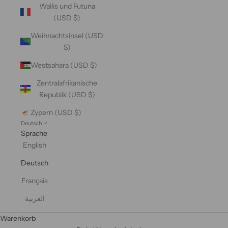
Wallis und Futuna
(USD $)
Weihnachtsinsel (USD
$)
Westsahara (USD $)
Zentralafrikanische
Republik (USD $)
Zypern (USD $)
Deutsch
Sprache
English
Deutsch
Français
العربية
Warenkorb