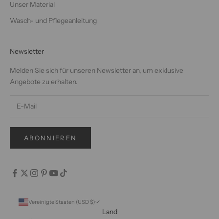
Unser Material
Wasch- und Pflegeanleitung
Newsletter
Melden Sie sich für unseren Newsletter an, um exklusive
Angebote zu erhalten.
ABONNIEREN
Vereinigte Staaten (USD $)
Land