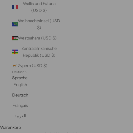
Wallis und Futuna
(USD $)
Weihnachtsinsel (USD
$)
Westsahara (USD $)
Zentralafrikanische
Republik (USD $)
Zypern (USD $)
Deutsch
Sprache
English
Deutsch
Français
العربية
Warenkorb