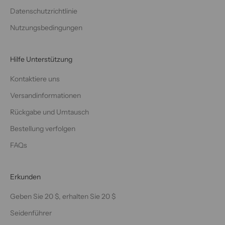
Datenschutzrichtlinie
Nutzungsbedingungen
Hilfe Unterstützung
Kontaktiere uns
Versandinformationen
Rückgabe und Umtausch
Bestellung verfolgen
FAQs
Erkunden
Geben Sie 20 $, erhalten Sie 20 $
Seidenführer