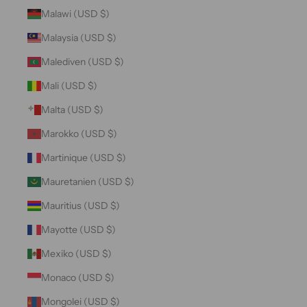
Malawi (USD $)
Malaysia (USD $)
Malediven (USD $)
Mali (USD $)
Malta (USD $)
Marokko (USD $)
Martinique (USD $)
Mauretanien (USD $)
Mauritius (USD $)
Mayotte (USD $)
Mexiko (USD $)
Monaco (USD $)
Mongolei (USD $)