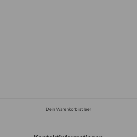
Dein Warenkorb ist leer