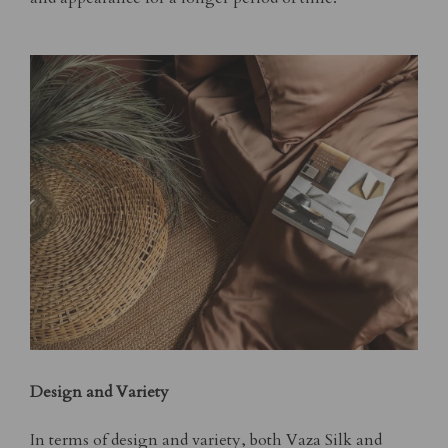
Design and Variety
In terms of design and variety, both Vaza Silk and