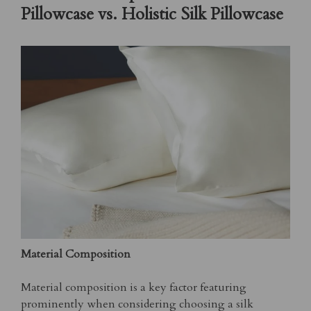
Pillowcase vs. Holistic Silk Pillowcase
Material Composition
Material composition is a key factor featuring
prominently when considering choosing a silk