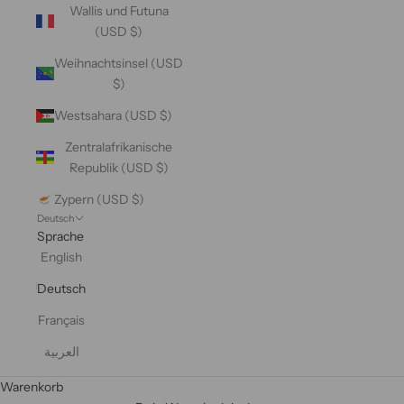
Wallis und Futuna
(USD $)
Weihnachtsinsel (USD
$)
Westsahara (USD $)
Zentralafrikanische
Republik (USD $)
Zypern (USD $)
Deutsch
Sprache
English
Deutsch
Français
العربية
Warenkorb