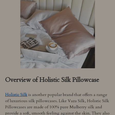
Overview of Holistic Silk Pillowcase
Holistic Silk
is another popular brand that offers a range
of luxurious silk pillowcases. Like Vaza Silk, Holistic Silk
Pillowcases are made of 100% pure Mulberry silk and
provide a soft, smooth feeling against the skin. They also