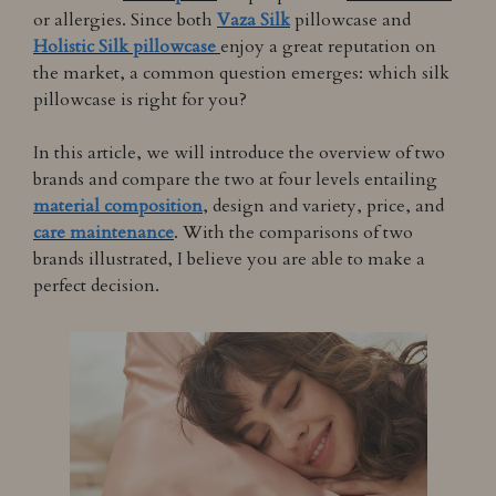
or allergies. Since both
Vaza Silk
pillowcase and
Holistic Silk pillowcase
enjoy a great reputation on
the market, a common question emerges: which silk
pillowcase is right for you?
In this article, we will introduce the overview of two
brands and compare the two at four levels entailing
material composition
, design and variety, price, and
care maintenance
. With the comparisons of two
brands illustrated, I believe you are able to make a
perfect decision.