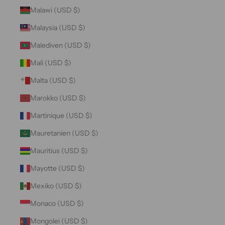
Malawi (USD $)
Malaysia (USD $)
Malediven (USD $)
Mali (USD $)
Malta (USD $)
Marokko (USD $)
Martinique (USD $)
Mauretanien (USD $)
Mauritius (USD $)
Mayotte (USD $)
Mexiko (USD $)
Monaco (USD $)
Mongolei (USD $)