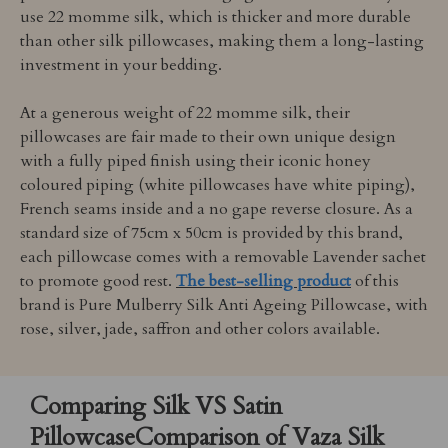
use 22 momme silk, which is thicker and more durable
than other silk pillowcases, making them a long-lasting
investment in your bedding.
At a generous weight of 22 momme silk, their
pillowcases are fair made to their own unique design
with a fully piped finish using their iconic honey
coloured piping (white pillowcases have white piping),
French seams inside and a no gape reverse closure. As a
standard size of 75cm x 50cm is provided by this brand,
each pillowcase comes with a removable Lavender sachet
to promote good rest.
The best-selling product
of this
brand is Pure Mulberry Silk Anti Ageing Pillowcase, with
rose, silver, jade, saffron and other colors available.
Comparing Silk VS Satin
PillowcaseComparison of Vaza Silk