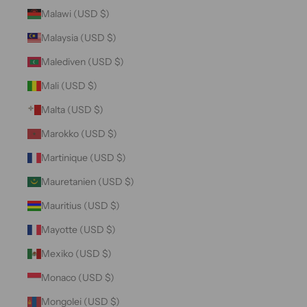
Malawi (USD $)
Malaysia (USD $)
Malediven (USD $)
Mali (USD $)
Malta (USD $)
Marokko (USD $)
Martinique (USD $)
Mauretanien (USD $)
Mauritius (USD $)
Mayotte (USD $)
Mexiko (USD $)
Monaco (USD $)
Mongolei (USD $)