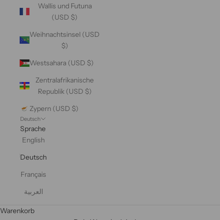
Wallis und Futuna
(USD $)
Weihnachtsinsel (USD
$)
Westsahara (USD $)
Zentralafrikanische
Republik (USD $)
Zypern (USD $)
Deutsch
Sprache
English
Deutsch
Français
العربية
Warenkorb