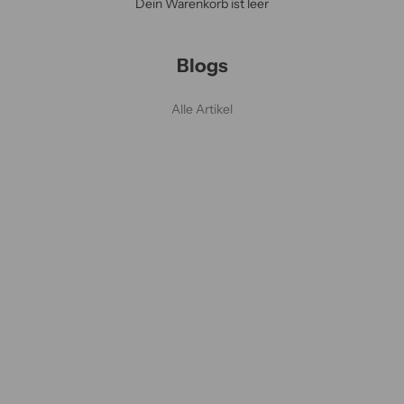
Dein Warenkorb ist leer
Blogs
Alle Artikel