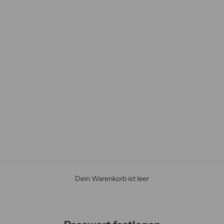
Dein Warenkorb ist leer