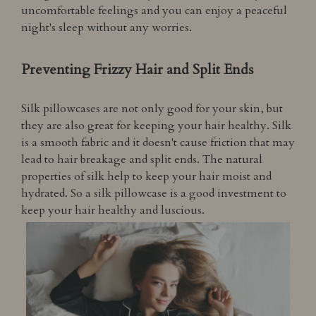
uncomfortable feelings and you can enjoy a peaceful
night's sleep without any worries.
Preventing Frizzy Hair and Split Ends
Silk pillowcases are not only good for your skin, but
they are also great for keeping your hair healthy. Silk
is a smooth fabric and it doesn't cause friction that may
lead to hair breakage and split ends. The natural
properties of silk help to keep your hair moist and
hydrated. So a silk pillowcase is a good investment to
keep your hair healthy and luscious.