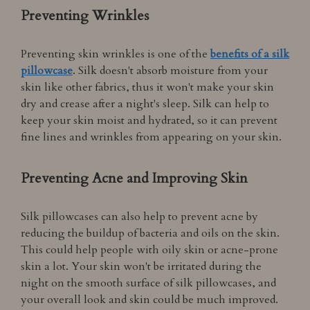
Preventing Wrinkles
Preventing skin wrinkles is one of the
benefits of a silk
pillowcase
. Silk doesn't absorb moisture from your
skin like other fabrics, thus it won't make your skin
dry and crease after a night's sleep. Silk can help to
keep your skin moist and hydrated, so it can prevent
fine lines and wrinkles from appearing on your skin.
Preventing Acne and Improving Skin
Silk pillowcases can also help to prevent acne by
reducing the buildup of bacteria and oils on the skin.
This could help people with oily skin or acne-prone
skin a lot. Your skin won't be irritated during the
night on the smooth surface of silk pillowcases, and
your overall look and skin could be much improved.