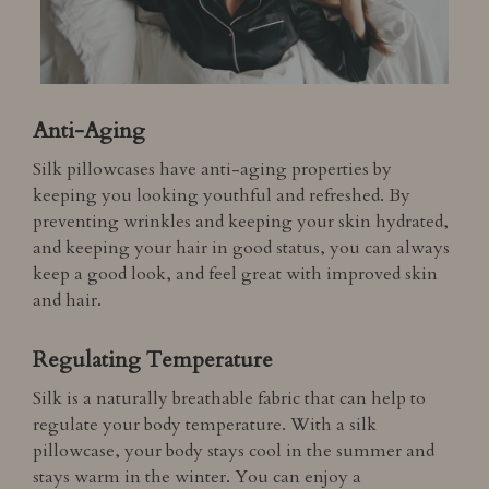
Anti-Aging
Silk pillowcases have anti-aging properties by
keeping you looking youthful and refreshed. By
preventing wrinkles and keeping your skin hydrated,
and keeping your hair in good status, you can always
keep a good look, and feel great with improved skin
and hair.
Regulating Temperature
Silk is a naturally breathable fabric that can help to
regulate your body temperature. With a silk
pillowcase, your body stays cool in the summer and
stays warm in the winter. You can enjoy a