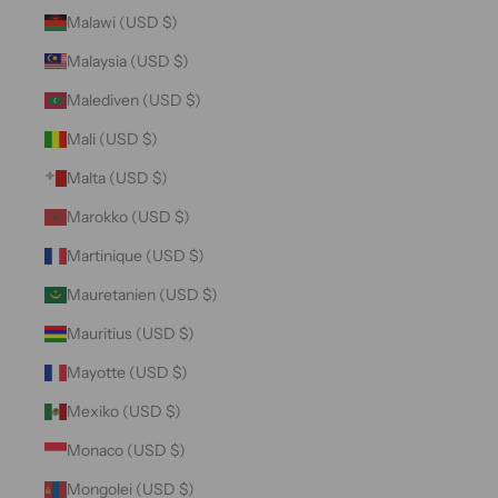
Malawi (USD $)
Malaysia (USD $)
Malediven (USD $)
Mali (USD $)
Malta (USD $)
Marokko (USD $)
Martinique (USD $)
Mauretanien (USD $)
Mauritius (USD $)
Mayotte (USD $)
Mexiko (USD $)
Monaco (USD $)
Mongolei (USD $)