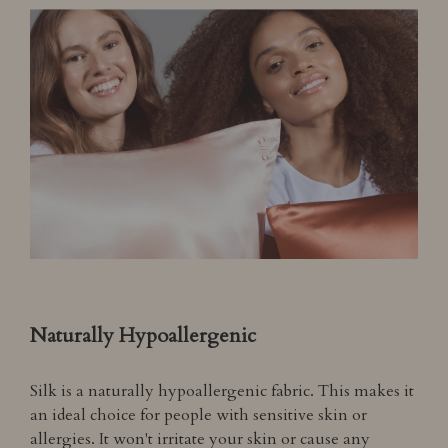
Naturally Hypoallergenic
Silk is a naturally hypoallergenic fabric. This makes it
an ideal choice for people with sensitive skin or
allergies. It won't irritate your skin or cause any