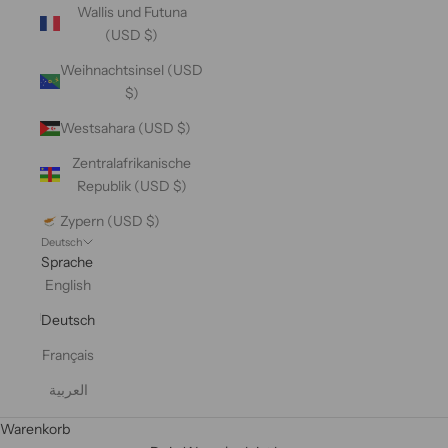
Wallis und Futuna
(USD $)
Weihnachtsinsel (USD
$)
Westsahara (USD $)
Zentralafrikanische
Republik (USD $)
Zypern (USD $)
Deutsch
Sprache
English
Deutsch
Français
العربية
Warenkorb