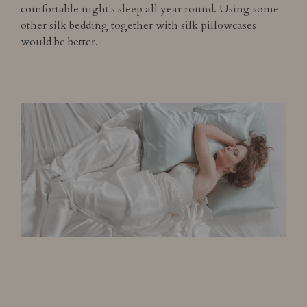
comfortable night's sleep all year round. Using some
other silk bedding together with silk pillowcases
would be better.