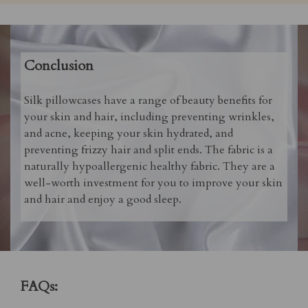
Conclusion
Silk pillowcases have a range of beauty benefits for
your skin and hair, including preventing wrinkles,
and acne, keeping your skin hydrated, and
preventing frizzy hair and split ends. The fabric is a
naturally hypoallergenic healthy fabric. They are a
well-worth investment for you to improve your skin
and hair and enjoy a good sleep.
FAQs: