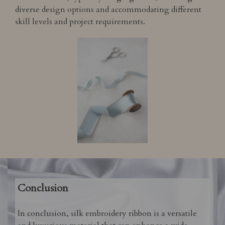
diverse design options and accommodating different
skill levels and project requirements.
Conclusion
In conclusion, silk embroidery ribbon is a versatile