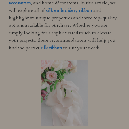
accessories
, and home décor items. In this article, we
will explore all of
silk embroidery ribbon
and
highlight its unique properties and three top-quality
options available for purchase. Whether you are
simply looking for a sophisticated touch to elevate
your projects, these recommendations will help you
find the perfect
silk ribbon
to suit your needs.