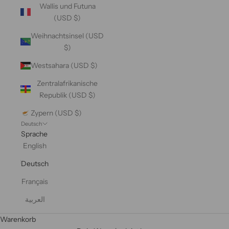
Wallis und Futuna
(USD $)
Weihnachtsinsel (USD
$)
Westsahara (USD $)
Zentralafrikanische
Republik (USD $)
Zypern (USD $)
Deutsch
Sprache
English
Deutsch
Français
العربية
Warenkorb