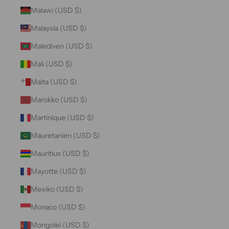
Malawi (USD $)
Malaysia (USD $)
Malediven (USD $)
Mali (USD $)
Malta (USD $)
Marokko (USD $)
Martinique (USD $)
Mauretanien (USD $)
Mauritius (USD $)
Mayotte (USD $)
Mexiko (USD $)
Monaco (USD $)
Mongolei (USD $)