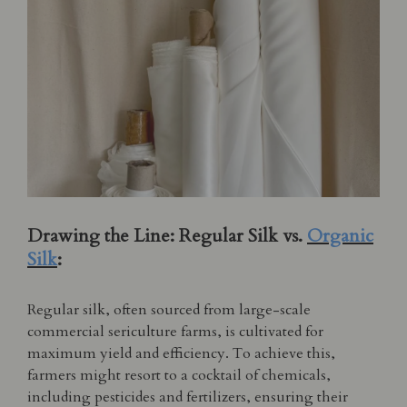
Drawing the Line: Regular Silk vs.
Organic
Silk
:
Regular silk, often sourced from large-scale
commercial sericulture farms, is cultivated for
maximum yield and efficiency. To achieve this,
farmers might resort to a cocktail of chemicals,
including pesticides and fertilizers, ensuring their