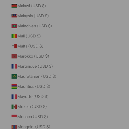
Malawi (USD $)
Malaysia (USD $)
Malediven (USD $)
Mali (USD $)
Malta (USD $)
Marokko (USD $)
Martinique (USD $)
Mauretanien (USD $)
Mauritius (USD $)
Mayotte (USD $)
Mexiko (USD $)
Monaco (USD $)
Mongolei (USD $)