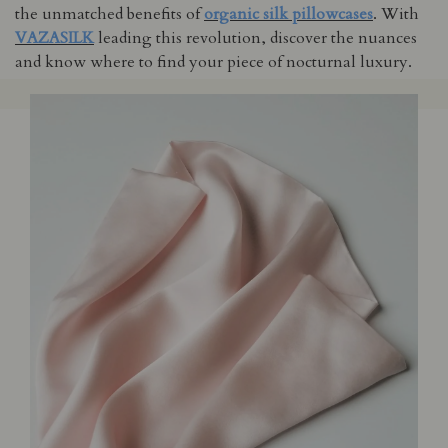
the unmatched benefits of
organic silk pillowcases
. With
VAZASILK
leading this revolution, discover the nuances
and know where to find your piece of nocturnal luxury.