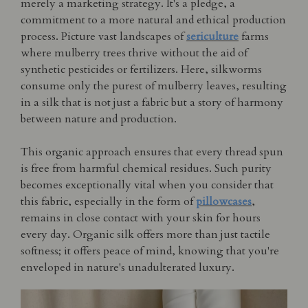
merely a marketing strategy. It's a pledge, a
commitment to a more natural and ethical production
process. Picture vast landscapes of
sericulture
farms
where mulberry trees thrive without the aid of
synthetic pesticides or fertilizers. Here, silkworms
consume only the purest of mulberry leaves, resulting
in a silk that is not just a fabric but a story of harmony
between nature and production.
This organic approach ensures that every thread spun
is free from harmful chemical residues. Such purity
becomes exceptionally vital when you consider that
this fabric, especially in the form of
pillowcases
,
remains in close contact with your skin for hours
every day. Organic silk offers more than just tactile
softness; it offers peace of mind, knowing that you're
enveloped in nature's unadulterated luxury.