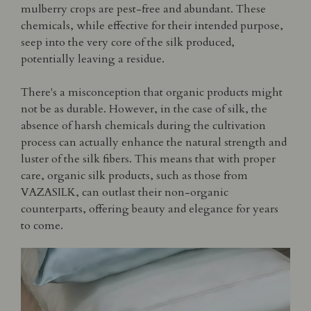
mulberry crops are pest-free and abundant. These
chemicals, while effective for their intended purpose,
seep into the very core of the silk produced,
potentially leaving a residue.
There's a misconception that organic products might
not be as durable. However, in the case of silk, the
absence of harsh chemicals during the cultivation
process can actually enhance the natural strength and
luster of the silk fibers. This means that with proper
care, organic silk products, such as those from
VAZASILK, can outlast their non-organic
counterparts, offering beauty and elegance for years
to come.