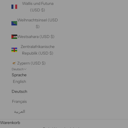
Wallis und Futuna
(USD $)
Weihnachtsinsel (USD
$)
Westsahara (USD $)
Zentralafrikanische
Republik (USD $)
Zypern (USD $)
Deutsch
Sprache
English
Deutsch
Français
العربية
Warenkorb