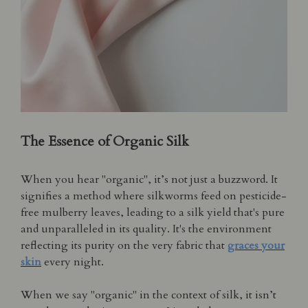
The Essence of Organic Silk
When you hear "organic", it’s not just a buzzword. It
signifies a method where silkworms feed on pesticide-
free mulberry leaves, leading to a silk yield that's pure
and unparalleled in its quality. It's the environment
reflecting its purity on the very fabric that
graces your
skin
every night.
When we say "organic" in the context of silk, it isn’t