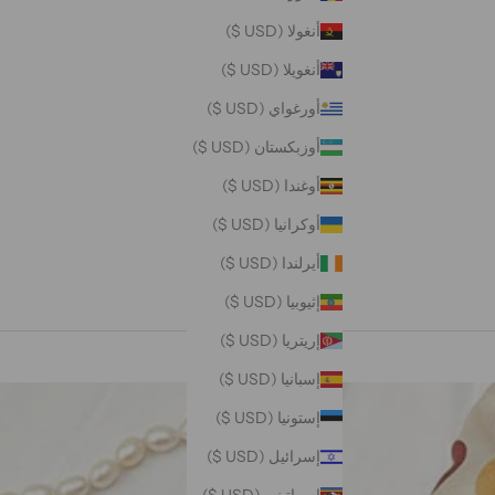
أنغولا (USD $)
أنغويلا (USD $)
أورغواي (USD $)
أوزبكستان (USD $)
أوغندا (USD $)
أوكرانيا (USD $)
أيرلندا (USD $)
إثيوبيا (USD $)
إريتريا (USD $)
إسبانيا (USD $)
إستونيا (USD $)
إسرائيل (USD $)