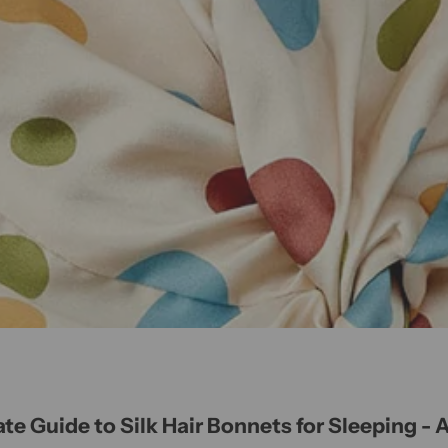
te Guide to Silk Hair Bonnets for Sleeping -