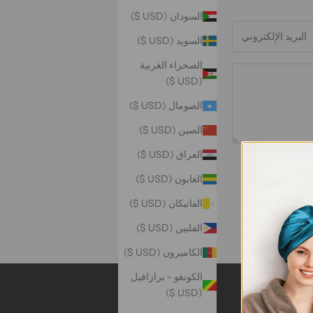
السودان (USD $)
السويد (USD $)
الصحراء الغربية
(USD $)
الصومال (USD $)
الصين (USD $)
العراق (USD $)
الغابون (USD $)
الفاتيكان (USD $)
الفلبين (USD $)
الكاميرون (USD $)
الكونغو - برازافيل
(USD $)