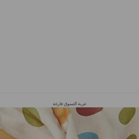
عربة التسوق فارغة