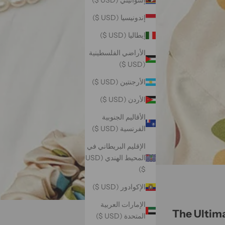
إسواتيني (USD $)
إندونيسيا (USD $)
إيطاليا (USD $)
الأراضي الفلسطينية
(USD $)
الأرجنتين (USD $)
الأردن (USD $)
الأقاليم الجنوبية
الفرنسية (USD $)
الإقليم البريطاني في
المحيط الهندي (USD
$)
الإكوادور (USD $)
الإمارات العربية
The Ultima
المتحدة (USD $)