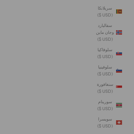
سريلانكا
(USD $)
سفالبارد
وجان ماين
(USD $)
سلوفاكيا
(USD $)
سلوفينيا
(USD $)
سنغافورة
(USD $)
سورينام
(USD $)
سويسرا
(USD $)