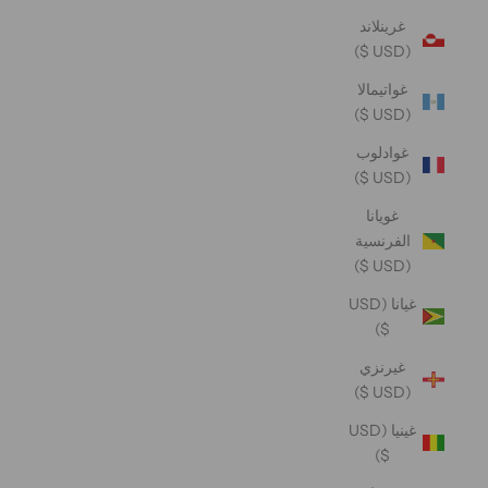
غرينلاند
(USD $)
غواتيمالا
(USD $)
غوادلوب
(USD $)
غويانا
الفرنسية
(USD $)
غيانا (USD
$)
غيرنزي
(USD $)
غينيا (USD
$)