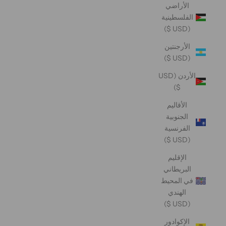
الأراضي
الفلسطينية
(USD $)
الأرجنتين
(USD $)
الأردن (USD
$)
الأقاليم
الجنوبية
الفرنسية
(USD $)
الإقليم
البريطاني
في المحيط
الهندي
(USD $)
الإكوادور