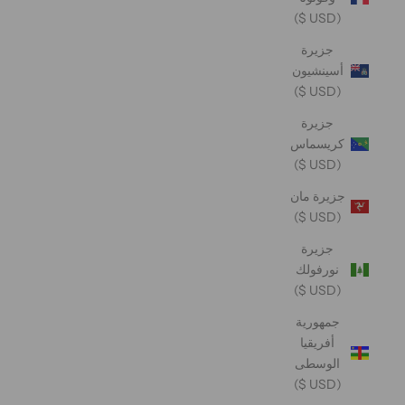
(USD $)
جزيرة
أسينشيون
(USD $)
جزيرة
كريسماس
(USD $)
جزيرة مان
(USD $)
جزيرة
نورفولك
(USD $)
جمهورية
أفريقيا
الوسطى
(USD $)