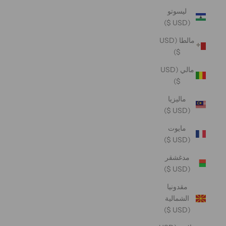
ليسوتو
(USD $)
مالطا (USD
$)
مالي (USD
$)
ماليزيا
(USD $)
مايوت
(USD $)
مدغشقر
(USD $)
مقدونيا
الشمالية
(USD $)