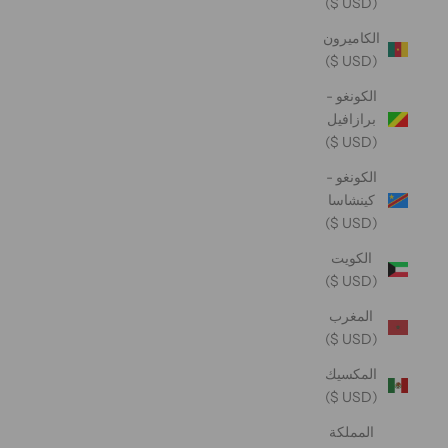
(USD $)
الكاميرون
(USD $)
الكونغو -
برازافيل
(USD $)
الكونغو -
كينشاسا
(USD $)
الكويت
(USD $)
المغرب
(USD $)
المكسيك
(USD $)
المملكة