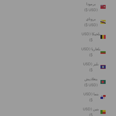
برمودا
(USD $)
بروناي
(USD $)
بلجيكا (USD
$)
بلغاريا (USD
$)
بليز (USD
$)
بنغلاديش
(USD $)
بنما (USD
$)
بنين (USD
$)