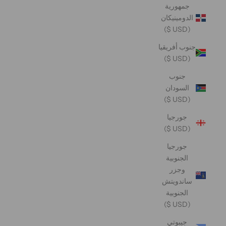
جمهورية
الدومينيكان
(USD $)
جنوب أفريقيا
(USD $)
جنوب
السودان
(USD $)
جورجيا
(USD $)
جورجيا
الجنوبية
وجزر
ساندويتش
الجنوبية
(USD $)
جيبوتي