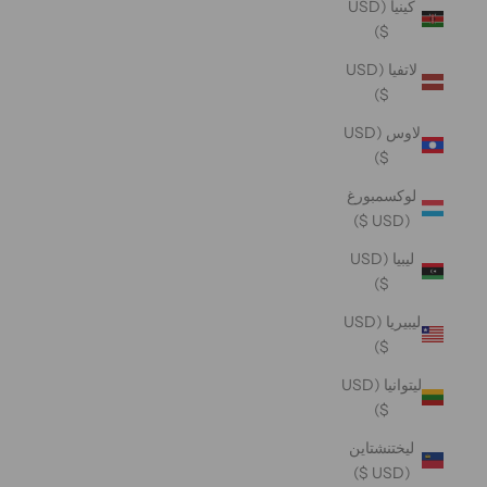
كينيا (USD
$)
لاتفيا (USD
$)
لاوس (USD
$)
لوكسمبورغ
(USD $)
ليبيا (USD
$)
ليبيريا (USD
$)
ليتوانيا (USD
$)
ليختنشتاين
(USD $)