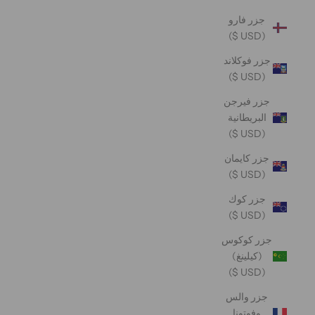
جزر فارو
(USD $)
جزر فوكلاند
(USD $)
جزر فيرجن
البريطانية
(USD $)
جزر كايمان
(USD $)
جزر كوك
(USD $)
جزر كوكوس
(كيلينغ)
(USD $)
جزر والس
وفوتونا