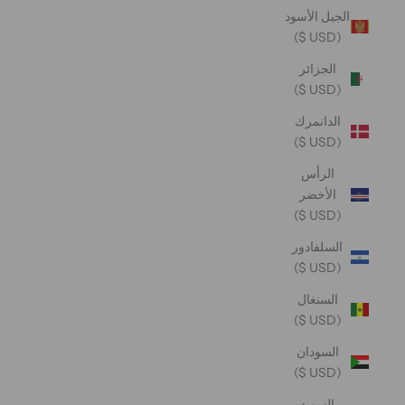
الجبل الأسود
(USD $)
الجزائر
(USD $)
الدانمرك
(USD $)
الرأس
الأخضر
(USD $)
السلفادور
(USD $)
السنغال
(USD $)
السودان
(USD $)
السويد