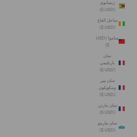
زيمبابوي
(USD $)
ساحل العاج
(USD $)
ساموا (USD
$)
سان
بارتليمي
(USD $)
سان بيير
ومكويلون
(USD $)
سان مارتن
(USD $)
سان مارينو
(USD $)