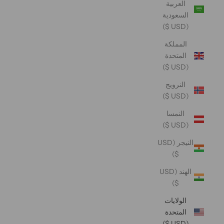
العربية
السعودية
(USD $)
المملكة
المتحدة
(USD $)
النرويج
(USD $)
النمسا
(USD $)
النيجر (USD
$)
الهند (USD
$)
الولايات
المتحدة
(USD $)