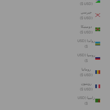
(USD $)
جيرسي
(USD $)
دومينيكا
(USD $)
رواندا (USD
$)
روسيا (USD
$)
رومانيا
(USD $)
روينيون
(USD $)
زامبيا (USD
$)