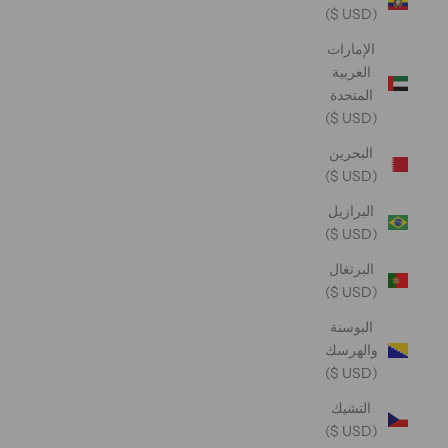
(USD $)
الإمارات
العربية
المتحدة
(USD $)
البحرين
(USD $)
البرازيل
(USD $)
البرتغال
(USD $)
البوسنة
والهرسك
(USD $)
التشيك
(USD $)