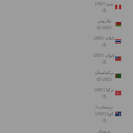
بيرو (USD
$)
بيلاروس
(USD $)
تايلاند (USD
$)
تايوان (USD
$)
تركمانستان
(USD $)
تركيا (USD
$)
تريستان دا
كونا (USD
$)
ترينيداد