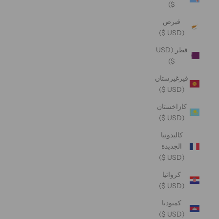
$)
قبرص
(USD $)
قطر (USD
$)
قيرغيزستان
(USD $)
كازاخستان
(USD $)
كاليدونيا
الجديدة
(USD $)
كرواتيا
(USD $)
كمبوديا
(USD $)