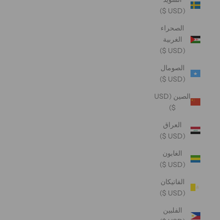
(USD $)
الصحراء
الغربية
(USD $)
الصومال
(USD $)
الصين (USD
$)
العراق
(USD $)
الغابون
(USD $)
الفاتيكان
(USD $)
الفلبين