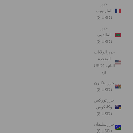
جزر
المارتينيك
(USD $)
جزر
المالديف
(USD $)
جزر الولايات
المتحدة
النائية (USD
$)
جزر بيتكيرن
(USD $)
جزر توركس
وكايكوس
(USD $)
جزر سليمان
(USD $)