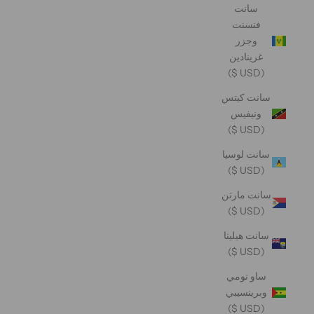
سانت
فنسنت
وجزر
غرينادين
(USD $)
سانت كيتس
ونيفيس
(USD $)
سانت لوسيا
(USD $)
سانت مارتن
(USD $)
سانت هيلينا
(USD $)
ساو تومي
وبرينسيبي
(USD $)