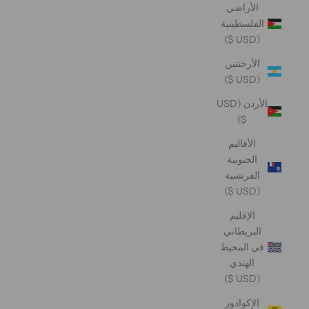
الأراضي
الفلسطينية
(USD $)
الأرجنتين
(USD $)
الأردن (USD
$)
الأقاليم
الجنوبية
الفرنسية
(USD $)
الإقليم
البريطاني
في المحيط
الهندي
(USD $)
الإكوادور