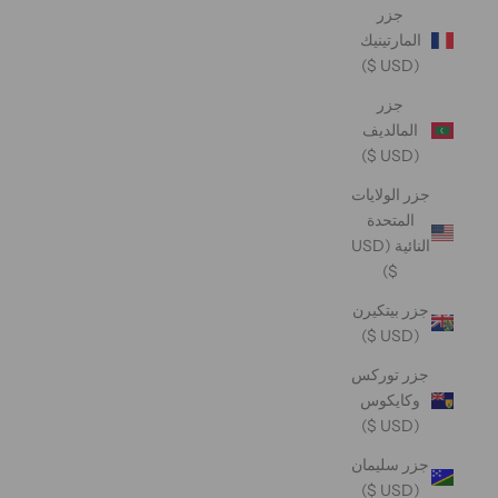
جزر
المارتينيك
(USD $)
جزر
المالديف
(USD $)
جزر الولايات
المتحدة
النائية (USD
$)
جزر بيتكيرن
(USD $)
جزر توركس
وكايكوس
(USD $)
جزر سليمان
(USD $)