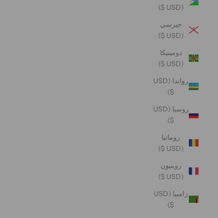
(USD $)
جيرسي
(USD $)
دومينيكا
(USD $)
رواندا (USD
$)
روسيا (USD
$)
رومانيا
(USD $)
روينيون
(USD $)
زامبيا (USD
$)