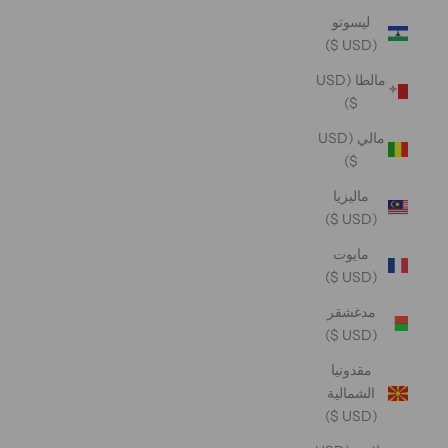
ليسوتو
(USD $)
مالطا (USD
$)
مالي (USD
$)
ماليزيا
(USD $)
مايوت
(USD $)
مدغشقر
(USD $)
مقدونيا
الشمالية
(USD $)