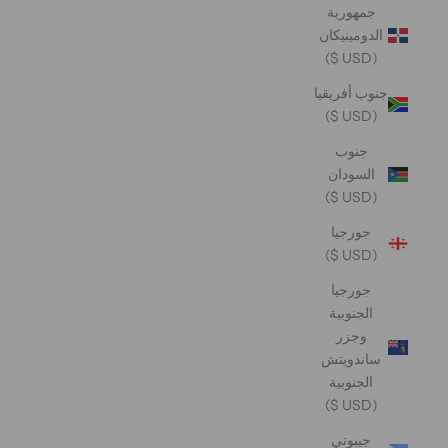
جمهورية
الدومينيكان
(USD $)
جنوب أفريقيا
(USD $)
جنوب
السودان
(USD $)
جورجيا
(USD $)
جورجيا
الجنوبية
وجزر
ساندويتش
الجنوبية
(USD $)
جيبوتي