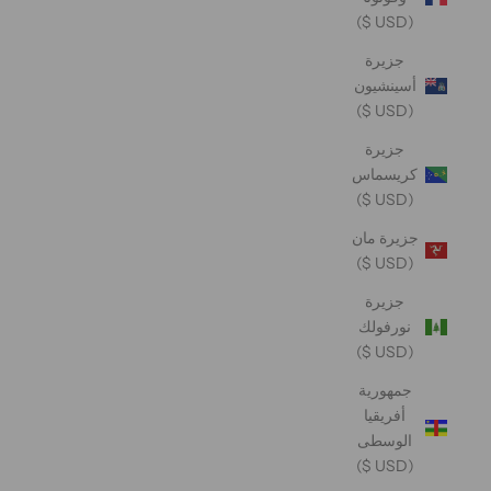
(USD $)
جزيرة
أسينشيون
(USD $)
جزيرة
كريسماس
(USD $)
جزيرة مان
(USD $)
جزيرة
نورفولك
(USD $)
جمهورية
أفريقيا
الوسطى
(USD $)