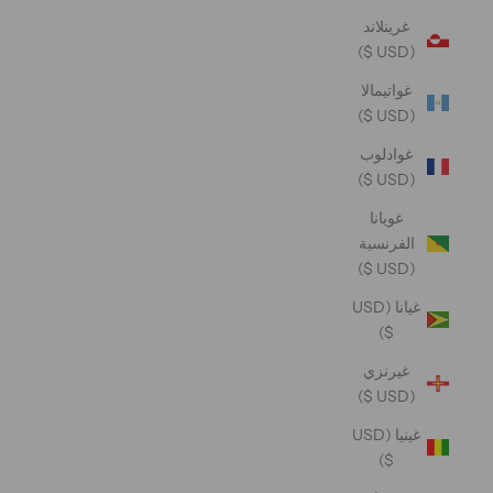
غرينلاند
(USD $)
غواتيمالا
(USD $)
غوادلوب
(USD $)
غويانا
الفرنسية
(USD $)
غيانا (USD
$)
غيرنزي
(USD $)
غينيا (USD
$)