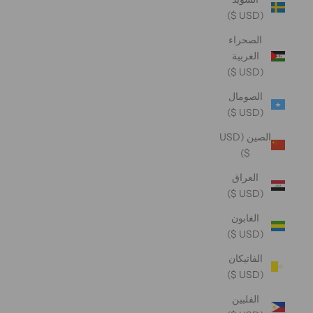
(USD $)
الصحراء
الغربية
(USD $)
الصومال
(USD $)
الصين (USD
$)
العراق
(USD $)
الغابون
(USD $)
الفاتيكان
(USD $)
الفلبين