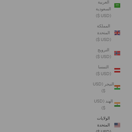
العربية
السعودية
(USD $)
المملكة
المتحدة
(USD $)
النرويج
(USD $)
النمسا
(USD $)
النيجر (USD
$)
الهند (USD
$)
الولايات
المتحدة
(USD $)