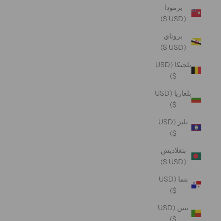
برمودا
(USD $)
بروناي
(USD $)
بلجيكا (USD
$)
بلغاريا (USD
$)
بليز (USD
$)
بنغلاديش
(USD $)
بنما (USD
$)
بنين (USD
$)