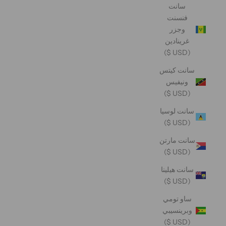
سانت
فنسنت
وجزر
غرينادين
(USD $)
سانت كيتس
ونيفيس
(USD $)
سانت لوسيا
(USD $)
سانت مارتن
(USD $)
سانت هيلينا
(USD $)
ساو تومي
وبرينسيبي
(USD $)