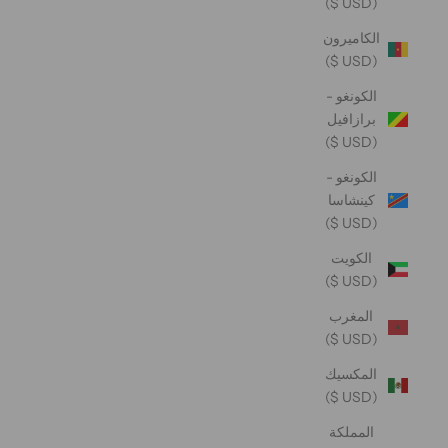
(USD $)
الكاميرون
(USD $)
الكونغو -
برازافيل
(USD $)
الكونغو -
كينشاسا
(USD $)
الكويت
(USD $)
المغرب
(USD $)
المكسيك
(USD $)
المملكة