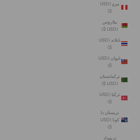
بيرو (USD
$)
بيلاروس
(USD $)
تايلاند (USD
$)
تايوان (USD
$)
تركمانستان
(USD $)
تركيا (USD
$)
تريستان دا
كونا (USD
$)
ترينيداد