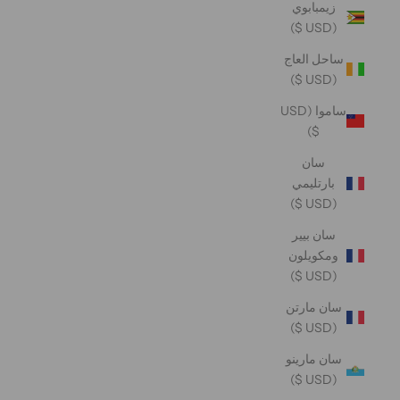
زيمبابوي
(USD $)
ساحل العاج
(USD $)
ساموا (USD
$)
سان
بارتليمي
(USD $)
سان بيير
ومكويلون
(USD $)
سان مارتن
(USD $)
سان مارينو
(USD $)