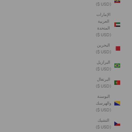
(USD $)
الإمارات
العربية
المتحدة
(USD $)
البحرين
(USD $)
البرازيل
(USD $)
البرتغال
(USD $)
البوسنة
والهرسك
(USD $)
التشيك
(USD $)