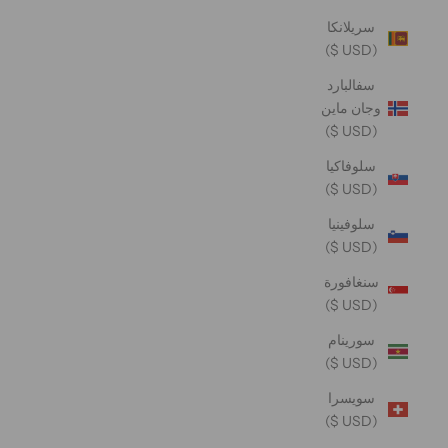
سريلانكا
(USD $)
سفالبارد
وجان ماين
(USD $)
سلوفاكيا
(USD $)
سلوفينيا
(USD $)
سنغافورة
(USD $)
سورينام
(USD $)
سويسرا
(USD $)