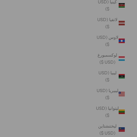
كينيا (USD
$)
لاتفيا (USD
$)
لاوس (USD
$)
لوكسمبورغ
(USD $)
ليبيا (USD
$)
ليبيريا (USD
$)
ليتوانيا (USD
$)
ليختنشتاين
(USD $)