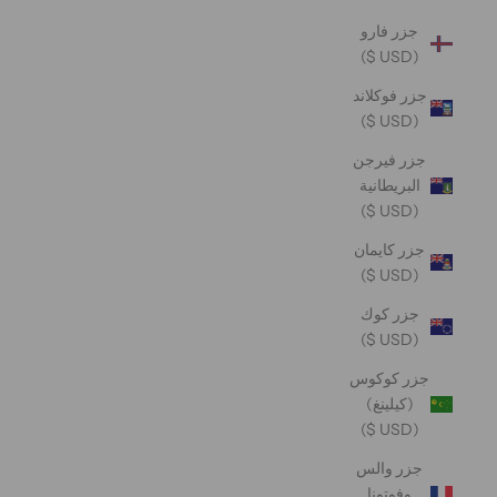
جزر فارو
(USD $)
جزر فوكلاند
(USD $)
جزر فيرجن
البريطانية
(USD $)
جزر كايمان
(USD $)
جزر كوك
(USD $)
جزر كوكوس
(كيلينغ)
(USD $)
جزر والس
وفوتونا