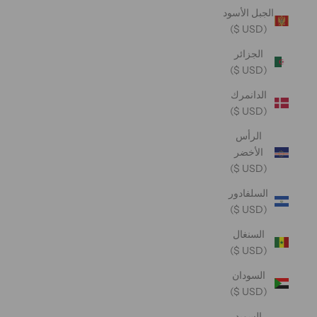
الجبل الأسود
(USD $)
الجزائر
(USD $)
الدانمرك
(USD $)
الرأس
الأخضر
(USD $)
السلفادور
(USD $)
السنغال
(USD $)
السودان
(USD $)
السويد