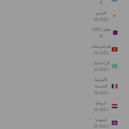
$)
قبرص
(USD $)
قطر (USD
$)
قيرغيزستان
(USD $)
كازاخستان
(USD $)
كاليدونيا
الجديدة
(USD $)
كرواتيا
(USD $)
كمبوديا
(USD $)