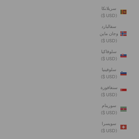
سريلانكا
(USD $)
سفالبارد
وجان ماين
(USD $)
سلوفاكيا
(USD $)
سلوفينيا
(USD $)
سنغافورة
(USD $)
سورينام
(USD $)
سويسرا
(USD $)