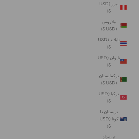
بيرو (USD
$)
بيلاروس
(USD $)
تايلاند (USD
$)
تايوان (USD
$)
تركمانستان
(USD $)
تركيا (USD
$)
تريستان دا
كونا (USD
$)
ترينيداد