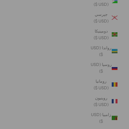
(USD $)
جيرسي
(USD $)
دومينيكا
(USD $)
رواندا (USD
$)
روسيا (USD
$)
رومانيا
(USD $)
روينيون
(USD $)
زامبيا (USD
$)