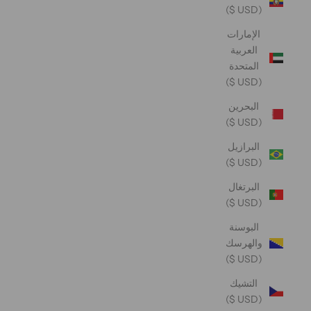
(USD $)
الإمارات
العربية
المتحدة
(USD $)
البحرين
(USD $)
البرازيل
(USD $)
البرتغال
(USD $)
البوسنة
والهرسك
(USD $)
التشيك
(USD $)