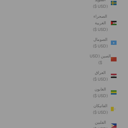
(USD $)
الصحراء
الغربية
(USD $)
الصومال
(USD $)
الصين (USD
$)
العراق
(USD $)
الغابون
(USD $)
الفاتيكان
(USD $)
الفلبين