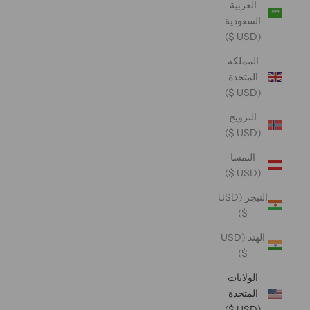
العربية
السعودية
(USD $)
المملكة
المتحدة
(USD $)
النرويج
(USD $)
النمسا
(USD $)
النيجر (USD
$)
الهند (USD
$)
الولايات
المتحدة
(USD $)