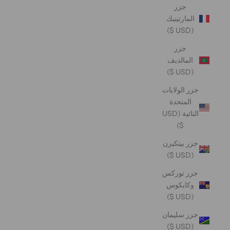
جزر
المارتينيك
(USD $)
جزر
المالديف
(USD $)
جزر الولايات
المتحدة
النائية (USD
$)
جزر بيتكيرن
(USD $)
جزر توركس
وكايكوس
(USD $)
جزر سليمان
(USD $)