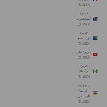
(USD $)
جزيرة
أسينشيون
(USD $)
جزيرة
كريسماس
(USD $)
جزيرة مان
(USD $)
جزيرة
نورفولك
(USD $)
جمهورية
أفريقيا
الوسطى
(USD $)