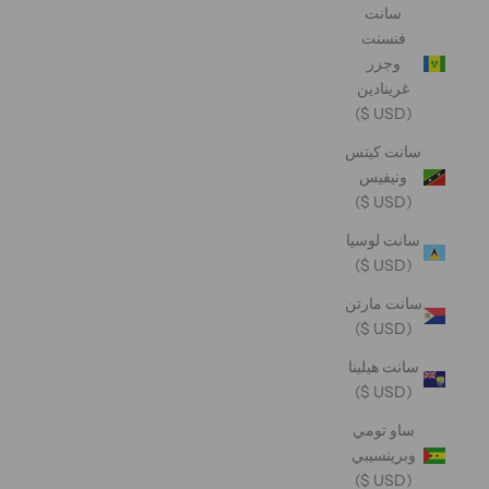
سانت
فنسنت
وجزر
غرينادين
(USD $)
سانت كيتس
ونيفيس
(USD $)
سانت لوسيا
(USD $)
سانت مارتن
(USD $)
سانت هيلينا
(USD $)
ساو تومي
وبرينسيبي
(USD $)