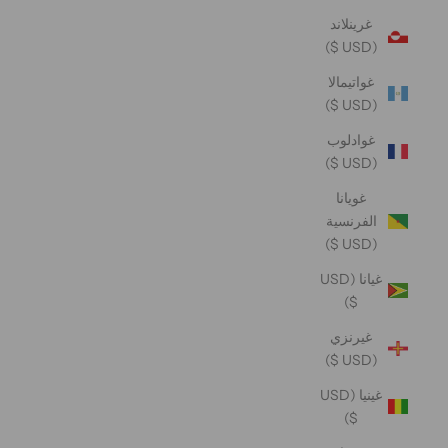
غرينلاند
(USD $)
غواتيمالا
(USD $)
غوادلوب
(USD $)
غويانا
الفرنسية
(USD $)
غيانا (USD
$)
غيرنزي
(USD $)
غينيا (USD
$)