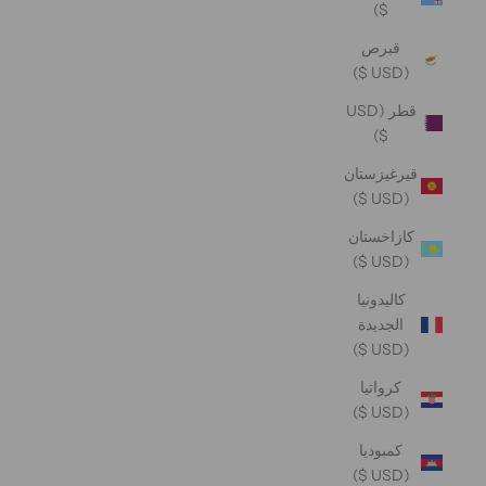
$)
قبرص
(USD $)
قطر (USD
$)
قيرغيزستان
(USD $)
كازاخستان
(USD $)
كاليدونيا
الجديدة
(USD $)
كرواتيا
(USD $)
كمبوديا
(USD $)