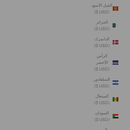
الجبل الأسود
(USD $)
الجزائر
(USD $)
الدانمرك
(USD $)
الرأس
الأخضر
(USD $)
السلفادور
(USD $)
السنغال
(USD $)
السودان
(USD $)
السويد