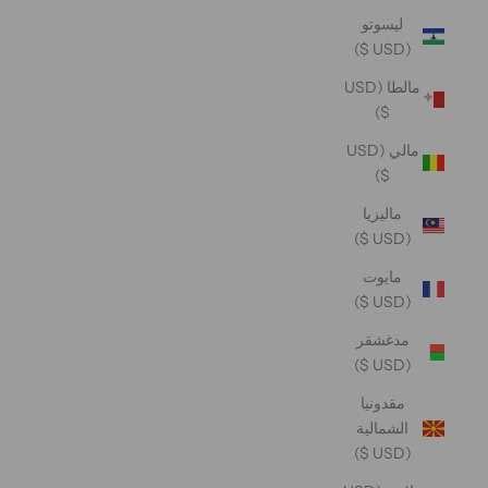
ليسوتو
(USD $)
مالطا (USD
$)
مالي (USD
$)
ماليزيا
(USD $)
مايوت
(USD $)
مدغشقر
(USD $)
مقدونيا
الشمالية
(USD $)