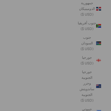
جمهورية
الدومينيكان
(USD $)
جنوب أفريقيا
(USD $)
جنوب
السودان
(USD $)
جورجيا
(USD $)
جورجيا
الجنوبية
وجزر
ساندويتش
الجنوبية
(USD $)
جيبوتي