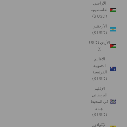
الأراضي
الفلسطينية
(USD $)
الأرجنتين
(USD $)
الأردن (USD
$)
الأقاليم
الجنوبية
الفرنسية
(USD $)
الإقليم
البريطاني
في المحيط
الهندي
(USD $)
الإكوادور