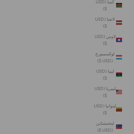
كينيا (USD
$)
لاتفيا (USD
$)
لاوس (USD
$)
لوكسمبورغ
(USD $)
ليبيا (USD
$)
ليبيريا (USD
$)
ليتوانيا (USD
$)
ليختنشتاين
(USD $)