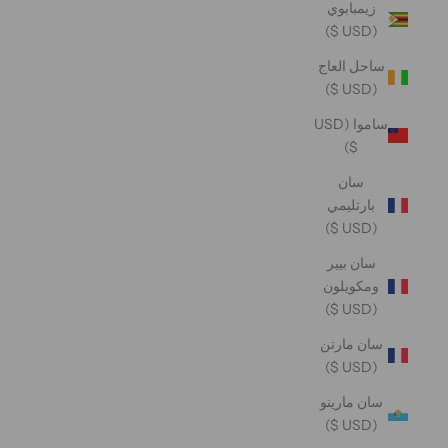
زيمبابوي
(USD $)
ساحل العاج
(USD $)
ساموا (USD
$)
سان
بارتليمي
(USD $)
سان بيير
ومكويلون
(USD $)
سان مارتن
(USD $)
سان مارينو
(USD $)