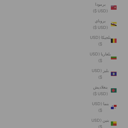
برمودا
(USD $)
بروناي
(USD $)
بلجيكا (USD
$)
بلغاريا (USD
$)
بليز (USD
$)
بنغلاديش
(USD $)
بنما (USD
$)
بنين (USD
$)