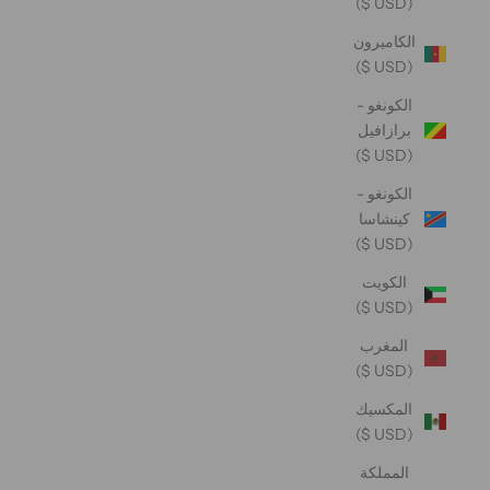
(USD $)
الكاميرون
(USD $)
الكونغو -
برازافيل
(USD $)
الكونغو -
كينشاسا
(USD $)
الكويت
(USD $)
المغرب
(USD $)
المكسيك
(USD $)
المملكة