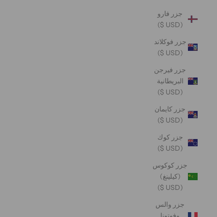
جزر فارو
(USD $)
جزر فوكلاند
(USD $)
جزر فيرجن
البريطانية
(USD $)
جزر كايمان
(USD $)
جزر كوك
(USD $)
جزر كوكوس
(كيلينغ)
(USD $)
جزر والس
وفوتونا