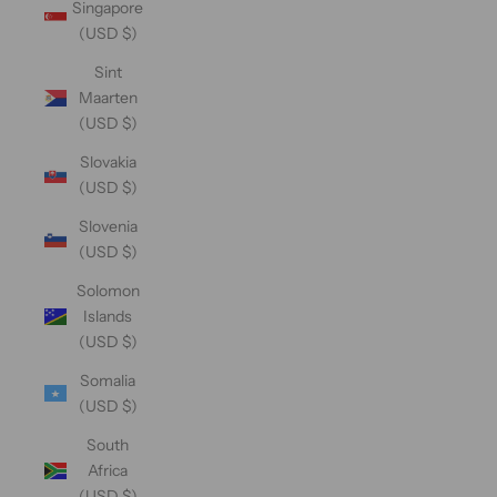
Singapore
(USD $)
Sint
Maarten
(USD $)
Slovakia
(USD $)
Slovenia
(USD $)
Solomon
Islands
(USD $)
Somalia
(USD $)
South
Africa
(USD $)