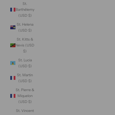
St.
Barthélemy
(USD $)
St. Helena
(USD $)
St. Kitts &
Nevis (USD
$)
St. Lucia
(USD $)
St. Martin
(USD $)
St. Pierre &
Miquelon
(USD $)
St. Vincent