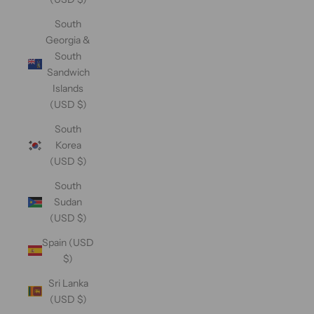
South
Georgia &
South
Sandwich
Islands
(USD $)
South
Korea
(USD $)
South
Sudan
(USD $)
Spain (USD
$)
Sri Lanka
(USD $)