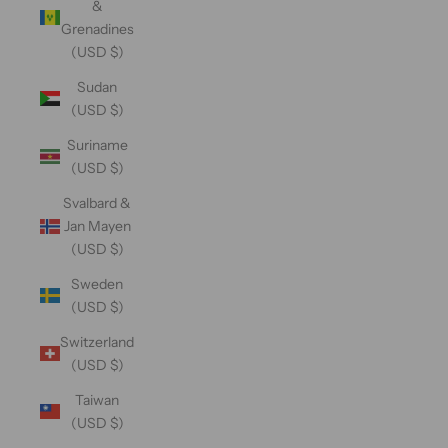
&
Grenadines
(USD $)
Sudan
(USD $)
Suriname
(USD $)
Svalbard &
Jan Mayen
(USD $)
Sweden
(USD $)
Switzerland
(USD $)
Taiwan
(USD $)