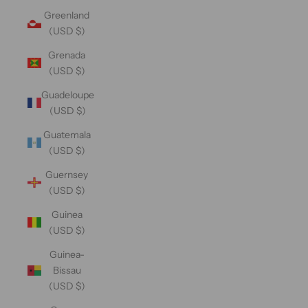
Greenland
(USD $)
Grenada
(USD $)
Guadeloupe
(USD $)
Guatemala
(USD $)
Guernsey
(USD $)
Guinea
(USD $)
Guinea-
Bissau
(USD $)