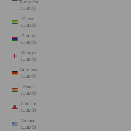
Territories
(USD $)
Gabon
(USD $)
Gambia
(USD $)
Georgia
(USD $)
Germany
(USD $)
Ghana
(USD $)
Gibraltar
(USD $)
Greece
(USD $)