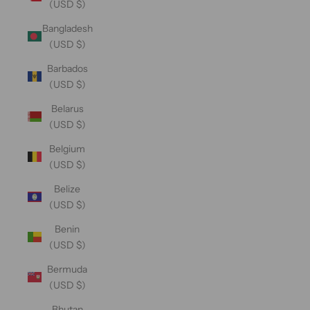
(USD $)
Bangladesh
(USD $)
Barbados
(USD $)
Belarus
(USD $)
Belgium
(USD $)
Belize
(USD $)
Benin
(USD $)
Bermuda
(USD $)
Bhutan