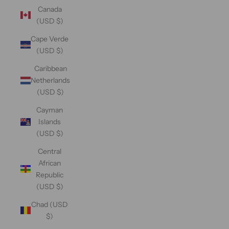
Canada
(USD $)
Cape Verde
(USD $)
Caribbean
Netherlands
(USD $)
Cayman
Islands
(USD $)
Central
African
Republic
(USD $)
Chad (USD
$)