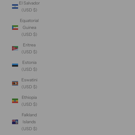
El Salvador
(USD $)
Equatorial
Guinea
(USD $)
Eritrea
(USD $)
Estonia
(USD $)
Eswatini
(USD $)
Ethiopia
(USD $)
Falkland
Islands
(USD $)