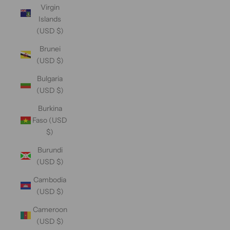
Virgin
Islands
(USD $)
Brunei
(USD $)
Bulgaria
(USD $)
Burkina
Faso (USD
$)
Burundi
(USD $)
Cambodia
(USD $)
Cameroon
(USD $)