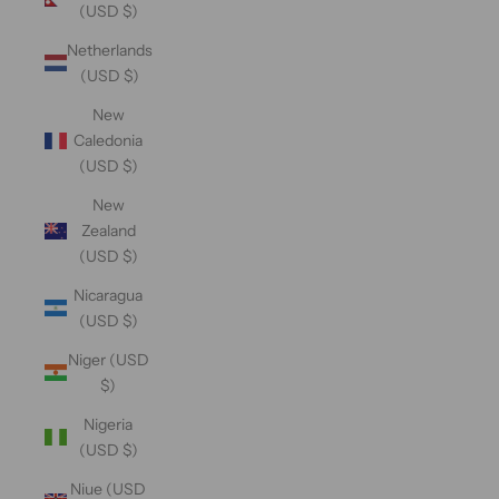
(USD $)
Netherlands
(USD $)
New
Caledonia
(USD $)
New
Zealand
(USD $)
Nicaragua
(USD $)
Niger (USD
$)
Nigeria
(USD $)
Niue (USD