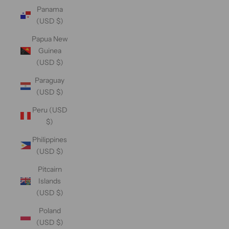
Panama
(USD $)
Papua New
Guinea
(USD $)
Paraguay
(USD $)
Peru (USD
$)
Philippines
(USD $)
Pitcairn
Islands
(USD $)
Poland
(USD $)