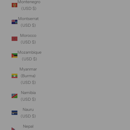
Montenegro
(USD $)
Montserrat
(USD $)
Morocco
(USD $)
Mozambique
(USD $)
Myanmar
(Burma)
(USD $)
Namibia
(USD $)
Nauru
(USD $)
Nepal