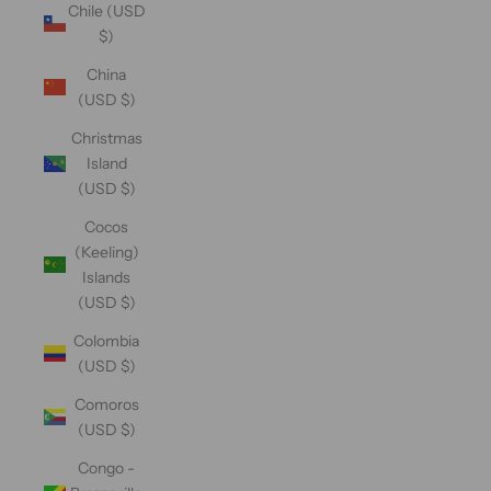
Chile (USD
$)
China
(USD $)
Christmas
Island
(USD $)
Cocos
(Keeling)
Islands
(USD $)
Colombia
(USD $)
Comoros
(USD $)
Congo -