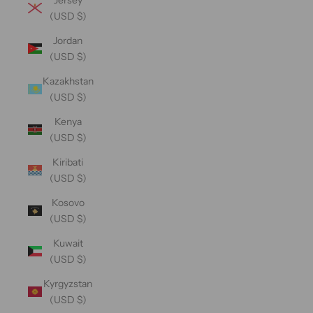
(USD $)
Jordan
(USD $)
Kazakhstan
(USD $)
Kenya
(USD $)
Kiribati
(USD $)
Kosovo
(USD $)
Kuwait
(USD $)
Kyrgyzstan
(USD $)