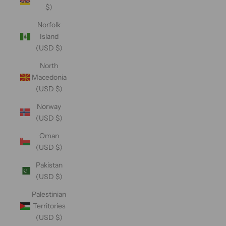
$)
Norfolk
Island
(USD $)
North
Macedonia
(USD $)
Norway
(USD $)
Oman
(USD $)
Pakistan
(USD $)
Palestinian
Territories
(USD $)