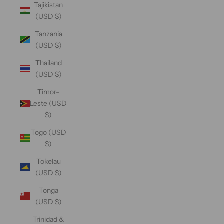
Tajikistan
(USD $)
Tanzania
(USD $)
Thailand
(USD $)
Timor-
Leste (USD
$)
Togo (USD
$)
Tokelau
(USD $)
Tonga
(USD $)
Trinidad &