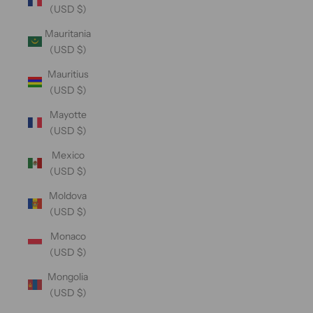
(USD $)
Mauritania
(USD $)
Mauritius
(USD $)
Mayotte
(USD $)
Mexico
(USD $)
Moldova
(USD $)
Monaco
(USD $)
Mongolia
(USD $)