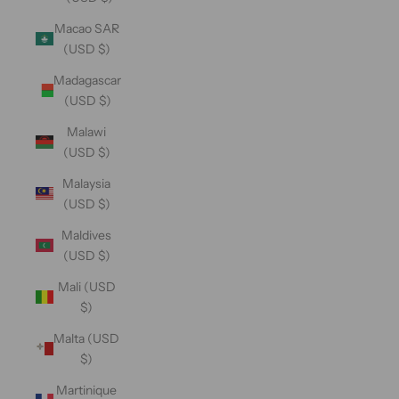
Macao SAR
(USD $)
Madagascar
(USD $)
Malawi
(USD $)
Malaysia
(USD $)
Maldives
(USD $)
Mali (USD
$)
Malta (USD
$)
Martinique