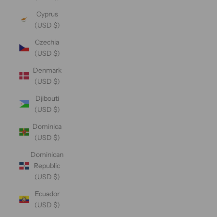
Cyprus
(USD $)
Czechia
(USD $)
Denmark
(USD $)
Djibouti
(USD $)
Dominica
(USD $)
Dominican
Republic
(USD $)
Ecuador
(USD $)