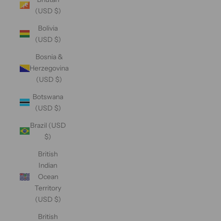
(USD $)
Bolivia
(USD $)
Bosnia &
Herzegovina
(USD $)
Botswana
(USD $)
Brazil (USD
$)
British
Indian
Ocean
Territory
(USD $)
British