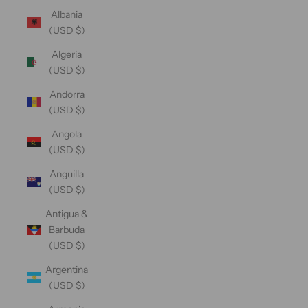
Albania
(USD $)
Algeria
(USD $)
Andorra
(USD $)
Angola
(USD $)
Anguilla
(USD $)
Antigua &
Barbuda
(USD $)
Argentina
(USD $)