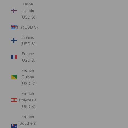
Faroe
Islands
(USD $)
Fiji (USD $)
Finland
(USD $)
France
(USD $)
French
Guiana
(USD $)
French
Polynesia
(USD $)
French
Southern