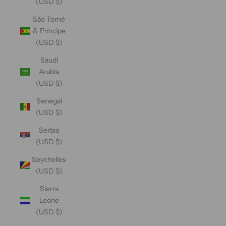
(USD $)
São Tomé
& Príncipe
(USD $)
Saudi
Arabia
(USD $)
Senegal
(USD $)
Serbia
(USD $)
Seychelles
(USD $)
Sierra
Leone
(USD $)