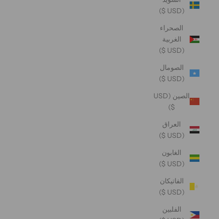
(USD $)
الصحراء
الغربية
(USD $)
الصومال
(USD $)
الصين (USD
$)
العراق
(USD $)
الغابون
(USD $)
الفاتيكان
(USD $)
الفلبين