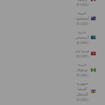
(USD $)
جزيرة
أسينشيون
(USD $)
جزيرة
كريسماس
(USD $)
جزيرة مان
(USD $)
جزيرة
نورفولك
(USD $)
جمهورية
أفريقيا
الوسطى
(USD $)