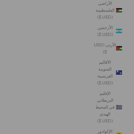
الأراضي
الفلسطينية
(USD $)
الأرجنتين
(USD $)
الأردن (USD
$)
الأقاليم
الجنوبية
الفرنسية
(USD $)
الإقليم
البريطاني
في المحيط
الهندي
(USD $)
الإكوادور