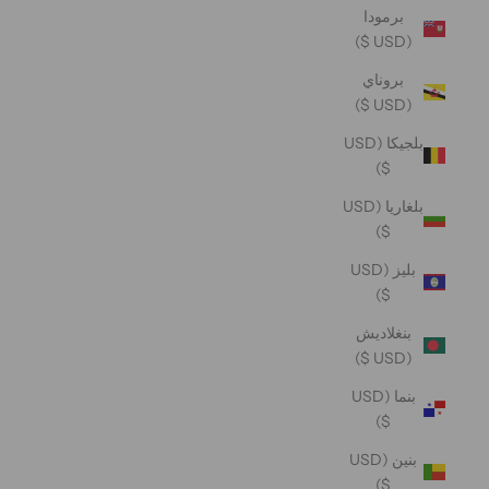
برمودا
(USD $)
بروناي
(USD $)
بلجيكا (USD
$)
بلغاريا (USD
$)
بليز (USD
$)
بنغلاديش
(USD $)
بنما (USD
$)
بنين (USD
$)