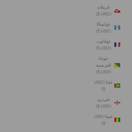
غرينلاند
(USD $)
غواتيمالا
(USD $)
غوادلوب
(USD $)
غويانا
الفرنسية
(USD $)
غيانا (USD
$)
غيرنزي
(USD $)
غينيا (USD
$)