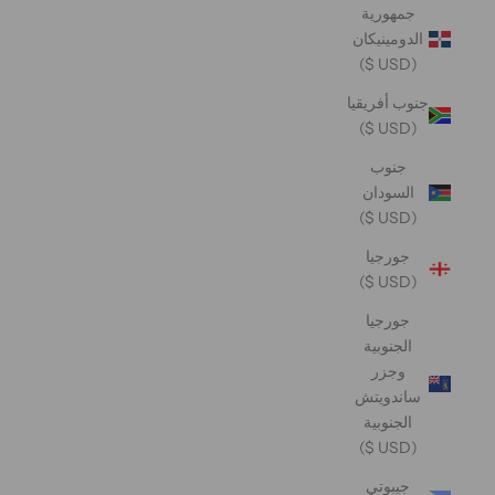
جمهورية
الدومينيكان
(USD $)
جنوب أفريقيا
(USD $)
جنوب
السودان
(USD $)
جورجيا
(USD $)
جورجيا
الجنوبية
وجزر
ساندويتش
الجنوبية
(USD $)
جيبوتي