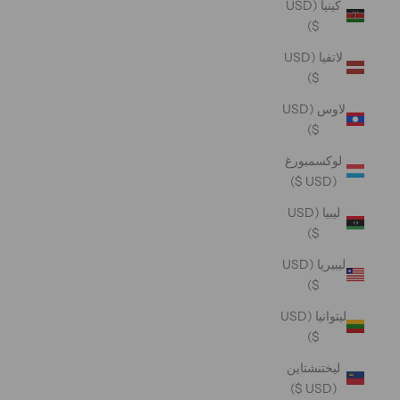
كينيا (USD
$)
لاتفيا (USD
$)
لاوس (USD
$)
لوكسمبورغ
(USD $)
ليبيا (USD
$)
ليبيريا (USD
$)
ليتوانيا (USD
$)
ليختنشتاين
(USD $)