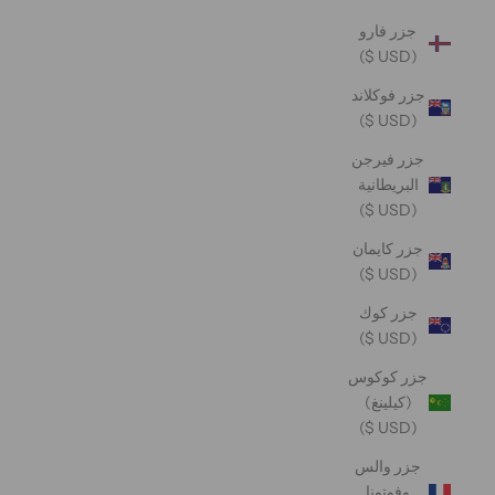
جزر فارو
(USD $)
جزر فوكلاند
(USD $)
جزر فيرجن
البريطانية
(USD $)
جزر كايمان
(USD $)
جزر كوك
(USD $)
جزر كوكوس
(كيلينغ)
(USD $)
جزر والس
وفوتونا