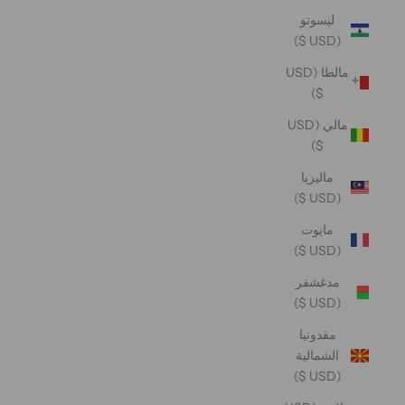
ليسوتو
(USD $)
مالطا (USD
$)
مالي (USD
$)
ماليزيا
(USD $)
مايوت
(USD $)
مدغشقر
(USD $)
مقدونيا
الشمالية
(USD $)