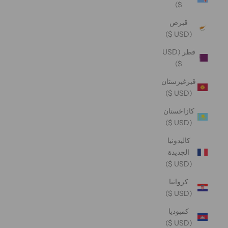
$)
قبرص
(USD $)
قطر (USD
$)
قيرغيزستان
(USD $)
كازاخستان
(USD $)
كاليدونيا
الجديدة
(USD $)
كرواتيا
(USD $)
كمبوديا
(USD $)