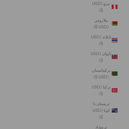
بيرو (USD
$)
بيلاروس
(USD $)
تايلاند (USD
$)
تايوان (USD
$)
تركمانستان
(USD $)
تركيا (USD
$)
تريستان دا
كونا (USD
$)
ترينيداد