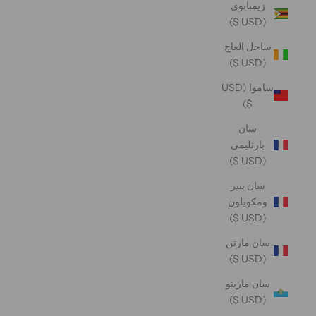
زيمبابوي
(USD $)
ساحل العاج
(USD $)
ساموا (USD
$)
سان
بارتليمي
(USD $)
سان بيير
ومكويلون
(USD $)
سان مارتن
(USD $)
سان مارينو
(USD $)