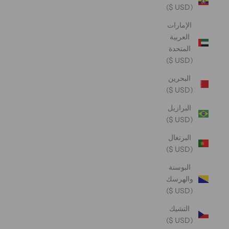
(USD $)
الإمارات
العربية
المتحدة
(USD $)
البحرين
(USD $)
البرازيل
(USD $)
البرتغال
(USD $)
البوسنة
والهرسك
(USD $)
التشيك
(USD $)