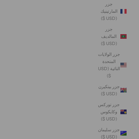
جزر
المارتينيك
(USD $)
جزر
المالديف
(USD $)
جزر الولايات
المتحدة
النائية (USD
$)
جزر بيتكيرن
(USD $)
جزر توركس
وكايكوس
(USD $)
جزر سليمان
(USD $)