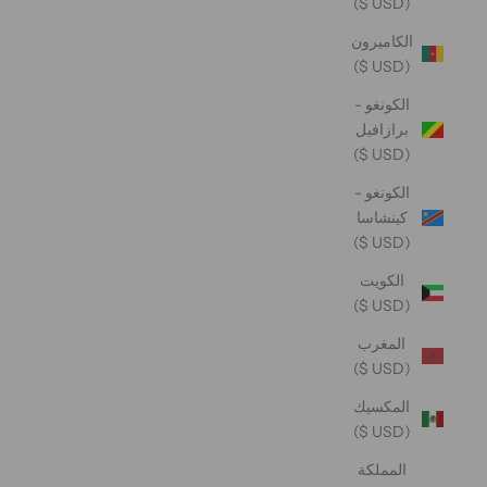
(USD $)
الكاميرون
(USD $)
الكونغو -
برازافيل
(USD $)
الكونغو -
كينشاسا
(USD $)
الكويت
(USD $)
المغرب
(USD $)
المكسيك
(USD $)
المملكة