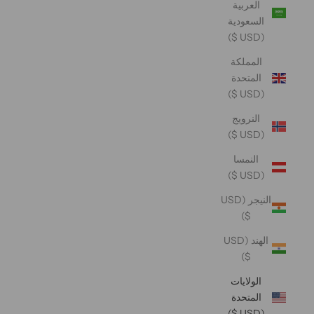
العربية
السعودية
(USD $)
المملكة
المتحدة
(USD $)
النرويج
(USD $)
النمسا
(USD $)
النيجر (USD
$)
الهند (USD
$)
الولايات
المتحدة
(USD $)