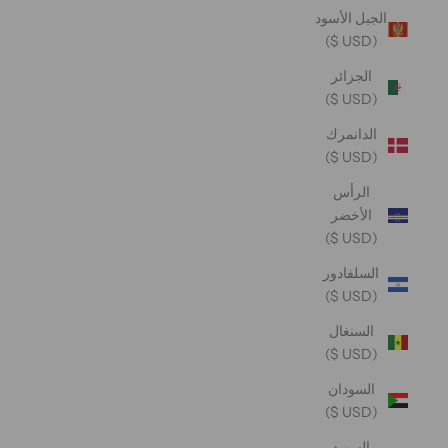
الجبل الأسود
(USD $)
الجزائر
(USD $)
الدانمرك
(USD $)
الرأس
الأخضر
(USD $)
السلفادور
(USD $)
السنغال
(USD $)
السودان
(USD $)
السويد