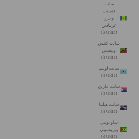
سانت
فنسنت
وجزر
غرينادين
(USD $)
سانت كيتس
ونيفيس
(USD $)
سانت لوسيا
(USD $)
سانت مارتن
(USD $)
سانت هيلينا
(USD $)
ساو تومي
وبرينسيبي
(USD $)