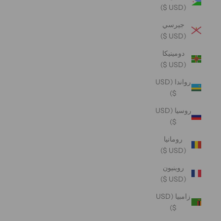
(USD $)
جيرسي
(USD $)
دومينيكا
(USD $)
رواندا (USD
$)
روسيا (USD
$)
رومانيا
(USD $)
روينيون
(USD $)
زامبيا (USD
$)