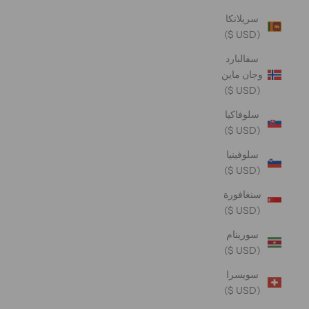
سريلانكا
(USD $)
سفالبارد
وجان ماين
(USD $)
سلوفاكيا
(USD $)
سلوفينيا
(USD $)
سنغافورة
(USD $)
سورينام
(USD $)
سويسرا
(USD $)