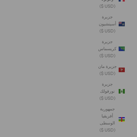
(USD $)
جزيرة
أسينشيون
(USD $)
جزيرة
كريسماس
(USD $)
جزيرة مان
(USD $)
جزيرة
نورفولك
(USD $)
جمهورية
أفريقيا
الوسطى
(USD $)