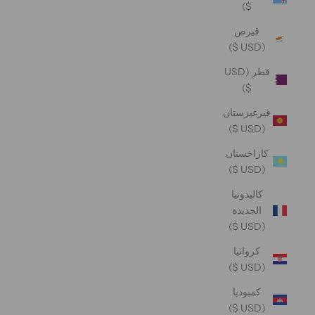
$)
قبرص
(USD $)
قطر (USD
$)
قيرغيزستان
(USD $)
كازاخستان
(USD $)
كاليدونيا
الجديدة
(USD $)
كرواتيا
(USD $)
كمبوديا
(USD $)