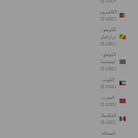
(USD $)
الكاميرون
(USD $)
الكونغو -
برازافيل
(USD $)
الكونغو -
كينشاسا
(USD $)
الكويت
(USD $)
المغرب
(USD $)
المكسيك
(USD $)
المملكة