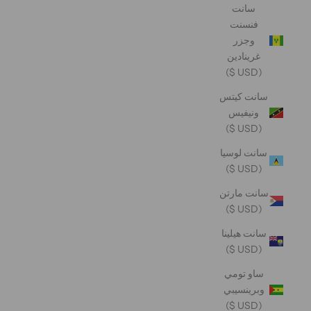
سانت
فنسنت
وجزر
غرينادين
(USD $)
سانت كيتس
ونيفيس
(USD $)
سانت لوسيا
(USD $)
سانت مارتن
(USD $)
سانت هيلينا
(USD $)
ساو تومي
وبرينسيبي
(USD $)