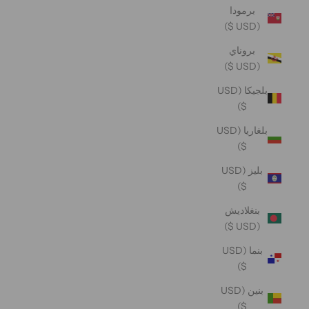
برمودا
(USD $)
بروناي
(USD $)
بلجيكا (USD
$)
بلغاريا (USD
$)
بليز (USD
$)
بنغلاديش
(USD $)
بنما (USD
$)
بنين (USD
$)