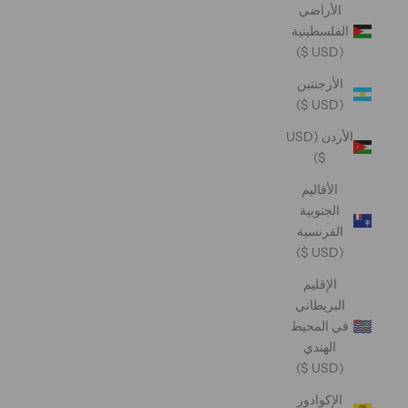
الأراضي
الفلسطينية
(USD $)
الأرجنتين
(USD $)
الأردن (USD
$)
الأقاليم
الجنوبية
الفرنسية
(USD $)
الإقليم
البريطاني
في المحيط
الهندي
(USD $)
الإكوادور