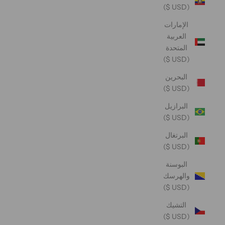
(USD $)
الإمارات
العربية
المتحدة
(USD $)
البحرين
(USD $)
البرازيل
(USD $)
البرتغال
(USD $)
البوسنة
والهرسك
(USD $)
التشيك
(USD $)