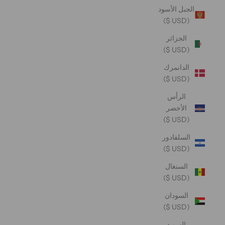
الجبل الأسود
(USD $)
الجزائر
(USD $)
الدانمرك
(USD $)
الرأس
الأخضر
(USD $)
السلفادور
(USD $)
السنغال
(USD $)
السودان
(USD $)
السويد