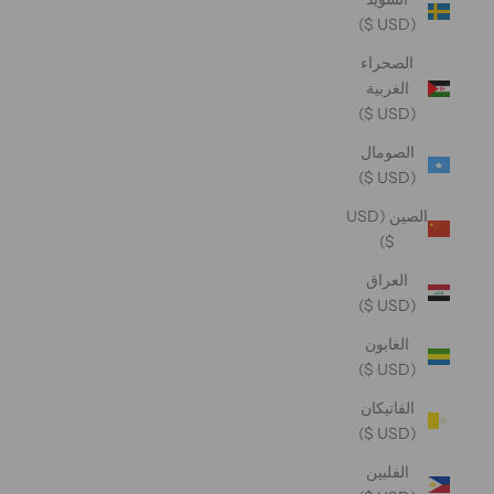
(USD $)
الصحراء
الغربية
(USD $)
الصومال
(USD $)
الصين (USD
$)
العراق
(USD $)
الغابون
(USD $)
الفاتيكان
(USD $)
الفلبين