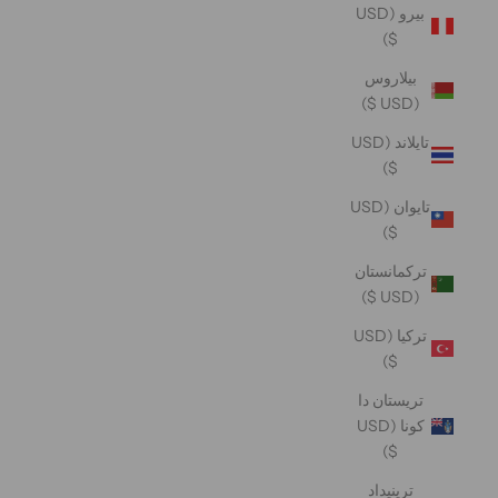
بيرو (USD
$)
بيلاروس
(USD $)
تايلاند (USD
$)
تايوان (USD
$)
تركمانستان
(USD $)
تركيا (USD
$)
تريستان دا
كونا (USD
$)
ترينيداد