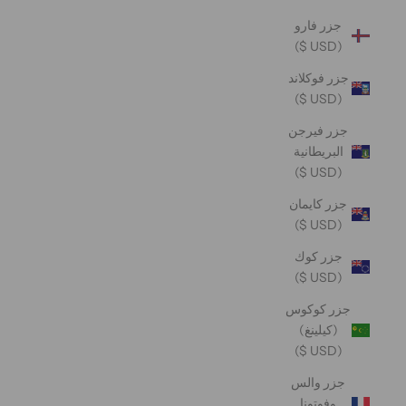
جزر فارو
(USD $)
جزر فوكلاند
(USD $)
جزر فيرجن
البريطانية
(USD $)
جزر كايمان
(USD $)
جزر كوك
(USD $)
جزر كوكوس
(كيلينغ)
(USD $)
جزر والس
وفوتونا