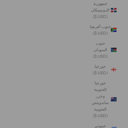
جمهورية
الدومينيكان
(USD $)
جنوب أفريقيا
(USD $)
جنوب
السودان
(USD $)
جورجيا
(USD $)
جورجيا
الجنوبية
وجزر
ساندويتش
الجنوبية
(USD $)
جيبوتي