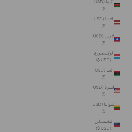
كينيا (USD
$)
لاتفيا (USD
$)
لاوس (USD
$)
لوكسمبورغ
(USD $)
ليبيا (USD
$)
ليبيريا (USD
$)
ليتوانيا (USD
$)
ليختنشتاين
(USD $)