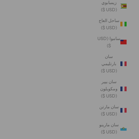
زيمبابوي
(USD $)
ساحل العاج
(USD $)
ساموا (USD
$)
سان
بارتليمي
(USD $)
سان بيير
ومكويلون
(USD $)
سان مارتن
(USD $)
سان مارينو
(USD $)