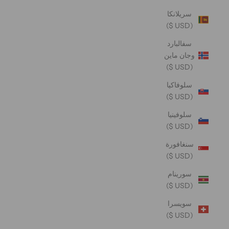
سريلانكا
(USD $)
سفالبارد
وجان ماين
(USD $)
سلوفاكيا
(USD $)
سلوفينيا
(USD $)
سنغافورة
(USD $)
سورينام
(USD $)
سويسرا
(USD $)