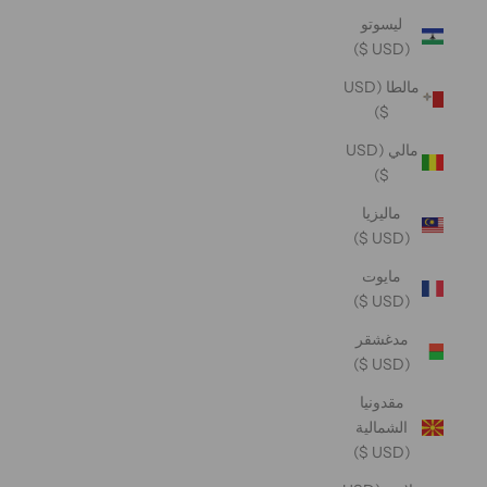
ليسوتو
(USD $)
مالطا (USD
$)
مالي (USD
$)
ماليزيا
(USD $)
مايوت
(USD $)
مدغشقر
(USD $)
مقدونيا
الشمالية
(USD $)