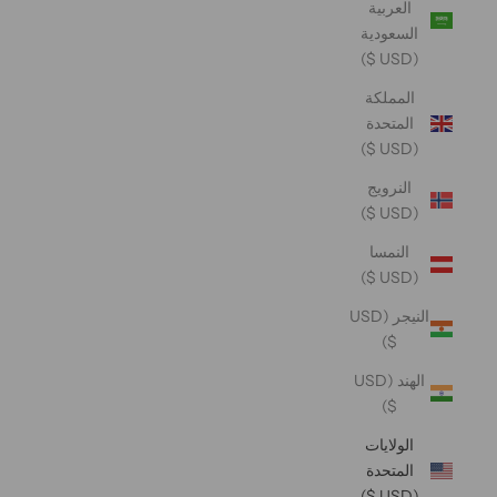
العربية
السعودية
(USD $)
المملكة
المتحدة
(USD $)
النرويج
(USD $)
النمسا
(USD $)
النيجر (USD
$)
الهند (USD
$)
الولايات
المتحدة
(USD $)