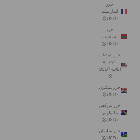
جزر
المارتينيك
(USD $)
جزر
المالديف
(USD $)
جزر الولايات
المتحدة
النائية (USD
$)
جزر بيتكيرن
(USD $)
جزر توركس
وكايكوس
(USD $)
جزر سليمان
(USD $)