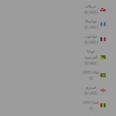
غرينلاند
(USD $)
غواتيمالا
(USD $)
غوادلوب
(USD $)
غويانا
الفرنسية
(USD $)
غيانا (USD
$)
غيرنزي
(USD $)
غينيا (USD
$)