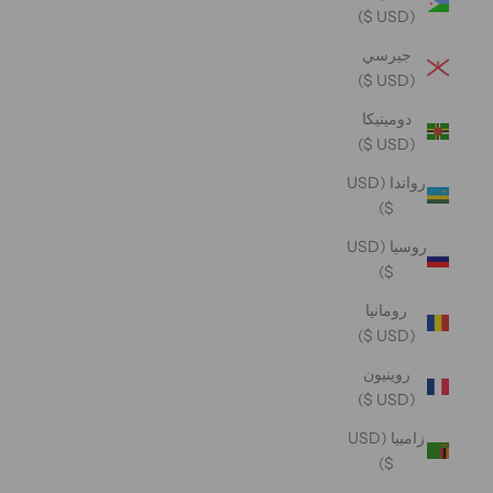
(USD $)
جيرسي
(USD $)
دومينيكا
(USD $)
رواندا (USD
$)
روسيا (USD
$)
رومانيا
(USD $)
روينيون
(USD $)
زامبيا (USD
$)