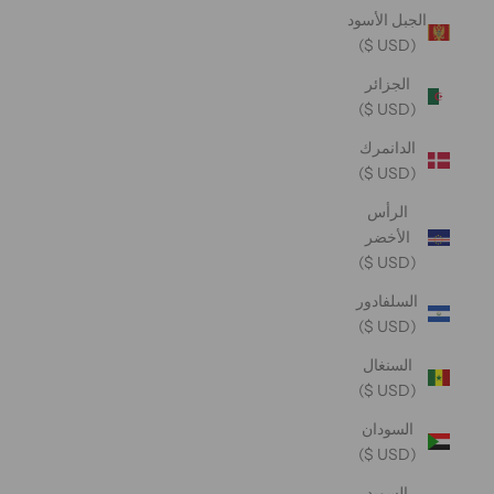
الجبل الأسود
(USD $)
الجزائر
(USD $)
الدانمرك
(USD $)
الرأس
الأخضر
(USD $)
السلفادور
(USD $)
السنغال
(USD $)
السودان
(USD $)
السويد