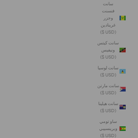
سانت
فنسنت
وجزر
غرينادين
(USD $)
سانت كيتس
ونيفيس
(USD $)
سانت لوسيا
(USD $)
سانت مارتن
(USD $)
سانت هيلينا
(USD $)
ساو تومي
وبرينسيبي
(USD $)