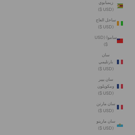
زيمبابوي
(USD $)
ساحل العاج
(USD $)
ساموا (USD
$)
سان
بارتليمي
(USD $)
سان بيير
ومكويلون
(USD $)
سان مارتن
(USD $)
سان مارينو
(USD $)