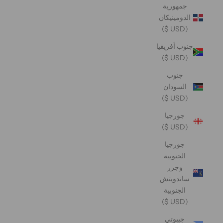
جمهورية
الدومينيكان
(USD $)
جنوب أفريقيا
(USD $)
جنوب
السودان
(USD $)
جورجيا
(USD $)
جورجيا
الجنوبية
وجزر
ساندويتش
الجنوبية
(USD $)
جيبوتي