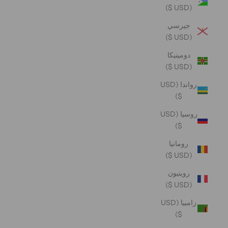
(USD $)
جيرسي
(USD $)
دومينيكا
(USD $)
رواندا (USD
$)
روسيا (USD
$)
رومانيا
(USD $)
روينيون
(USD $)
زامبيا (USD
$)