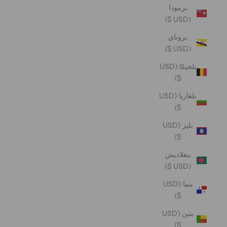
برمودا
(USD $)
بروناي
(USD $)
بلجيكا (USD
$)
بلغاريا (USD
$)
بليز (USD
$)
بنغلاديش
(USD $)
بنما (USD
$)
بنين (USD
$)