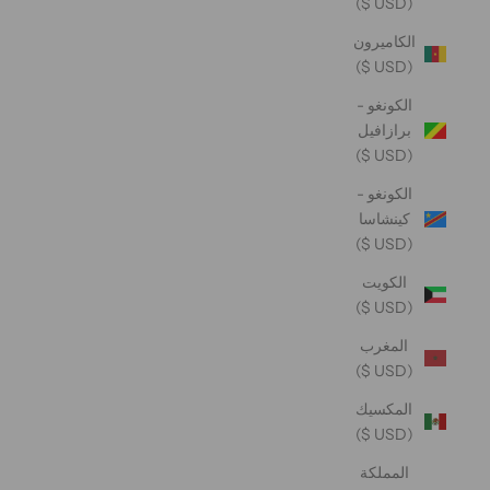
(USD $)
الكاميرون
(USD $)
الكونغو -
برازافيل
(USD $)
الكونغو -
كينشاسا
(USD $)
الكويت
(USD $)
المغرب
(USD $)
المكسيك
(USD $)
المملكة