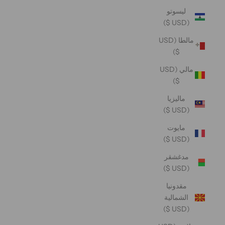
ليسوتو
(USD $)
مالطا (USD
$)
مالي (USD
$)
ماليزيا
(USD $)
مايوت
(USD $)
مدغشقر
(USD $)
مقدونيا
الشمالية
(USD $)