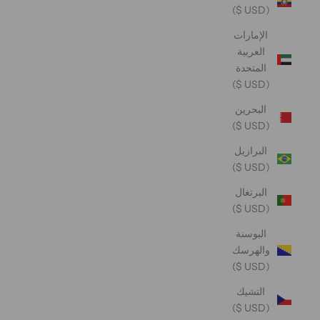
(USD $)
الإمارات
العربية
المتحدة
(USD $)
البحرين
(USD $)
البرازيل
(USD $)
البرتغال
(USD $)
البوسنة
والهرسك
(USD $)
التشيك
(USD $)