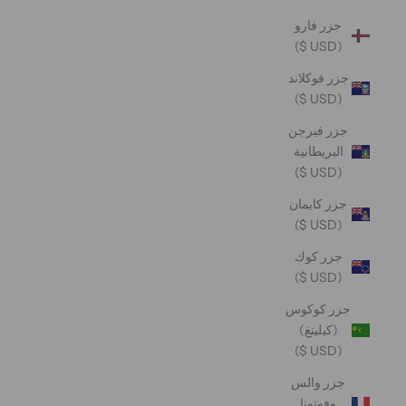
جزر فارو
(USD $)
جزر فوكلاند
(USD $)
جزر فيرجن
البريطانية
(USD $)
جزر كايمان
(USD $)
جزر كوك
(USD $)
جزر كوكوس
(كيلينغ)
(USD $)
جزر والس
وفوتونا