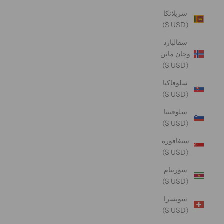
سريلانكا
(USD $)
سفالبارد
وجان ماين
(USD $)
سلوفاكيا
(USD $)
سلوفينيا
(USD $)
سنغافورة
(USD $)
سورينام
(USD $)
سويسرا
(USD $)