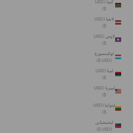
كينيا (USD
$)
لاتفيا (USD
$)
لاوس (USD
$)
لوكسمبورغ
(USD $)
ليبيا (USD
$)
ليبيريا (USD
$)
ليتوانيا (USD
$)
ليختنشتاين
(USD $)