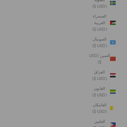
(USD $)
الصحراء
الغربية
(USD $)
الصومال
(USD $)
الصين (USD
$)
العراق
(USD $)
الغابون
(USD $)
الفاتيكان
(USD $)
الفلبين