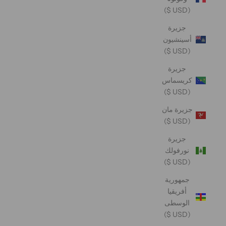
(USD $)
جزيرة
أسينشيون
(USD $)
جزيرة
كريسماس
(USD $)
جزيرة مان
(USD $)
جزيرة
نورفولك
(USD $)
جمهورية
أفريقيا
الوسطى
(USD $)