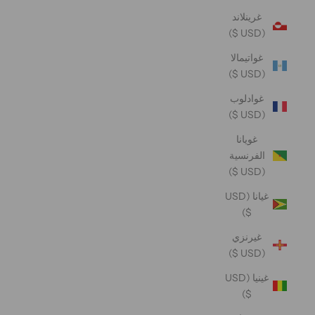
غرينلاند
(USD $)
غواتيمالا
(USD $)
غوادلوب
(USD $)
غويانا
الفرنسية
(USD $)
غيانا (USD
$)
غيرنزي
(USD $)
غينيا (USD
$)