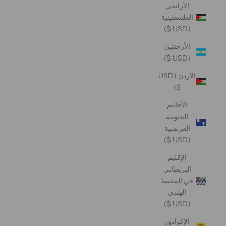
الأراضي
الفلسطينية
(USD $)
الأرجنتين
(USD $)
الأردن (USD
$)
الأقاليم
الجنوبية
الفرنسية
(USD $)
الإقليم
البريطاني
في المحيط
الهندي
(USD $)
الإكوادور