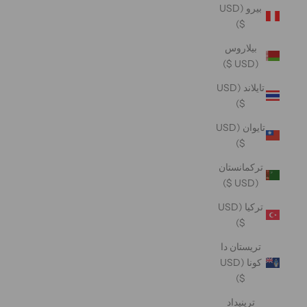
بيرو (USD
$)
بيلاروس
(USD $)
تايلاند (USD
$)
تايوان (USD
$)
تركمانستان
(USD $)
تركيا (USD
$)
تريستان دا
كونا (USD
$)
ترينيداد