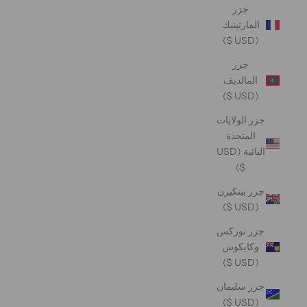
جزر
المارتينيك
(USD $)
جزر
المالديف
(USD $)
جزر الولايات
المتحدة
النائية (USD
$)
جزر بيتكيرن
(USD $)
جزر توركس
وكايكوس
(USD $)
جزر سليمان
(USD $)