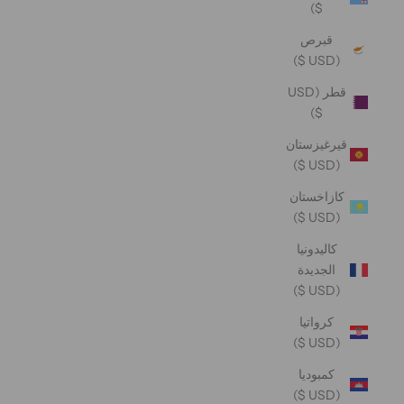
$)
قبرص
(USD $)
قطر (USD
$)
قيرغيزستان
(USD $)
كازاخستان
(USD $)
كاليدونيا
الجديدة
(USD $)
كرواتيا
(USD $)
كمبوديا
(USD $)