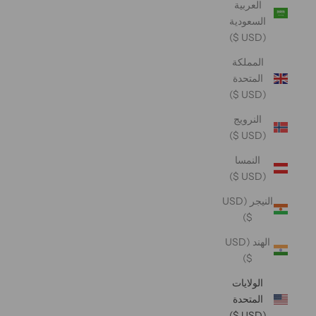
العربية
السعودية
(USD $)
المملكة
المتحدة
(USD $)
النرويج
(USD $)
النمسا
(USD $)
النيجر (USD
$)
الهند (USD
$)
الولايات
المتحدة
(USD $)