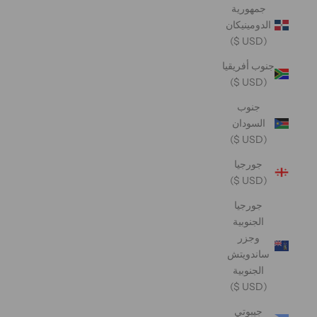
جمهورية
الدومينيكان
(USD $)
جنوب أفريقيا
(USD $)
جنوب
السودان
(USD $)
جورجيا
(USD $)
جورجيا
الجنوبية
وجزر
ساندويتش
الجنوبية
(USD $)
جيبوتي