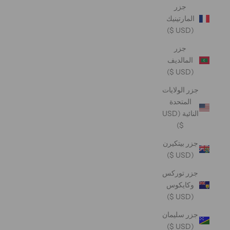
جزر
المارتينيك
(USD $)
جزر
المالديف
(USD $)
جزر الولايات
المتحدة
النائية (USD
$)
جزر بيتكيرن
(USD $)
جزر توركس
وكايكوس
(USD $)
جزر سليمان
(USD $)