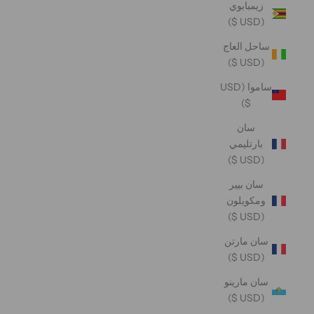
زيمبابوي
(USD $)
ساحل العاج
(USD $)
ساموا (USD
$)
سان
بارتليمي
(USD $)
سان بيير
ومكويلون
(USD $)
سان مارتن
(USD $)
سان مارينو
(USD $)