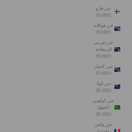
جزر فارو
(USD $)
جزر فوكلاند
(USD $)
جزر فيرجن
البريطانية
(USD $)
جزر كايمان
(USD $)
جزر كوك
(USD $)
جزر كوكوس
(كيلينغ)
(USD $)
جزر والس
وفوتونا