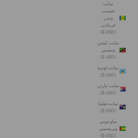
سانت
فنسنت
وجزر
غرينادين
(USD $)
سانت كيتس
ونيفيس
(USD $)
سانت لوسيا
(USD $)
سانت مارتن
(USD $)
سانت هيلينا
(USD $)
ساو تومي
وبرينسيبي
(USD $)