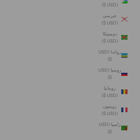
(USD $)
جيرسي
(USD $)
دومينيكا
(USD $)
رواندا (USD
$)
روسيا (USD
$)
رومانيا
(USD $)
روينيون
(USD $)
زامبيا (USD
$)