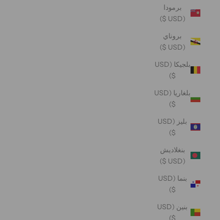
برمودا
(USD $)
بروناي
(USD $)
بلجيكا (USD
$)
بلغاريا (USD
$)
بليز (USD
$)
بنغلاديش
(USD $)
بنما (USD
$)
بنين (USD
$)