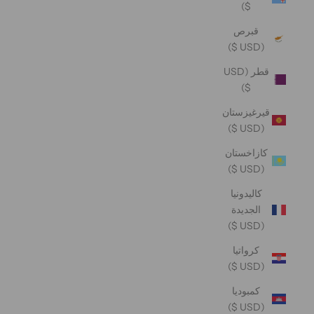
$)
قبرص
(USD $)
قطر (USD
$)
قيرغيزستان
(USD $)
كازاخستان
(USD $)
كاليدونيا
الجديدة
(USD $)
كرواتيا
(USD $)
كمبوديا
(USD $)