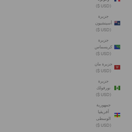
(USD $)
جزيرة
أسينشيون
(USD $)
جزيرة
كريسماس
(USD $)
جزيرة مان
(USD $)
جزيرة
نورفولك
(USD $)
جمهورية
أفريقيا
الوسطى
(USD $)