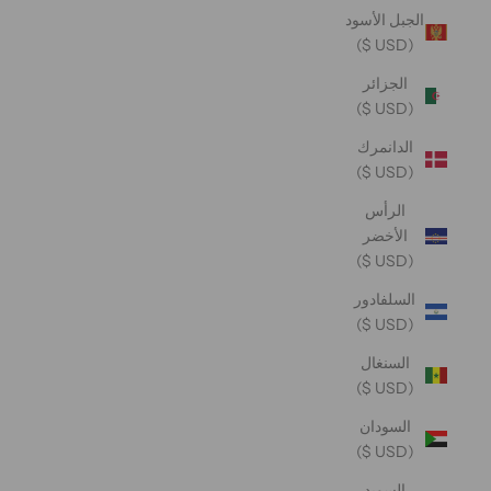
الجبل الأسود
(USD $)
الجزائر
(USD $)
الدانمرك
(USD $)
الرأس
الأخضر
(USD $)
السلفادور
(USD $)
السنغال
(USD $)
السودان
(USD $)
السويد