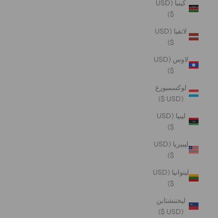
كينيا (USD
$)
لاتفيا (USD
$)
لاوس (USD
$)
لوكسمبورغ
(USD $)
ليبيا (USD
$)
ليبيريا (USD
$)
ليتوانيا (USD
$)
ليختنشتاين
(USD $)