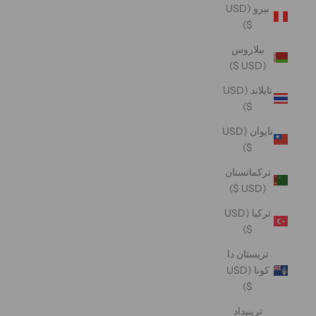
بيرو (USD
$)
بيلاروس
(USD $)
تايلاند (USD
$)
تايوان (USD
$)
تركمانستان
(USD $)
تركيا (USD
$)
تريستان دا
كونا (USD
$)
ترينيداد