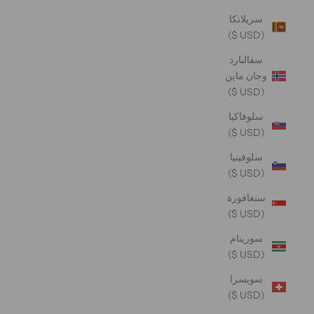
سريلانكا
(USD $)
سفالبارد
وجان ماين
(USD $)
سلوفاكيا
(USD $)
سلوفينيا
(USD $)
سنغافورة
(USD $)
سورينام
(USD $)
سويسرا
(USD $)