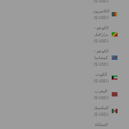
(USD $)
الكاميرون
(USD $)
الكونغو -
برازافيل
(USD $)
الكونغو -
كينشاسا
(USD $)
الكويت
(USD $)
المغرب
(USD $)
المكسيك
(USD $)
المملكة