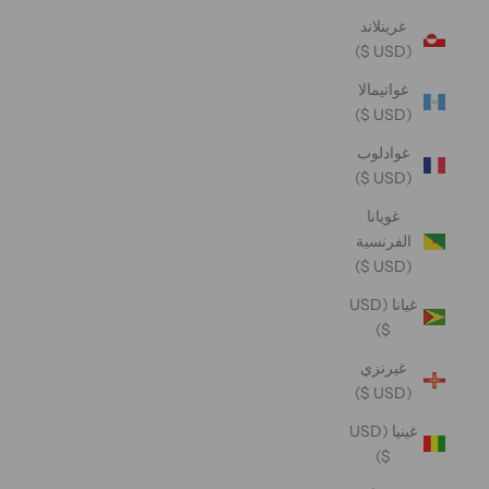
غرينلاند
(USD $)
غواتيمالا
(USD $)
غوادلوب
(USD $)
غويانا
الفرنسية
(USD $)
غيانا (USD
$)
غيرنزي
(USD $)
غينيا (USD
$)