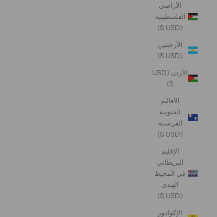
الأراضي
الفلسطينية
(USD $)
الأرجنتين
(USD $)
الأردن (USD
$)
الأقاليم
الجنوبية
الفرنسية
(USD $)
الإقليم
البريطاني
في المحيط
الهندي
(USD $)
الإكوادور