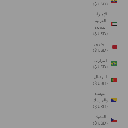
(USD $)
الإمارات
العربية
المتحدة
(USD $)
البحرين
(USD $)
البرازيل
(USD $)
البرتغال
(USD $)
البوسنة
والهرسك
(USD $)
التشيك
(USD $)