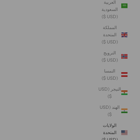
العربية
السعودية
(USD $)
المملكة
المتحدة
(USD $)
النرويج
(USD $)
النمسا
(USD $)
النيجر (USD
$)
الهند (USD
$)
الولايات
المتحدة
(USD $)