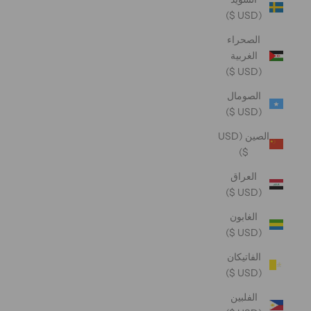
(USD $)
الصحراء
الغربية
(USD $)
الصومال
(USD $)
الصين (USD
$)
العراق
(USD $)
الغابون
(USD $)
الفاتيكان
(USD $)
الفلبين