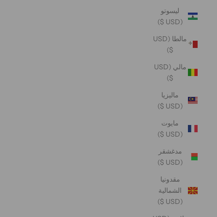
ليسوتو
(USD $)
مالطا (USD
$)
مالي (USD
$)
ماليزيا
(USD $)
مايوت
(USD $)
مدغشقر
(USD $)
مقدونيا
الشمالية
(USD $)