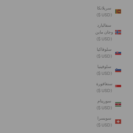
سريلانكا
(USD $)
سفالبارد
وجان ماين
(USD $)
سلوفاكيا
(USD $)
سلوفينيا
(USD $)
سنغافورة
(USD $)
سورينام
(USD $)
سويسرا
(USD $)