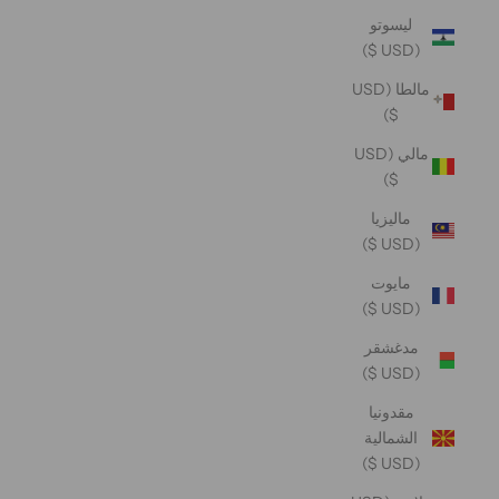
ليسوتو
(USD $)
مالطا (USD
$)
مالي (USD
$)
ماليزيا
(USD $)
مايوت
(USD $)
مدغشقر
(USD $)
مقدونيا
الشمالية
(USD $)