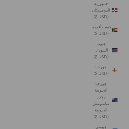
جمهورية
الدومينيكان
(USD $)
جنوب أفريقيا
(USD $)
جنوب
السودان
(USD $)
جورجيا
(USD $)
جورجيا
الجنوبية
وجزر
ساندويتش
الجنوبية
(USD $)
جيبوتي