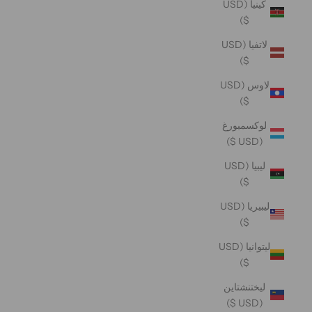
كينيا (USD
$)
لاتفيا (USD
$)
لاوس (USD
$)
لوكسمبورغ
(USD $)
ليبيا (USD
$)
ليبيريا (USD
$)
ليتوانيا (USD
$)
ليختنشتاين
(USD $)