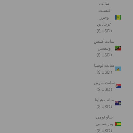
سانت
فنسنت
وجزر
غرينادين
(USD $)
سانت كيتس
ونيفيس
(USD $)
سانت لوسيا
(USD $)
سانت مارتن
(USD $)
سانت هيلينا
(USD $)
ساو تومي
وبرينسيبي
(USD $)