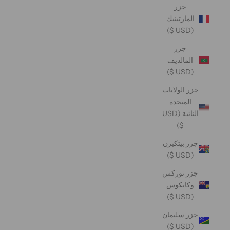
جزر
المارتينيك
(USD $)
جزر
المالديف
(USD $)
جزر الولايات
المتحدة
النائية (USD
$)
جزر بيتكيرن
(USD $)
جزر توركس
وكايكوس
(USD $)
جزر سليمان
(USD $)