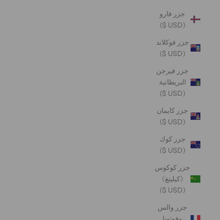
جزر فارو
(USD $)
جزر فوكلاند
(USD $)
جزر فيرجن
البريطانية
(USD $)
جزر كايمان
(USD $)
جزر كوك
(USD $)
جزر كوكوس
(كيلينغ)
(USD $)
جزر والس
وفوتونا