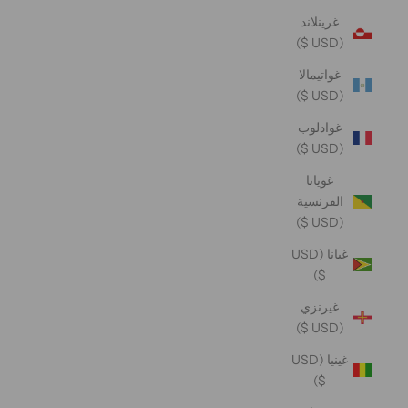
غرينلاند
(USD $)
غواتيمالا
(USD $)
غوادلوب
(USD $)
غويانا
الفرنسية
(USD $)
غيانا (USD
$)
غيرنزي
(USD $)
غينيا (USD
$)