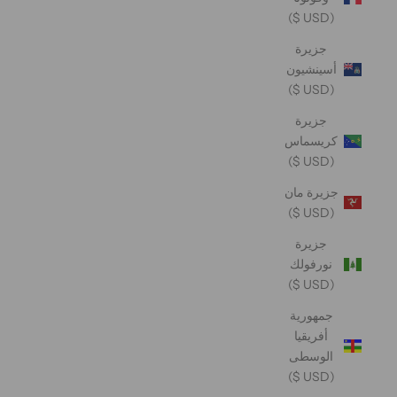
(USD $)
جزيرة
أسينشيون
(USD $)
جزيرة
كريسماس
(USD $)
جزيرة مان
(USD $)
جزيرة
نورفولك
(USD $)
جمهورية
أفريقيا
الوسطى
(USD $)