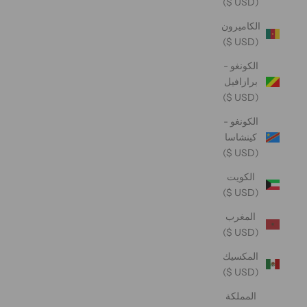
(USD $)
الكاميرون
(USD $)
الكونغو -
برازافيل
(USD $)
الكونغو -
كينشاسا
(USD $)
الكويت
(USD $)
المغرب
(USD $)
المكسيك
(USD $)
المملكة