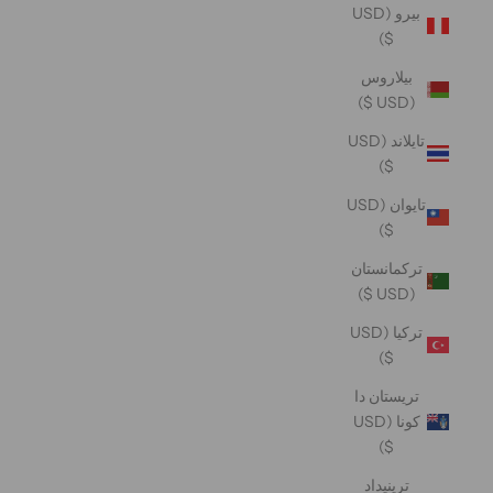
بيرو (USD
$)
بيلاروس
(USD $)
تايلاند (USD
$)
تايوان (USD
$)
تركمانستان
(USD $)
تركيا (USD
$)
تريستان دا
كونا (USD
$)
ترينيداد