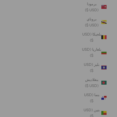
برمودا
(USD $)
بروناي
(USD $)
بلجيكا (USD
$)
بلغاريا (USD
$)
بليز (USD
$)
بنغلاديش
(USD $)
بنما (USD
$)
بنين (USD
$)