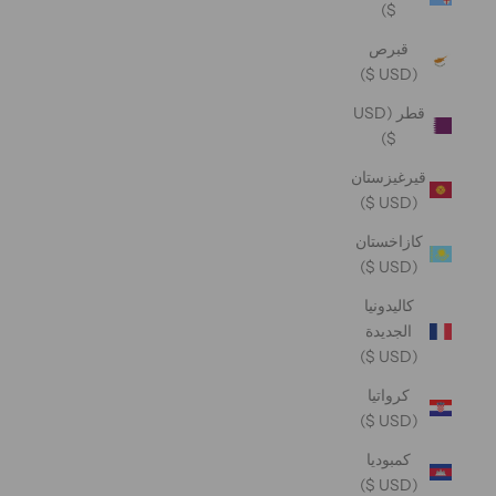
$)
قبرص
(USD $)
قطر (USD
$)
قيرغيزستان
(USD $)
كازاخستان
(USD $)
كاليدونيا
الجديدة
(USD $)
كرواتيا
(USD $)
كمبوديا
(USD $)