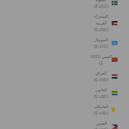
(USD $)
الصحراء
الغربية
(USD $)
الصومال
(USD $)
الصين (USD
$)
العراق
(USD $)
الغابون
(USD $)
الفاتيكان
(USD $)
الفلبين