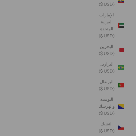
(USD $)
الإمارات
العربية
المتحدة
(USD $)
البحرين
(USD $)
البرازيل
(USD $)
البرتغال
(USD $)
البوسنة
والهرسك
(USD $)
التشيك
(USD $)