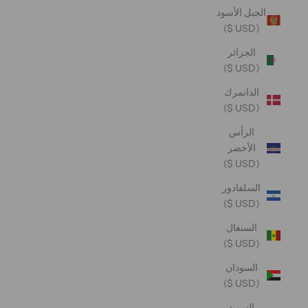
الجبل الأسود
(USD $)
الجزائر
(USD $)
الدانمرك
(USD $)
الرأس
الأخضر
(USD $)
السلفادور
(USD $)
السنغال
(USD $)
السودان
(USD $)
السويد