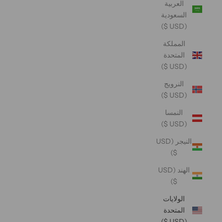
العربية
السعودية
(USD $)
المملكة
المتحدة
(USD $)
النرويج
(USD $)
النمسا
(USD $)
النيجر (USD
$)
الهند (USD
$)
الولايات
المتحدة
(USD $)