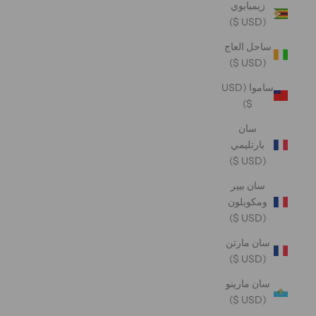
زيمبابوي
(USD $)
ساحل العاج
(USD $)
ساموا (USD
$)
سان
بارتليمي
(USD $)
سان بيير
ومكويلون
(USD $)
سان مارتن
(USD $)
سان مارينو
(USD $)