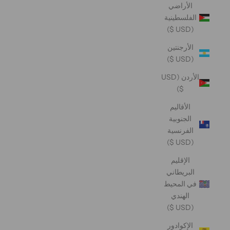
الأراضي
الفلسطينية
(USD $)
الأرجنتين
(USD $)
الأردن (USD
$)
الأقاليم
الجنوبية
الفرنسية
(USD $)
الإقليم
البريطاني
في المحيط
الهندي
(USD $)
الإكوادور