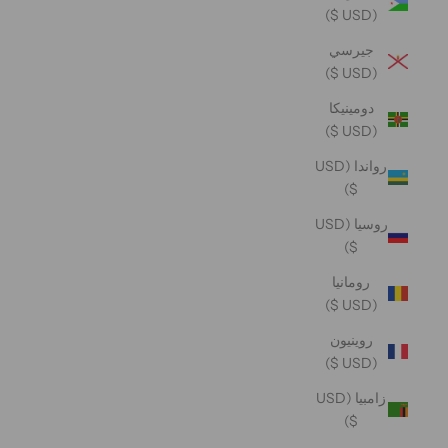
(USD $)
جيرسي
(USD $)
دومينيكا
(USD $)
رواندا (USD
$)
روسيا (USD
$)
رومانيا
(USD $)
روينيون
(USD $)
زامبيا (USD
$)