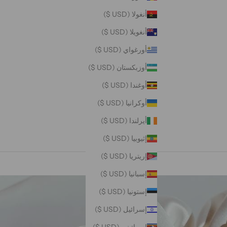
أنغولا (USD $)
أنغويلا (USD $)
أورغواي (USD $)
أوزبكستان (USD $)
أوغندا (USD $)
أوكرانيا (USD $)
أيرلندا (USD $)
إثيوبيا (USD $)
إريتريا (USD $)
إسبانيا (USD $)
إستونيا (USD $)
إسرائيل (USD $)