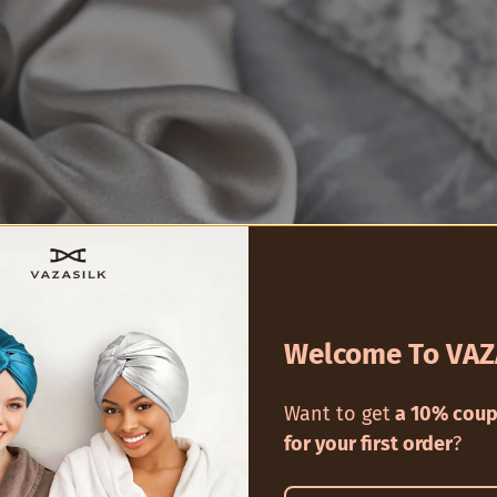
Welcome To VAZ
Want to get
a 10% coup
for your first order
?