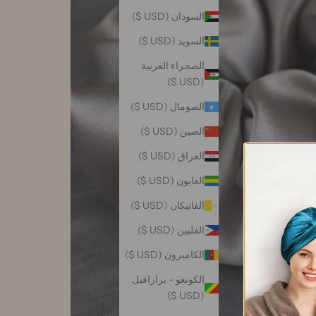
السودان (USD $)
السويد (USD $)
الصحراء الغربية
(USD $)
الصومال (USD $)
الصين (USD $)
العراق (USD $)
الغابون (USD $)
الفاتيكان (USD $)
الفلبين (USD $)
الكاميرون (USD $)
الكونغو - برازافيل
(USD $)