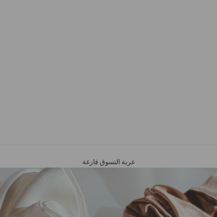
عربة التسوق فارغة