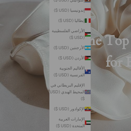
إسواتيني (USD $)
إندونيسيا (USD $)
إيطاليا (USD $)
الأراضي الفلسطينية
The Top 
(USD $)
الأرجنتين (USD $)
الأردن (USD $)
الأقاليم الجنوبية
الفرنسية (USD $)
الإقليم البريطاني في
المحيط الهندي (USD
$)
الإكوادور (USD $)
الإمارات العربية
المتحدة (USD $)