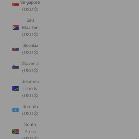
Singapore
(USD $)
Sint
Maarten
(USD $)
Slovakia
(USD $)
Slovenia
(USD $)
Solomon
Islands
(USD $)
Somalia
(USD $)
South
Africa
(USD $)