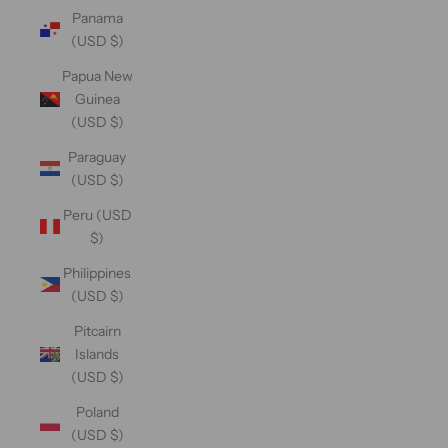
Panama
(USD $)
Papua New
Guinea
(USD $)
Paraguay
(USD $)
Peru (USD
$)
Philippines
(USD $)
Pitcairn
Islands
(USD $)
Poland
(USD $)