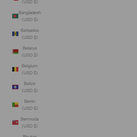
(USD $)
Bangladesh
(USD $)
Barbados
(USD $)
Belarus
(USD $)
Belgium
(USD $)
Belize
(USD $)
Benin
(USD $)
Bermuda
(USD $)
Bhutan