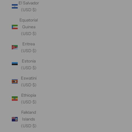
El Salvador
(USD $)
Equatorial
Guinea
(USD $)
Eritrea
(USD $)
Estonia
(USD $)
Eswatini
(USD $)
Ethiopia
(USD $)
Falkland
Islands
(USD $)