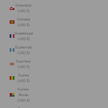
Greenland
(USD $)
Grenada
(USD $)
Guadeloupe
(USD $)
Guatemala
(USD $)
Guernsey
(USD $)
Guinea
(USD $)
Guinea-
Bissau
(USD $)