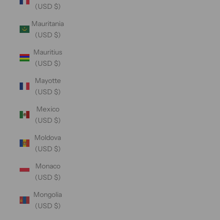
(USD $)
Mauritania
(USD $)
Mauritius
(USD $)
Mayotte
(USD $)
Mexico
(USD $)
Moldova
(USD $)
Monaco
(USD $)
Mongolia
(USD $)