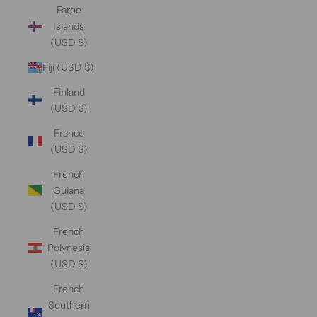
Faroe
Islands
(USD $)
Fiji (USD $)
Finland
(USD $)
France
(USD $)
French
Guiana
(USD $)
French
Polynesia
(USD $)
French
Southern