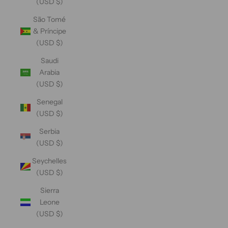
(USD $)
São Tomé
& Príncipe
(USD $)
Saudi
Arabia
(USD $)
Senegal
(USD $)
Serbia
(USD $)
Seychelles
(USD $)
Sierra
Leone
(USD $)