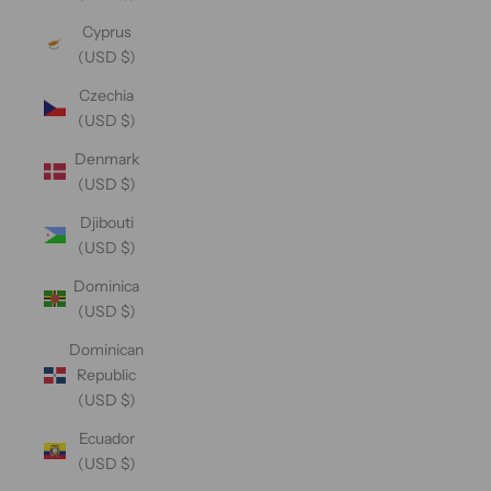
Cyprus
(USD $)
Czechia
(USD $)
Denmark
(USD $)
Djibouti
(USD $)
Dominica
(USD $)
Dominican
Republic
(USD $)
Ecuador
(USD $)