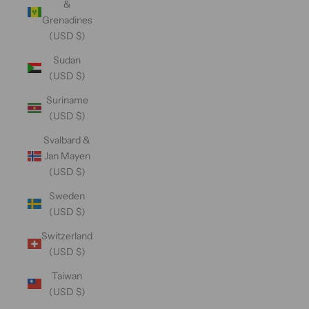
&
Grenadines
(USD $)
Sudan
(USD $)
Suriname
(USD $)
Svalbard &
Jan Mayen
(USD $)
Sweden
(USD $)
Switzerland
(USD $)
Taiwan
(USD $)