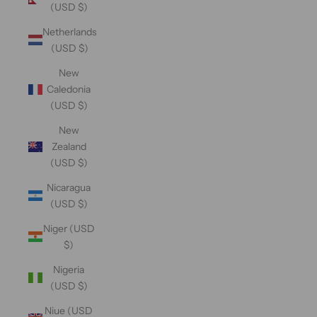
(USD $)
Netherlands
(USD $)
New
Caledonia
(USD $)
New
Zealand
(USD $)
Nicaragua
(USD $)
Niger (USD
$)
Nigeria
(USD $)
Niue (USD