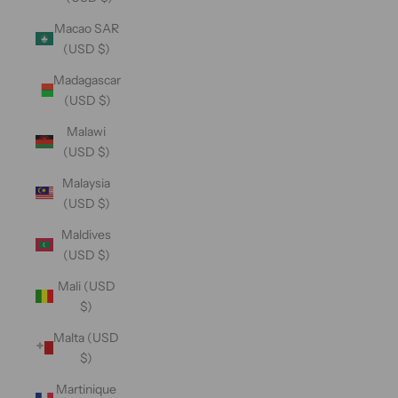
Macao SAR
(USD $)
Madagascar
(USD $)
Malawi
(USD $)
Malaysia
(USD $)
Maldives
(USD $)
Mali (USD
$)
Malta (USD
$)
Martinique