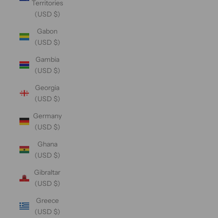
Territories
(USD $)
Gabon
(USD $)
Gambia
(USD $)
Georgia
(USD $)
Germany
(USD $)
Ghana
(USD $)
Gibraltar
(USD $)
Greece
(USD $)