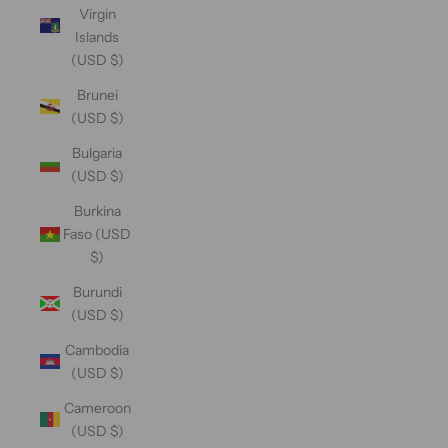
Virgin
Islands
(USD $)
Brunei
(USD $)
Bulgaria
(USD $)
Burkina
Faso (USD
$)
Burundi
(USD $)
Cambodia
(USD $)
Cameroon
(USD $)