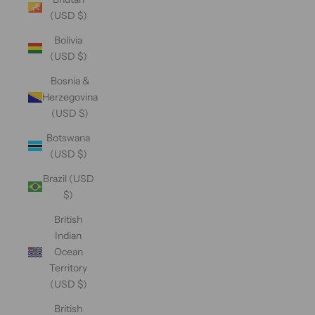
(USD $)
Bolivia
(USD $)
Bosnia &
Herzegovina
(USD $)
Botswana
(USD $)
Brazil (USD
$)
British
Indian
Ocean
Territory
(USD $)
British