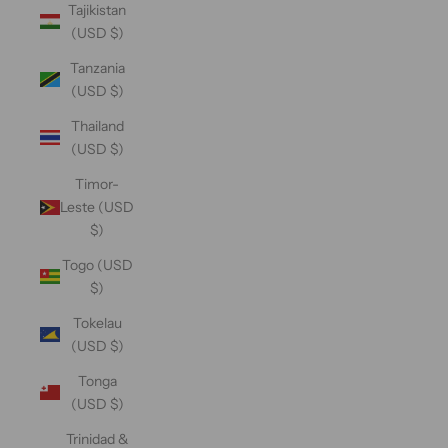
Tajikistan
(USD $)
Tanzania
(USD $)
Thailand
(USD $)
Timor-
Leste (USD
$)
Togo (USD
$)
Tokelau
(USD $)
Tonga
(USD $)
Trinidad &