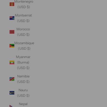
Montenegro
(USD $)
Montserrat
(USD $)
Morocco
(USD $)
Mozambique
(USD $)
Myanmar
(Burma)
(USD $)
Namibia
(USD $)
Nauru
(USD $)
Nepal