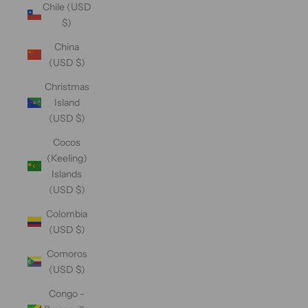
Chile (USD
$)
China
(USD $)
Christmas
Island
(USD $)
Cocos
(Keeling)
Islands
(USD $)
Colombia
(USD $)
Comoros
(USD $)
Congo -