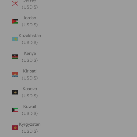
(USD $)
Jordan
(USD $)
Kazakhstan
(USD $)
Kenya
(USD $)
Kiribati
(USD $)
Kosovo
(USD $)
Kuwait
(USD $)
Kyrgyzstan
(USD $)