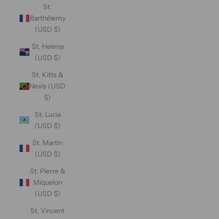
St.
Barthélemy
(USD $)
St. Helena
(USD $)
St. Kitts &
Nevis (USD
$)
St. Lucia
(USD $)
St. Martin
(USD $)
St. Pierre &
Miquelon
(USD $)
St. Vincent