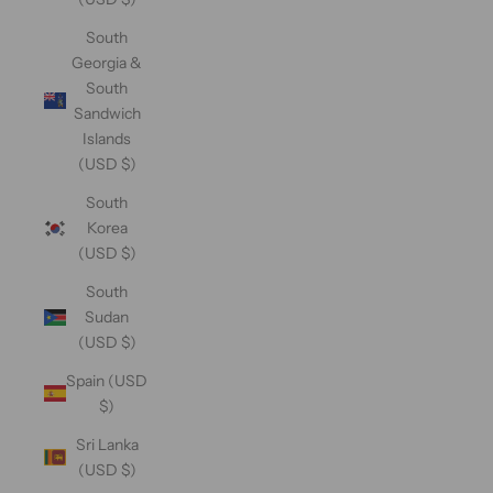
South
Georgia &
South
Sandwich
Islands
(USD $)
South
Korea
(USD $)
South
Sudan
(USD $)
Spain (USD
$)
Sri Lanka
(USD $)