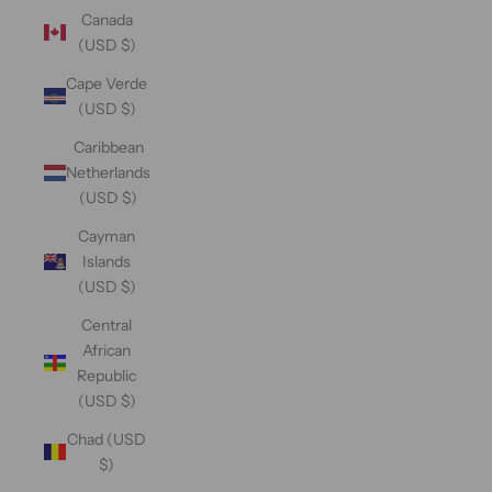
Canada
(USD $)
Cape Verde
(USD $)
Caribbean
Netherlands
(USD $)
Cayman
Islands
(USD $)
Central
African
Republic
(USD $)
Chad (USD
$)