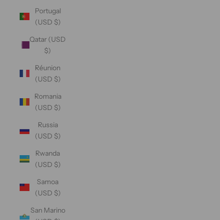
Portugal
(USD $)
Qatar (USD
$)
Réunion
(USD $)
Romania
(USD $)
Russia
(USD $)
Rwanda
(USD $)
Samoa
(USD $)
San Marino