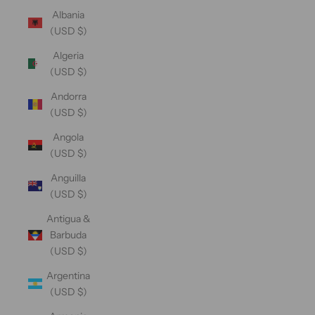
Albania
(USD $)
Algeria
(USD $)
Andorra
(USD $)
Angola
(USD $)
Anguilla
(USD $)
Antigua &
Barbuda
(USD $)
Argentina
(USD $)