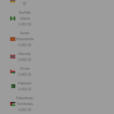
$)
Norfolk
Island
(USD $)
North
Macedonia
(USD $)
Norway
(USD $)
Oman
(USD $)
Pakistan
(USD $)
Palestinian
Territories
(USD $)