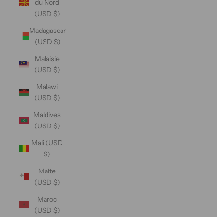
du Nord
(USD $)
Madagascar
(USD $)
Malaisie
(USD $)
Malawi
(USD $)
Maldives
(USD $)
Mali (USD
$)
Malte
(USD $)
Maroc
(USD $)