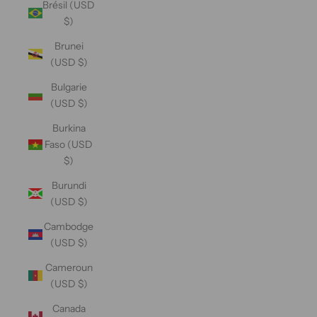
Brésil (USD
$)
Brunei
(USD $)
Bulgarie
(USD $)
Burkina
Faso (USD
$)
Burundi
(USD $)
Cambodge
(USD $)
Cameroun
(USD $)
Canada