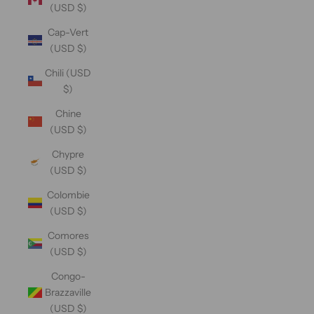
(USD $)
Cap-Vert
(USD $)
Chili (USD
$)
Chine
(USD $)
Chypre
(USD $)
Colombie
(USD $)
Comores
(USD $)
Congo-
Brazzaville
(USD $)