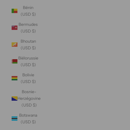
Bénin
(USD $)
Bermudes
(USD $)
Bhoutan
(USD $)
Biélorussie
(USD $)
Bolivie
(USD $)
Bosnie-
Herzégovine
(USD $)
Botswana
(USD $)