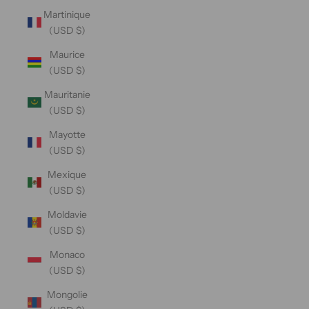
Martinique
(USD $)
Maurice
(USD $)
Mauritanie
(USD $)
Mayotte
(USD $)
Mexique
(USD $)
Moldavie
(USD $)
Monaco
(USD $)
Mongolie