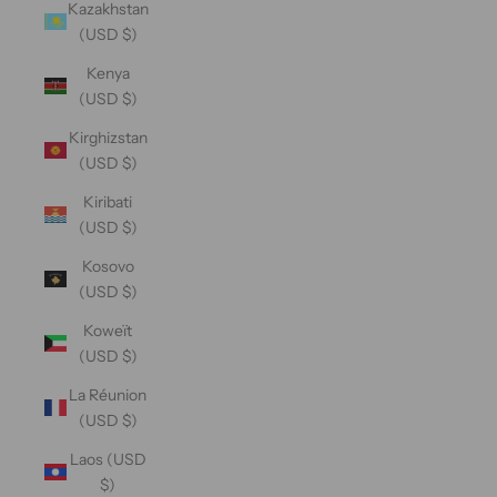
Kazakhstan
(USD $)
Kenya
(USD $)
Kirghizstan
(USD $)
Kiribati
(USD $)
Kosovo
(USD $)
Koweït
(USD $)
La Réunion
(USD $)
Laos (USD
$)