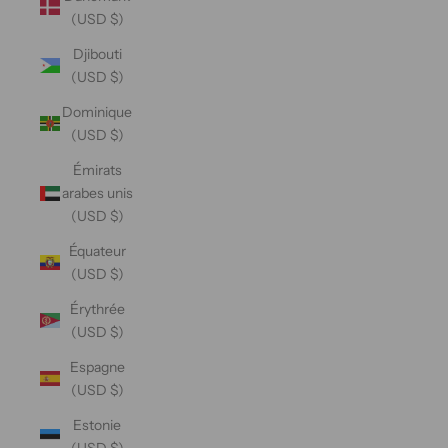
(USD $)
Djibouti
(USD $)
Dominique
(USD $)
Émirats
arabes unis
(USD $)
Équateur
(USD $)
Érythrée
(USD $)
Espagne
(USD $)
Estonie
(USD $)