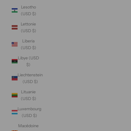
Lesotho
(USD $)
Lettonie
(USD $)
Liberia
(USD $)
Libye (USD
$)
Liechtenstein
(USD $)
Lituanie
(USD $)
Luxembourg
(USD $)
Macédoine