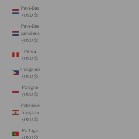
Pays-Bas
(USD $)
Pays-Bas
caribéens
(USD $)
Pérou
(USD $)
Philippines
(USD $)
Pologne
(USD $)
Polynésie
française
(USD $)
Portugal
(USD $)