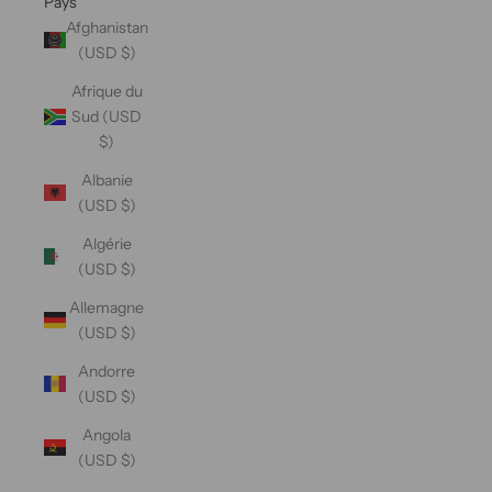
Pays
Afghanistan
(USD $)
Afrique du
Sud (USD
$)
Albanie
(USD $)
Algérie
(USD $)
Allemagne
(USD $)
Andorre
(USD $)
Angola
(USD $)