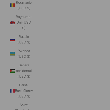
Roumanie
(USD $)
Royaume-
Uni (USD
$)
Russie
(USD $)
Rwanda
(USD $)
Sahara
occidental
(USD $)
Saint-
Barthélemy
(USD $)
Saint-