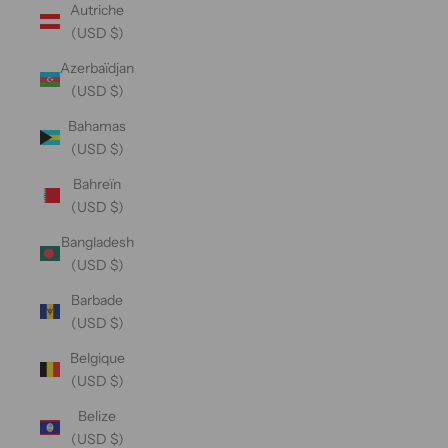
Autriche
(USD $)
Azerbaïdjan
(USD $)
Bahamas
(USD $)
Bahreïn
(USD $)
Bangladesh
(USD $)
Barbade
(USD $)
Belgique
(USD $)
Belize
(USD $)