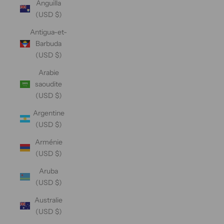
Anguilla
(USD $)
Antigua-et-
Barbuda
(USD $)
Arabie
saoudite
(USD $)
Argentine
(USD $)
Arménie
(USD $)
Aruba
(USD $)
Australie
(USD $)