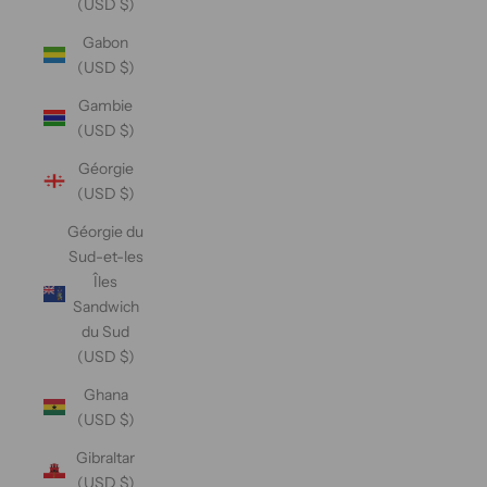
(USD $)
Gabon
(USD $)
Gambie
(USD $)
Géorgie
(USD $)
Géorgie du
Sud-et-les
Îles
Sandwich
du Sud
(USD $)
Ghana
(USD $)
Gibraltar
(USD $)