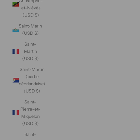
Christophe-
et-Niévès
(USD $)
Saint-Marin
(USD $)
Saint-
Martin
(USD $)
Saint-Martin
(partie
néerlandaise)
(USD $)
Saint-
Pierre-et-
Miquelon
(USD $)
Saint-