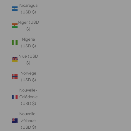
Nicaragua
(USD $)
Niger (USD
$)
Nigeria
(USD $)
Niue (USD
$)
Norvège
(USD $)
Nouvelle-
Calédonie
(USD $)
Nouvelle-
Zélande
(USD $)