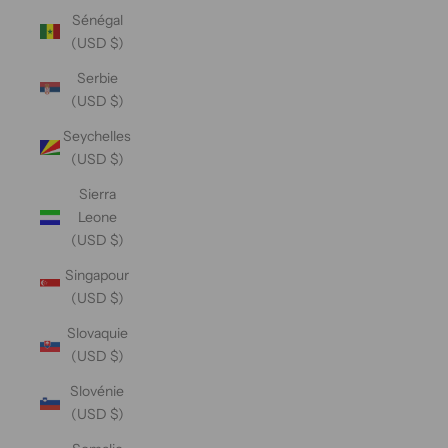
Sénégal
(USD $)
Serbie
(USD $)
Seychelles
(USD $)
Sierra
Leone
(USD $)
Singapour
(USD $)
Slovaquie
(USD $)
Slovénie
(USD $)