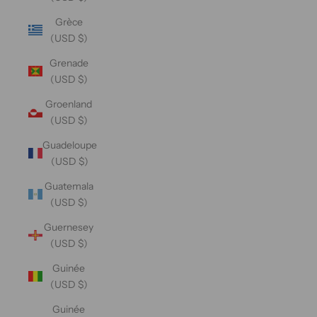
Grèce
(USD $)
Grenade
(USD $)
Groenland
(USD $)
Guadeloupe
(USD $)
Guatemala
(USD $)
Guernesey
(USD $)
Guinée
(USD $)
Guinée