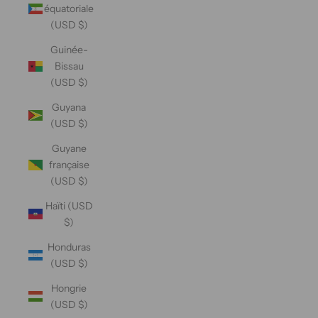
équatoriale
(USD $)
Guinée-
Bissau
(USD $)
Guyana
(USD $)
Guyane
française
(USD $)
Haïti (USD
$)
Honduras
(USD $)
Hongrie
(USD $)