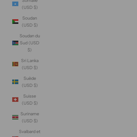
Somalie
(USD $)
Soudan
(USD $)
Soudan du
Sud (USD
$)
Sri Lanka
(USD $)
Suède
(USD $)
Suisse
(USD $)
Suriname
(USD $)
Svalbard et