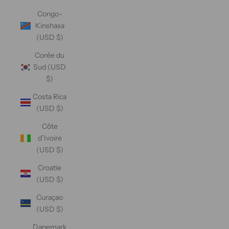
Congo-
Kinshasa
(USD $)
Corée du
Sud (USD
$)
Costa Rica
(USD $)
Côte
d’Ivoire
(USD $)
Croatie
(USD $)
Curaçao
(USD $)
Danemark