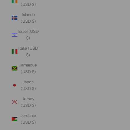
(USD $)
Islande
(USD $)
Israël (USD
$)
Italie (USD
$)
Jamaïque
(USD $)
Japon
(USD $)
Jersey
(USD $)
Jordanie
(USD $)