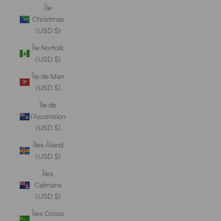
Île
Christmas
(USD $)
Île Norfolk
(USD $)
Île de Man
(USD $)
Île de
l’Ascension
(USD $)
Îles Åland
(USD $)
Îles
Caïmans
(USD $)
Îles Cocos