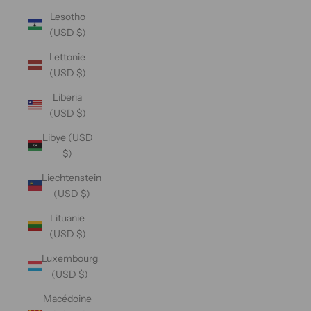
Lesotho
(USD $)
Lettonie
(USD $)
Liberia
(USD $)
Libye (USD
$)
Liechtenstein
(USD $)
Lituanie
(USD $)
Luxembourg
(USD $)
Macédoine