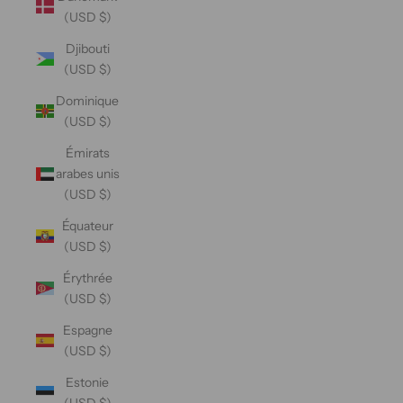
(USD $)
Djibouti
(USD $)
Dominique
(USD $)
Émirats
arabes unis
(USD $)
Équateur
(USD $)
Érythrée
(USD $)
Espagne
(USD $)
Estonie
(USD $)