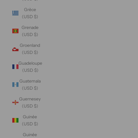
Grèce
(USD $)
Grenade
(USD $)
Groenland
(USD $)
Guadeloupe
(USD $)
Guatemala
(USD $)
Guernesey
(USD $)
Guinée
(USD $)
Guinée