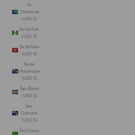
Île
Christmas
(USD $)
Île Norfolk
(USD $)
Île de Man
(USD $)
Île de
l’Ascension
(USD $)
Îles Åland
(USD $)
Îles
Caïmans
(USD $)
Îles Cocos