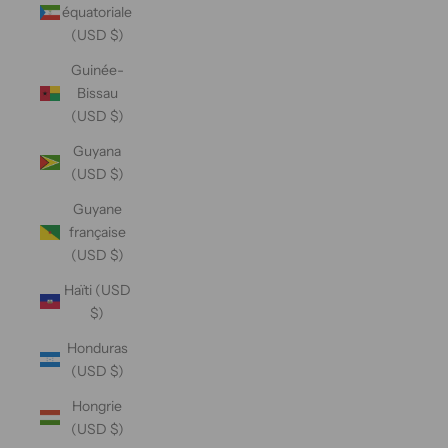
équatoriale
(USD $)
Guinée-
Bissau
(USD $)
Guyana
(USD $)
Guyane
française
(USD $)
Haïti (USD
$)
Honduras
(USD $)
Hongrie
(USD $)