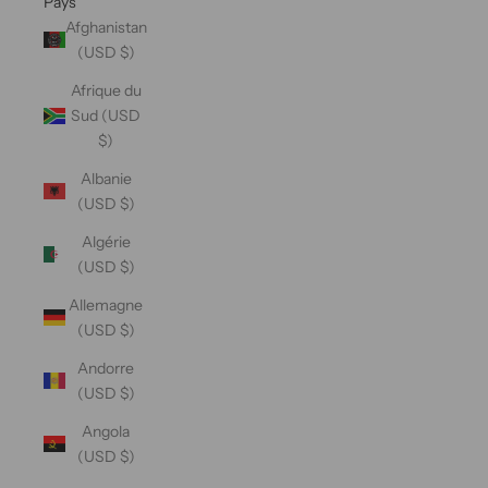
Pays
Afghanistan
(USD $)
Afrique du
Sud (USD
$)
Albanie
(USD $)
Algérie
(USD $)
Allemagne
(USD $)
Andorre
(USD $)
Angola
(USD $)