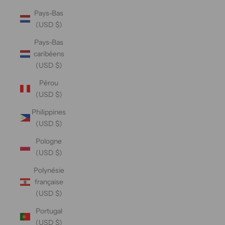
Pays-Bas
(USD $)
Pays-Bas
caribéens
(USD $)
Pérou
(USD $)
Philippines
(USD $)
Pologne
(USD $)
Polynésie
française
(USD $)
Portugal
(USD $)