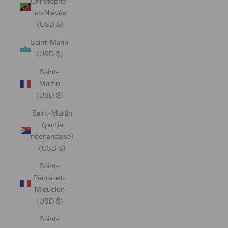
Christophe-
et-Niévès
(USD $)
Saint-Marin
(USD $)
Saint-
Martin
(USD $)
Saint-Martin
(partie
néerlandaise)
(USD $)
Saint-
Pierre-et-
Miquelon
(USD $)
Saint-