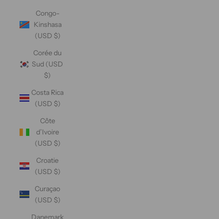
Congo-
Kinshasa
(USD $)
Corée du
Sud (USD
$)
Costa Rica
(USD $)
Côte
d’Ivoire
(USD $)
Croatie
(USD $)
Curaçao
(USD $)
Danemark