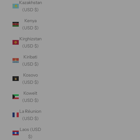
Kazakhstan
(USD $)
Kenya
(USD $)
Kirghizstan
(USD $)
Kiribati
(USD $)
Kosovo
(USD $)
Koweït
(USD $)
La Réunion
(USD $)
Laos (USD
$)