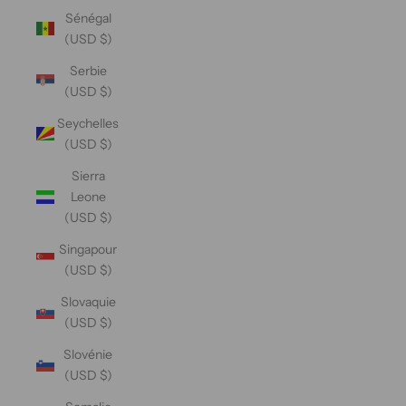
Sénégal
(USD $)
Serbie
(USD $)
Seychelles
(USD $)
Sierra
Leone
(USD $)
Singapour
(USD $)
Slovaquie
(USD $)
Slovénie
(USD $)