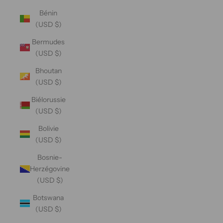
Bénin
(USD $)
Bermudes
(USD $)
Bhoutan
(USD $)
Biélorussie
(USD $)
Bolivie
(USD $)
Bosnie-
Herzégovine
(USD $)
Botswana
(USD $)