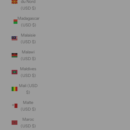
du Nord
(USD $)
Madagascar
(USD $)
Malaisie
(USD $)
Malawi
(USD $)
Maldives
(USD $)
Mali (USD
$)
Malte
(USD $)
Maroc
(USD $)