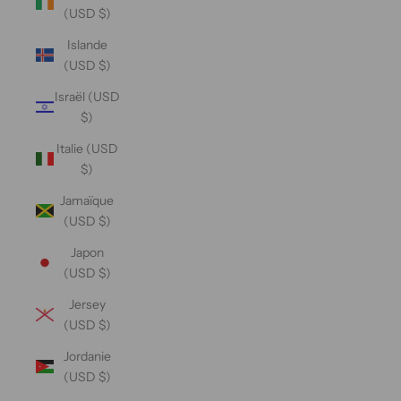
(USD $)
Islande
(USD $)
Israël (USD
$)
Italie (USD
$)
Jamaïque
(USD $)
Japon
(USD $)
Jersey
(USD $)
Jordanie
(USD $)