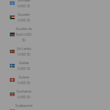
Somalie
(USD $)
Soudan
(USD $)
Soudan du
Sud (USD
$)
Sri Lanka
(USD $)
Suède
(USD $)
Suisse
(USD $)
Suriname
(USD $)
Svalbard et