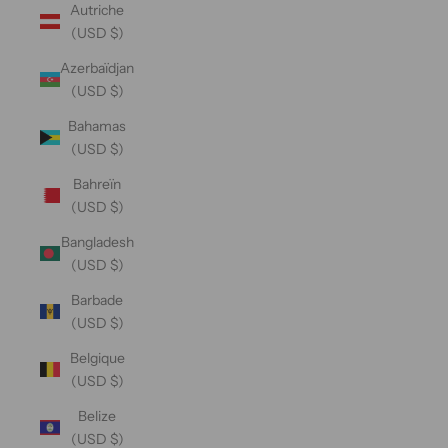
Autriche
(USD $)
Azerbaïdjan
(USD $)
Bahamas
(USD $)
Bahreïn
(USD $)
Bangladesh
(USD $)
Barbade
(USD $)
Belgique
(USD $)
Belize
(USD $)