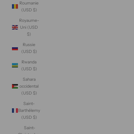
Roumanie
(USD $)
Royaume-
Uni (USD
$)
Russie
(USD $)
Rwanda
(USD $)
Sahara
occidental
(USD $)
Saint-
Barthélemy
(USD $)
Saint-