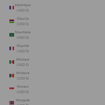
Martinique
(USD $)
Maurice
(USD $)
Mauritanie
(USD $)
Mayotte
(USD $)
Mexique
(USD $)
Moldavie
(USD $)
Monaco
(USD $)
Mongolie