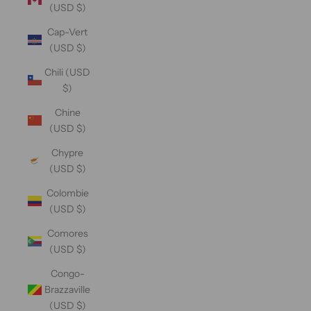
(USD $)
Cap-Vert
(USD $)
Chili (USD
$)
Chine
(USD $)
Chypre
(USD $)
Colombie
(USD $)
Comores
(USD $)
Congo-
Brazzaville
(USD $)