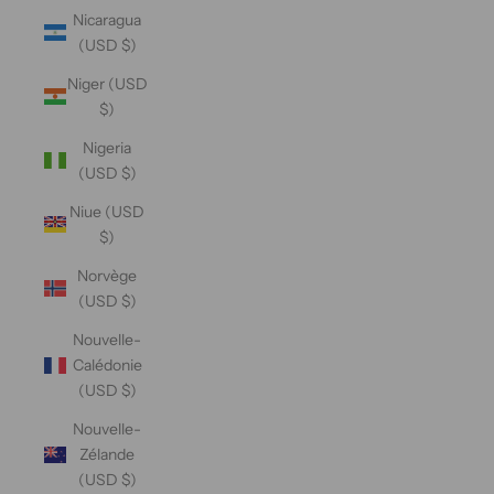
Nicaragua
(USD $)
Niger (USD
$)
Nigeria
(USD $)
Niue (USD
$)
Norvège
(USD $)
Nouvelle-
Calédonie
(USD $)
Nouvelle-
Zélande
(USD $)