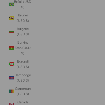
Brésil (USD
$)
Brunei
(USD $)
Bulgarie
(USD $)
Burkina
Faso (USD
$)
Burundi
(USD $)
Cambodge
(USD $)
Cameroun
(USD $)
Canada