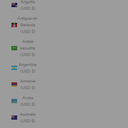
Anguilla
(USD $)
Antigua-et-
Barbuda
(USD $)
Arabie
saoudite
(USD $)
Argentine
(USD $)
Arménie
(USD $)
Aruba
(USD $)
Australie
(USD $)