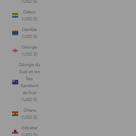
(USD $)
Gabon
(USD $)
Gambie
(USD $)
Géorgie
(USD $)
Géorgie du
Sud-et-les
Îles
Sandwich
du Sud
(USD $)
Ghana
(USD $)
Gibraltar
(USD $)