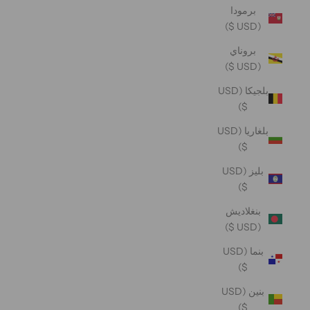
برمودا
(USD $)
بروناي
(USD $)
بلجيكا (USD
$)
بلغاريا (USD
$)
بليز (USD
$)
بنغلاديش
(USD $)
بنما (USD
$)
بنين (USD
$)