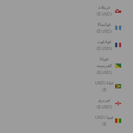
غرينلاند
(USD $)
غواتيمالا
(USD $)
غوادلوب
(USD $)
غويانا
الفرنسية
(USD $)
غيانا (USD
$)
غيرنزي
(USD $)
غينيا (USD
$)