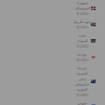
جمهورية
الدومينيكان
(USD $)
جنوب أفريقيا
(USD $)
جنوب
السودان
(USD $)
جورجيا
(USD $)
جورجيا
الجنوبية
وجزر
ساندويتش
الجنوبية
(USD $)
جيبوتي