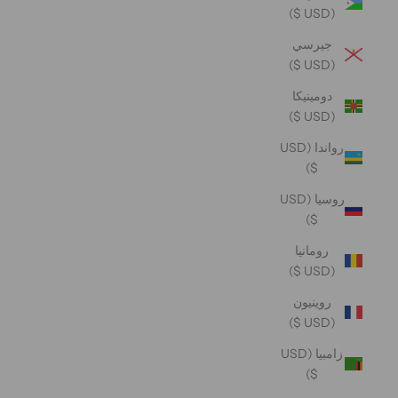
(USD $)
جيرسي
(USD $)
دومينيكا
(USD $)
رواندا (USD
$)
روسيا (USD
$)
رومانيا
(USD $)
روينيون
(USD $)
زامبيا (USD
$)