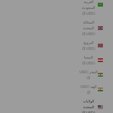
العربية
السعودية
(USD $)
المملكة
المتحدة
(USD $)
النرويج
(USD $)
النمسا
(USD $)
النيجر (USD
$)
الهند (USD
$)
الولايات
المتحدة
(USD $)