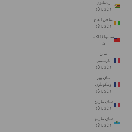
زيمبابوي
(USD $)
ساحل العاج
(USD $)
ساموا (USD
$)
سان
بارتليمي
(USD $)
سان بيير
ومكويلون
(USD $)
سان مارتن
(USD $)
سان مارينو
(USD $)