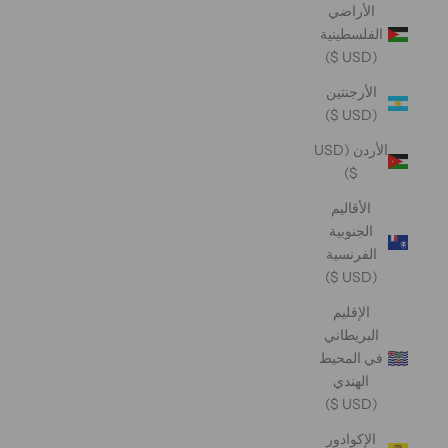
الأراضي
الفلسطينية
(USD $)
الأرجنتين
(USD $)
الأردن (USD
$)
الأقاليم
الجنوبية
الفرنسية
(USD $)
الإقليم
البريطاني
في المحيط
الهندي
(USD $)
الإكوادور