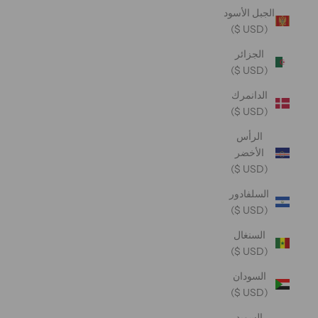
الجبل الأسود
(USD $)
الجزائر
(USD $)
الدانمرك
(USD $)
الرأس
الأخضر
(USD $)
السلفادور
(USD $)
السنغال
(USD $)
السودان
(USD $)
السويد