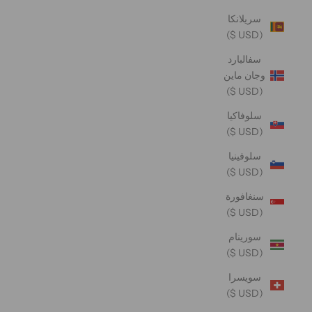
سريلانكا
(USD $)
سفالبارد
وجان ماين
(USD $)
سلوفاكيا
(USD $)
سلوفينيا
(USD $)
سنغافورة
(USD $)
سورينام
(USD $)
سويسرا
(USD $)