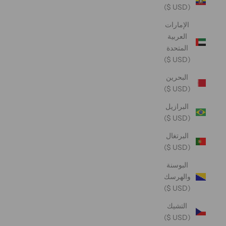
(USD $)
الإمارات
العربية
المتحدة
(USD $)
البحرين
(USD $)
البرازيل
(USD $)
البرتغال
(USD $)
البوسنة
والهرسك
(USD $)
التشيك
(USD $)