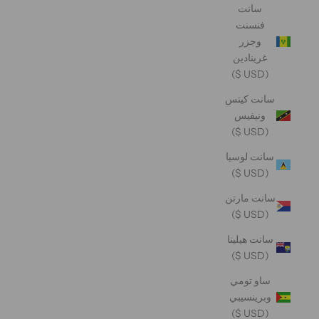
سانت
فنسنت
وجزر
غرينادين
(USD $)
سانت كيتس
ونيفيس
(USD $)
سانت لوسيا
(USD $)
سانت مارتن
(USD $)
سانت هيلينا
(USD $)
ساو تومي
وبرينسيبي
(USD $)