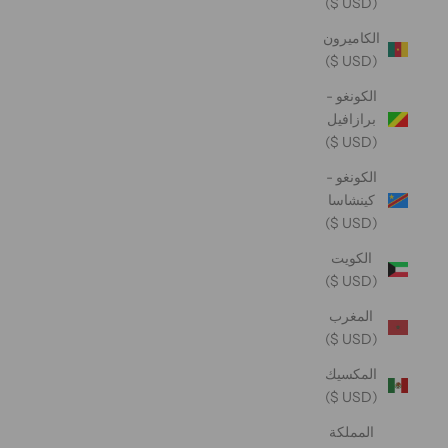
(USD $)
الكاميرون
(USD $)
الكونغو -
برازافيل
(USD $)
الكونغو -
كينشاسا
(USD $)
الكويت
(USD $)
المغرب
(USD $)
المكسيك
(USD $)
المملكة