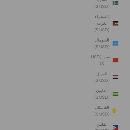
(USD $)
الصحراء
الغربية
(USD $)
الصومال
(USD $)
الصين (USD
$)
العراق
(USD $)
الغابون
(USD $)
الفاتيكان
(USD $)
الفلبين