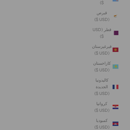
$)
قبرص
(USD $)
قطر (USD
$)
قيرغيزستان
(USD $)
كازاخستان
(USD $)
كاليدونيا
الجديدة
(USD $)
كرواتيا
(USD $)
كمبوديا
(USD $)