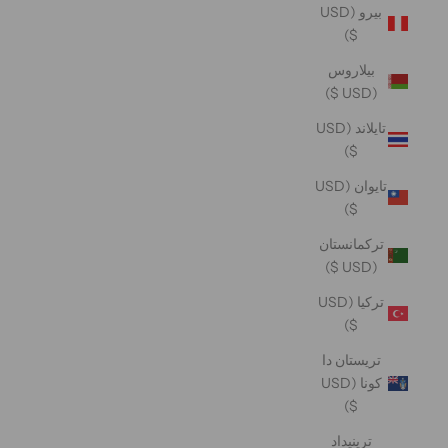
بيرو (USD
$)
بيلاروس
(USD $)
تايلاند (USD
$)
تايوان (USD
$)
تركمانستان
(USD $)
تركيا (USD
$)
تريستان دا
كونا (USD
$)
ترينيداد