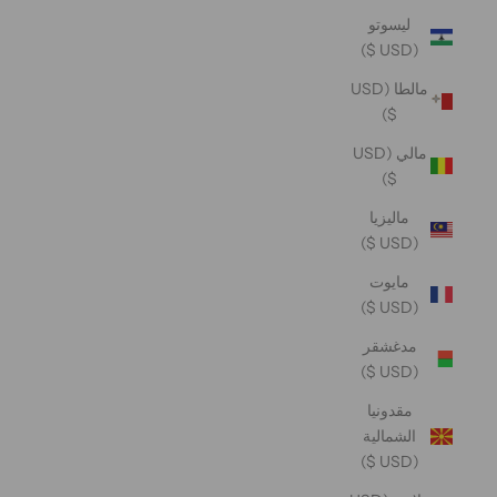
ليسوتو
(USD $)
مالطا (USD
$)
مالي (USD
$)
ماليزيا
(USD $)
مايوت
(USD $)
مدغشقر
(USD $)
مقدونيا
الشمالية
(USD $)