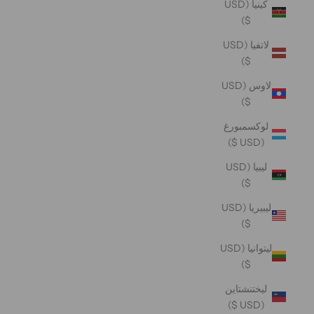
كينيا (USD
$)
لاتفيا (USD
$)
لاوس (USD
$)
لوكسمبورغ
(USD $)
ليبيا (USD
$)
ليبيريا (USD
$)
ليتوانيا (USD
$)
ليختنشتاين
(USD $)