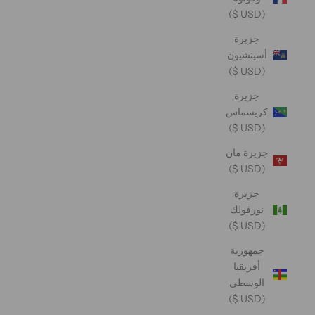
(USD $)
جزيرة
أسينشيون
(USD $)
جزيرة
كريسماس
(USD $)
جزيرة مان
(USD $)
جزيرة
نورفولك
(USD $)
جمهورية
أفريقيا
الوسطى
(USD $)