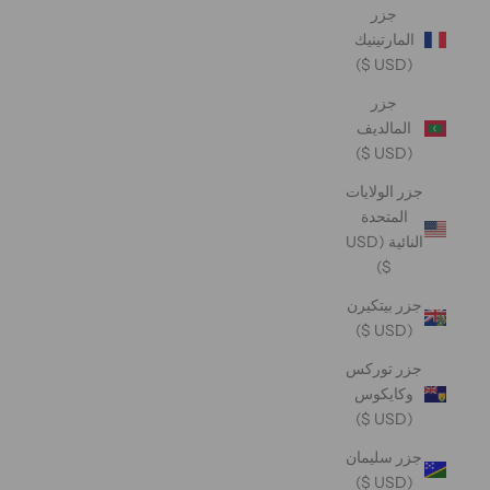
جزر
المارتينيك
(USD $)
جزر
المالديف
(USD $)
جزر الولايات
المتحدة
النائية (USD
$)
جزر بيتكيرن
(USD $)
جزر توركس
وكايكوس
(USD $)
جزر سليمان
(USD $)