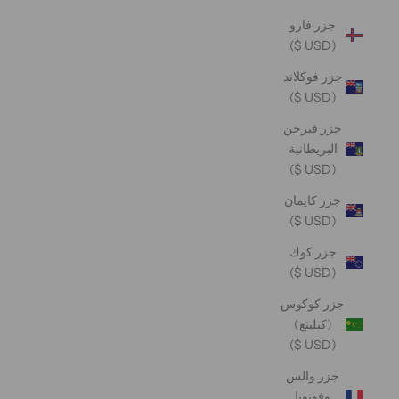
جزر فارو
(USD $)
جزر فوكلاند
(USD $)
جزر فيرجن
البريطانية
(USD $)
جزر كايمان
(USD $)
جزر كوك
(USD $)
جزر كوكوس
(كيلينغ)
(USD $)
جزر والس
وفوتونا