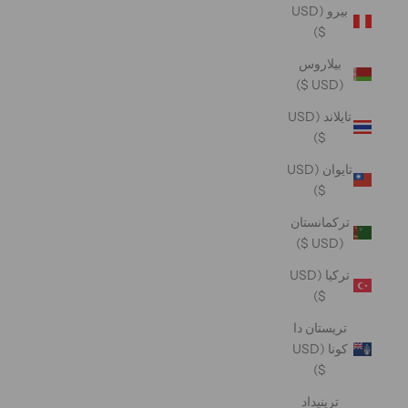
بيرو (USD
$)
بيلاروس
(USD $)
تايلاند (USD
$)
تايوان (USD
$)
تركمانستان
(USD $)
تركيا (USD
$)
تريستان دا
كونا (USD
$)
ترينيداد