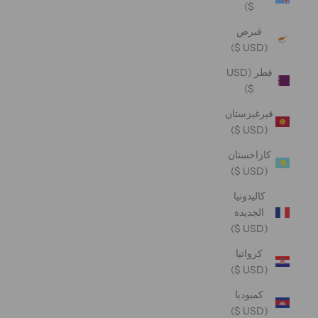
$)
قبرص
(USD $)
قطر (USD
$)
قيرغيزستان
(USD $)
كازاخستان
(USD $)
كاليدونيا
الجديدة
(USD $)
كرواتيا
(USD $)
كمبوديا
(USD $)