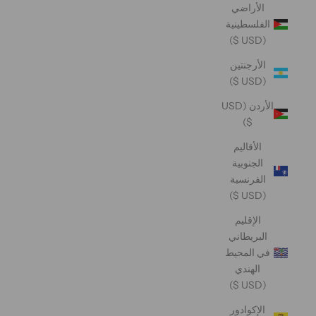
الأراضي
الفلسطينية
(USD $)
الأرجنتين
(USD $)
الأردن (USD
$)
الأقاليم
الجنوبية
الفرنسية
(USD $)
الإقليم
البريطاني
في المحيط
الهندي
(USD $)
الإكوادور