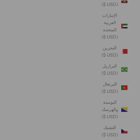
(USD $)
الإمارات
العربية
المتحدة
(USD $)
البحرين
(USD $)
البرازيل
(USD $)
البرتغال
(USD $)
البوسنة
والهرسك
(USD $)
التشيك
(USD $)