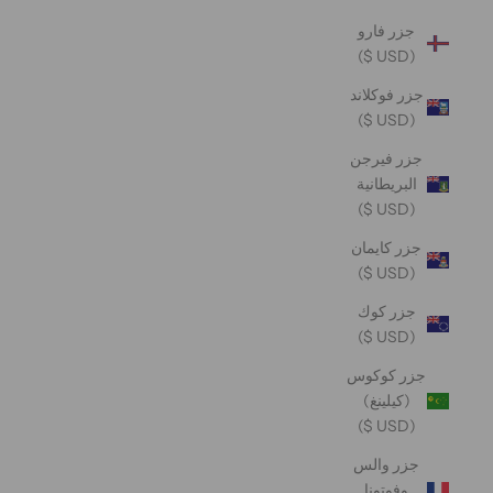
جزر فارو
(USD $)
جزر فوكلاند
(USD $)
جزر فيرجن
البريطانية
(USD $)
جزر كايمان
(USD $)
جزر كوك
(USD $)
جزر كوكوس
(كيلينغ)
(USD $)
جزر والس
وفوتونا