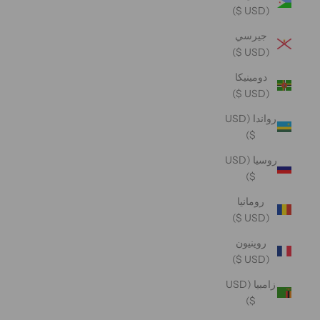
(USD $)
جيرسي
(USD $)
دومينيكا
(USD $)
رواندا (USD
$)
روسيا (USD
$)
رومانيا
(USD $)
روينيون
(USD $)
زامبيا (USD
$)