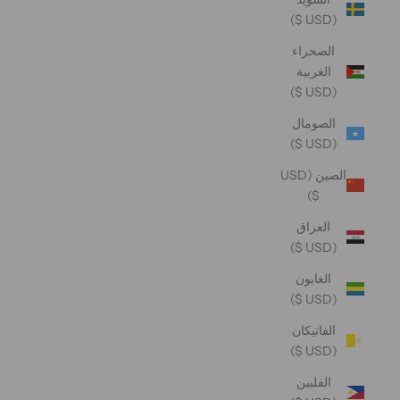
(USD $)
الصحراء
الغربية
(USD $)
الصومال
(USD $)
الصين (USD
$)
العراق
(USD $)
الغابون
(USD $)
الفاتيكان
(USD $)
الفلبين