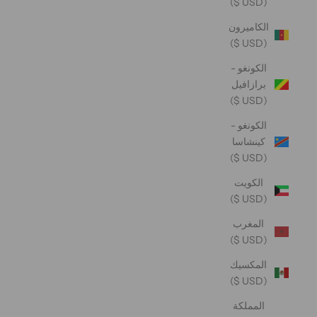
(USD $)
الكاميرون
(USD $)
الكونغو -
برازافيل
(USD $)
الكونغو -
كينشاسا
(USD $)
الكويت
(USD $)
المغرب
(USD $)
المكسيك
(USD $)
المملكة