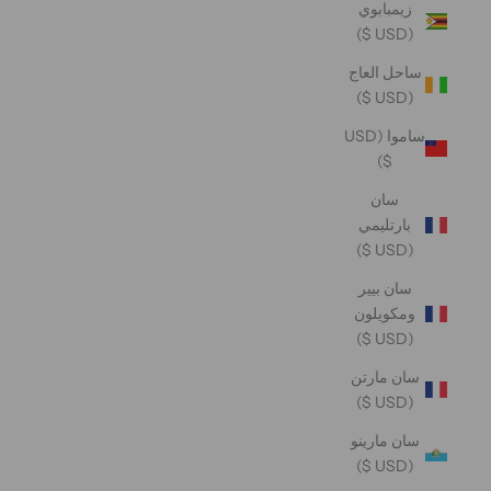
زيمبابوي
(USD $)
ساحل العاج
(USD $)
ساموا (USD
$)
سان
بارتليمي
(USD $)
سان بيير
ومكويلون
(USD $)
سان مارتن
(USD $)
سان مارينو
(USD $)