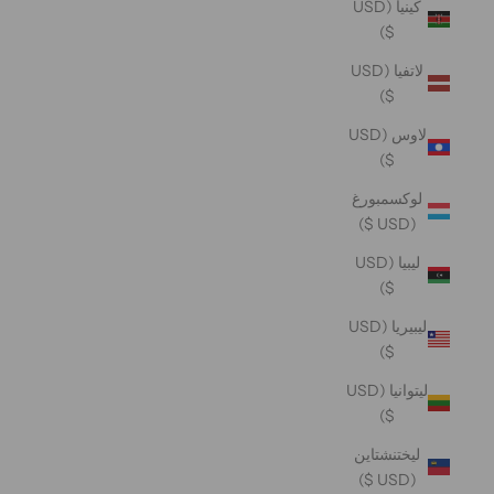
كينيا (USD
$)
لاتفيا (USD
$)
لاوس (USD
$)
لوكسمبورغ
(USD $)
ليبيا (USD
$)
ليبيريا (USD
$)
ليتوانيا (USD
$)
ليختنشتاين
(USD $)