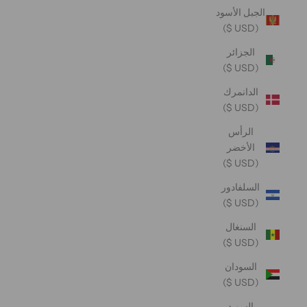
الجبل الأسود
(USD $)
الجزائر
(USD $)
الدانمرك
(USD $)
الرأس
الأخضر
(USD $)
السلفادور
(USD $)
السنغال
(USD $)
السودان
(USD $)
السويد