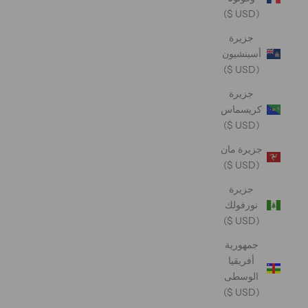
(USD $)
جزيرة
أسينشيون
(USD $)
جزيرة
كريسماس
(USD $)
جزيرة مان
(USD $)
جزيرة
نورفولك
(USD $)
جمهورية
أفريقيا
الوسطى
(USD $)