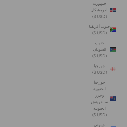
جمهورية
الدومينيكان
(USD $)
جنوب أفريقيا
(USD $)
جنوب
السودان
(USD $)
جورجيا
(USD $)
جورجيا
الجنوبية
وجزر
ساندويتش
الجنوبية
(USD $)
جيبوتي