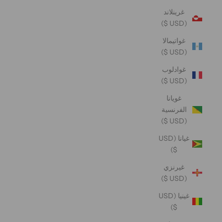
غرينلاند
(USD $)
غواتيمالا
(USD $)
غوادلوب
(USD $)
غويانا
الفرنسية
(USD $)
غيانا (USD
$)
غيرنزي
(USD $)
غينيا (USD
$)