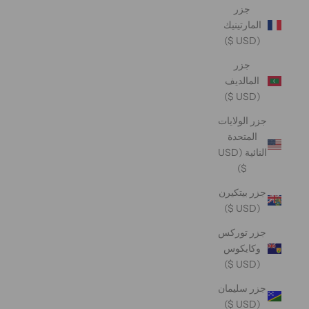
جزر
المارتينيك
(USD $)
جزر
المالديف
(USD $)
جزر الولايات
المتحدة
النائية (USD
$)
جزر بيتكيرن
(USD $)
جزر توركس
وكايكوس
(USD $)
جزر سليمان
(USD $)