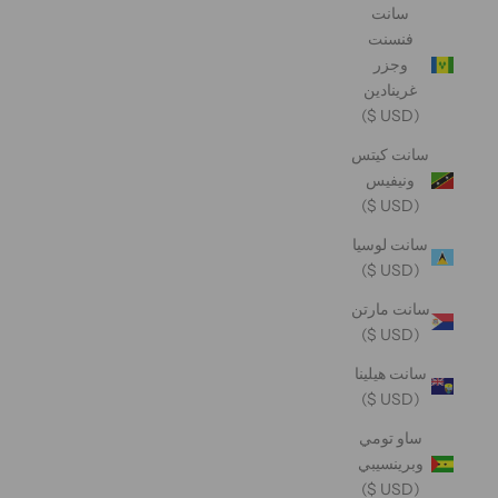
سانت
فنسنت
وجزر
غرينادين
(USD $)
سانت كيتس
ونيفيس
(USD $)
سانت لوسيا
(USD $)
سانت مارتن
(USD $)
سانت هيلينا
(USD $)
ساو تومي
وبرينسيبي
(USD $)