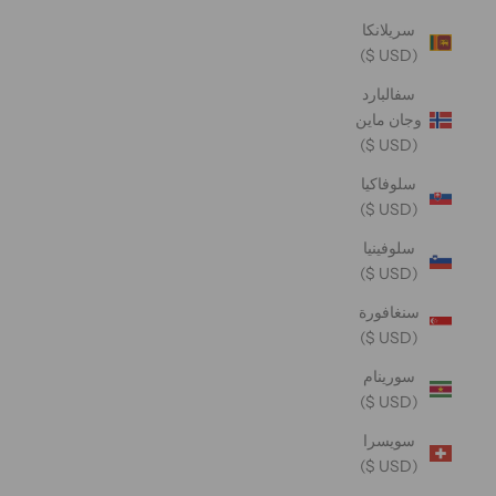
سريلانكا
(USD $)
سفالبارد
وجان ماين
(USD $)
سلوفاكيا
(USD $)
سلوفينيا
(USD $)
سنغافورة
(USD $)
سورينام
(USD $)
سويسرا
(USD $)