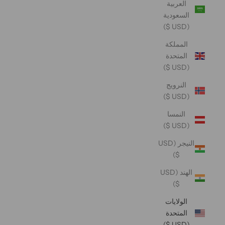
العربية
السعودية
(USD $)
المملكة
المتحدة
(USD $)
النرويج
(USD $)
النمسا
(USD $)
النيجر (USD
$)
الهند (USD
$)
الولايات
المتحدة
(USD $)