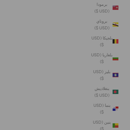
برمودا
(USD $)
بروناي
(USD $)
بلجيكا (USD
$)
بلغاريا (USD
$)
بليز (USD
$)
بنغلاديش
(USD $)
بنما (USD
$)
بنين (USD
$)