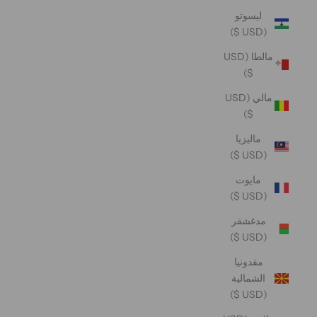
ليسوتو
(USD $)
مالطا (USD
$)
مالي (USD
$)
ماليزيا
(USD $)
مايوت
(USD $)
مدغشقر
(USD $)
مقدونيا
الشمالية
(USD $)