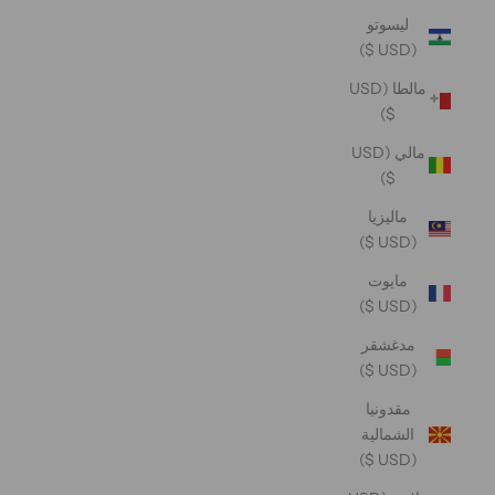
ليسوتو
(USD $)
مالطا (USD
$)
مالي (USD
$)
ماليزيا
(USD $)
مايوت
(USD $)
مدغشقر
(USD $)
مقدونيا
الشمالية
(USD $)