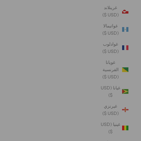
غرينلاند
(USD $)
غواتيمالا
(USD $)
غوادلوب
(USD $)
غويانا
الفرنسية
(USD $)
غيانا (USD
$)
غيرنزي
(USD $)
غينيا (USD
$)