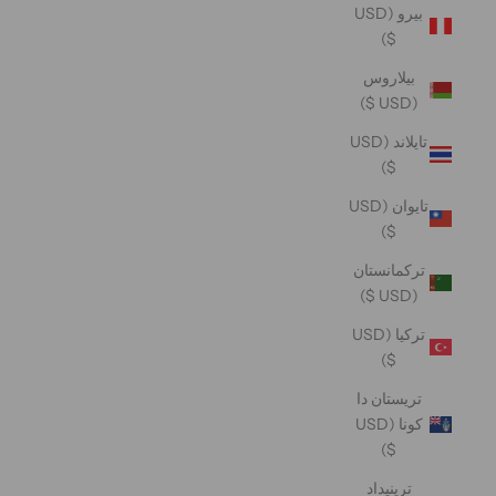
بيرو (USD
$)
بيلاروس
(USD $)
تايلاند (USD
$)
تايوان (USD
$)
تركمانستان
(USD $)
تركيا (USD
$)
تريستان دا
كونا (USD
$)
ترينيداد