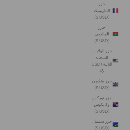
جزر
المارتينيك
(USD $)
جزر
المالديف
(USD $)
جزر الولايات
المتحدة
النائية (USD
$)
جزر بيتكيرن
(USD $)
جزر توركس
وكايكوس
(USD $)
جزر سليمان
(USD $)