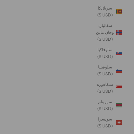
سريلانكا
(USD $)
سفالبارد
وجان ماين
(USD $)
سلوفاكيا
(USD $)
سلوفينيا
(USD $)
سنغافورة
(USD $)
سورينام
(USD $)
سويسرا
(USD $)