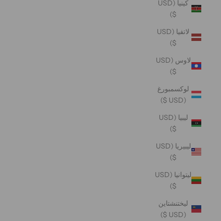
كينيا (USD
$)
لاتفيا (USD
$)
لاوس (USD
$)
لوكسمبورغ
(USD $)
ليبيا (USD
$)
ليبيريا (USD
$)
ليتوانيا (USD
$)
ليختنشتاين
(USD $)