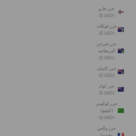
جزر فارو
(USD $)
جزر فوكلاند
(USD $)
جزر فيرجن
البريطانية
(USD $)
جزر كايمان
(USD $)
جزر كوك
(USD $)
جزر كوكوس
(كيلينغ)
(USD $)
جزر والس
وفوتونا