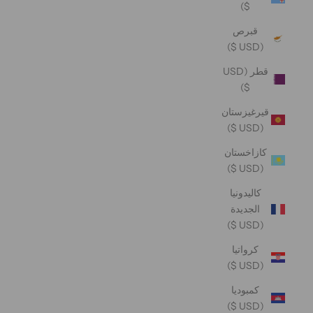
$)
قبرص
(USD $)
قطر (USD
$)
قيرغيزستان
(USD $)
كازاخستان
(USD $)
كاليدونيا
الجديدة
(USD $)
كرواتيا
(USD $)
كمبوديا
(USD $)