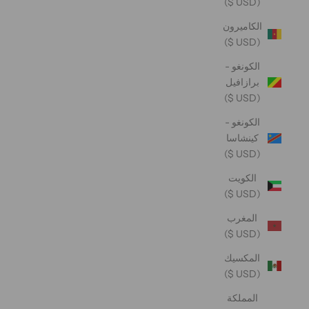
(USD $)
الكاميرون
(USD $)
الكونغو -
برازافيل
(USD $)
الكونغو -
كينشاسا
(USD $)
الكويت
(USD $)
المغرب
(USD $)
المكسيك
(USD $)
المملكة