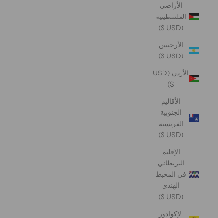
الأراضي
الفلسطينية
(USD $)
الأرجنتين
(USD $)
الأردن (USD
$)
الأقاليم
الجنوبية
الفرنسية
(USD $)
الإقليم
البريطاني
في المحيط
الهندي
(USD $)
الإكوادور