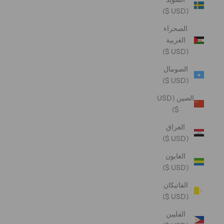
(USD $)
الصحراء
الغربية
(USD $)
الصومال
(USD $)
الصين (USD
$)
العراق
(USD $)
الغابون
(USD $)
الفاتيكان
(USD $)
الفلبين