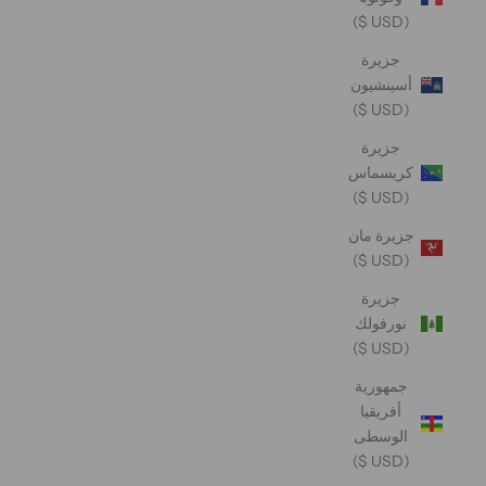
(USD $)
جزيرة
أسينشيون
(USD $)
جزيرة
كريسماس
(USD $)
جزيرة مان
(USD $)
جزيرة
نورفولك
(USD $)
جمهورية
أفريقيا
الوسطى
(USD $)