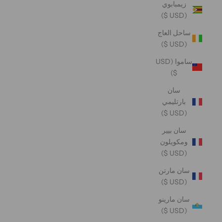
زيمبابوي
(USD $)
ساحل العاج
(USD $)
ساموا (USD
$)
سان
بارتليمي
(USD $)
سان بيير
ومكويلون
(USD $)
سان مارتن
(USD $)
سان مارينو
(USD $)