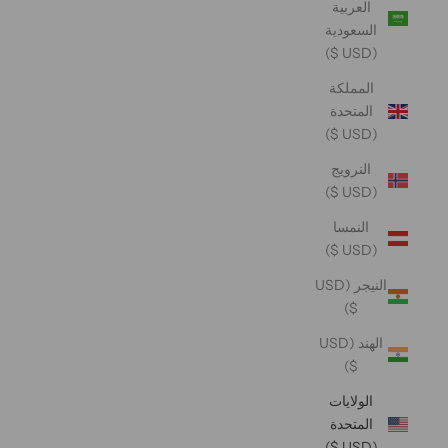
العربية
السعودية
(USD $)
المملكة
المتحدة
(USD $)
النرويج
(USD $)
النمسا
(USD $)
النيجر (USD
$)
الهند (USD
$)
الولايات
المتحدة
(USD $)