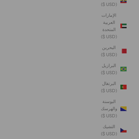
(USD $)
الإمارات
العربية
المتحدة
(USD $)
البحرين
(USD $)
البرازيل
(USD $)
البرتغال
(USD $)
البوسنة
والهرسك
(USD $)
التشيك
(USD $)