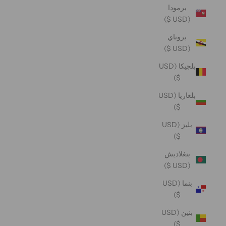
برمودا
(USD $)
بروناي
(USD $)
بلجيكا (USD
$)
بلغاريا (USD
$)
بليز (USD
$)
بنغلاديش
(USD $)
بنما (USD
$)
بنين (USD
$)