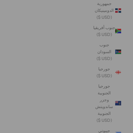
جمهورية
الدومينيكان
(USD $)
جنوب أفريقيا
(USD $)
جنوب
السودان
(USD $)
جورجيا
(USD $)
جورجيا
الجنوبية
وجزر
ساندويتش
الجنوبية
(USD $)
جيبوتي