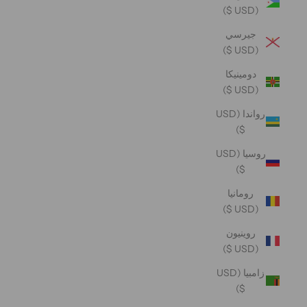
(USD $)
جيرسي
(USD $)
دومينيكا
(USD $)
رواندا (USD
$)
روسيا (USD
$)
رومانيا
(USD $)
روينيون
(USD $)
زامبيا (USD
$)