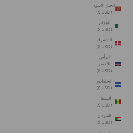
الجبل الأسود
(USD $)
الجزائر
(USD $)
الدانمرك
(USD $)
الرأس
الأخضر
(USD $)
السلفادور
(USD $)
السنغال
(USD $)
السودان
(USD $)
السويد