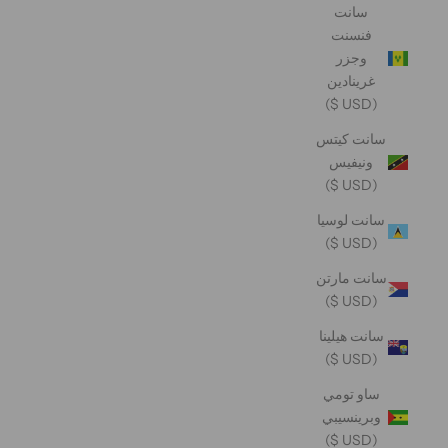
سانت
فنسنت
وجزر
غرينادين
(USD $)
سانت كيتس
ونيفيس
(USD $)
سانت لوسيا
(USD $)
سانت مارتن
(USD $)
سانت هيلينا
(USD $)
ساو تومي
وبرينسيبي
(USD $)