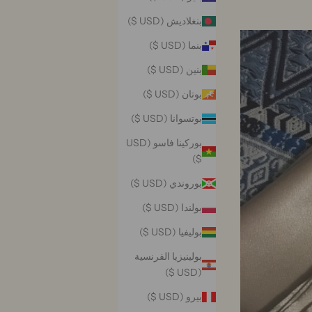
بنغلاديش (USD $)
بنما (USD $)
بنين (USD $)
بوتان (USD $)
بوتسوانا (USD $)
بوركينا فاسو (USD
$)
بوروندي (USD $)
بولندا (USD $)
بوليفيا (USD $)
بولينيزيا الفرنسية
(USD $)
بيرو (USD $)