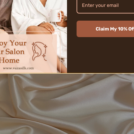
Claim My 10% Of