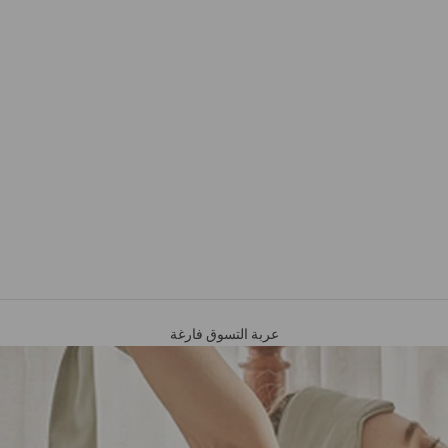
عربة التسوق فارغة