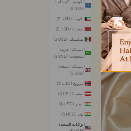
الكونغو - كينشاسا
(USD $)
الكويت (USD $)
المغرب (USD $)
المكسيك (USD $)
المملكة العربية
السعودية (USD $)
المملكة المتحدة
(USD $)
النرويج (USD $)
النمسا (USD $)
النيجر (USD $)
الهند (USD $)
الولايات المتحدة