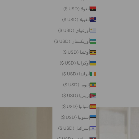
أنغولا (USD $)
أنغويلا (USD $)
أورغواي (USD $)
أوزبكستان (USD $)
أوغندا (USD $)
أوكرانيا (USD $)
أيرلندا (USD $)
إثيوبيا (USD $)
إريتريا (USD $)
إسبانيا (USD $)
إستونيا (USD $)
إسرائيل (USD $)