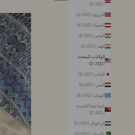
(USD $)
النرويج (USD $)
النمسا (USD $)
النيجر (USD $)
الهند (USD $)
الولايات المتحدة
(USD $)
اليابان (USD $)
اليمن (USD $)
اليونان (USD $)
بابوا غينيا الجديدة
(USD $)
باراغواي (USD $)
باكستان (USD $)