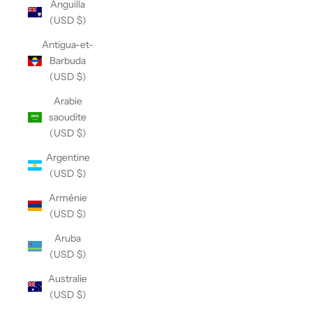
Anguilla
(USD $)
Antigua-et-
Barbuda
(USD $)
Arabie
saoudite
(USD $)
Argentine
(USD $)
Arménie
(USD $)
Aruba
(USD $)
Australie
(USD $)