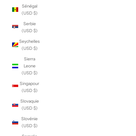
Sénégal
(USD $)
Serbie
(USD $)
Seychelles
(USD $)
Sierra
Leone
(USD $)
Singapour
(USD $)
Slovaquie
(USD $)
Slovénie
(USD $)