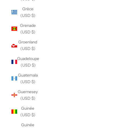
Grèce
(USD $)
Grenade
(USD $)
Groenland
(USD $)
Guadeloupe
(USD $)
Guatemala
(USD $)
Guernesey
(USD $)
Guinée
(USD $)
Guinée