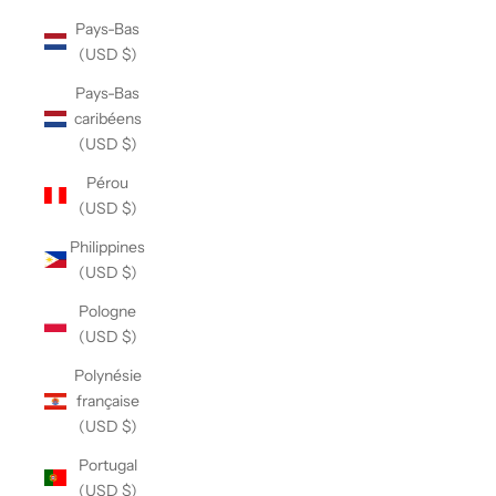
Pays-Bas
(USD $)
Pays-Bas
caribéens
(USD $)
Pérou
(USD $)
Philippines
(USD $)
Pologne
(USD $)
Polynésie
française
(USD $)
Portugal
(USD $)