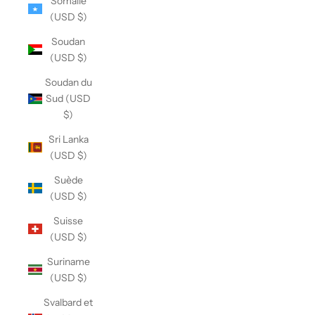
Somalie
(USD $)
Soudan
(USD $)
Soudan du
Sud (USD
$)
Sri Lanka
(USD $)
Suède
(USD $)
Suisse
(USD $)
Suriname
(USD $)
Svalbard et