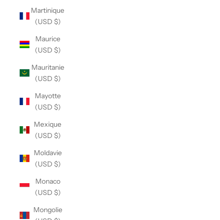
Martinique
(USD $)
Maurice
(USD $)
Mauritanie
(USD $)
Mayotte
(USD $)
Mexique
(USD $)
Moldavie
(USD $)
Monaco
(USD $)
Mongolie