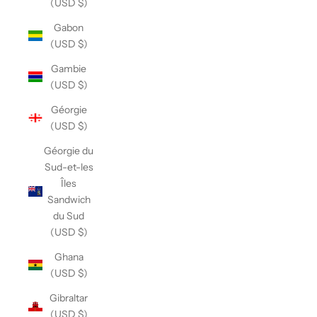
(USD $)
Gabon
(USD $)
Gambie
(USD $)
Géorgie
(USD $)
Géorgie du
Sud-et-les
Îles
Sandwich
du Sud
(USD $)
Ghana
(USD $)
Gibraltar
(USD $)