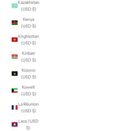
Kazakhstan
(USD $)
Kenya
(USD $)
Kirghizstan
(USD $)
Kiribati
(USD $)
Kosovo
(USD $)
Koweït
(USD $)
La Réunion
(USD $)
Laos (USD
$)