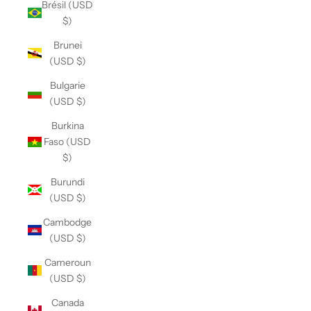
Brésil (USD
$)
Brunei
(USD $)
Bulgarie
(USD $)
Burkina
Faso (USD
$)
Burundi
(USD $)
Cambodge
(USD $)
Cameroun
(USD $)
Canada