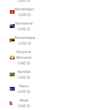
(USD $)
Monténégro
(USD $)
Montserrat
(USD $)
Mozambique
(USD $)
Myanmar
(Birmanie)
(USD $)
Namibie
(USD $)
Nauru
(USD $)
Népal
(USD $)