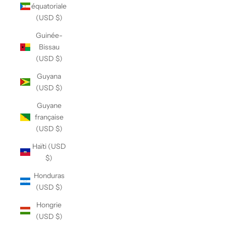
équatoriale
(USD $)
Guinée-
Bissau
(USD $)
Guyana
(USD $)
Guyane
française
(USD $)
Haïti (USD
$)
Honduras
(USD $)
Hongrie
(USD $)