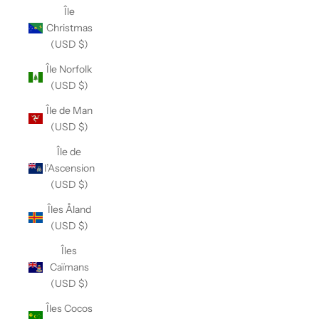
Île
Christmas
(USD $)
Île Norfolk
(USD $)
Île de Man
(USD $)
Île de
l’Ascension
(USD $)
Îles Åland
(USD $)
Îles
Caïmans
(USD $)
Îles Cocos