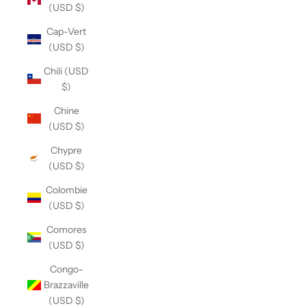
(USD $)
Cap-Vert
(USD $)
Chili (USD
$)
Chine
(USD $)
Chypre
(USD $)
Colombie
(USD $)
Comores
(USD $)
Congo-
Brazzaville
(USD $)