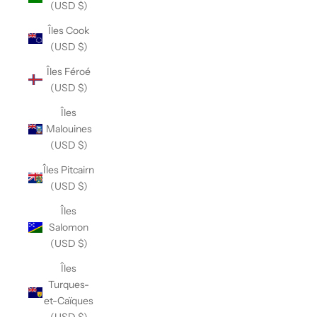
(USD $)
Îles Cook
(USD $)
Îles Féroé
(USD $)
Îles
Malouines
(USD $)
Îles Pitcairn
(USD $)
Îles
Salomon
(USD $)
Îles
Turques-
et-Caïques
(USD $)