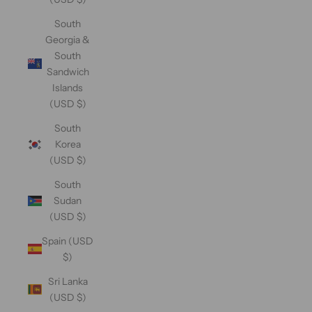
South
Georgia &
South
Sandwich
Islands
(USD $)
South
Korea
(USD $)
South
Sudan
(USD $)
Spain (USD
$)
Sri Lanka
(USD $)