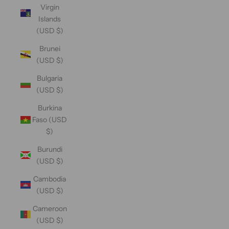
Virgin
Islands
(USD $)
Brunei
(USD $)
Bulgaria
(USD $)
Burkina
Faso (USD
$)
Burundi
(USD $)
Cambodia
(USD $)
Cameroon
(USD $)