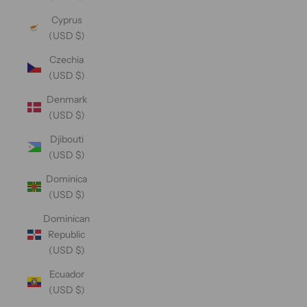
Cyprus
(USD $)
Czechia
(USD $)
Denmark
(USD $)
Djibouti
(USD $)
Dominica
(USD $)
Dominican
Republic
(USD $)
Ecuador
(USD $)