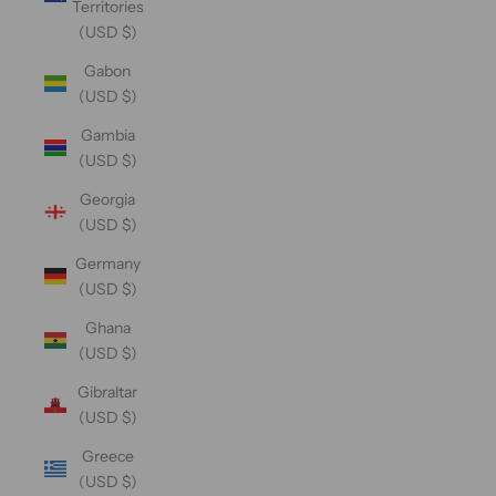
Territories
(USD $)
Gabon
(USD $)
Gambia
(USD $)
Georgia
(USD $)
Germany
(USD $)
Ghana
(USD $)
Gibraltar
(USD $)
Greece
(USD $)