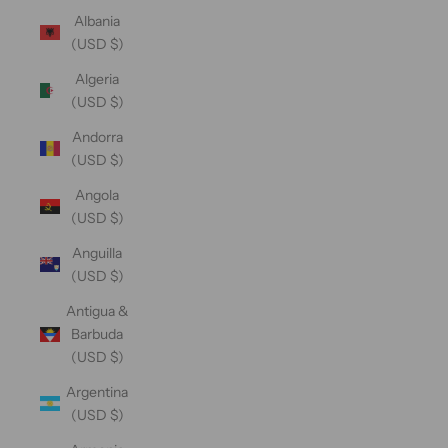
Albania
(USD $)
Algeria
(USD $)
Andorra
(USD $)
Angola
(USD $)
Anguilla
(USD $)
Antigua &
Barbuda
(USD $)
Argentina
(USD $)