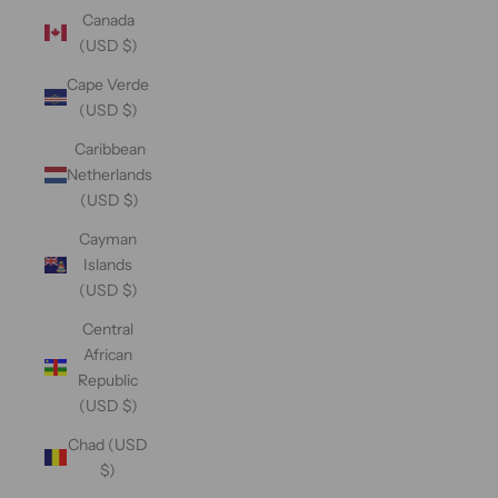
Canada
(USD $)
Cape Verde
(USD $)
Caribbean
Netherlands
(USD $)
Cayman
Islands
(USD $)
Central
African
Republic
(USD $)
Chad (USD
$)