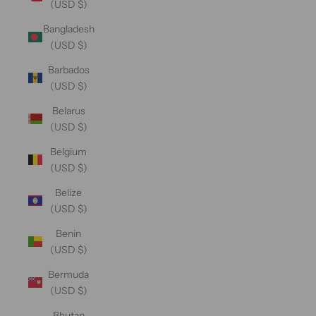
(USD $)
Bangladesh
(USD $)
Barbados
(USD $)
Belarus
(USD $)
Belgium
(USD $)
Belize
(USD $)
Benin
(USD $)
Bermuda
(USD $)
Bhutan