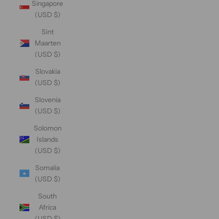
Singapore
(USD $)
Sint
Maarten
(USD $)
Slovakia
(USD $)
Slovenia
(USD $)
Solomon
Islands
(USD $)
Somalia
(USD $)
South
Africa
(USD $)