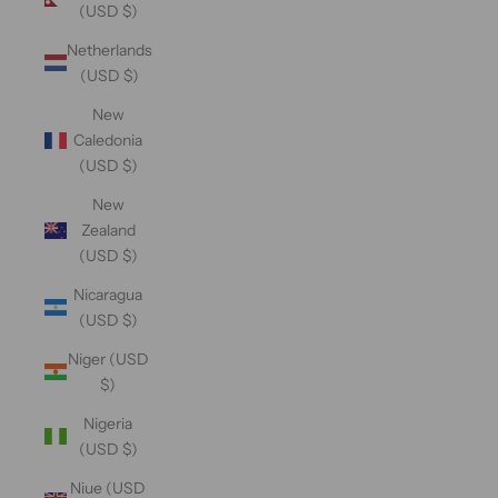
(USD $)
Netherlands
(USD $)
New
Caledonia
(USD $)
New
Zealand
(USD $)
Nicaragua
(USD $)
Niger (USD
$)
Nigeria
(USD $)
Niue (USD