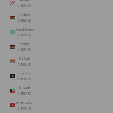
(USD $)
Jordan
(USD $)
Kazakhstan
(USD $)
Kenya
(USD $)
Kiribati
(USD $)
Kosovo
(USD $)
Kuwait
(USD $)
Kyrgyzstan
(USD $)