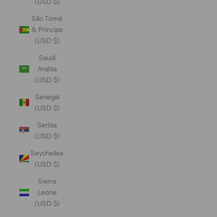
(USD $)
São Tomé
& Príncipe
(USD $)
Saudi
Arabia
(USD $)
Senegal
(USD $)
Serbia
(USD $)
Seychelles
(USD $)
Sierra
Leone
(USD $)