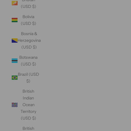
(USD $)
Bolivia
(USD $)
Bosnia &
Herzegovina
(USD $)
Botswana
(USD $)
Brazil (USD
$)
British
Indian
Ocean
Territory
(USD $)
British