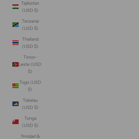
Tajikistan
(USD $)
Tanzania
(USD $)
Thailand
(USD $)
Timor-
Leste (USD
$)
Togo (USD
$)
Tokelau
(USD $)
Tonga
(USD $)
Trinidad &