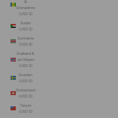
&
Grenadines
(USD $)
Sudan
(USD $)
Suriname
(USD $)
Svalbard &
Jan Mayen
(USD $)
Sweden
(USD $)
Switzerland
(USD $)
Taiwan
(USD $)