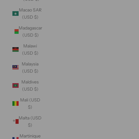
Macao SAR
(USD $)
Madagascar
(USD $)
Malawi
(USD $)
Malaysia
(USD $)
Maldives
(USD $)
Mali (USD
$)
Malta (USD
$)
Martinique