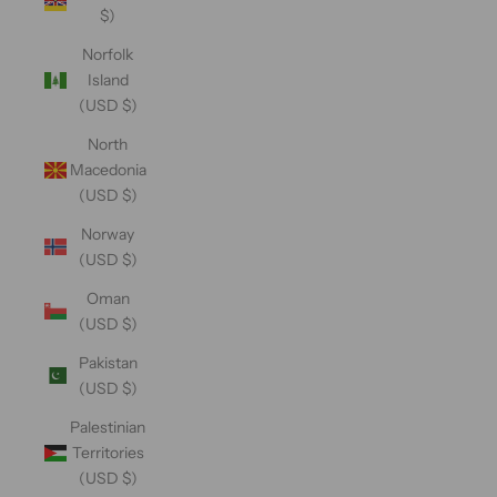
$)
Norfolk
Island
(USD $)
North
Macedonia
(USD $)
Norway
(USD $)
Oman
(USD $)
Pakistan
(USD $)
Palestinian
Territories
(USD $)