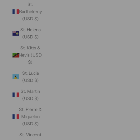
St.
Barthélemy
(USD $)
St. Helena
(USD $)
St. Kitts &
Nevis (USD
$)
St. Lucia
(USD $)
St. Martin
(USD $)
St. Pierre &
Miquelon
(USD $)
St. Vincent