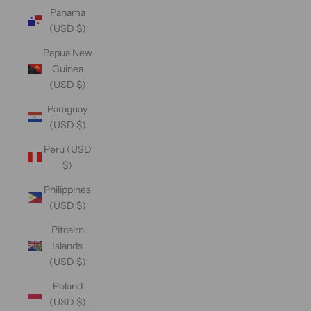
Panama
(USD $)
Papua New
Guinea
(USD $)
Paraguay
(USD $)
Peru (USD
$)
Philippines
(USD $)
Pitcairn
Islands
(USD $)
Poland
(USD $)