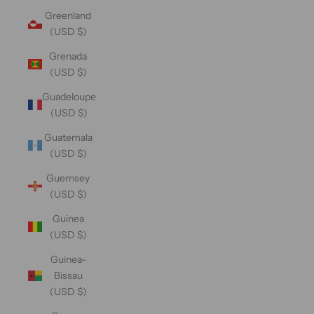
Greenland
(USD $)
Grenada
(USD $)
Guadeloupe
(USD $)
Guatemala
(USD $)
Guernsey
(USD $)
Guinea
(USD $)
Guinea-
Bissau
(USD $)