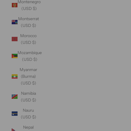
Montenegro
(USD $)
Montserrat
(USD $)
Morocco
(USD $)
Mozambique
(USD $)
Myanmar
(Burma)
(USD $)
Namibia
(USD $)
Nauru
(USD $)
Nepal