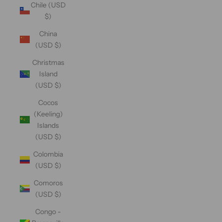
Chile (USD
$)
China
(USD $)
Christmas
Island
(USD $)
Cocos
(Keeling)
Islands
(USD $)
Colombia
(USD $)
Comoros
(USD $)
Congo -