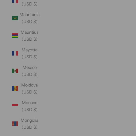
(USD $)
Mauritania
(USD $)
Mauritius
(USD $)
Mayotte
(USD $)
Mexico
(USD $)
Moldova
(USD $)
Monaco
(USD $)
Mongolia
(USD $)