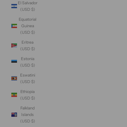
El Salvador
(USD $)
Equatorial
Guinea
(USD $)
Eritrea
(USD $)
Estonia
(USD $)
Eswatini
(USD $)
Ethiopia
(USD $)
Falkland
Islands
(USD $)