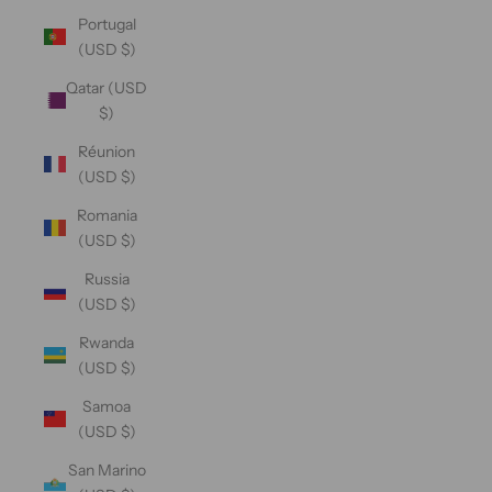
Portugal
(USD $)
Qatar (USD
$)
Réunion
(USD $)
Romania
(USD $)
Russia
(USD $)
Rwanda
(USD $)
Samoa
(USD $)
San Marino