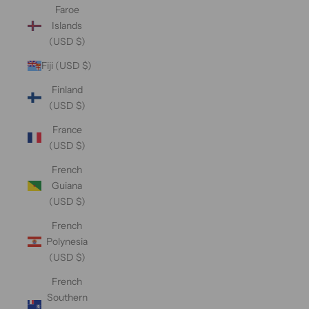
Faroe
Islands
(USD $)
Fiji (USD $)
Finland
(USD $)
France
(USD $)
French
Guiana
(USD $)
French
Polynesia
(USD $)
French
Southern