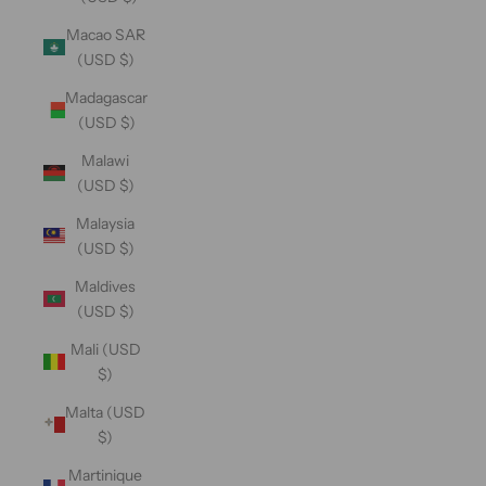
Macao SAR
(USD $)
Madagascar
(USD $)
Malawi
(USD $)
Malaysia
(USD $)
Maldives
(USD $)
Mali (USD
$)
Malta (USD
$)
Martinique