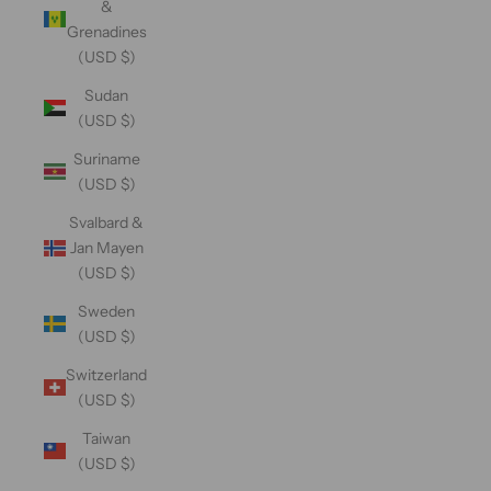
&
Grenadines
(USD $)
Sudan
(USD $)
Suriname
(USD $)
Svalbard &
Jan Mayen
(USD $)
Sweden
(USD $)
Switzerland
(USD $)
Taiwan
(USD $)