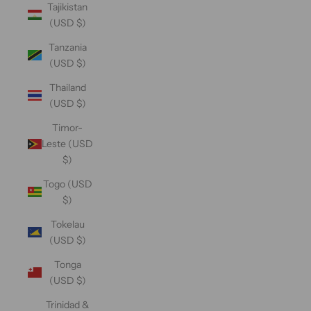
Tajikistan
(USD $)
Tanzania
(USD $)
Thailand
(USD $)
Timor-
Leste (USD
$)
Togo (USD
$)
Tokelau
(USD $)
Tonga
(USD $)
Trinidad &