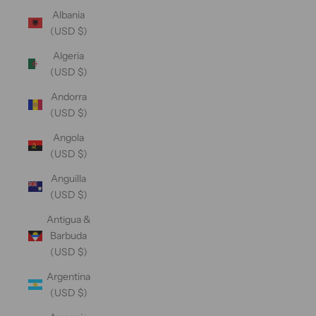
Albania
(USD $)
Algeria
(USD $)
Andorra
(USD $)
Angola
(USD $)
Anguilla
(USD $)
Antigua &
Barbuda
(USD $)
Argentina
(USD $)