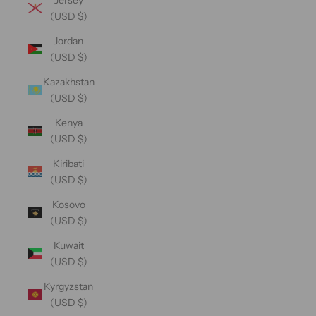
(USD $)
Jordan
(USD $)
Kazakhstan
(USD $)
Kenya
(USD $)
Kiribati
(USD $)
Kosovo
(USD $)
Kuwait
(USD $)
Kyrgyzstan
(USD $)