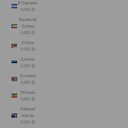
El Salvador
(USD $)
Equatorial
Guinea
(USD $)
Eritrea
(USD $)
Estonia
(USD $)
Eswatini
(USD $)
Ethiopia
(USD $)
Falkland
Islands
(USD $)