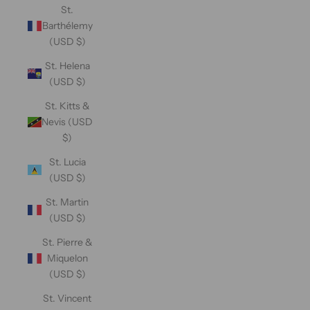
St.
Barthélemy
(USD $)
St. Helena
(USD $)
St. Kitts &
Nevis (USD
$)
St. Lucia
(USD $)
St. Martin
(USD $)
St. Pierre &
Miquelon
(USD $)
St. Vincent