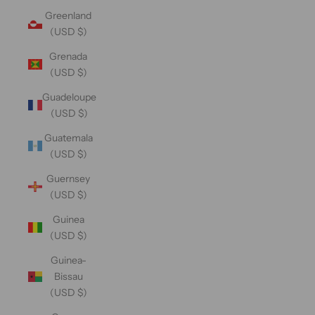
Greenland
(USD $)
Grenada
(USD $)
Guadeloupe
(USD $)
Guatemala
(USD $)
Guernsey
(USD $)
Guinea
(USD $)
Guinea-
Bissau
(USD $)