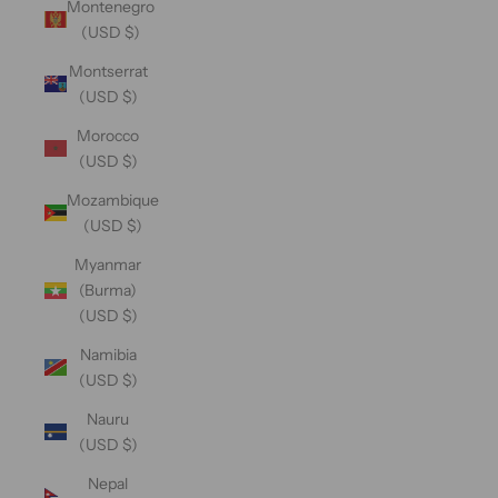
Montenegro
(USD $)
Montserrat
(USD $)
Morocco
(USD $)
Mozambique
(USD $)
Myanmar
(Burma)
(USD $)
Namibia
(USD $)
Nauru
(USD $)
Nepal