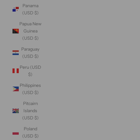
Panama
(USD $)
Papua New
Guinea
(USD $)
Paraguay
(USD $)
Peru (USD
$)
Philippines
(USD $)
Pitcairn
Islands
(USD $)
Poland
(USD $)