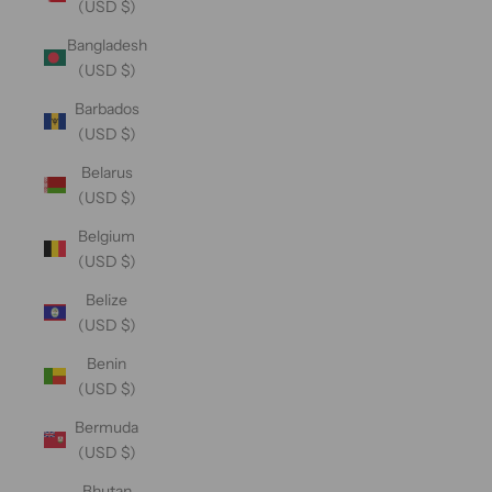
(USD $)
Bangladesh
(USD $)
Barbados
(USD $)
Belarus
(USD $)
Belgium
(USD $)
Belize
(USD $)
Benin
(USD $)
Bermuda
(USD $)
Bhutan