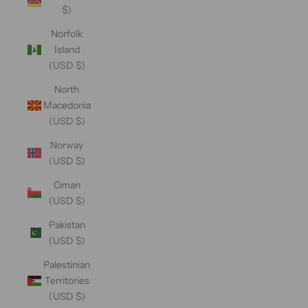
$)
Norfolk
Island
(USD $)
North
Macedonia
(USD $)
Norway
(USD $)
Oman
(USD $)
Pakistan
(USD $)
Palestinian
Territories
(USD $)