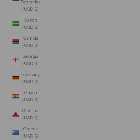
Territories
(USD $)
Gabon
(USD $)
Gambia
(USD $)
Georgia
(USD $)
Germany
(USD $)
Ghana
(USD $)
Gibraltar
(USD $)
Greece
(USD $)