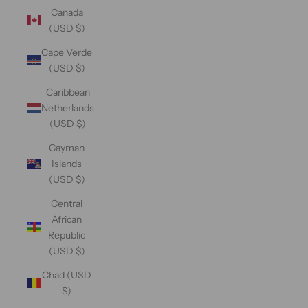
Canada
(USD $)
Cape Verde
(USD $)
Caribbean
Netherlands
(USD $)
Cayman
Islands
(USD $)
Central
African
Republic
(USD $)
Chad (USD
$)