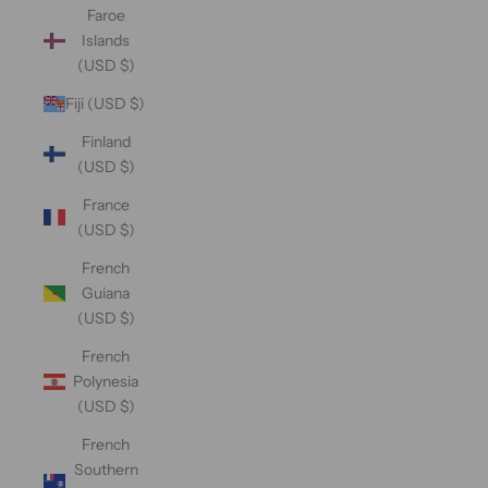
Faroe
Islands
(USD $)
Fiji (USD $)
Finland
(USD $)
France
(USD $)
French
Guiana
(USD $)
French
Polynesia
(USD $)
French
Southern