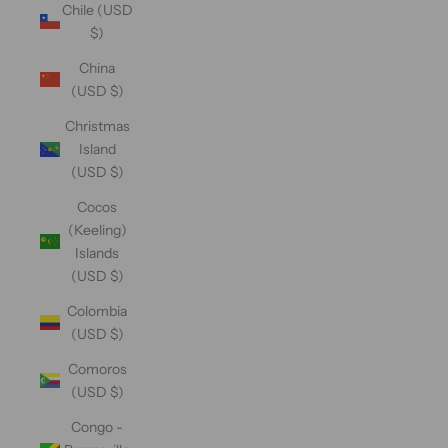
Chile (USD
$)
China
(USD $)
Christmas
Island
(USD $)
Cocos
(Keeling)
Islands
(USD $)
Colombia
(USD $)
Comoros
(USD $)
Congo -