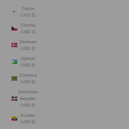
Cyprus
(USD $)
Czechia
(USD $)
Denmark
(USD $)
Djibouti
(USD $)
Dominica
(USD $)
Dominican
Republic
(USD $)
Ecuador
(USD $)