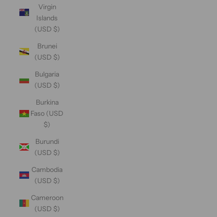
Virgin
Islands
(USD $)
Brunei
(USD $)
Bulgaria
(USD $)
Burkina
Faso (USD
$)
Burundi
(USD $)
Cambodia
(USD $)
Cameroon
(USD $)