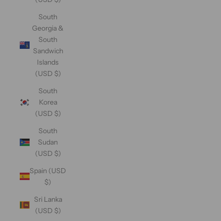
South
Georgia &
South
Sandwich
Islands
(USD $)
South
Korea
(USD $)
South
Sudan
(USD $)
Spain (USD
$)
Sri Lanka
(USD $)