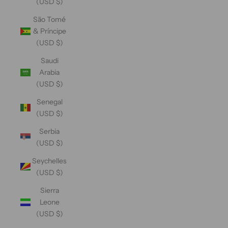
(USD $)
São Tomé
& Príncipe
(USD $)
Saudi
Arabia
(USD $)
Senegal
(USD $)
Serbia
(USD $)
Seychelles
(USD $)
Sierra
Leone
(USD $)