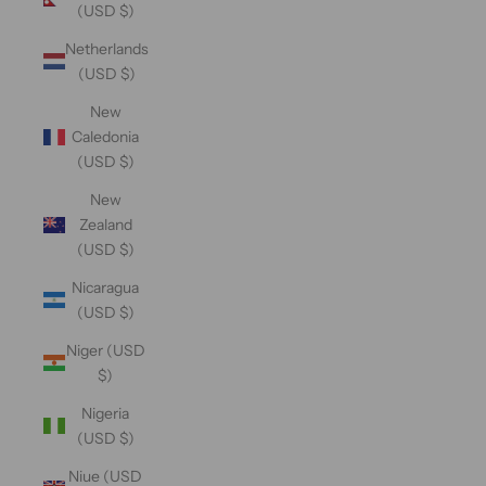
(USD $)
Netherlands
(USD $)
New
Caledonia
(USD $)
New
Zealand
(USD $)
Nicaragua
(USD $)
Niger (USD
$)
Nigeria
(USD $)
Niue (USD