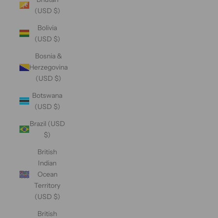
(USD $)
Bolivia
(USD $)
Bosnia &
Herzegovina
(USD $)
Botswana
(USD $)
Brazil (USD
$)
British
Indian
Ocean
Territory
(USD $)
British