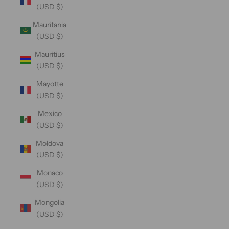
(USD $)
Mauritania
(USD $)
Mauritius
(USD $)
Mayotte
(USD $)
Mexico
(USD $)
Moldova
(USD $)
Monaco
(USD $)
Mongolia
(USD $)