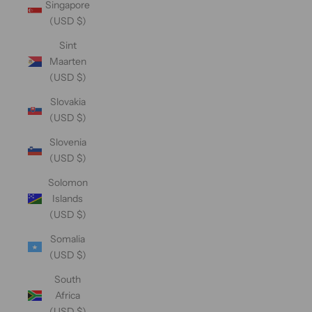
Singapore
(USD $)
Sint
Maarten
(USD $)
Slovakia
(USD $)
Slovenia
(USD $)
Solomon
Islands
(USD $)
Somalia
(USD $)
South
Africa
(USD $)