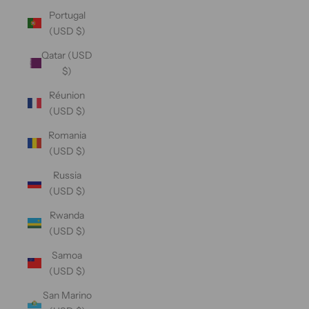
Portugal
(USD $)
Qatar (USD
$)
Réunion
(USD $)
Romania
(USD $)
Russia
(USD $)
Rwanda
(USD $)
Samoa
(USD $)
San Marino