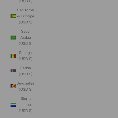
(USD $)
São Tomé
& Príncipe
(USD $)
Saudi
Arabia
(USD $)
Senegal
(USD $)
Serbia
(USD $)
Seychelles
(USD $)
Sierra
Leone
(USD $)