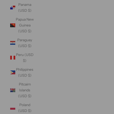
Panama
(USD $)
Papua New
Guinea
(USD $)
Paraguay
(USD $)
Peru (USD
$)
Philippines
(USD $)
Pitcairn
Islands
(USD $)
Poland
(USD $)