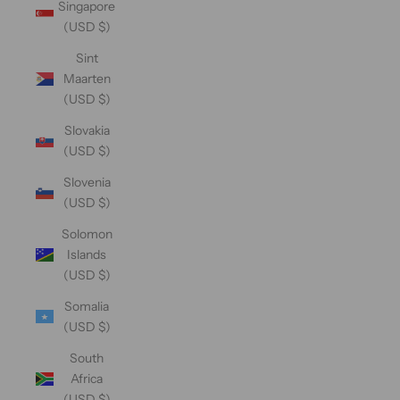
Singapore
(USD $)
Sint
Maarten
(USD $)
Slovakia
(USD $)
Slovenia
(USD $)
Solomon
Islands
(USD $)
Somalia
(USD $)
South
Africa
(USD $)