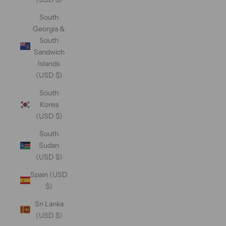
South
Georgia &
South
Sandwich
Islands
(USD $)
South
Korea
(USD $)
South
Sudan
(USD $)
Spain (USD
$)
Sri Lanka
(USD $)