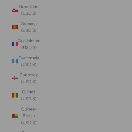
Greenland
(USD $)
Grenada
(USD $)
Guadeloupe
(USD $)
Guatemala
(USD $)
Guernsey
(USD $)
Guinea
(USD $)
Guinea-
Bissau
(USD $)