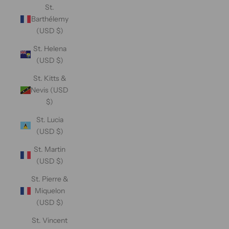
St.
Barthélemy
(USD $)
St. Helena
(USD $)
St. Kitts &
Nevis (USD
$)
St. Lucia
(USD $)
St. Martin
(USD $)
St. Pierre &
Miquelon
(USD $)
St. Vincent