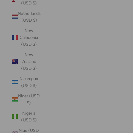
(USD $)
Netherlands
(USD $)
New
Caledonia
(USD $)
New
Zealand
(USD $)
Nicaragua
(USD $)
Niger (USD
$)
Nigeria
(USD $)
Niue (USD