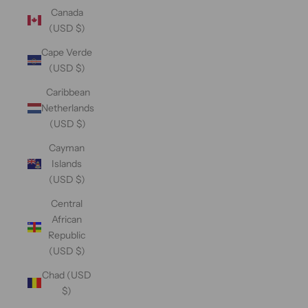
Canada
(USD $)
Cape Verde
(USD $)
Caribbean
Netherlands
(USD $)
Cayman
Islands
(USD $)
Central
African
Republic
(USD $)
Chad (USD
$)