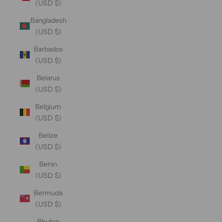
(USD $)
Bangladesh
(USD $)
Barbados
(USD $)
Belarus
(USD $)
Belgium
(USD $)
Belize
(USD $)
Benin
(USD $)
Bermuda
(USD $)
Bhutan