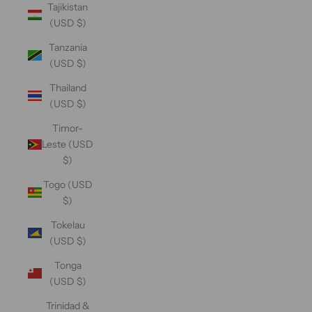
Tajikistan
(USD $)
Tanzania
(USD $)
Thailand
(USD $)
Timor-
Leste (USD
$)
Togo (USD
$)
Tokelau
(USD $)
Tonga
(USD $)
Trinidad &