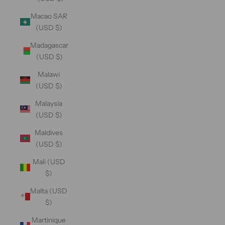
Macao SAR
(USD $)
Madagascar
(USD $)
Malawi
(USD $)
Malaysia
(USD $)
Maldives
(USD $)
Mali (USD
$)
Malta (USD
$)
Martinique