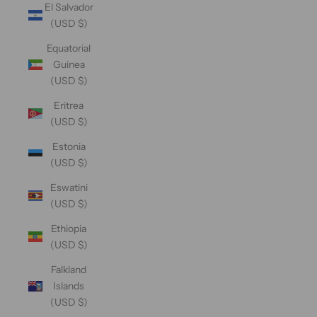
El Salvador
(USD $)
Equatorial
Guinea
(USD $)
Eritrea
(USD $)
Estonia
(USD $)
Eswatini
(USD $)
Ethiopia
(USD $)
Falkland
Islands
(USD $)