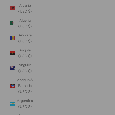
Albania
(USD $)
Algeria
(USD $)
Andorra
(USD $)
Angola
(USD $)
Anguilla
(USD $)
Antigua &
Barbuda
(USD $)
Argentina
(USD $)