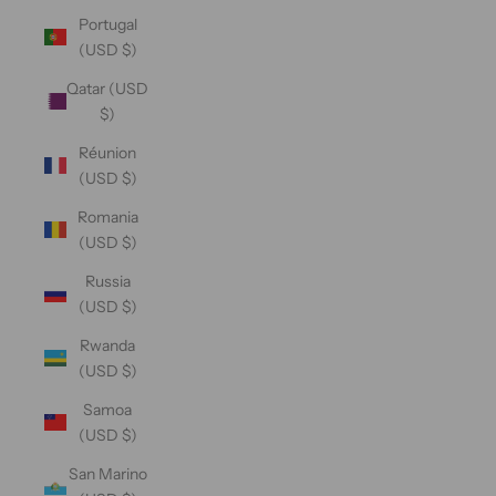
Portugal
(USD $)
Qatar (USD
$)
Réunion
(USD $)
Romania
(USD $)
Russia
(USD $)
Rwanda
(USD $)
Samoa
(USD $)
San Marino