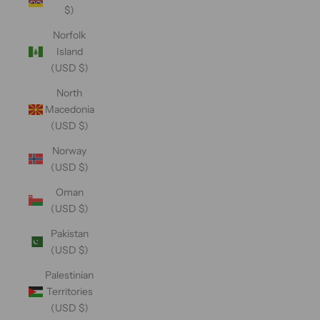
$)
Norfolk
Island
(USD $)
North
Macedonia
(USD $)
Norway
(USD $)
Oman
(USD $)
Pakistan
(USD $)
Palestinian
Territories
(USD $)