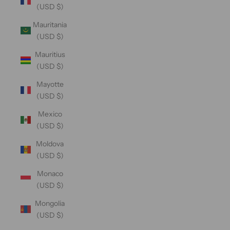
(USD $)
Mauritania
(USD $)
Mauritius
(USD $)
Mayotte
(USD $)
Mexico
(USD $)
Moldova
(USD $)
Monaco
(USD $)
Mongolia
(USD $)