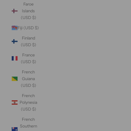
Faroe
Islands
(USD $)
Fiji (USD $)
Finland
(USD $)
France
(USD $)
French
Guiana
(USD $)
French
Polynesia
(USD $)
French
Southern