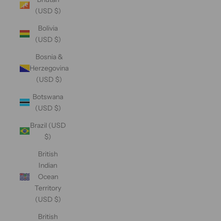
(USD $)
Bolivia
(USD $)
Bosnia &
Herzegovina
(USD $)
Botswana
(USD $)
Brazil (USD
$)
British
Indian
Ocean
Territory
(USD $)
British