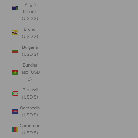
Virgin
Islands
(USD $)
Brunei
(USD $)
Bulgaria
(USD $)
Burkina
Faso (USD
$)
Burundi
(USD $)
Cambodia
(USD $)
Cameroon
(USD $)