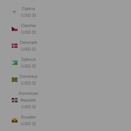
Cyprus
(USD $)
Czechia
(USD $)
Denmark
(USD $)
Djibouti
(USD $)
Dominica
(USD $)
Dominican
Republic
(USD $)
Ecuador
(USD $)