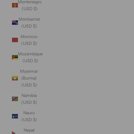
Montenegro
(USD $)
Montserrat
(USD $)
Morocco
(USD $)
Mozambique
(USD $)
Myanmar
(Burma)
(USD $)
Namibia
(USD $)
Nauru
(USD $)
Nepal