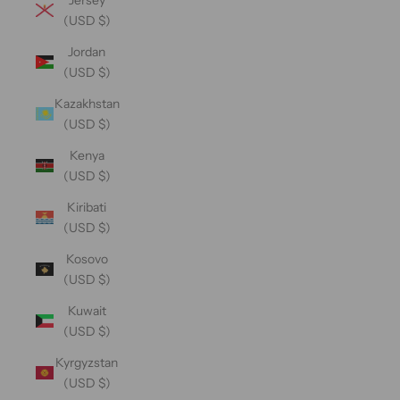
(USD $)
Jordan
(USD $)
Kazakhstan
(USD $)
Kenya
(USD $)
Kiribati
(USD $)
Kosovo
(USD $)
Kuwait
(USD $)
Kyrgyzstan
(USD $)