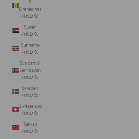
&
Grenadines
(USD $)
Sudan
(USD $)
Suriname
(USD $)
Svalbard &
Jan Mayen
(USD $)
Sweden
(USD $)
Switzerland
(USD $)
Taiwan
(USD $)