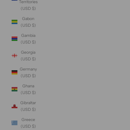
Territories
(USD $)
Gabon
(USD $)
Gambia
(USD $)
Georgia
(USD $)
Germany
(USD $)
Ghana
(USD $)
Gibraltar
(USD $)
Greece
(USD $)