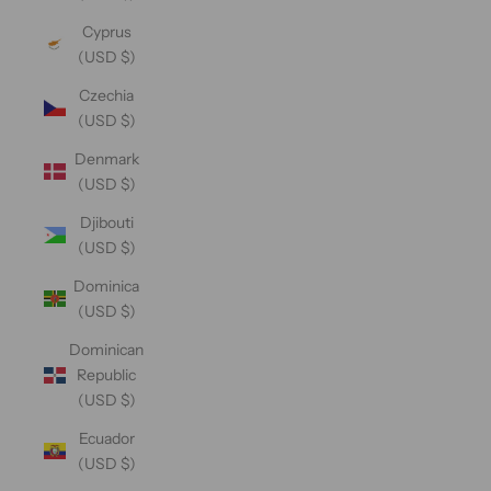
Cyprus
(USD $)
Czechia
(USD $)
Denmark
(USD $)
Djibouti
(USD $)
Dominica
(USD $)
Dominican
Republic
(USD $)
Ecuador
(USD $)