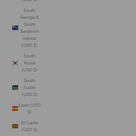
South
Georgia &
South
Sandwich
Islands
(USD $)
South
Korea
(USD $)
South
Sudan
(USD $)
Spain (USD
$)
Sri Lanka
(USD $)