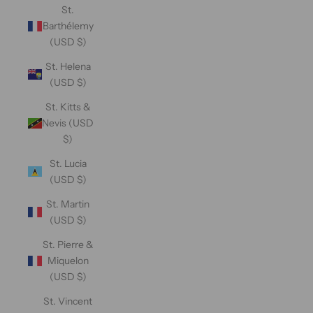
St.
Barthélemy
(USD $)
St. Helena
(USD $)
St. Kitts &
Nevis (USD
$)
St. Lucia
(USD $)
St. Martin
(USD $)
St. Pierre &
Miquelon
(USD $)
St. Vincent