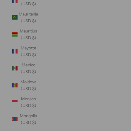
(USD $)
Mauritania
(USD $)
Mauritius
(USD $)
Mayotte
(USD $)
Mexico
(USD $)
Moldova
(USD $)
Monaco
(USD $)
Mongolia
(USD $)