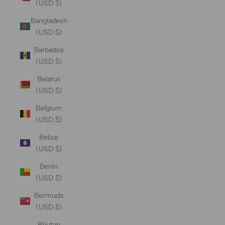
(USD $)
Bangladesh
(USD $)
Barbados
(USD $)
Belarus
(USD $)
Belgium
(USD $)
Belize
(USD $)
Benin
(USD $)
Bermuda
(USD $)
Bhutan