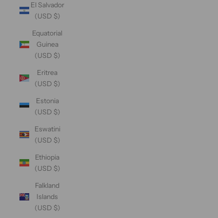
El Salvador
(USD $)
Equatorial
Guinea
(USD $)
Eritrea
(USD $)
Estonia
(USD $)
Eswatini
(USD $)
Ethiopia
(USD $)
Falkland
Islands
(USD $)