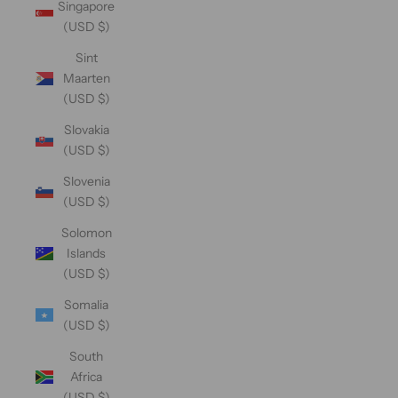
Singapore
(USD $)
Sint
Maarten
(USD $)
Slovakia
(USD $)
Slovenia
(USD $)
Solomon
Islands
(USD $)
Somalia
(USD $)
South
Africa
(USD $)