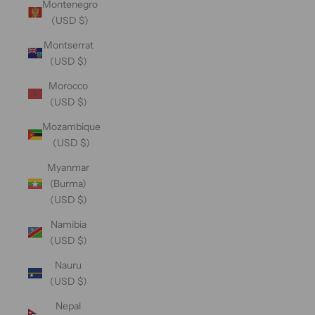
Montenegro
(USD $)
Montserrat
(USD $)
Morocco
(USD $)
Mozambique
(USD $)
Myanmar
(Burma)
(USD $)
Namibia
(USD $)
Nauru
(USD $)
Nepal