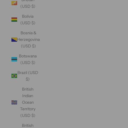
(USD $)
Bolivia
(USD $)
Bosnia &
Herzegovina
(USD $)
Botswana
(USD $)
Brazil (USD
$)
British
Indian
Ocean
Territory
(USD $)
British