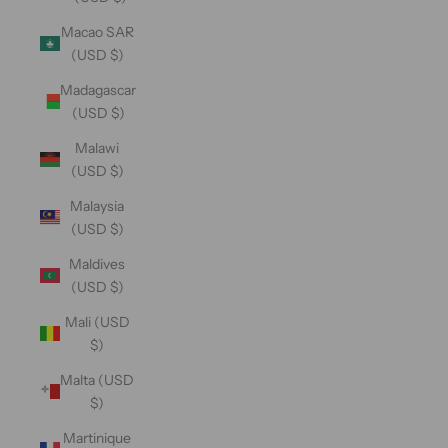
Macao SAR
(USD $)
Madagascar
(USD $)
Malawi
(USD $)
Malaysia
(USD $)
Maldives
(USD $)
Mali (USD
$)
Malta (USD
$)
Martinique