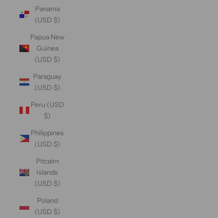
Panama
(USD $)
Papua New
Guinea
(USD $)
Paraguay
(USD $)
Peru (USD
$)
Philippines
(USD $)
Pitcairn
Islands
(USD $)
Poland
(USD $)