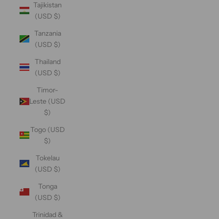
Tajikistan
(USD $)
Tanzania
(USD $)
Thailand
(USD $)
Timor-
Leste (USD
$)
Togo (USD
$)
Tokelau
(USD $)
Tonga
(USD $)
Trinidad &