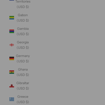
Territories
(USD $)
Gabon
(USD $)
Gambia
(USD $)
Georgia
(USD $)
Germany
(USD $)
Ghana
(USD $)
Gibraltar
(USD $)
Greece
(USD $)