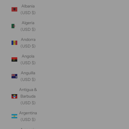
Albania
(USD $)
Algeria
(USD $)
Andorra
(USD $)
Angola
(USD $)
Anguilla
(USD $)
Antigua &
Barbuda
(USD $)
Argentina
(USD $)