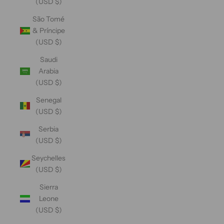
(USD $)
São Tomé
& Príncipe
(USD $)
Saudi
Arabia
(USD $)
Senegal
(USD $)
Serbia
(USD $)
Seychelles
(USD $)
Sierra
Leone
(USD $)