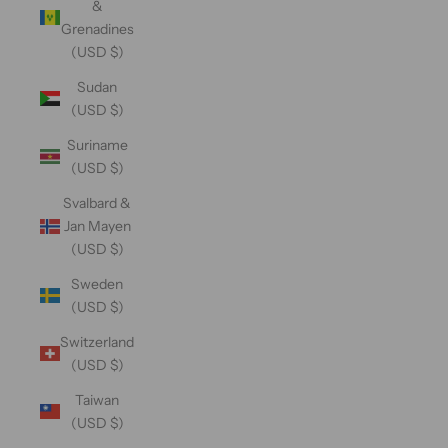
&
Grenadines
(USD $)
Sudan
(USD $)
Suriname
(USD $)
Svalbard &
Jan Mayen
(USD $)
Sweden
(USD $)
Switzerland
(USD $)
Taiwan
(USD $)