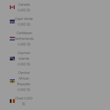
Canada
(USD $)
Cape Verde
(USD $)
Caribbean
Netherlands
(USD $)
Cayman
Islands
(USD $)
Central
African
Republic
(USD $)
Chad (USD
$)