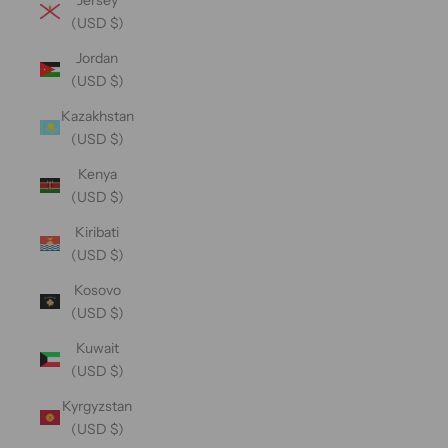
(USD $)
Jordan
(USD $)
Kazakhstan
(USD $)
Kenya
(USD $)
Kiribati
(USD $)
Kosovo
(USD $)
Kuwait
(USD $)
Kyrgyzstan
(USD $)