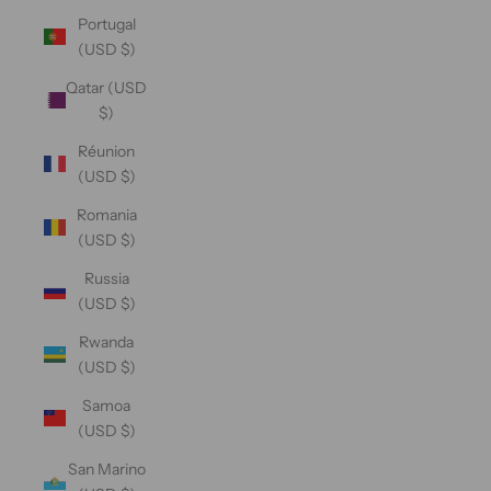
Portugal
(USD $)
Qatar (USD
$)
Réunion
(USD $)
Romania
(USD $)
Russia
(USD $)
Rwanda
(USD $)
Samoa
(USD $)
San Marino