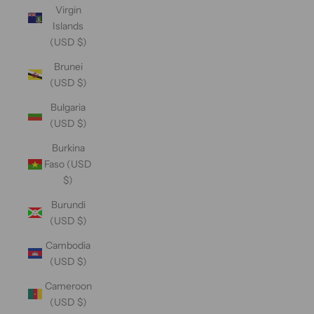
Virgin
Islands
(USD $)
Brunei
(USD $)
Bulgaria
(USD $)
Burkina
Faso (USD
$)
Burundi
(USD $)
Cambodia
(USD $)
Cameroon
(USD $)