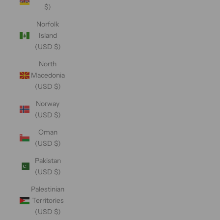
$)
Norfolk
Island
(USD $)
North
Macedonia
(USD $)
Norway
(USD $)
Oman
(USD $)
Pakistan
(USD $)
Palestinian
Territories
(USD $)