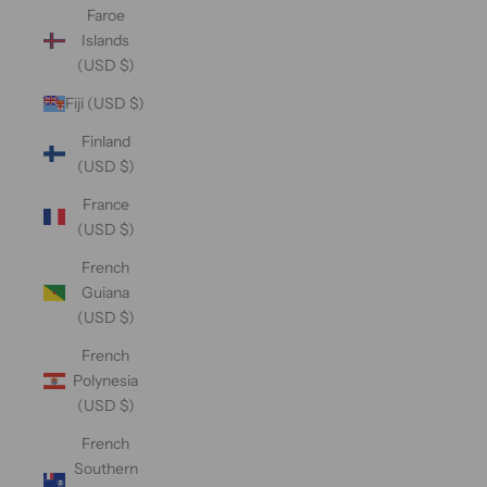
Faroe
Islands
(USD $)
Fiji (USD $)
Finland
(USD $)
France
(USD $)
French
Guiana
(USD $)
French
Polynesia
(USD $)
French
Southern