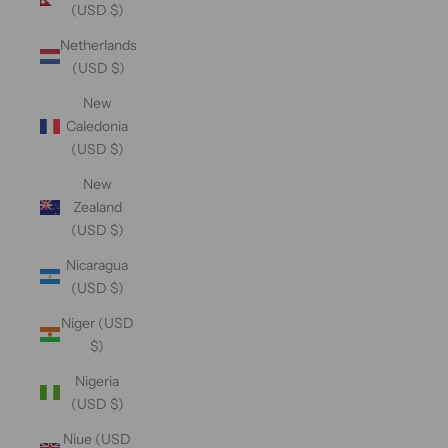
(USD $)
Netherlands
(USD $)
New
Caledonia
(USD $)
New
Zealand
(USD $)
Nicaragua
(USD $)
Niger (USD
$)
Nigeria
(USD $)
Niue (USD