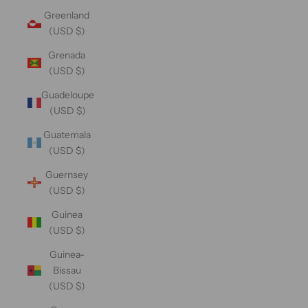
Greenland
(USD $)
Grenada
(USD $)
Guadeloupe
(USD $)
Guatemala
(USD $)
Guernsey
(USD $)
Guinea
(USD $)
Guinea-
Bissau
(USD $)