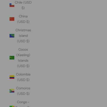
Chile (USD
$)
China
(USD $)
Christmas
Island
(USD $)
Cocos
(Keeling)
Islands
(USD $)
Colombia
(USD $)
Comoros
(USD $)
Congo -