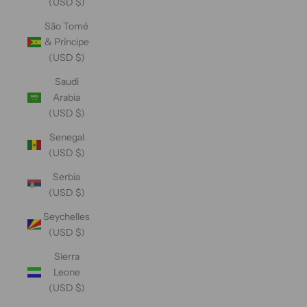
(USD $)
São Tomé
& Príncipe
(USD $)
Saudi
Arabia
(USD $)
Senegal
(USD $)
Serbia
(USD $)
Seychelles
(USD $)
Sierra
Leone
(USD $)