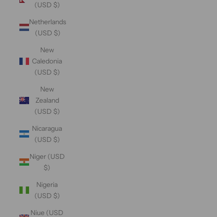
(USD $)
Netherlands
(USD $)
New
Caledonia
(USD $)
New
Zealand
(USD $)
Nicaragua
(USD $)
Niger (USD
$)
Nigeria
(USD $)
Niue (USD