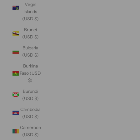
Virgin
Islands
(USD $)
Brunei
(USD $)
Bulgaria
(USD $)
Burkina
Faso (USD
$)
Burundi
(USD $)
Cambodia
(USD $)
Cameroon
(USD $)