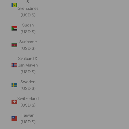
&
Grenadines
(USD $)
Sudan
(USD $)
Suriname
(USD $)
Svalbard &
Jan Mayen
(USD $)
Sweden
(USD $)
Switzerland
(USD $)
Taiwan
(USD $)