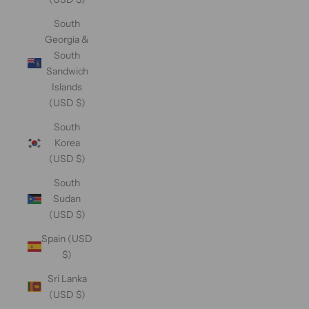
South
Georgia &
South
Sandwich
Islands
(USD $)
South
Korea
(USD $)
South
Sudan
(USD $)
Spain (USD
$)
Sri Lanka
(USD $)