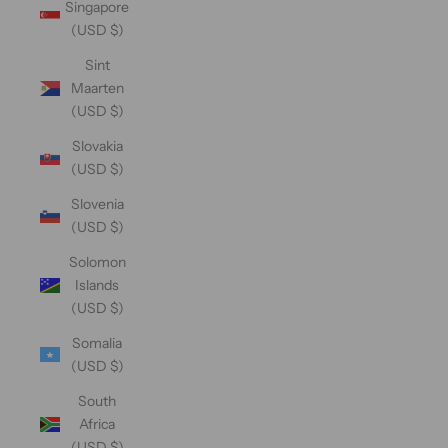
Singapore
(USD $)
Sint
Maarten
(USD $)
Slovakia
(USD $)
Slovenia
(USD $)
Solomon
Islands
(USD $)
Somalia
(USD $)
South
Africa
(USD $)