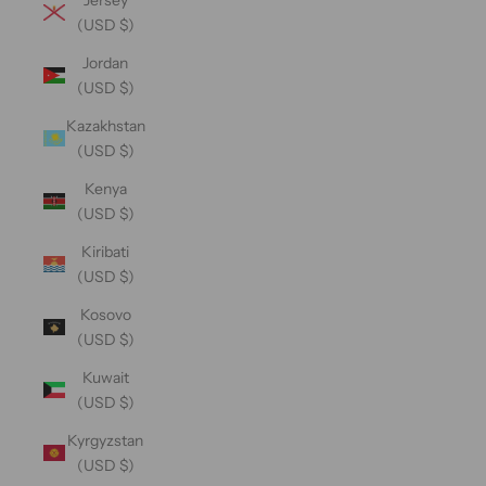
(USD $)
Jordan
(USD $)
Kazakhstan
(USD $)
Kenya
(USD $)
Kiribati
(USD $)
Kosovo
(USD $)
Kuwait
(USD $)
Kyrgyzstan
(USD $)