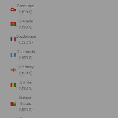
Greenland
(USD $)
Grenada
(USD $)
Guadeloupe
(USD $)
Guatemala
(USD $)
Guernsey
(USD $)
Guinea
(USD $)
Guinea-
Bissau
(USD $)