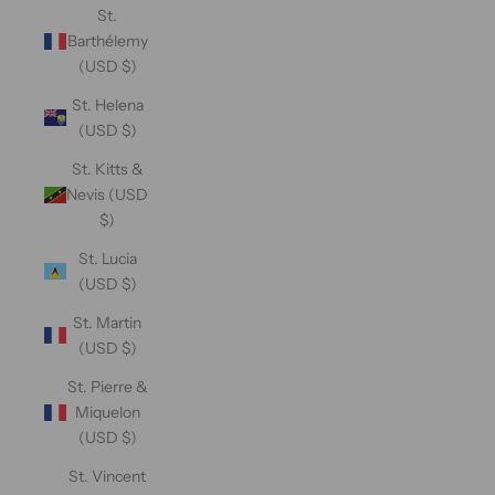
St.
Barthélemy
(USD $)
St. Helena
(USD $)
St. Kitts &
Nevis (USD
$)
St. Lucia
(USD $)
St. Martin
(USD $)
St. Pierre &
Miquelon
(USD $)
St. Vincent