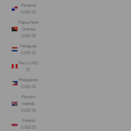
Panama
(USD $)
Papua New
Guinea
(USD $)
Paraguay
(USD $)
Peru (USD
$)
Philippines
(USD $)
Pitcairn
Islands
(USD $)
Poland
(USD $)