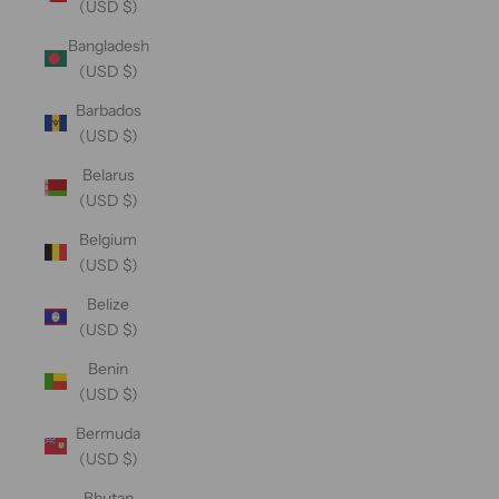
(USD $)
Bangladesh
(USD $)
Barbados
(USD $)
Belarus
(USD $)
Belgium
(USD $)
Belize
(USD $)
Benin
(USD $)
Bermuda
(USD $)
Bhutan