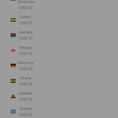
Territories
(USD $)
Gabon
(USD $)
Gambia
(USD $)
Georgia
(USD $)
Germany
(USD $)
Ghana
(USD $)
Gibraltar
(USD $)
Greece
(USD $)