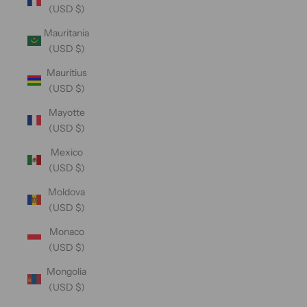
(USD $)
Mauritania
(USD $)
Mauritius
(USD $)
Mayotte
(USD $)
Mexico
(USD $)
Moldova
(USD $)
Monaco
(USD $)
Mongolia
(USD $)