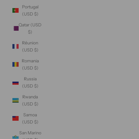
Portugal
(USD $)
Qatar (USD
$)
Réunion
(USD $)
Romania
(USD $)
Russia
(USD $)
Rwanda
(USD $)
Samoa
(USD $)
San Marino