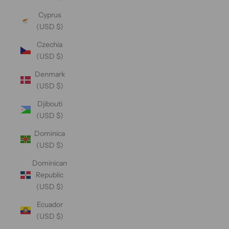
Cyprus
(USD $)
Czechia
(USD $)
Denmark
(USD $)
Djibouti
(USD $)
Dominica
(USD $)
Dominican
Republic
(USD $)
Ecuador
(USD $)