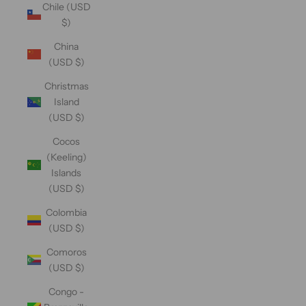
Chile (USD
$)
China
(USD $)
Christmas
Island
(USD $)
Cocos
(Keeling)
Islands
(USD $)
Colombia
(USD $)
Comoros
(USD $)
Congo -