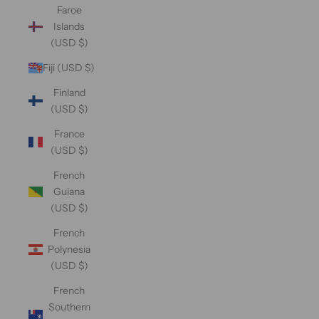
Faroe
Islands
(USD $)
Fiji (USD $)
Finland
(USD $)
France
(USD $)
French
Guiana
(USD $)
French
Polynesia
(USD $)
French
Southern