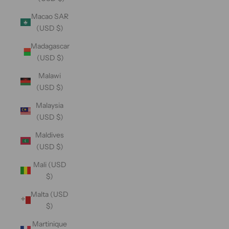
Macao SAR
(USD $)
Madagascar
(USD $)
Malawi
(USD $)
Malaysia
(USD $)
Maldives
(USD $)
Mali (USD
$)
Malta (USD
$)
Martinique