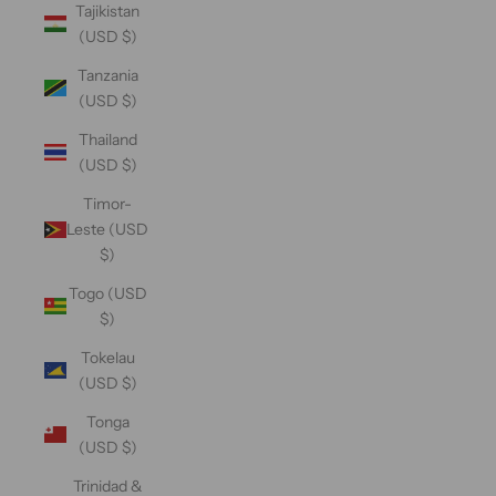
Tajikistan
(USD $)
Tanzania
(USD $)
Thailand
(USD $)
Timor-
Leste (USD
$)
Togo (USD
$)
Tokelau
(USD $)
Tonga
(USD $)
Trinidad &