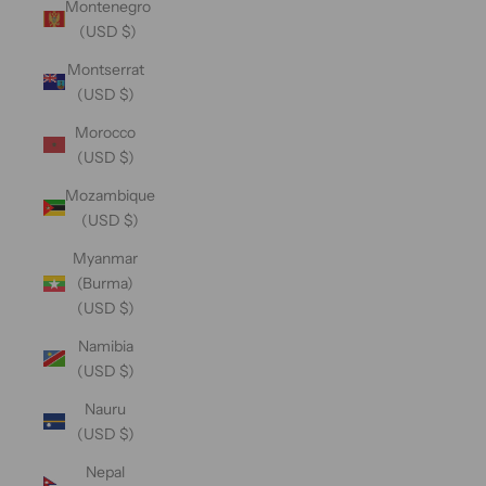
Montenegro
(USD $)
Montserrat
(USD $)
Morocco
(USD $)
Mozambique
(USD $)
Myanmar
(Burma)
(USD $)
Namibia
(USD $)
Nauru
(USD $)
Nepal