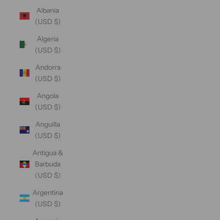
Albania
(USD $)
Algeria
(USD $)
Andorra
(USD $)
Angola
(USD $)
Anguilla
(USD $)
Antigua &
Barbuda
(USD $)
Argentina
(USD $)