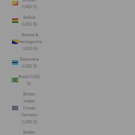
(USD $)
Bolivia
(USD $)
Bosnia &
Herzegovina
(USD $)
Botswana
(USD $)
Brazil (USD
$)
British
Indian
Ocean
Territory
(USD $)
British