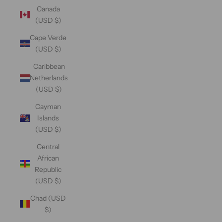
Canada
(USD $)
Cape Verde
(USD $)
Caribbean
Netherlands
(USD $)
Cayman
Islands
(USD $)
Central
African
Republic
(USD $)
Chad (USD
$)