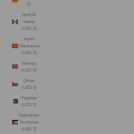
$)
Norfolk
Island
(USD $)
North
Macedonia
(USD $)
Norway
(USD $)
Oman
(USD $)
Pakistan
(USD $)
Palestinian
Territories
(USD $)