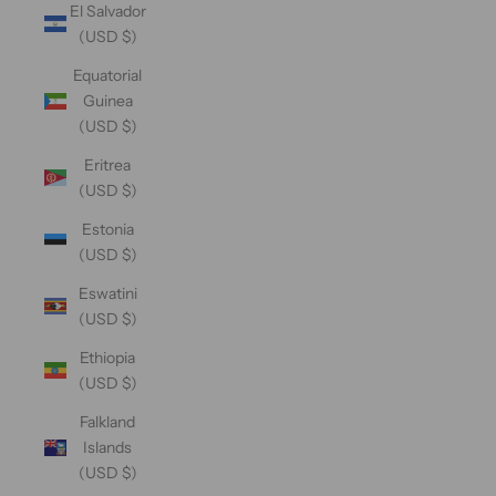
El Salvador
(USD $)
Equatorial
Guinea
(USD $)
Eritrea
(USD $)
Estonia
(USD $)
Eswatini
(USD $)
Ethiopia
(USD $)
Falkland
Islands
(USD $)