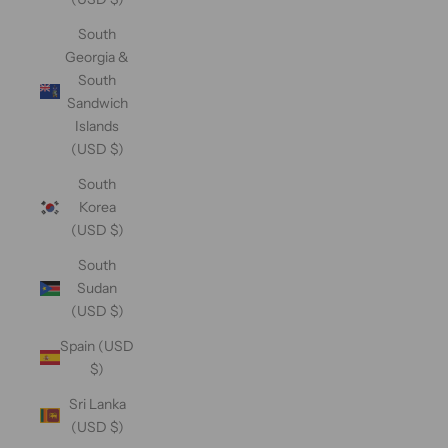
South
Georgia &
South
Sandwich
Islands
(USD $)
South
Korea
(USD $)
South
Sudan
(USD $)
Spain (USD
$)
Sri Lanka
(USD $)