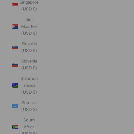
Singapore
(USD $)
Sint
Maarten
(USD $)
Slovakia
(USD $)
Slovenia
(USD $)
Solomon
Islands
(USD $)
Somalia
(USD $)
South
Africa
(USD $)