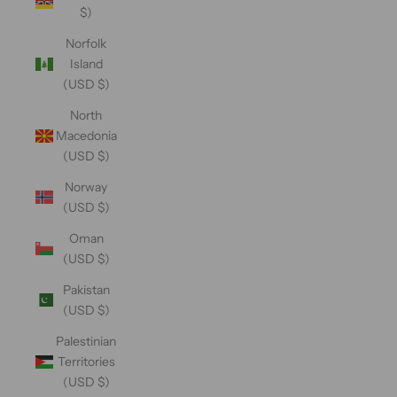
$)
Norfolk
Island
(USD $)
North
Macedonia
(USD $)
Norway
(USD $)
Oman
(USD $)
Pakistan
(USD $)
Palestinian
Territories
(USD $)