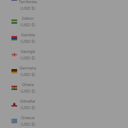
Territories
(USD $)
Gabon
(USD $)
Gambia
(USD $)
Georgia
(USD $)
Germany
(USD $)
Ghana
(USD $)
Gibraltar
(USD $)
Greece
(USD $)