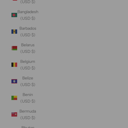
(USD $)
Bangladesh
(USD $)
Barbados
(USD $)
Belarus
(USD $)
Belgium
(USD $)
Belize
(USD $)
Benin
(USD $)
Bermuda
(USD $)
Bhutan