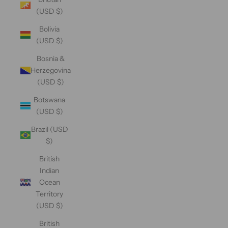
(USD $)
Bolivia
(USD $)
Bosnia &
Herzegovina
(USD $)
Botswana
(USD $)
Brazil (USD
$)
British
Indian
Ocean
Territory
(USD $)
British