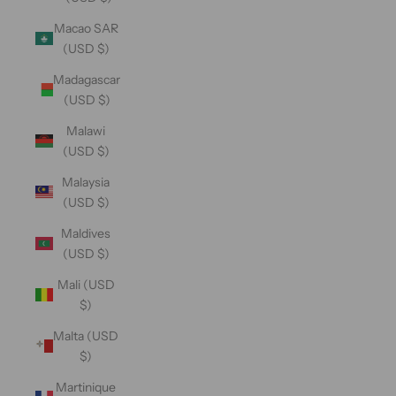
Macao SAR
(USD $)
Madagascar
(USD $)
Malawi
(USD $)
Malaysia
(USD $)
Maldives
(USD $)
Mali (USD
$)
Malta (USD
$)
Martinique