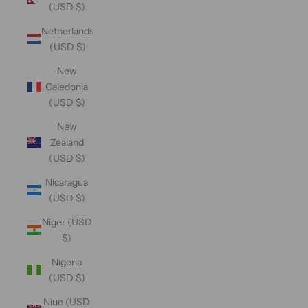
(USD $)
Netherlands
(USD $)
New
Caledonia
(USD $)
New
Zealand
(USD $)
Nicaragua
(USD $)
Niger (USD
$)
Nigeria
(USD $)
Niue (USD