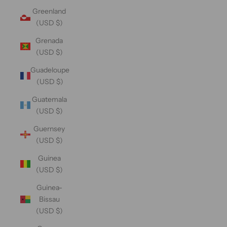
Greenland
(USD $)
Grenada
(USD $)
Guadeloupe
(USD $)
Guatemala
(USD $)
Guernsey
(USD $)
Guinea
(USD $)
Guinea-
Bissau
(USD $)