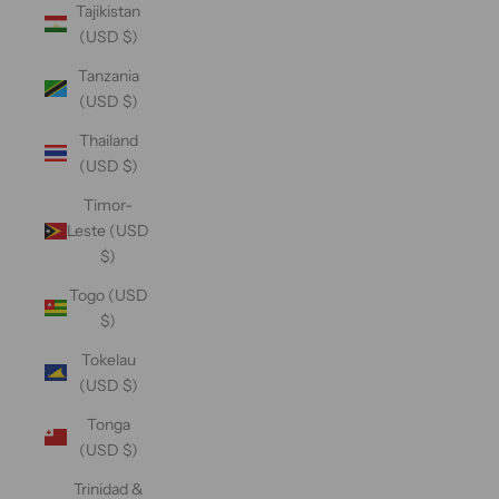
Tajikistan
(USD $)
Tanzania
(USD $)
Thailand
(USD $)
Timor-
Leste (USD
$)
Togo (USD
$)
Tokelau
(USD $)
Tonga
(USD $)
Trinidad &