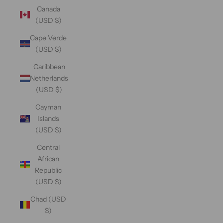
Canada
(USD $)
Cape Verde
(USD $)
Caribbean
Netherlands
(USD $)
Cayman
Islands
(USD $)
Central
African
Republic
(USD $)
Chad (USD
$)