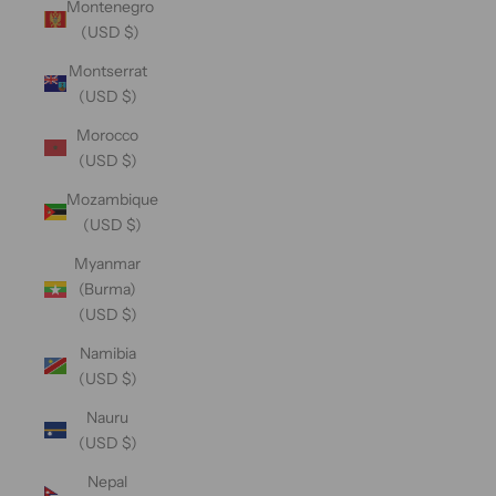
Montenegro
(USD $)
Montserrat
(USD $)
Morocco
(USD $)
Mozambique
(USD $)
Myanmar
(Burma)
(USD $)
Namibia
(USD $)
Nauru
(USD $)
Nepal