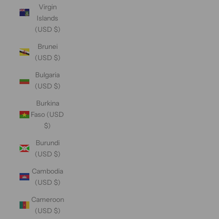
Virgin
Islands
(USD $)
Brunei
(USD $)
Bulgaria
(USD $)
Burkina
Faso (USD
$)
Burundi
(USD $)
Cambodia
(USD $)
Cameroon
(USD $)