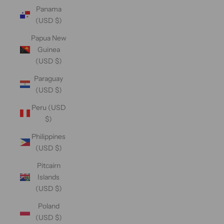
Panama
(USD $)
Papua New
Guinea
(USD $)
Paraguay
(USD $)
Peru (USD
$)
Philippines
(USD $)
Pitcairn
Islands
(USD $)
Poland
(USD $)