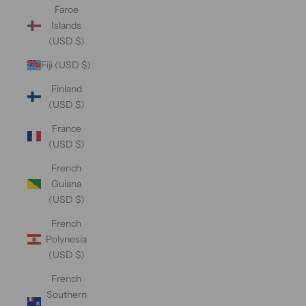
Faroe
Islands
(USD $)
Fiji (USD $)
Finland
(USD $)
France
(USD $)
French
Guiana
(USD $)
French
Polynesia
(USD $)
French
Southern