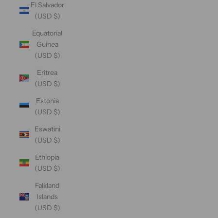
El Salvador
(USD $)
Equatorial
Guinea
(USD $)
Eritrea
(USD $)
Estonia
(USD $)
Eswatini
(USD $)
Ethiopia
(USD $)
Falkland
Islands
(USD $)