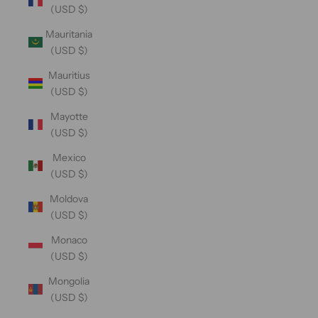
(USD $)
Mauritania
(USD $)
Mauritius
(USD $)
Mayotte
(USD $)
Mexico
(USD $)
Moldova
(USD $)
Monaco
(USD $)
Mongolia
(USD $)