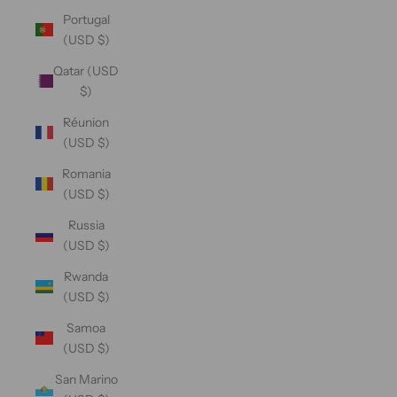
Portugal
(USD $)
Qatar (USD
$)
Réunion
(USD $)
Romania
(USD $)
Russia
(USD $)
Rwanda
(USD $)
Samoa
(USD $)
San Marino