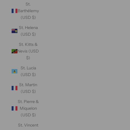
St.
Barthélemy
(USD $)
St. Helena
(USD $)
St. Kitts &
Nevis (USD
$)
St. Lucia
(USD $)
St. Martin
(USD $)
St. Pierre &
Miquelon
(USD $)
St. Vincent