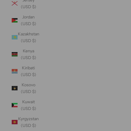
(USD $)
Jordan
(USD $)
Kazakhstan
(USD $)
Kenya
(USD $)
Kiribati
(USD $)
Kosovo
(USD $)
Kuwait
(USD $)
Kyrgyzstan
(USD $)