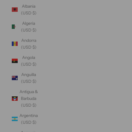
Albania
(USD $)
Algeria
(USD $)
Andorra
(USD $)
Angola
(USD $)
Anguilla
(USD $)
Antigua &
Barbuda
(USD $)
Argentina
(USD $)