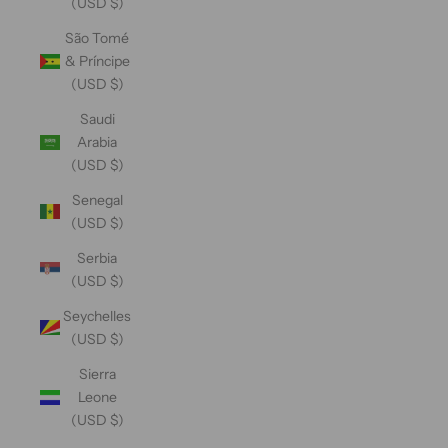
(USD $)
São Tomé
& Príncipe
(USD $)
Saudi
Arabia
(USD $)
Senegal
(USD $)
Serbia
(USD $)
Seychelles
(USD $)
Sierra
Leone
(USD $)