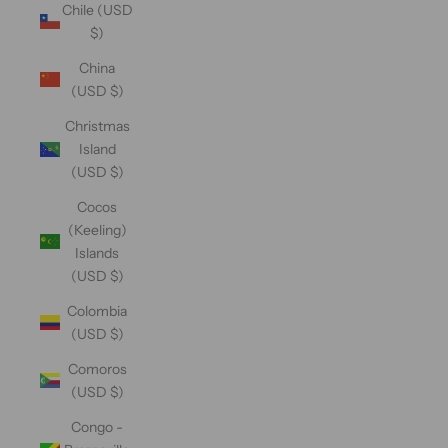
Chile (USD
$)
China
(USD $)
Christmas
Island
(USD $)
Cocos
(Keeling)
Islands
(USD $)
Colombia
(USD $)
Comoros
(USD $)
Congo -