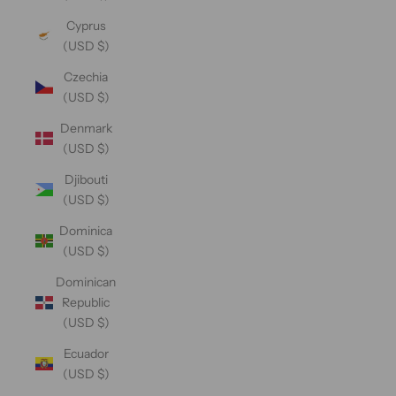
Cyprus
(USD $)
Czechia
(USD $)
Denmark
(USD $)
Djibouti
(USD $)
Dominica
(USD $)
Dominican
Republic
(USD $)
Ecuador
(USD $)