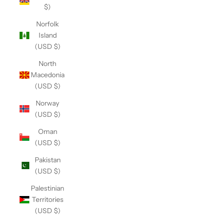
$)
Norfolk
Island
(USD $)
North
Macedonia
(USD $)
Norway
(USD $)
Oman
(USD $)
Pakistan
(USD $)
Palestinian
Territories
(USD $)