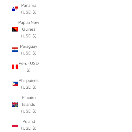
Panama
(USD $)
Papua New
Guinea
(USD $)
Paraguay
(USD $)
Peru (USD
$)
Philippines
(USD $)
Pitcairn
Islands
(USD $)
Poland
(USD $)