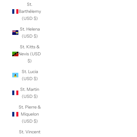
St.
Barthélemy
(USD $)
St. Helena
(USD $)
St. Kitts &
Nevis (USD
$)
St. Lucia
(USD $)
St. Martin
(USD $)
St. Pierre &
Miquelon
(USD $)
St. Vincent