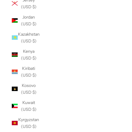
(USD $)
Jordan
(USD $)
Kazakhstan
(USD $)
Kenya
(USD $)
Kiribati
(USD $)
Kosovo
(USD $)
Kuwait
(USD $)
Kyrgyzstan
(USD $)