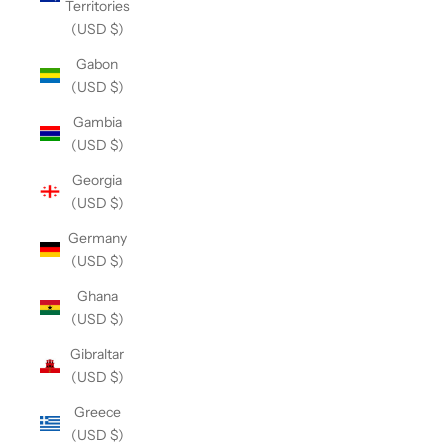
Territories
(USD $)
Gabon
(USD $)
Gambia
(USD $)
Georgia
(USD $)
Germany
(USD $)
Ghana
(USD $)
Gibraltar
(USD $)
Greece
(USD $)