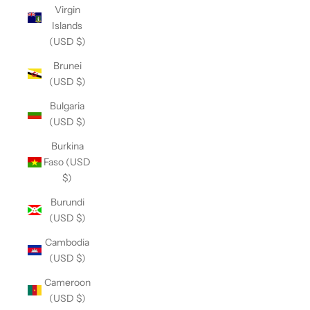
Virgin
Islands
(USD $)
Brunei
(USD $)
Bulgaria
(USD $)
Burkina
Faso (USD
$)
Burundi
(USD $)
Cambodia
(USD $)
Cameroon
(USD $)