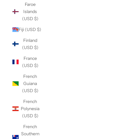
Faroe
Islands
(USD $)
Fiji (USD $)
Finland
(USD $)
France
(USD $)
French
Guiana
(USD $)
French
Polynesia
(USD $)
French
Southern