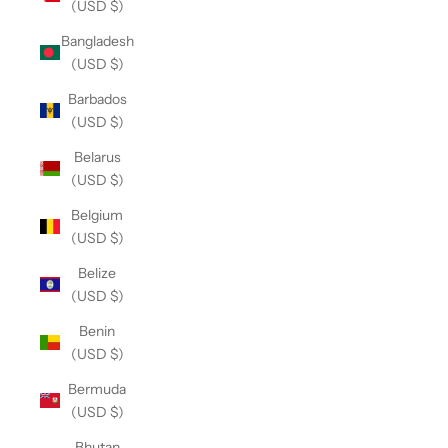
(USD $)
Bangladesh
(USD $)
Barbados
(USD $)
Belarus
(USD $)
Belgium
(USD $)
Belize
(USD $)
Benin
(USD $)
Bermuda
(USD $)
Bhutan