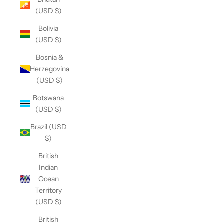
(USD $)
Bolivia
(USD $)
Bosnia &
Herzegovina
(USD $)
Botswana
(USD $)
Brazil (USD
$)
British
Indian
Ocean
Territory
(USD $)
British