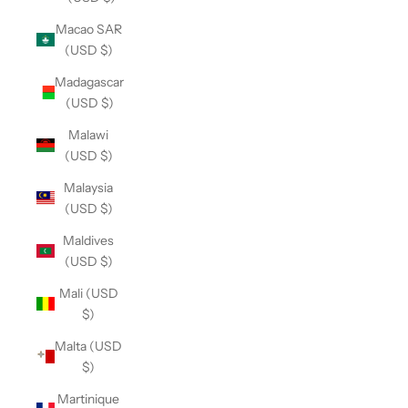
Macao SAR
(USD $)
Madagascar
(USD $)
Malawi
(USD $)
Malaysia
(USD $)
Maldives
(USD $)
Mali (USD
$)
Malta (USD
$)
Martinique