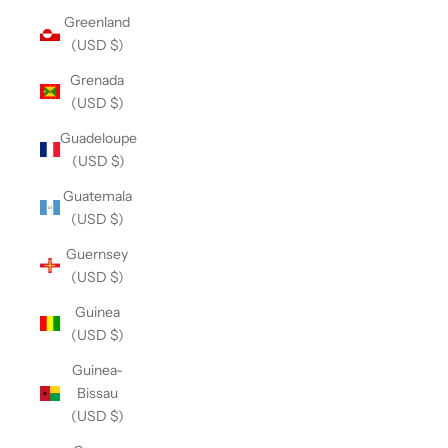
Greenland
(USD $)
Grenada
(USD $)
Guadeloupe
(USD $)
Guatemala
(USD $)
Guernsey
(USD $)
Guinea
(USD $)
Guinea-
Bissau
(USD $)