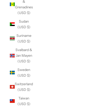
&
Grenadines
(USD $)
Sudan
(USD $)
Suriname
(USD $)
Svalbard &
Jan Mayen
(USD $)
Sweden
(USD $)
Switzerland
(USD $)
Taiwan
(USD $)