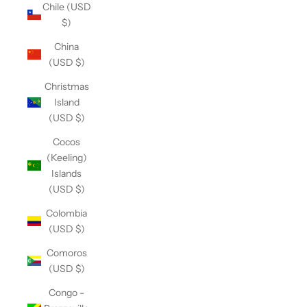
Chile (USD
$)
China
(USD $)
Christmas
Island
(USD $)
Cocos
(Keeling)
Islands
(USD $)
Colombia
(USD $)
Comoros
(USD $)
Congo -