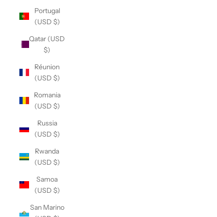
Portugal
(USD $)
Qatar (USD
$)
Réunion
(USD $)
Romania
(USD $)
Russia
(USD $)
Rwanda
(USD $)
Samoa
(USD $)
San Marino