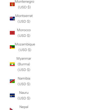
Montenegro
(USD $)
Montserrat
(USD $)
Morocco
(USD $)
Mozambique
(USD $)
Myanmar
(Burma)
(USD $)
Namibia
(USD $)
Nauru
(USD $)
Nepal