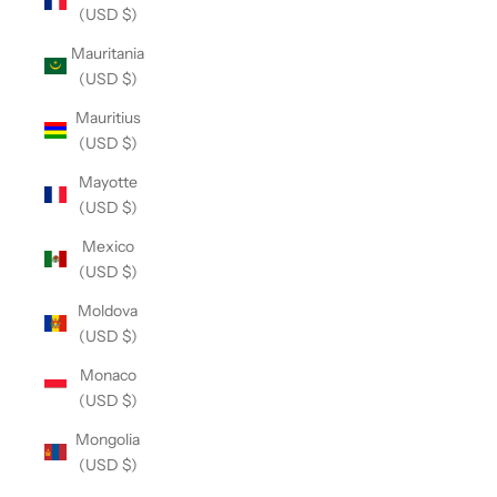
(USD $)
Mauritania
(USD $)
Mauritius
(USD $)
Mayotte
(USD $)
Mexico
(USD $)
Moldova
(USD $)
Monaco
(USD $)
Mongolia
(USD $)