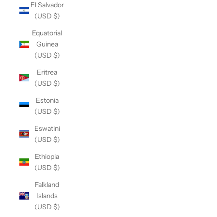
El Salvador
(USD $)
Equatorial
Guinea
(USD $)
Eritrea
(USD $)
Estonia
(USD $)
Eswatini
(USD $)
Ethiopia
(USD $)
Falkland
Islands
(USD $)