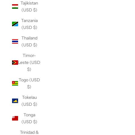
Tajikistan
(USD $)
Tanzania
(USD $)
Thailand
(USD $)
Timor-
Leste (USD
$)
Togo (USD
$)
Tokelau
(USD $)
Tonga
(USD $)
Trinidad &