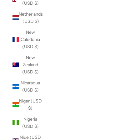
(USD $)
Netherlands
(USD $)
New
Caledonia
(USD $)
New
Zealand
(USD $)
Nicaragua
(USD $)
Niger (USD
$)
Nigeria
(USD $)
Niue (USD