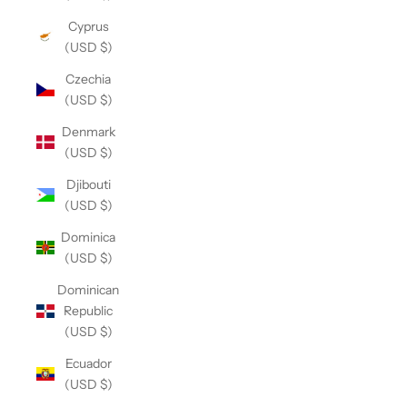
Cyprus
(USD $)
Czechia
(USD $)
Denmark
(USD $)
Djibouti
(USD $)
Dominica
(USD $)
Dominican
Republic
(USD $)
Ecuador
(USD $)