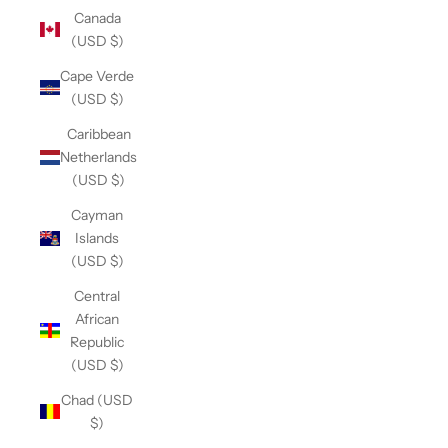
Canada
(USD $)
Cape Verde
(USD $)
Caribbean
Netherlands
(USD $)
Cayman
Islands
(USD $)
Central
African
Republic
(USD $)
Chad (USD
$)