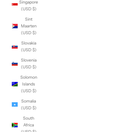
Singapore
(USD $)
Sint
Maarten
(USD $)
Slovakia
(USD $)
Slovenia
(USD $)
Solomon
Islands
(USD $)
Somalia
(USD $)
South
Africa
(USD $)