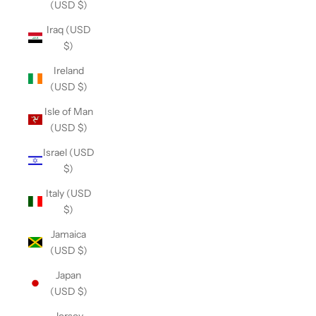
(USD $)
Iraq (USD
$)
Ireland
(USD $)
Isle of Man
(USD $)
Israel (USD
$)
Italy (USD
$)
Jamaica
(USD $)
Japan
(USD $)
Jersey