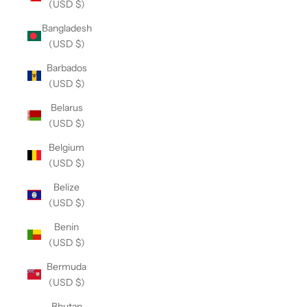
(USD $)
Bangladesh
(USD $)
Barbados
(USD $)
Belarus
(USD $)
Belgium
(USD $)
Belize
(USD $)
Benin
(USD $)
Bermuda
(USD $)
Bhutan