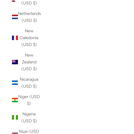
(USD $)
Netherlands
(USD $)
New
Caledonia
(USD $)
New
Zealand
(USD $)
Nicaragua
(USD $)
Niger (USD
$)
Nigeria
(USD $)
Niue (USD