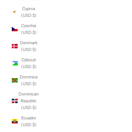
Cyprus
(USD $)
Czechia
(USD $)
Denmark
(USD $)
Djibouti
(USD $)
Dominica
(USD $)
Dominican
Republic
(USD $)
Ecuador
(USD $)