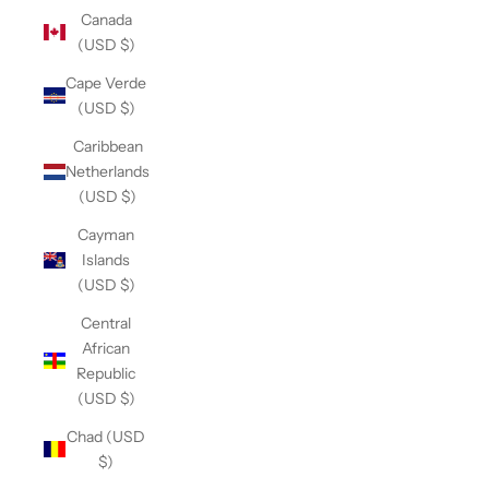
Canada
(USD $)
Cape Verde
(USD $)
Caribbean
Netherlands
(USD $)
Cayman
Islands
(USD $)
Central
African
Republic
(USD $)
Chad (USD
$)