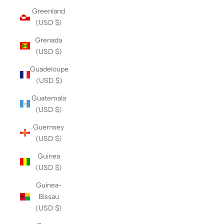
Greenland
(USD $)
Grenada
(USD $)
Guadeloupe
(USD $)
Guatemala
(USD $)
Guernsey
(USD $)
Guinea
(USD $)
Guinea-
Bissau
(USD $)