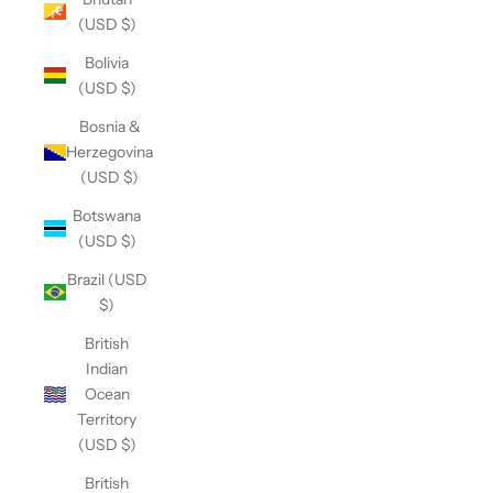
(USD $)
Bolivia
(USD $)
Bosnia &
Herzegovina
(USD $)
Botswana
(USD $)
Brazil (USD
$)
British
Indian
Ocean
Territory
(USD $)
British