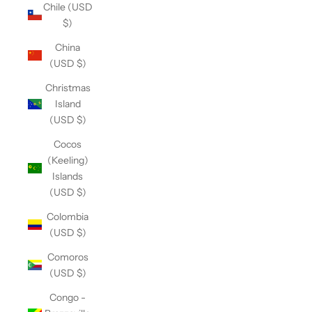
Chile (USD
$)
China
(USD $)
Christmas
Island
(USD $)
Cocos
(Keeling)
Islands
(USD $)
Colombia
(USD $)
Comoros
(USD $)
Congo -