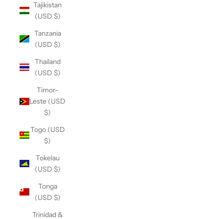
Tajikistan
(USD $)
Tanzania
(USD $)
Thailand
(USD $)
Timor-
Leste (USD
$)
Togo (USD
$)
Tokelau
(USD $)
Tonga
(USD $)
Trinidad &