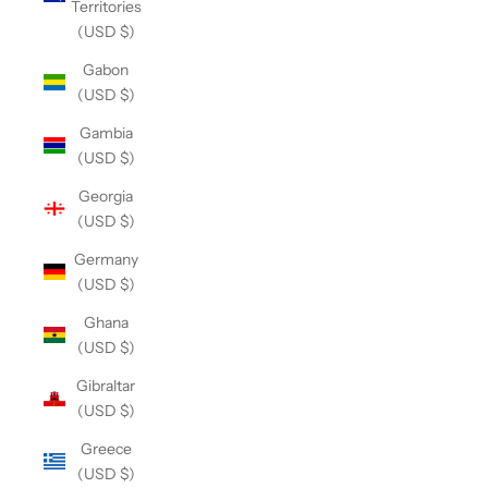
Territories
(USD $)
Gabon
(USD $)
Gambia
(USD $)
Georgia
(USD $)
Germany
(USD $)
Ghana
(USD $)
Gibraltar
(USD $)
Greece
(USD $)