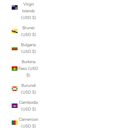
Virgin
Islands
(USD $)
Brunei
(USD $)
Bulgaria
(USD $)
Burkina
Faso (USD
$)
Burundi
(USD $)
Cambodia
(USD $)
Cameroon
(USD $)