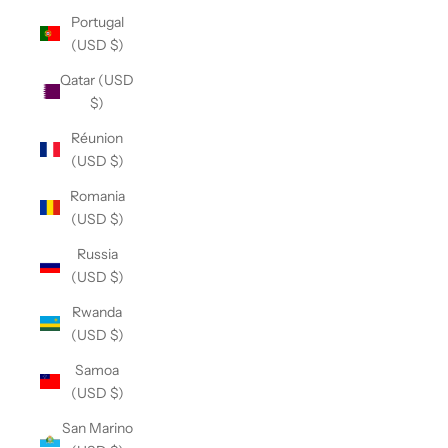
Portugal
(USD $)
Qatar (USD
$)
Réunion
(USD $)
Romania
(USD $)
Russia
(USD $)
Rwanda
(USD $)
Samoa
(USD $)
San Marino