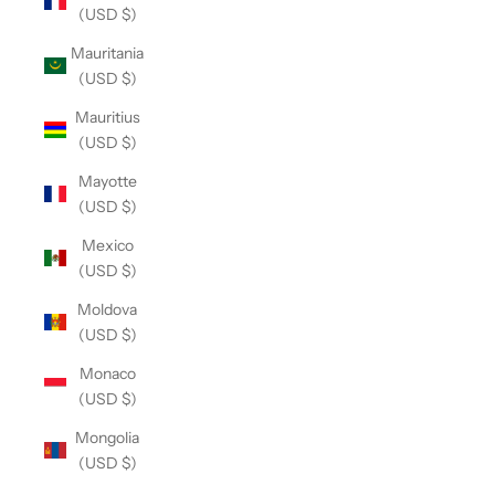
(USD $)
Mauritania
(USD $)
Mauritius
(USD $)
Mayotte
(USD $)
Mexico
(USD $)
Moldova
(USD $)
Monaco
(USD $)
Mongolia
(USD $)