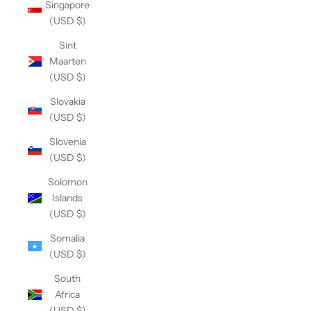
Singapore
(USD $)
Sint
Maarten
(USD $)
Slovakia
(USD $)
Slovenia
(USD $)
Solomon
Islands
(USD $)
Somalia
(USD $)
South
Africa
(USD $)