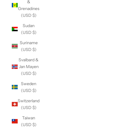
&
Grenadines
(USD $)
Sudan
(USD $)
Suriname
(USD $)
Svalbard &
Jan Mayen
(USD $)
Sweden
(USD $)
Switzerland
(USD $)
Taiwan
(USD $)