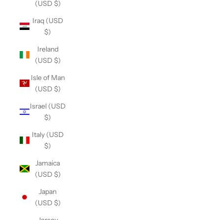
(USD $)
Iraq (USD
$)
Ireland
(USD $)
Isle of Man
(USD $)
Israel (USD
$)
Italy (USD
$)
Jamaica
(USD $)
Japan
(USD $)
Jersey