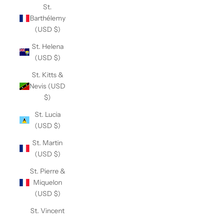
St.
Barthélemy
(USD $)
St. Helena
(USD $)
St. Kitts &
Nevis (USD
$)
St. Lucia
(USD $)
St. Martin
(USD $)
St. Pierre &
Miquelon
(USD $)
St. Vincent