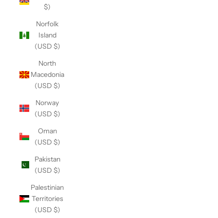
$)
Norfolk
Island
(USD $)
North
Macedonia
(USD $)
Norway
(USD $)
Oman
(USD $)
Pakistan
(USD $)
Palestinian
Territories
(USD $)