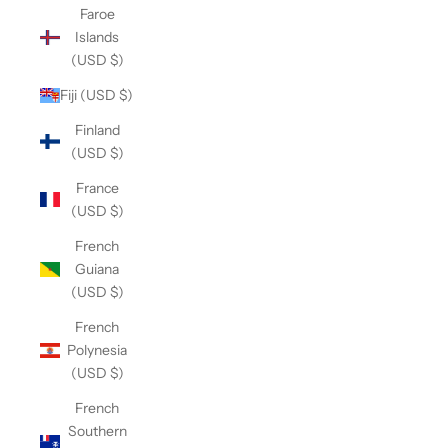
Faroe
Islands
(USD $)
Fiji (USD $)
Finland
(USD $)
France
(USD $)
French
Guiana
(USD $)
French
Polynesia
(USD $)
French
Southern