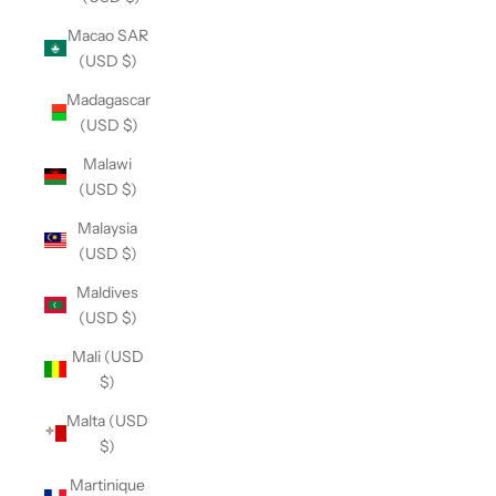
Macao SAR
(USD $)
Madagascar
(USD $)
Malawi
(USD $)
Malaysia
(USD $)
Maldives
(USD $)
Mali (USD
$)
Malta (USD
$)
Martinique