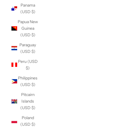
Panama
(USD $)
Papua New
Guinea
(USD $)
Paraguay
(USD $)
Peru (USD
$)
Philippines
(USD $)
Pitcairn
Islands
(USD $)
Poland
(USD $)