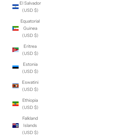
El Salvador
(USD $)
Equatorial
Guinea
(USD $)
Eritrea
(USD $)
Estonia
(USD $)
Eswatini
(USD $)
Ethiopia
(USD $)
Falkland
Islands
(USD $)