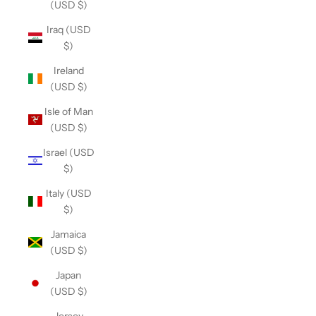
(USD $)
Iraq (USD
$)
Ireland
(USD $)
Isle of Man
(USD $)
Israel (USD
$)
Italy (USD
$)
Jamaica
(USD $)
Japan
(USD $)
Jersey