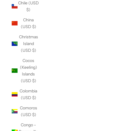
Chile (USD
$)
China
(USD $)
Christmas
Island
(USD $)
Cocos
(Keeling)
Islands
(USD $)
Colombia
(USD $)
Comoros
(USD $)
Congo -