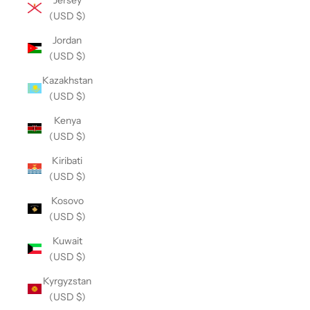
(USD $)
Jordan
(USD $)
Kazakhstan
(USD $)
Kenya
(USD $)
Kiribati
(USD $)
Kosovo
(USD $)
Kuwait
(USD $)
Kyrgyzstan
(USD $)