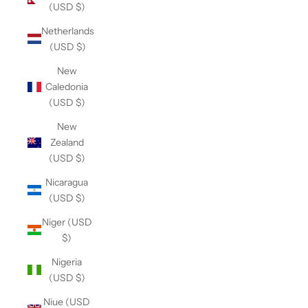
(USD $)
Netherlands
(USD $)
New
Caledonia
(USD $)
New
Zealand
(USD $)
Nicaragua
(USD $)
Niger (USD
$)
Nigeria
(USD $)
Niue (USD