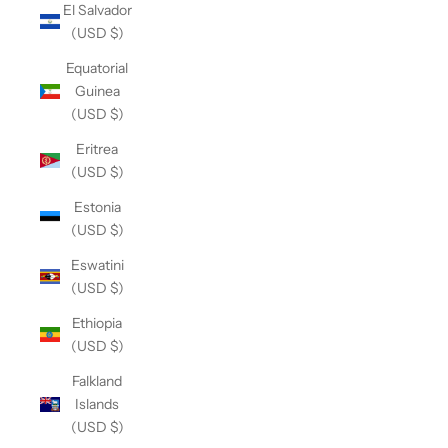
El Salvador
(USD $)
Equatorial
Guinea
(USD $)
Eritrea
(USD $)
Estonia
(USD $)
Eswatini
(USD $)
Ethiopia
(USD $)
Falkland
Islands
(USD $)