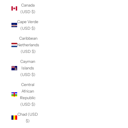
Canada
(USD $)
Cape Verde
(USD $)
Caribbean
Netherlands
(USD $)
Cayman
Islands
(USD $)
Central
African
Republic
(USD $)
Chad (USD
$)