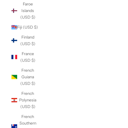
Faroe
Islands
(USD $)
Fiji (USD $)
Finland
(USD $)
France
(USD $)
French
Guiana
(USD $)
French
Polynesia
(USD $)
French
Southern