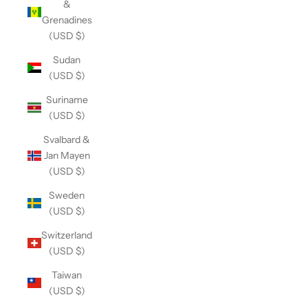
&
Grenadines
(USD $)
Sudan
(USD $)
Suriname
(USD $)
Svalbard &
Jan Mayen
(USD $)
Sweden
(USD $)
Switzerland
(USD $)
Taiwan
(USD $)