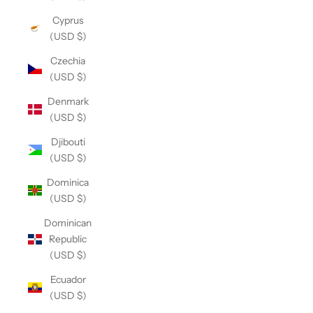
Cyprus
(USD $)
Czechia
(USD $)
Denmark
(USD $)
Djibouti
(USD $)
Dominica
(USD $)
Dominican
Republic
(USD $)
Ecuador
(USD $)