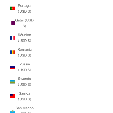
Portugal
(USD $)
Qatar (USD
$)
Réunion
(USD $)
Romania
(USD $)
Russia
(USD $)
Rwanda
(USD $)
Samoa
(USD $)
San Marino