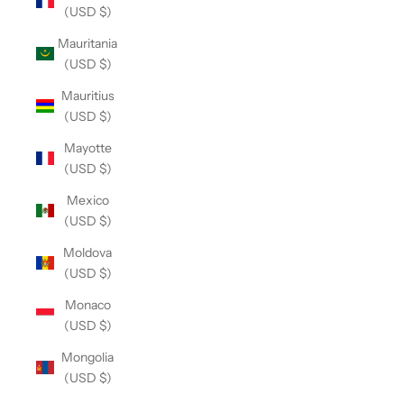
(USD $)
Mauritania
(USD $)
Mauritius
(USD $)
Mayotte
(USD $)
Mexico
(USD $)
Moldova
(USD $)
Monaco
(USD $)
Mongolia
(USD $)