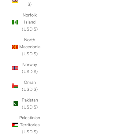
$)
Norfolk
Island
(USD $)
North
Macedonia
(USD $)
Norway
(USD $)
Oman
(USD $)
Pakistan
(USD $)
Palestinian
Territories
(USD $)