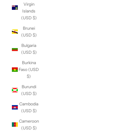
Virgin
Islands
(USD $)
Brunei
(USD $)
Bulgaria
(USD $)
Burkina
Faso (USD
$)
Burundi
(USD $)
Cambodia
(USD $)
Cameroon
(USD $)