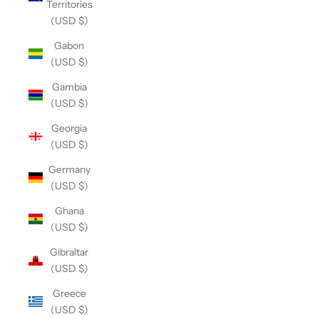
Territories
(USD $)
Gabon
(USD $)
Gambia
(USD $)
Georgia
(USD $)
Germany
(USD $)
Ghana
(USD $)
Gibraltar
(USD $)
Greece
(USD $)