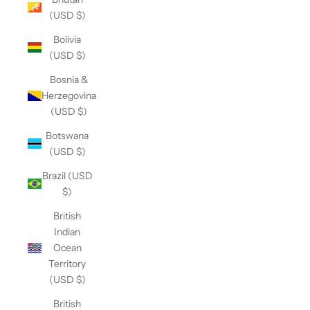
(USD $)
Bolivia
(USD $)
Bosnia &
Herzegovina
(USD $)
Botswana
(USD $)
Brazil (USD
$)
British
Indian
Ocean
Territory
(USD $)
British