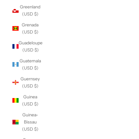
Greenland
(USD $)
Grenada
(USD $)
Guadeloupe
(USD $)
Guatemala
(USD $)
Guernsey
(USD $)
Guinea
(USD $)
Guinea-
Bissau
(USD $)