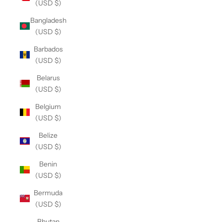
(USD $)
Bangladesh
(USD $)
Barbados
(USD $)
Belarus
(USD $)
Belgium
(USD $)
Belize
(USD $)
Benin
(USD $)
Bermuda
(USD $)
Bhutan