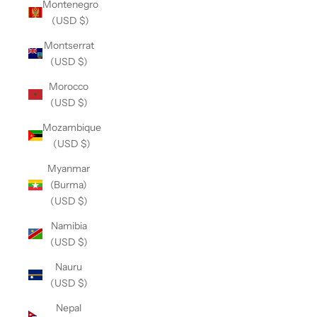
Montenegro
(USD $)
Montserrat
(USD $)
Morocco
(USD $)
Mozambique
(USD $)
Myanmar
(Burma)
(USD $)
Namibia
(USD $)
Nauru
(USD $)
Nepal