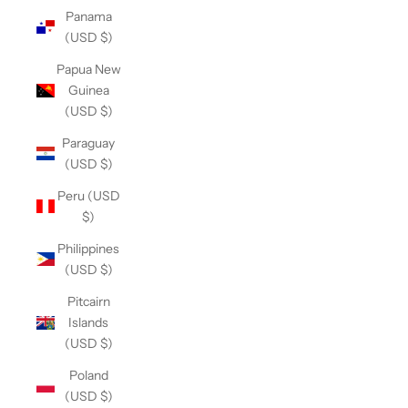
Panama
(USD $)
Papua New
Guinea
(USD $)
Paraguay
(USD $)
Peru (USD
$)
Philippines
(USD $)
Pitcairn
Islands
(USD $)
Poland
(USD $)