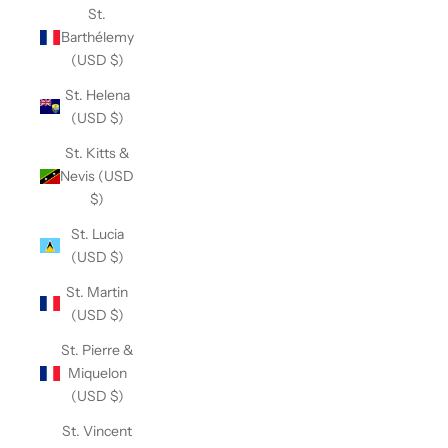
St.
Barthélemy
(USD $)
St. Helena
(USD $)
St. Kitts &
Nevis (USD
$)
St. Lucia
(USD $)
St. Martin
(USD $)
St. Pierre &
Miquelon
(USD $)
St. Vincent