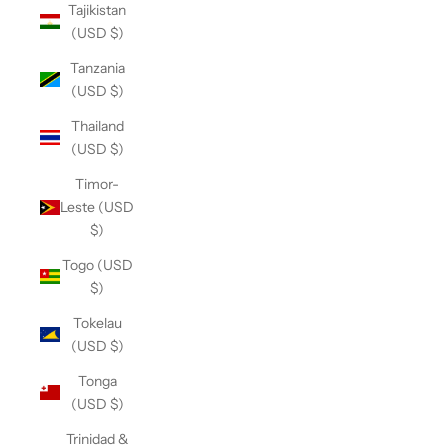
Tajikistan
(USD $)
Tanzania
(USD $)
Thailand
(USD $)
Timor-
Leste (USD
$)
Togo (USD
$)
Tokelau
(USD $)
Tonga
(USD $)
Trinidad &