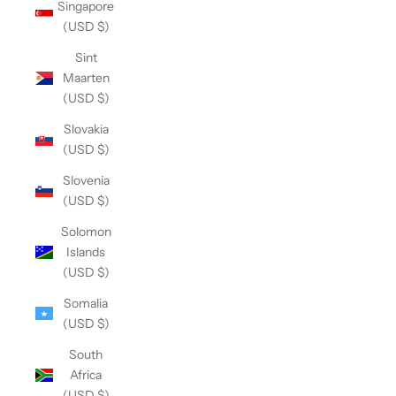
Singapore
(USD $)
Sint
Maarten
(USD $)
Slovakia
(USD $)
Slovenia
(USD $)
Solomon
Islands
(USD $)
Somalia
(USD $)
South
Africa
(USD $)