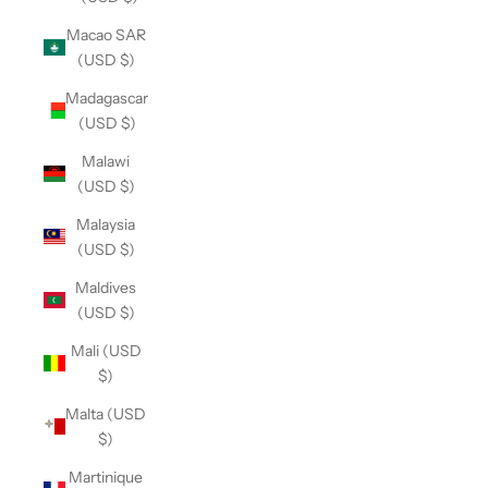
Macao SAR
(USD $)
Madagascar
(USD $)
Malawi
(USD $)
Malaysia
(USD $)
Maldives
(USD $)
Mali (USD
$)
Malta (USD
$)
Martinique