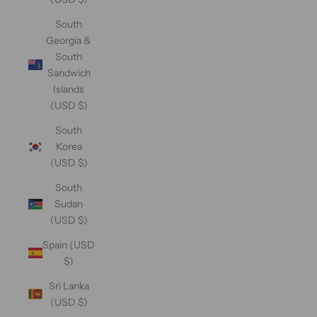
South
Georgia &
South
Sandwich
Islands
(USD $)
South
Korea
(USD $)
South
Sudan
(USD $)
Spain (USD
$)
Sri Lanka
(USD $)