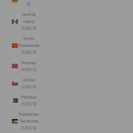
$)
Norfolk
Island
(USD $)
North
Macedonia
(USD $)
Norway
(USD $)
Oman
(USD $)
Pakistan
(USD $)
Palestinian
Territories
(USD $)