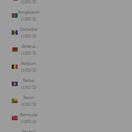
(USD $)
Bangladesh
(USD $)
Barbados
(USD $)
Belarus
(USD $)
Belgium
(USD $)
Belize
(USD $)
Benin
(USD $)
Bermuda
(USD $)
Bhutan