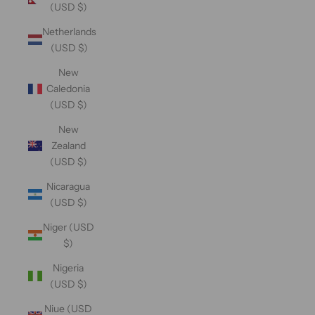
(USD $)
Netherlands
(USD $)
New
Caledonia
(USD $)
New
Zealand
(USD $)
Nicaragua
(USD $)
Niger (USD
$)
Nigeria
(USD $)
Niue (USD