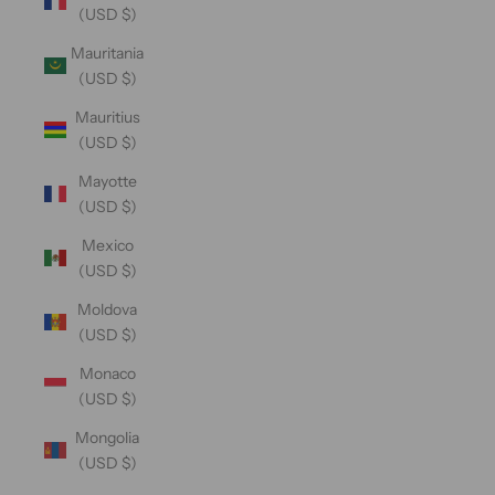
(USD $)
Mauritania
(USD $)
Mauritius
(USD $)
Mayotte
(USD $)
Mexico
(USD $)
Moldova
(USD $)
Monaco
(USD $)
Mongolia
(USD $)