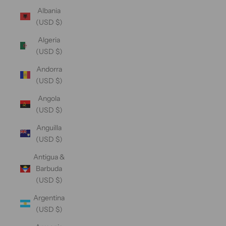
Albania
(USD $)
Algeria
(USD $)
Andorra
(USD $)
Angola
(USD $)
Anguilla
(USD $)
Antigua &
Barbuda
(USD $)
Argentina
(USD $)