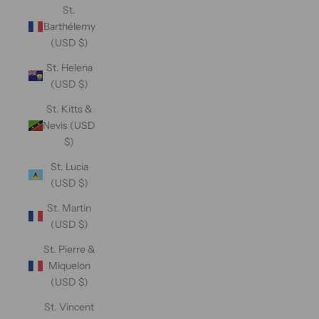
St.
Barthélemy
(USD $)
St. Helena
(USD $)
St. Kitts &
Nevis (USD
$)
St. Lucia
(USD $)
St. Martin
(USD $)
St. Pierre &
Miquelon
(USD $)
St. Vincent