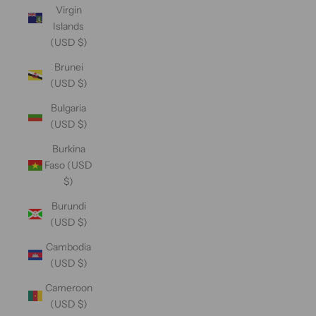
Virgin
Islands
(USD $)
Brunei
(USD $)
Bulgaria
(USD $)
Burkina
Faso (USD
$)
Burundi
(USD $)
Cambodia
(USD $)
Cameroon
(USD $)