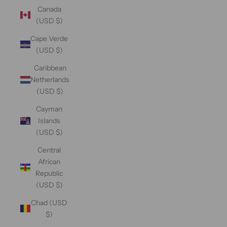
Canada
(USD $)
Cape Verde
(USD $)
Caribbean
Netherlands
(USD $)
Cayman
Islands
(USD $)
Central
African
Republic
(USD $)
Chad (USD
$)