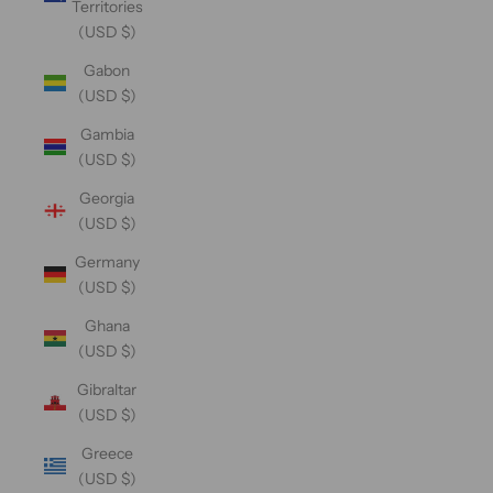
Territories
(USD $)
Gabon
(USD $)
Gambia
(USD $)
Georgia
(USD $)
Germany
(USD $)
Ghana
(USD $)
Gibraltar
(USD $)
Greece
(USD $)