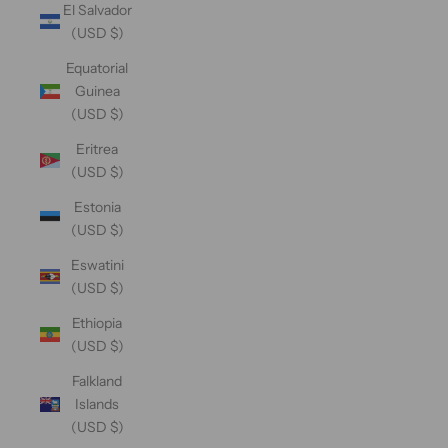
El Salvador
(USD $)
Equatorial
Guinea
(USD $)
Eritrea
(USD $)
Estonia
(USD $)
Eswatini
(USD $)
Ethiopia
(USD $)
Falkland
Islands
(USD $)