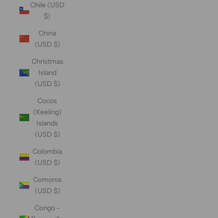
Chile (USD
$)
China
(USD $)
Christmas
Island
(USD $)
Cocos
(Keeling)
Islands
(USD $)
Colombia
(USD $)
Comoros
(USD $)
Congo -