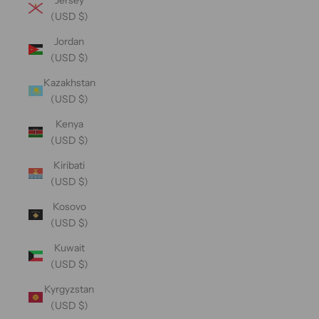
(USD $)
Jordan
(USD $)
Kazakhstan
(USD $)
Kenya
(USD $)
Kiribati
(USD $)
Kosovo
(USD $)
Kuwait
(USD $)
Kyrgyzstan
(USD $)