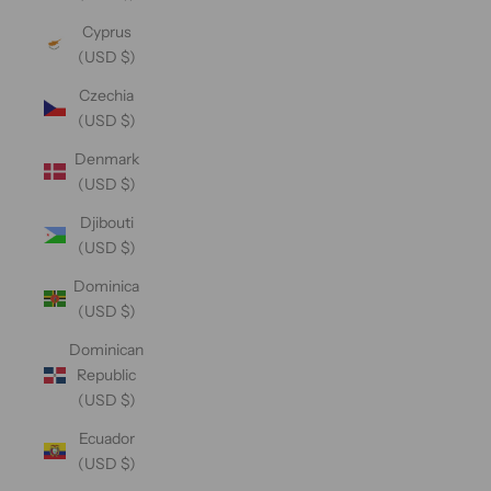
Cyprus
(USD $)
Czechia
(USD $)
Denmark
(USD $)
Djibouti
(USD $)
Dominica
(USD $)
Dominican
Republic
(USD $)
Ecuador
(USD $)