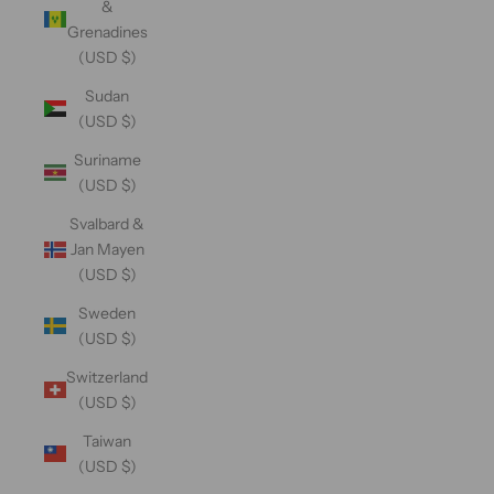
&
Grenadines
(USD $)
Sudan
(USD $)
Suriname
(USD $)
Svalbard &
Jan Mayen
(USD $)
Sweden
(USD $)
Switzerland
(USD $)
Taiwan
(USD $)