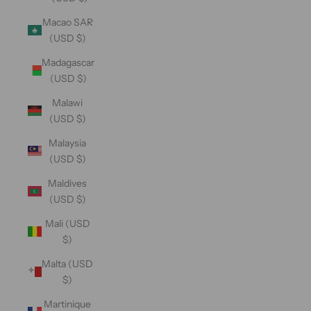
Macao SAR
(USD $)
Madagascar
(USD $)
Malawi
(USD $)
Malaysia
(USD $)
Maldives
(USD $)
Mali (USD
$)
Malta (USD
$)
Martinique