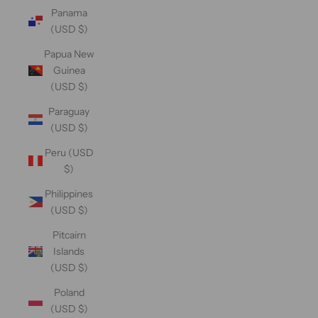
Panama
(USD $)
Papua New
Guinea
(USD $)
Paraguay
(USD $)
Peru (USD
$)
Philippines
(USD $)
Pitcairn
Islands
(USD $)
Poland
(USD $)