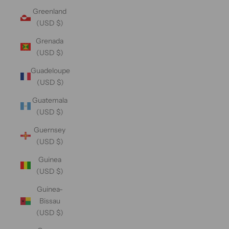
Greenland
(USD $)
Grenada
(USD $)
Guadeloupe
(USD $)
Guatemala
(USD $)
Guernsey
(USD $)
Guinea
(USD $)
Guinea-
Bissau
(USD $)