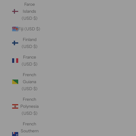
Faroe
Islands
(USD $)
Fiji (USD $)
Finland
(USD $)
France
(USD $)
French
Guiana
(USD $)
French
Polynesia
(USD $)
French
Southern