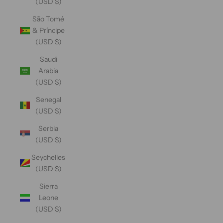
(USD $)
São Tomé
& Príncipe
(USD $)
Saudi
Arabia
(USD $)
Senegal
(USD $)
Serbia
(USD $)
Seychelles
(USD $)
Sierra
Leone
(USD $)