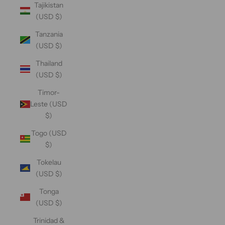
Tajikistan
(USD $)
Tanzania
(USD $)
Thailand
(USD $)
Timor-
Leste (USD
$)
Togo (USD
$)
Tokelau
(USD $)
Tonga
(USD $)
Trinidad &