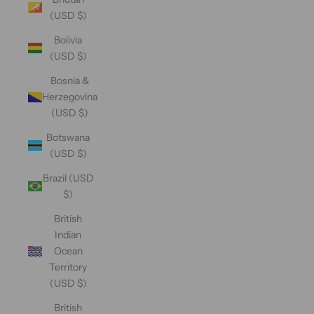
(USD $)
Bolivia
(USD $)
Bosnia &
Herzegovina
(USD $)
Botswana
(USD $)
Brazil (USD
$)
British
Indian
Ocean
Territory
(USD $)
British