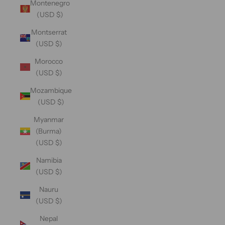
Montenegro
(USD $)
Montserrat
(USD $)
Morocco
(USD $)
Mozambique
(USD $)
Myanmar
(Burma)
(USD $)
Namibia
(USD $)
Nauru
(USD $)
Nepal