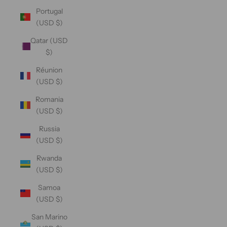
Portugal
(USD $)
Qatar (USD
$)
Réunion
(USD $)
Romania
(USD $)
Russia
(USD $)
Rwanda
(USD $)
Samoa
(USD $)
San Marino