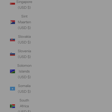
Singapore
(USD $)
Sint
Maarten
(USD $)
Slovakia
(USD $)
Slovenia
(USD $)
Solomon
Islands
(USD $)
Somalia
(USD $)
South
Africa
(USD $)