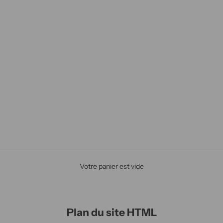
Votre panier est vide
Plan du site HTML