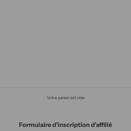
Votre panier est vide
Formulaire d'inscription d'affilié