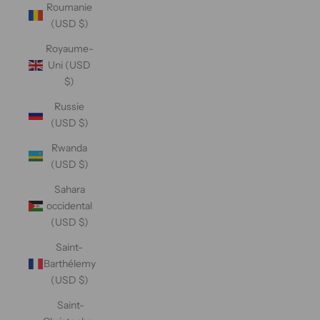
Roumanie
(USD $)
Royaume-
Uni (USD
$)
Russie
(USD $)
Rwanda
(USD $)
Sahara
occidental
(USD $)
Saint-
Barthélemy
(USD $)
Saint-