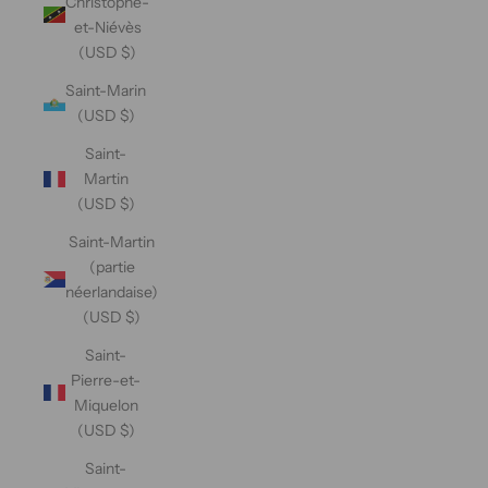
Christophe-
et-Niévès
(USD $)
Saint-Marin
(USD $)
Saint-
Martin
(USD $)
Saint-Martin
(partie
néerlandaise)
(USD $)
Saint-
Pierre-et-
Miquelon
(USD $)
Saint-