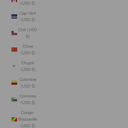
(USD $)
Cap-Vert
(USD $)
Chili (USD
$)
Chine
(USD $)
Chypre
(USD $)
Colombie
(USD $)
Comores
(USD $)
Congo-
Brazzaville
(USD $)