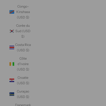
Congo-
Kinshasa
(USD $)
Corée du
Sud (USD
$)
Costa Rica
(USD $)
Côte
d’Ivoire
(USD $)
Croatie
(USD $)
Curaçao
(USD $)
Danemark