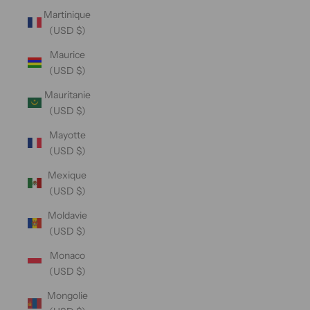
Martinique
(USD $)
Maurice
(USD $)
Mauritanie
(USD $)
Mayotte
(USD $)
Mexique
(USD $)
Moldavie
(USD $)
Monaco
(USD $)
Mongolie