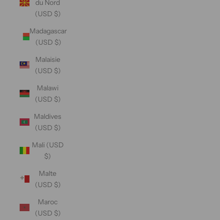
du Nord
(USD $)
Madagascar
(USD $)
Malaisie
(USD $)
Malawi
(USD $)
Maldives
(USD $)
Mali (USD
$)
Malte
(USD $)
Maroc
(USD $)