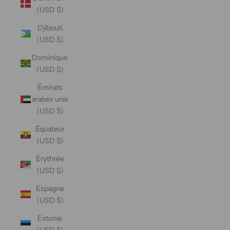
(USD $)
Djibouti
(USD $)
Dominique
(USD $)
Émirats
arabes unis
(USD $)
Équateur
(USD $)
Érythrée
(USD $)
Espagne
(USD $)
Estonie
(USD $)