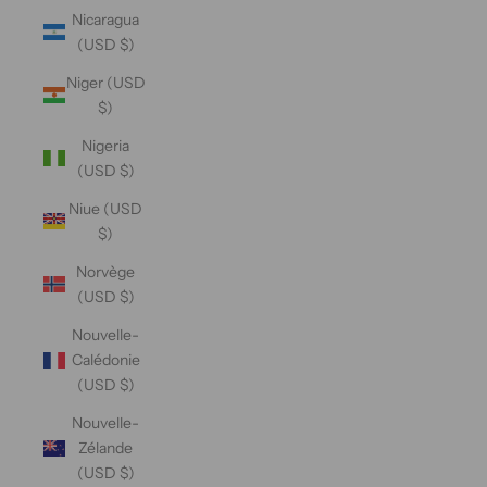
Nicaragua
(USD $)
Niger (USD
$)
Nigeria
(USD $)
Niue (USD
$)
Norvège
(USD $)
Nouvelle-
Calédonie
(USD $)
Nouvelle-
Zélande
(USD $)