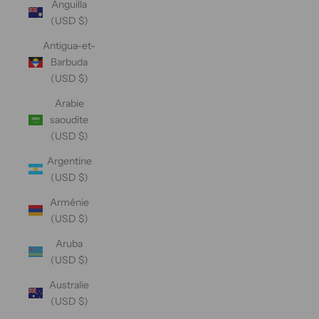
Anguilla
(USD $)
Antigua-et-
Barbuda
(USD $)
Arabie
saoudite
(USD $)
Argentine
(USD $)
Arménie
(USD $)
Aruba
(USD $)
Australie
(USD $)