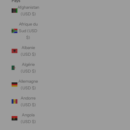
Pays
Afghanistan
(USD $)
Afrique du
Sud (USD
$)
Albanie
(USD $)
Algérie
(USD $)
Allemagne
(USD $)
Andorre
(USD $)
Angola
(USD $)