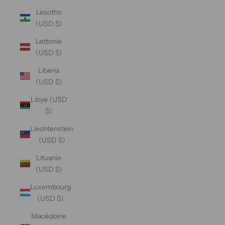
Lesotho
(USD $)
Lettonie
(USD $)
Liberia
(USD $)
Libye (USD
$)
Liechtenstein
(USD $)
Lituanie
(USD $)
Luxembourg
(USD $)
Macédoine