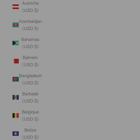
Autriche
(USD $)
Azerbaïdjan
(USD $)
Bahamas
(USD $)
Bahreïn
(USD $)
Bangladesh
(USD $)
Barbade
(USD $)
Belgique
(USD $)
Belize
(USD $)