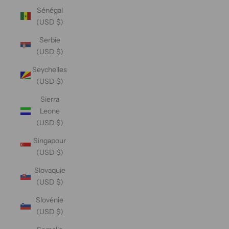
Sénégal
(USD $)
Serbie
(USD $)
Seychelles
(USD $)
Sierra
Leone
(USD $)
Singapour
(USD $)
Slovaquie
(USD $)
Slovénie
(USD $)