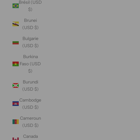
Brésil (USD
$)
Brunei
(USD $)
Bulgarie
(USD $)
Burkina
Faso (USD
$)
Burundi
(USD $)
Cambodge
(USD $)
Cameroun
(USD $)
Canada