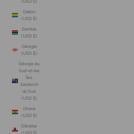
(USD $)
Gabon
(USD $)
Gambie
(USD $)
Géorgie
(USD $)
Géorgie du
Sud-et-les
Îles
Sandwich
du Sud
(USD $)
Ghana
(USD $)
Gibraltar
(USD $)