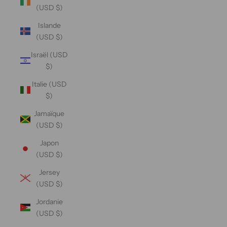
(USD $)
Islande
(USD $)
Israël (USD
$)
Italie (USD
$)
Jamaïque
(USD $)
Japon
(USD $)
Jersey
(USD $)
Jordanie
(USD $)