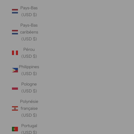
Pays-Bas
(USD $)
Pays-Bas
caribéens
(USD $)
Pérou
(USD $)
Philippines
(USD $)
Pologne
(USD $)
Polynésie
française
(USD $)
Portugal
(USD $)