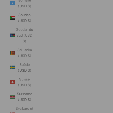
Somalie
(USD $)
Soudan
(USD $)
Soudan du
Sud (USD
$)
Sri Lanka
(USD $)
Suède
(USD $)
Suisse
(USD $)
Suriname
(USD $)
Svalbard et