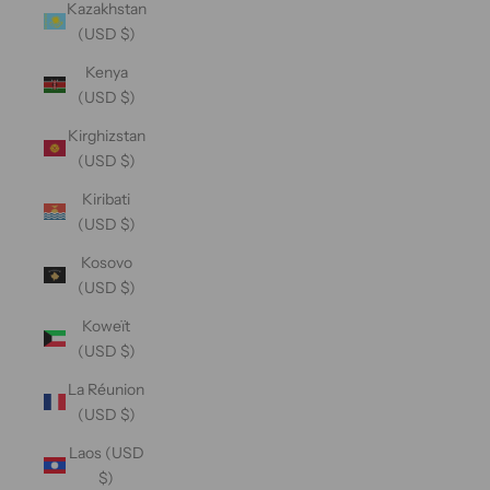
Kazakhstan
(USD $)
Kenya
(USD $)
Kirghizstan
(USD $)
Kiribati
(USD $)
Kosovo
(USD $)
Koweït
(USD $)
La Réunion
(USD $)
Laos (USD
$)