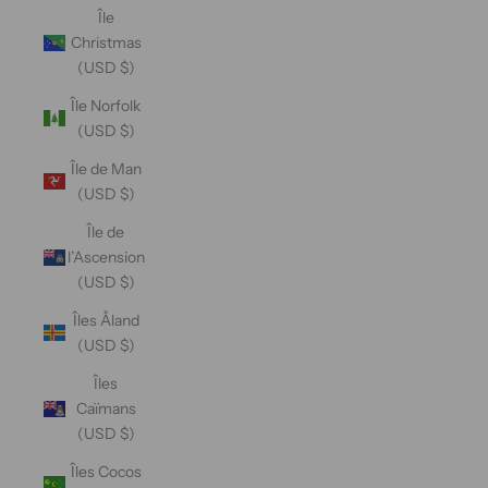
Île
Christmas
(USD $)
Île Norfolk
(USD $)
Île de Man
(USD $)
Île de
l’Ascension
(USD $)
Îles Åland
(USD $)
Îles
Caïmans
(USD $)
Îles Cocos