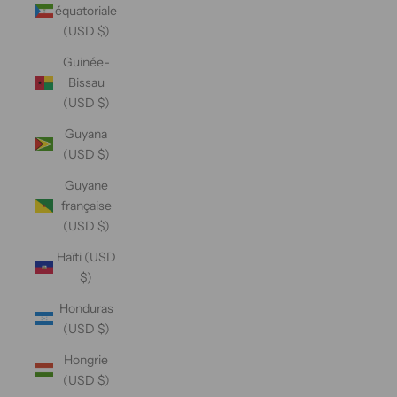
équatoriale
(USD $)
Guinée-
Bissau
(USD $)
Guyana
(USD $)
Guyane
française
(USD $)
Haïti (USD
$)
Honduras
(USD $)
Hongrie
(USD $)