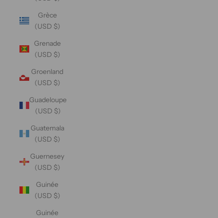
Grèce
(USD $)
Grenade
(USD $)
Groenland
(USD $)
Guadeloupe
(USD $)
Guatemala
(USD $)
Guernesey
(USD $)
Guinée
(USD $)
Guinée