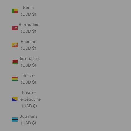
Bénin
(USD $)
Bermudes
(USD $)
Bhoutan
(USD $)
Biélorussie
(USD $)
Bolivie
(USD $)
Bosnie-
Herzégovine
(USD $)
Botswana
(USD $)