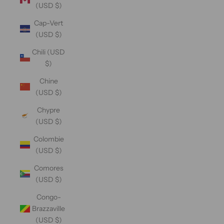
(USD $)
Cap-Vert
(USD $)
Chili (USD
$)
Chine
(USD $)
Chypre
(USD $)
Colombie
(USD $)
Comores
(USD $)
Congo-
Brazzaville
(USD $)