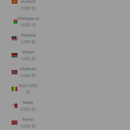
du Nord
(USD $)
Madagascar
(USD $)
Malaisie
(USD $)
Malawi
(USD $)
Maldives
(USD $)
Mali (USD
$)
Malte
(USD $)
Maroc
(USD $)