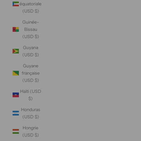
équatoriale
(USD $)
Guinée-
Bissau
(USD $)
Guyana
(USD $)
Guyane
française
(USD $)
Haïti (USD
$)
Honduras
(USD $)
Hongrie
(USD $)