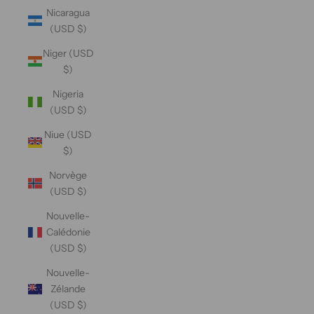
Nicaragua
(USD $)
Niger (USD
$)
Nigeria
(USD $)
Niue (USD
$)
Norvège
(USD $)
Nouvelle-
Calédonie
(USD $)
Nouvelle-
Zélande
(USD $)