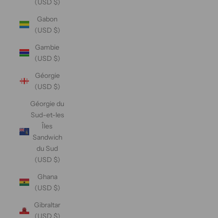
(USD $)
Gabon
(USD $)
Gambie
(USD $)
Géorgie
(USD $)
Géorgie du
Sud-et-les
Îles
Sandwich
du Sud
(USD $)
Ghana
(USD $)
Gibraltar
(USD $)