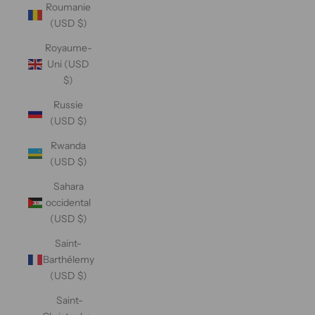
Roumanie
(USD $)
Royaume-
Uni (USD
$)
Russie
(USD $)
Rwanda
(USD $)
Sahara
occidental
(USD $)
Saint-
Barthélemy
(USD $)
Saint-