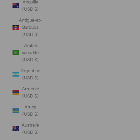
Anguilla
(USD $)
Antigua-et-
Barbuda
(USD $)
Arabie
saoudite
(USD $)
Argentine
(USD $)
Arménie
(USD $)
Aruba
(USD $)
Australie
(USD $)