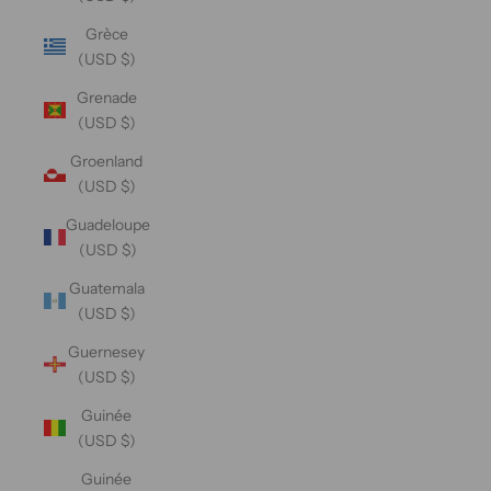
Grèce
(USD $)
Grenade
(USD $)
Groenland
(USD $)
Guadeloupe
(USD $)
Guatemala
(USD $)
Guernesey
(USD $)
Guinée
(USD $)
Guinée