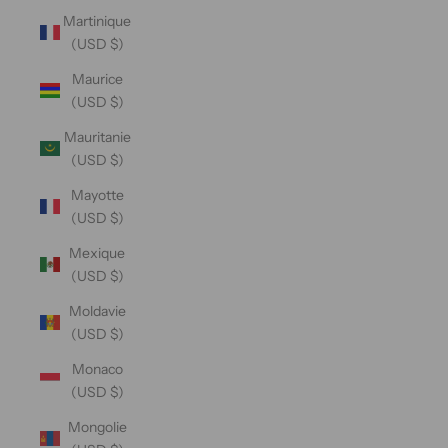
Martinique
(USD $)
Maurice
(USD $)
Mauritanie
(USD $)
Mayotte
(USD $)
Mexique
(USD $)
Moldavie
(USD $)
Monaco
(USD $)
Mongolie