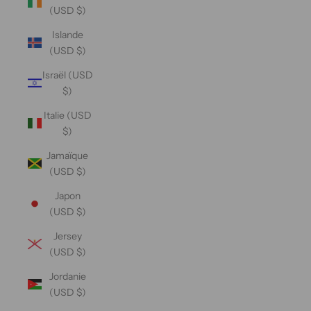
(USD $)
Islande
(USD $)
Israël (USD
$)
Italie (USD
$)
Jamaïque
(USD $)
Japon
(USD $)
Jersey
(USD $)
Jordanie
(USD $)