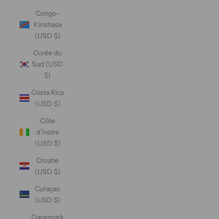
Congo-
Kinshasa
(USD $)
Corée du
Sud (USD
$)
Costa Rica
(USD $)
Côte
d’Ivoire
(USD $)
Croatie
(USD $)
Curaçao
(USD $)
Danemark