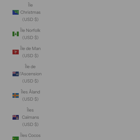
Île
Christmas
(USD $)
Île Norfolk
(USD $)
Île de Man
(USD $)
Île de
l’Ascension
(USD $)
Îles Åland
(USD $)
Îles
Caïmans
(USD $)
Îles Cocos