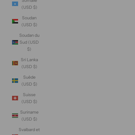
Somalie
(USD $)
Soudan
(USD $)
Soudan du
Sud (USD
$)
Sri Lanka
(USD $)
Suède
(USD $)
Suisse
(USD $)
Suriname
(USD $)
Svalbard et