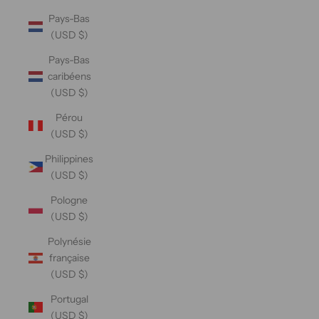
Pays-Bas
(USD $)
Pays-Bas
caribéens
(USD $)
Pérou
(USD $)
Philippines
(USD $)
Pologne
(USD $)
Polynésie
française
(USD $)
Portugal
(USD $)