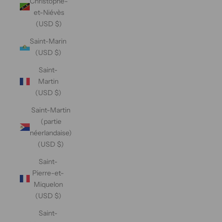
Christophe-
et-Niévès
(USD $)
Saint-Marin
(USD $)
Saint-
Martin
(USD $)
Saint-Martin
(partie
néerlandaise)
(USD $)
Saint-
Pierre-et-
Miquelon
(USD $)
Saint-