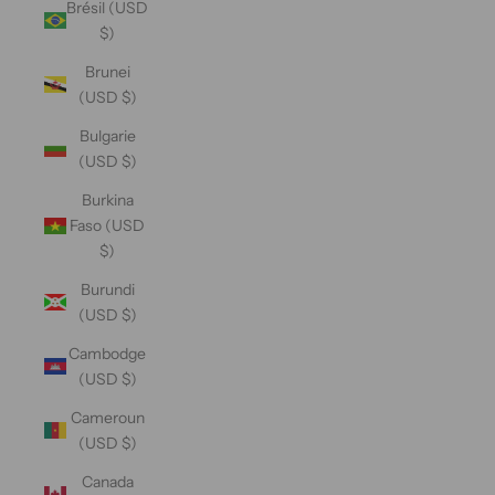
Brésil (USD
$)
Brunei
(USD $)
Bulgarie
(USD $)
Burkina
Faso (USD
$)
Burundi
(USD $)
Cambodge
(USD $)
Cameroun
(USD $)
Canada