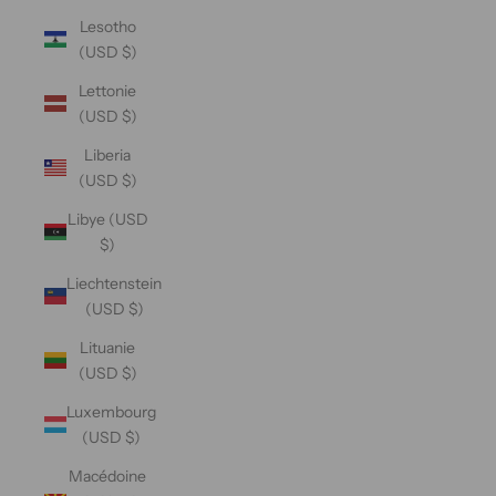
Lesotho
(USD $)
Lettonie
(USD $)
Liberia
(USD $)
Libye (USD
$)
Liechtenstein
(USD $)
Lituanie
(USD $)
Luxembourg
(USD $)
Macédoine