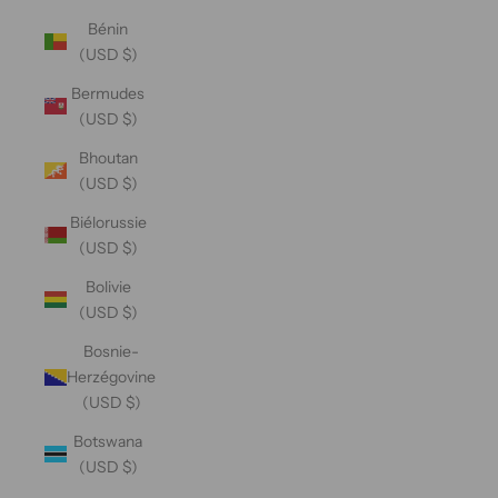
Bénin
(USD $)
Bermudes
(USD $)
Bhoutan
(USD $)
Biélorussie
(USD $)
Bolivie
(USD $)
Bosnie-
Herzégovine
(USD $)
Botswana
(USD $)