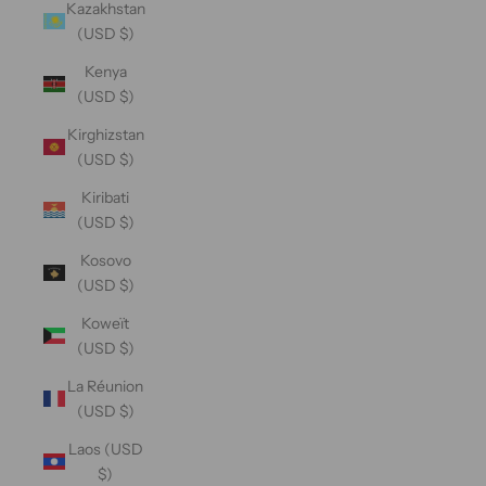
Kazakhstan
(USD $)
Kenya
(USD $)
Kirghizstan
(USD $)
Kiribati
(USD $)
Kosovo
(USD $)
Koweït
(USD $)
La Réunion
(USD $)
Laos (USD
$)