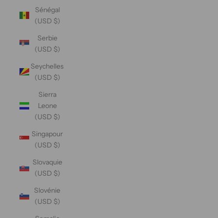
Sénégal
(USD $)
Serbie
(USD $)
Seychelles
(USD $)
Sierra
Leone
(USD $)
Singapour
(USD $)
Slovaquie
(USD $)
Slovénie
(USD $)