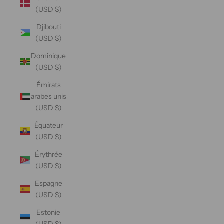
(USD $)
Djibouti
(USD $)
Dominique
(USD $)
Émirats
arabes unis
(USD $)
Équateur
(USD $)
Érythrée
(USD $)
Espagne
(USD $)
Estonie
(USD $)