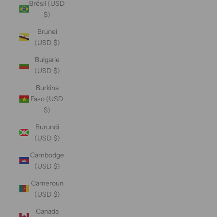
Brésil (USD
$)
Brunei
(USD $)
Bulgarie
(USD $)
Burkina
Faso (USD
$)
Burundi
(USD $)
Cambodge
(USD $)
Cameroun
(USD $)
Canada