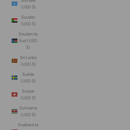
Somalie
(USD $)
Soudan
(USD $)
Soudan du
Sud (USD
$)
Sri Lanka
(USD $)
Suède
(USD $)
Suisse
(USD $)
Suriname
(USD $)
Svalbard et