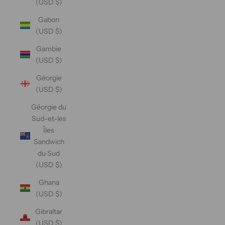
(USD $)
Gabon
(USD $)
Gambie
(USD $)
Géorgie
(USD $)
Géorgie du
Sud-et-les
Îles
Sandwich
du Sud
(USD $)
Ghana
(USD $)
Gibraltar
(USD $)