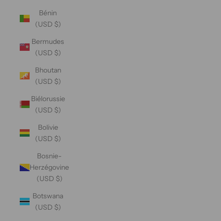
Bénin
(USD $)
Bermudes
(USD $)
Bhoutan
(USD $)
Biélorussie
(USD $)
Bolivie
(USD $)
Bosnie-
Herzégovine
(USD $)
Botswana
(USD $)