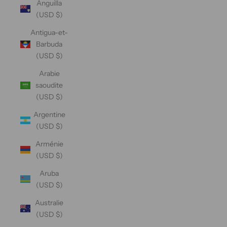
Anguilla
(USD $)
Antigua-et-
Barbuda
(USD $)
Arabie
saoudite
(USD $)
Argentine
(USD $)
Arménie
(USD $)
Aruba
(USD $)
Australie
(USD $)