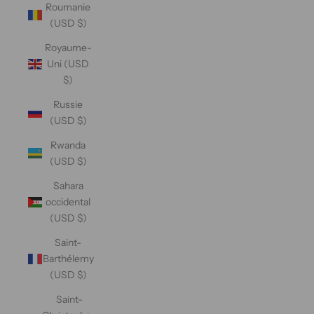
Roumanie
(USD $)
Royaume-
Uni (USD
$)
Russie
(USD $)
Rwanda
(USD $)
Sahara
occidental
(USD $)
Saint-
Barthélemy
(USD $)
Saint-