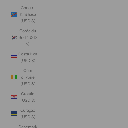
Congo-
Kinshasa
(USD $)
Corée du
Sud (USD
$)
Costa Rica
(USD $)
Côte
d’Ivoire
(USD $)
Croatie
(USD $)
Curaçao
(USD $)
Danemark