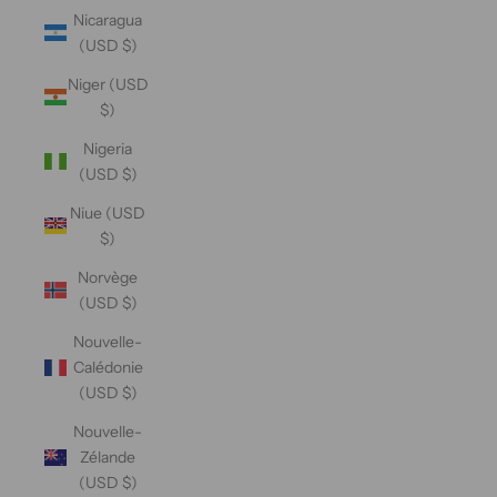
Nicaragua
(USD $)
Niger (USD
$)
Nigeria
(USD $)
Niue (USD
$)
Norvège
(USD $)
Nouvelle-
Calédonie
(USD $)
Nouvelle-
Zélande
(USD $)