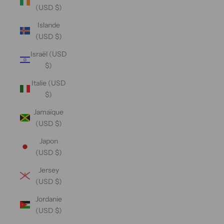
(USD $)
Islande
(USD $)
Israël (USD
$)
Italie (USD
$)
Jamaïque
(USD $)
Japon
(USD $)
Jersey
(USD $)
Jordanie
(USD $)