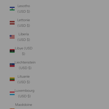
Lesotho
(USD $)
Lettonie
(USD $)
Liberia
(USD $)
Libye (USD
$)
Liechtenstein
(USD $)
Lituanie
(USD $)
Luxembourg
(USD $)
Macédoine