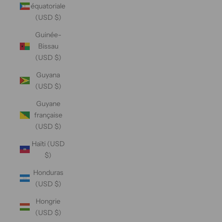
équatoriale
(USD $)
Guinée-
Bissau
(USD $)
Guyana
(USD $)
Guyane
française
(USD $)
Haïti (USD
$)
Honduras
(USD $)
Hongrie
(USD $)