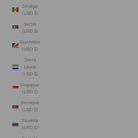
Sénégal
(USD $)
Serbie
(USD $)
Seychelles
(USD $)
Sierra
Leone
(USD $)
Singapour
(USD $)
Slovaquie
(USD $)
Slovénie
(USD $)