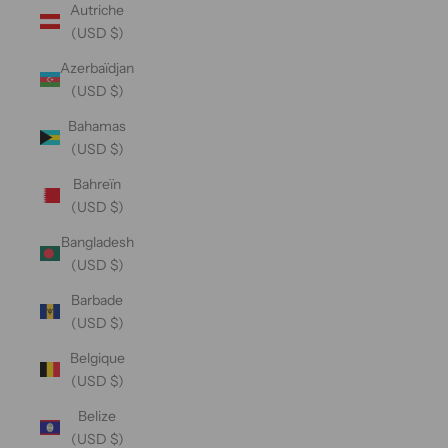
Autriche
(USD $)
Azerbaïdjan
(USD $)
Bahamas
(USD $)
Bahreïn
(USD $)
Bangladesh
(USD $)
Barbade
(USD $)
Belgique
(USD $)
Belize
(USD $)