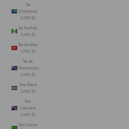
Île
Christmas
(USD $)
Île Norfolk
(USD $)
Île de Man
(USD $)
Île de
l’Ascension
(USD $)
Îles Åland
(USD $)
Îles
Caïmans
(USD $)
Îles Cocos