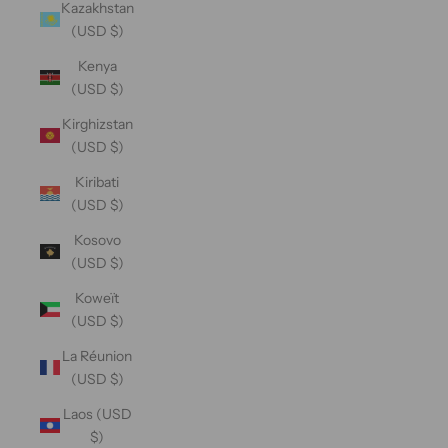
Kazakhstan
(USD $)
Kenya
(USD $)
Kirghizstan
(USD $)
Kiribati
(USD $)
Kosovo
(USD $)
Koweït
(USD $)
La Réunion
(USD $)
Laos (USD
$)