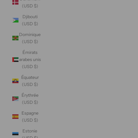
(USD $)
Djibouti
(USD $)
Dominique
(USD $)
Émirats
arabes unis
(USD $)
Équateur
(USD $)
Érythrée
(USD $)
Espagne
(USD $)
Estonie
(USD $)