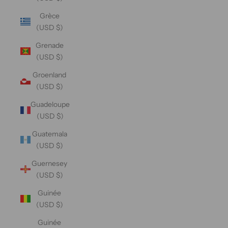
Grèce
(USD $)
Grenade
(USD $)
Groenland
(USD $)
Guadeloupe
(USD $)
Guatemala
(USD $)
Guernesey
(USD $)
Guinée
(USD $)
Guinée