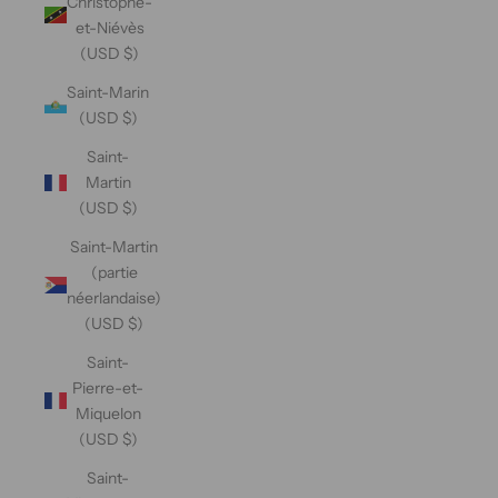
Christophe-
et-Niévès
(USD $)
Saint-Marin
(USD $)
Saint-
Martin
(USD $)
Saint-Martin
(partie
néerlandaise)
(USD $)
Saint-
Pierre-et-
Miquelon
(USD $)
Saint-