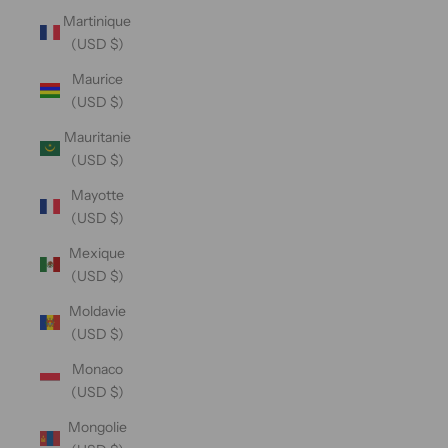
Martinique
(USD $)
Maurice
(USD $)
Mauritanie
(USD $)
Mayotte
(USD $)
Mexique
(USD $)
Moldavie
(USD $)
Monaco
(USD $)
Mongolie