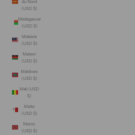
du Nord
(USD $)
Madagascar
(USD $)
Malaisie
(USD $)
Malawi
(USD $)
Maldives
(USD $)
Mali (USD
$)
Malte
(USD $)
Maroc
(USD $)