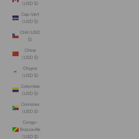
(USD $)
Cap-Vert
(USD $)
Chili (USD
$)
Chine
(USD $)
Chypre
(USD $)
Colombie
(USD $)
Comores
(USD $)
Congo-
Brazzaville
(USD $)