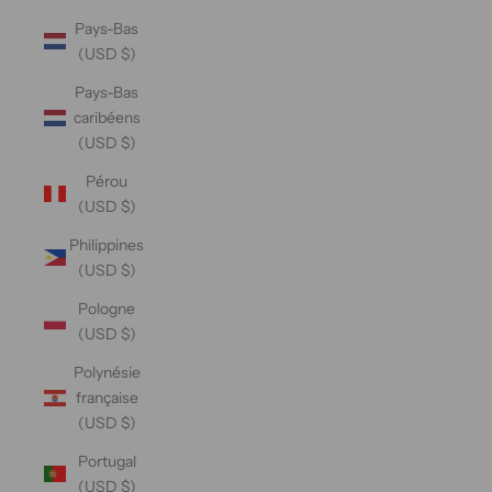
Pays-Bas
(USD $)
Pays-Bas
caribéens
(USD $)
Pérou
(USD $)
Philippines
(USD $)
Pologne
(USD $)
Polynésie
française
(USD $)
Portugal
(USD $)