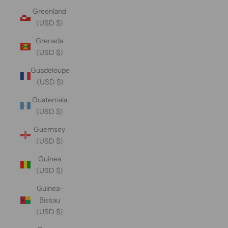
Greenland
(USD $)
Grenada
(USD $)
Guadeloupe
(USD $)
Guatemala
(USD $)
Guernsey
(USD $)
Guinea
(USD $)
Guinea-
Bissau
(USD $)