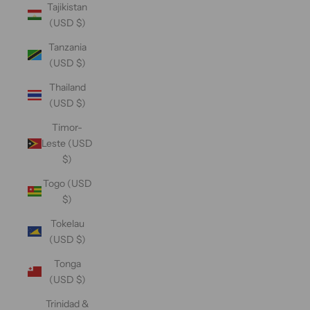
Tajikistan
(USD $)
Tanzania
(USD $)
Thailand
(USD $)
Timor-
Leste (USD
$)
Togo (USD
$)
Tokelau
(USD $)
Tonga
(USD $)
Trinidad &