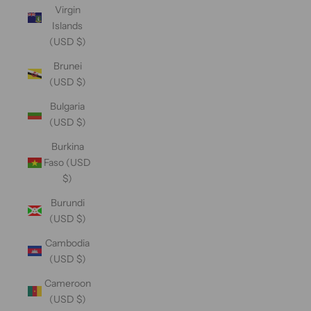
Virgin
Islands
(USD $)
Brunei
(USD $)
Bulgaria
(USD $)
Burkina
Faso (USD
$)
Burundi
(USD $)
Cambodia
(USD $)
Cameroon
(USD $)