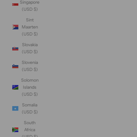
Singapore
(USD $)
Sint
Maarten
(USD $)
Slovakia
(USD $)
Slovenia
(USD $)
Solomon
Islands
(USD $)
Somalia
(USD $)
South
Africa
(USD $)