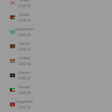
(USD $)
Jordan
(USD $)
Kazakhstan
(USD $)
Kenya
(USD $)
Kiribati
(USD $)
Kosovo
(USD $)
Kuwait
(USD $)
Kyrgyzstan
(USD $)