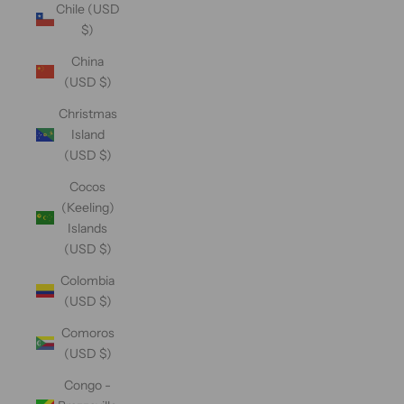
Chile (USD
$)
China
(USD $)
Christmas
Island
(USD $)
Cocos
(Keeling)
Islands
(USD $)
Colombia
(USD $)
Comoros
(USD $)
Congo -