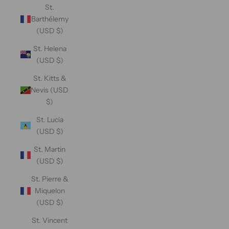
St.
Barthélemy
(USD $)
St. Helena
(USD $)
St. Kitts &
Nevis (USD
$)
St. Lucia
(USD $)
St. Martin
(USD $)
St. Pierre &
Miquelon
(USD $)
St. Vincent