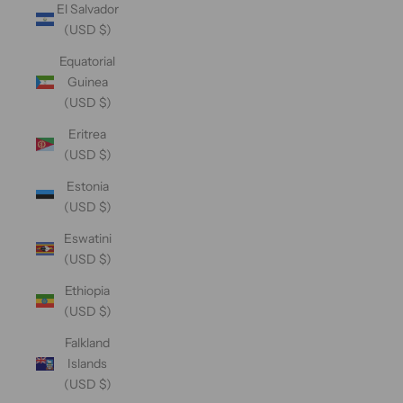
El Salvador
(USD $)
Equatorial
Guinea
(USD $)
Eritrea
(USD $)
Estonia
(USD $)
Eswatini
(USD $)
Ethiopia
(USD $)
Falkland
Islands
(USD $)