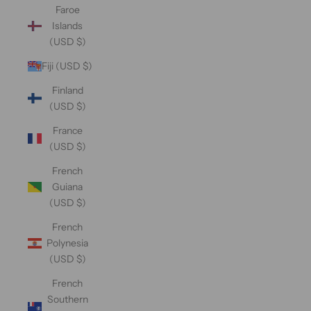
Faroe
Islands
(USD $)
Fiji (USD $)
Finland
(USD $)
France
(USD $)
French
Guiana
(USD $)
French
Polynesia
(USD $)
French
Southern