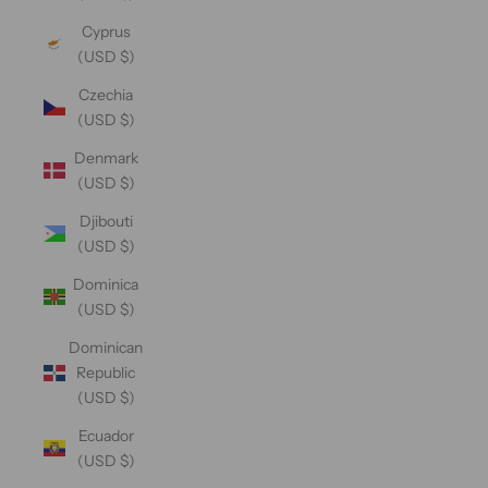
Cyprus
(USD $)
Czechia
(USD $)
Denmark
(USD $)
Djibouti
(USD $)
Dominica
(USD $)
Dominican
Republic
(USD $)
Ecuador
(USD $)