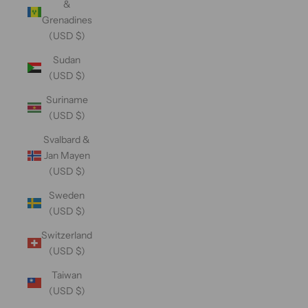
&
Grenadines
(USD $)
Sudan
(USD $)
Suriname
(USD $)
Svalbard &
Jan Mayen
(USD $)
Sweden
(USD $)
Switzerland
(USD $)
Taiwan
(USD $)