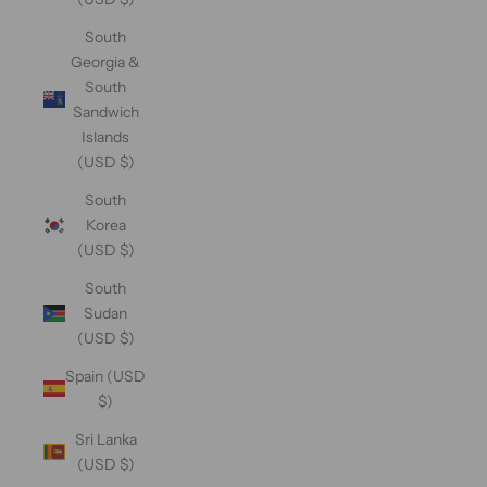
South
Georgia &
South
Sandwich
Islands
(USD $)
South
Korea
(USD $)
South
Sudan
(USD $)
Spain (USD
$)
Sri Lanka
(USD $)