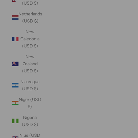
(USD $)
Netherlands
(USD $)
New
Caledonia
(USD $)
New
Zealand
(USD $)
Nicaragua
(USD $)
Niger (USD
$)
Nigeria
(USD $)
Niue (USD