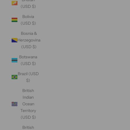
(USD $)
Bolivia
(USD $)
Bosnia &
Herzegovina
(USD $)
Botswana
(USD $)
Brazil (USD
$)
British
Indian
Ocean
Territory
(USD $)
British