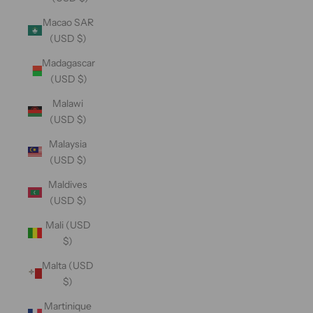
Macao SAR
(USD $)
Madagascar
(USD $)
Malawi
(USD $)
Malaysia
(USD $)
Maldives
(USD $)
Mali (USD
$)
Malta (USD
$)
Martinique