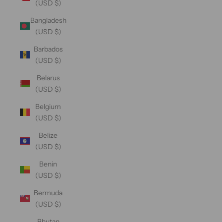
(USD $)
Bangladesh
(USD $)
Barbados
(USD $)
Belarus
(USD $)
Belgium
(USD $)
Belize
(USD $)
Benin
(USD $)
Bermuda
(USD $)
Bhutan