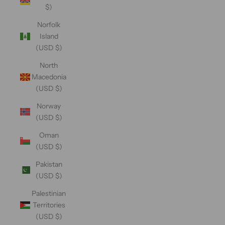
$)
Norfolk
Island
(USD $)
North
Macedonia
(USD $)
Norway
(USD $)
Oman
(USD $)
Pakistan
(USD $)
Palestinian
Territories
(USD $)