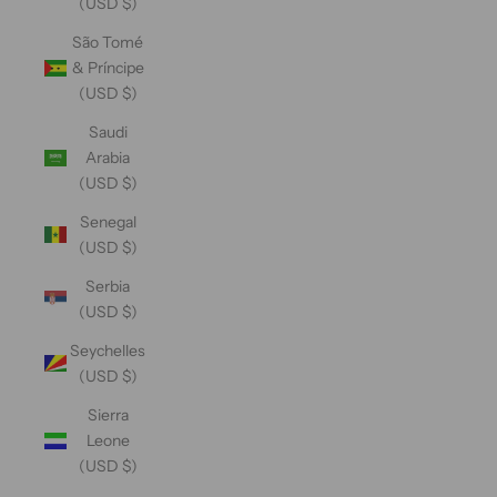
(USD $)
São Tomé
& Príncipe
(USD $)
Saudi
Arabia
(USD $)
Senegal
(USD $)
Serbia
(USD $)
Seychelles
(USD $)
Sierra
Leone
(USD $)