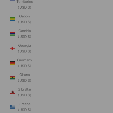
Territories
(USD $)
Gabon
(USD $)
Gambia
(USD $)
Georgia
(USD $)
Germany
(USD $)
Ghana
(USD $)
Gibraltar
(USD $)
Greece
(USD $)