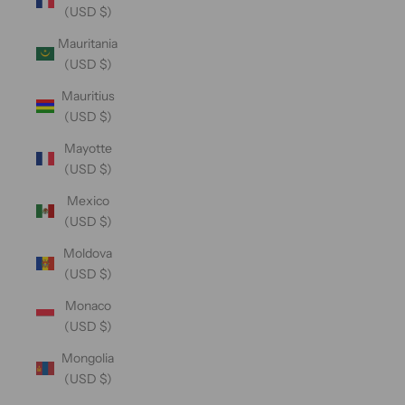
(USD $)
Mauritania
(USD $)
Mauritius
(USD $)
Mayotte
(USD $)
Mexico
(USD $)
Moldova
(USD $)
Monaco
(USD $)
Mongolia
(USD $)