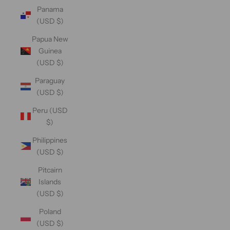
Panama
(USD $)
Papua New
Guinea
(USD $)
Paraguay
(USD $)
Peru (USD
$)
Philippines
(USD $)
Pitcairn
Islands
(USD $)
Poland
(USD $)