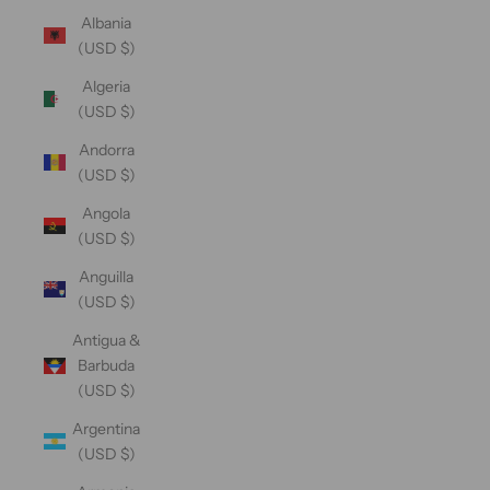
Albania
(USD $)
Algeria
(USD $)
Andorra
(USD $)
Angola
(USD $)
Anguilla
(USD $)
Antigua &
Barbuda
(USD $)
Argentina
(USD $)