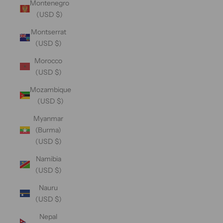
Montenegro
(USD $)
Montserrat
(USD $)
Morocco
(USD $)
Mozambique
(USD $)
Myanmar
(Burma)
(USD $)
Namibia
(USD $)
Nauru
(USD $)
Nepal