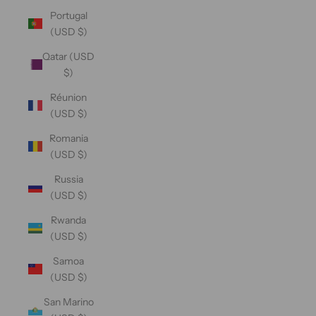
Portugal
(USD $)
Qatar (USD
$)
Réunion
(USD $)
Romania
(USD $)
Russia
(USD $)
Rwanda
(USD $)
Samoa
(USD $)
San Marino