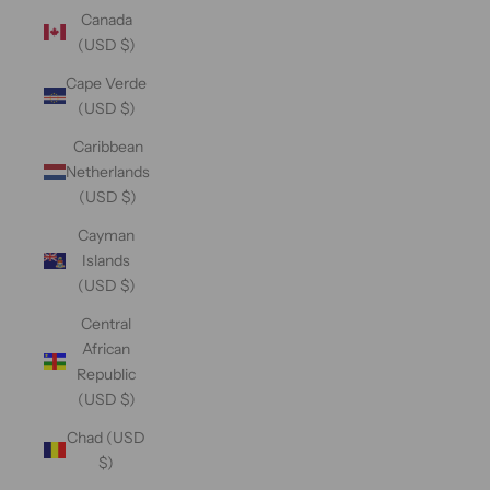
Canada
(USD $)
Cape Verde
(USD $)
Caribbean
Netherlands
(USD $)
Cayman
Islands
(USD $)
Central
African
Republic
(USD $)
Chad (USD
$)