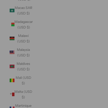
Macao SAR
(USD $)
Madagascar
(USD $)
Malawi
(USD $)
Malaysia
(USD $)
Maldives
(USD $)
Mali (USD
$)
Malta (USD
$)
Martinique