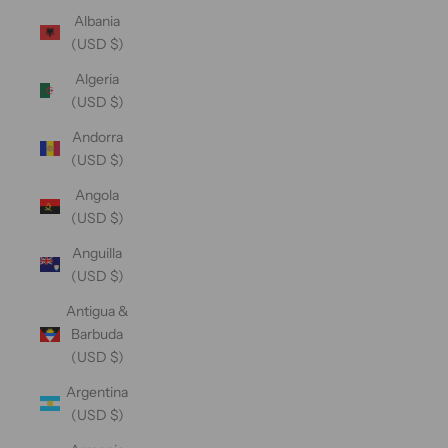
Albania
(USD $)
Algeria
(USD $)
Andorra
(USD $)
Angola
(USD $)
Anguilla
(USD $)
Antigua &
Barbuda
(USD $)
Argentina
(USD $)