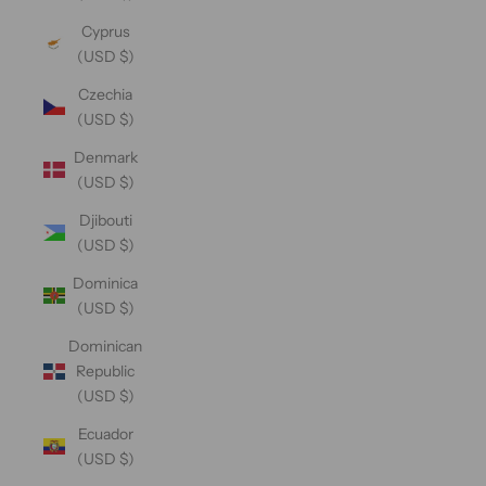
Cyprus
(USD $)
Czechia
(USD $)
Denmark
(USD $)
Djibouti
(USD $)
Dominica
(USD $)
Dominican
Republic
(USD $)
Ecuador
(USD $)