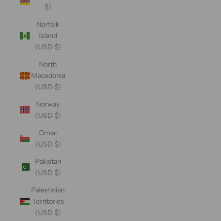
$)
Norfolk
Island
(USD $)
North
Macedonia
(USD $)
Norway
(USD $)
Oman
(USD $)
Pakistan
(USD $)
Palestinian
Territories
(USD $)