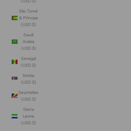
(USD $)
São Tomé
& Príncipe
(USD $)
Saudi
Arabia
(USD $)
Senegal
(USD $)
Serbia
(USD $)
Seychelles
(USD $)
Sierra
Leone
(USD $)