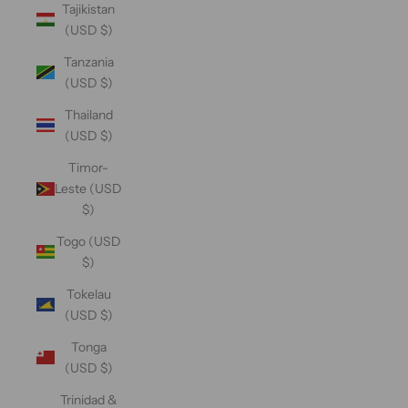
Tajikistan
(USD $)
Tanzania
(USD $)
Thailand
(USD $)
Timor-
Leste (USD
$)
Togo (USD
$)
Tokelau
(USD $)
Tonga
(USD $)
Trinidad &