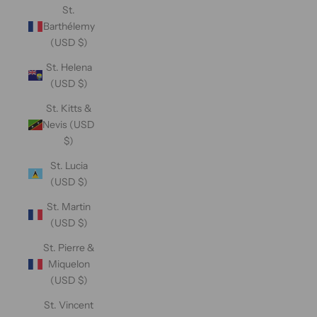
St.
Barthélemy
(USD $)
St. Helena
(USD $)
St. Kitts &
Nevis (USD
$)
St. Lucia
(USD $)
St. Martin
(USD $)
St. Pierre &
Miquelon
(USD $)
St. Vincent