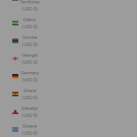
Territories
(USD $)
Gabon
(USD $)
Gambia
(USD $)
Georgia
(USD $)
Germany
(USD $)
Ghana
(USD $)
Gibraltar
(USD $)
Greece
(USD $)