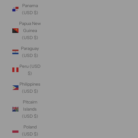
Panama
(USD $)
Papua New
Guinea
(USD $)
Paraguay
(USD $)
Peru (USD
$)
Philippines
(USD $)
Pitcairn
Islands
(USD $)
Poland
(USD $)