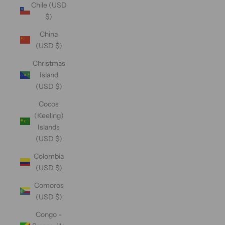
Chile (USD
$)
China
(USD $)
Christmas
Island
(USD $)
Cocos
(Keeling)
Islands
(USD $)
Colombia
(USD $)
Comoros
(USD $)
Congo -