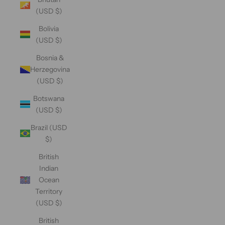
(USD $)
Bolivia
(USD $)
Bosnia &
Herzegovina
(USD $)
Botswana
(USD $)
Brazil (USD
$)
British
Indian
Ocean
Territory
(USD $)
British