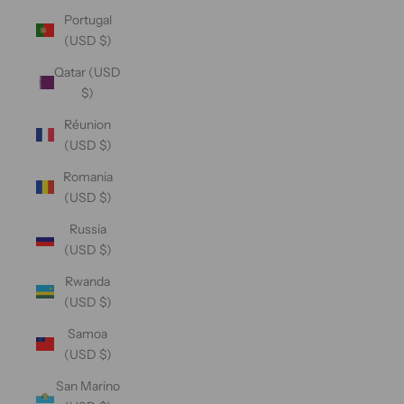
Portugal
(USD $)
Qatar (USD
$)
Réunion
(USD $)
Romania
(USD $)
Russia
(USD $)
Rwanda
(USD $)
Samoa
(USD $)
San Marino