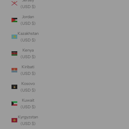
(USD $)
Jordan
(USD $)
Kazakhstan
(USD $)
Kenya
(USD $)
Kiribati
(USD $)
Kosovo
(USD $)
Kuwait
(USD $)
Kyrgyzstan
(USD $)