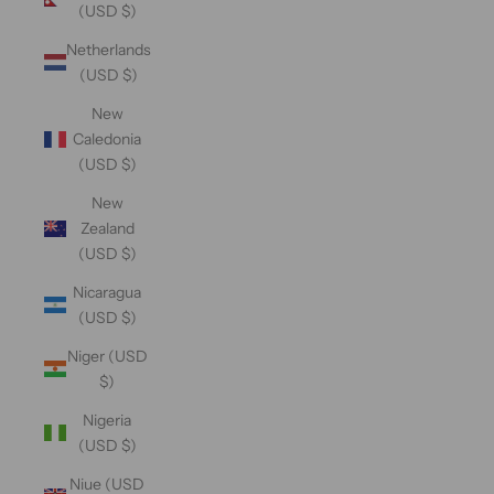
(USD $)
Netherlands
(USD $)
New
Caledonia
(USD $)
New
Zealand
(USD $)
Nicaragua
(USD $)
Niger (USD
$)
Nigeria
(USD $)
Niue (USD