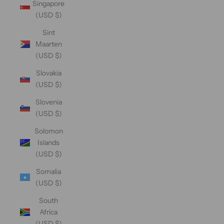
Singapore
(USD $)
Sint
Maarten
(USD $)
Slovakia
(USD $)
Slovenia
(USD $)
Solomon
Islands
(USD $)
Somalia
(USD $)
South
Africa
(USD $)