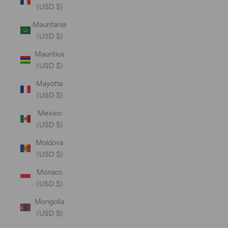
(USD $)
Mauritania
(USD $)
Mauritius
(USD $)
Mayotte
(USD $)
Mexico
(USD $)
Moldova
(USD $)
Monaco
(USD $)
Mongolia
(USD $)