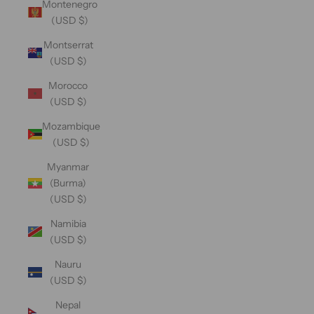
Montenegro
(USD $)
Montserrat
(USD $)
Morocco
(USD $)
Mozambique
(USD $)
Myanmar
(Burma)
(USD $)
Namibia
(USD $)
Nauru
(USD $)
Nepal