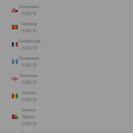
Greenland
(USD $)
Grenada
(USD $)
Guadeloupe
(USD $)
Guatemala
(USD $)
Guernsey
(USD $)
Guinea
(USD $)
Guinea-
Bissau
(USD $)