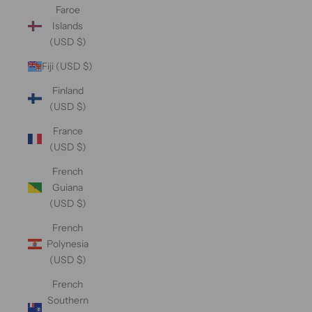
Faroe
Islands
(USD $)
Fiji (USD $)
Finland
(USD $)
France
(USD $)
French
Guiana
(USD $)
French
Polynesia
(USD $)
French
Southern