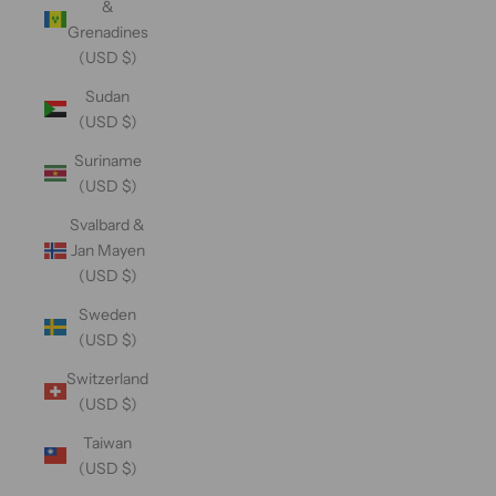
&
Grenadines
(USD $)
Sudan
(USD $)
Suriname
(USD $)
Svalbard &
Jan Mayen
(USD $)
Sweden
(USD $)
Switzerland
(USD $)
Taiwan
(USD $)