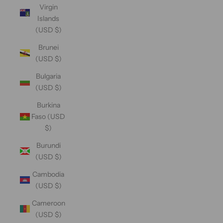
Virgin
Islands
(USD $)
Brunei
(USD $)
Bulgaria
(USD $)
Burkina
Faso (USD
$)
Burundi
(USD $)
Cambodia
(USD $)
Cameroon
(USD $)