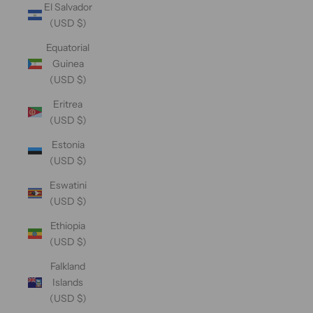
El Salvador
(USD $)
Equatorial
Guinea
(USD $)
Eritrea
(USD $)
Estonia
(USD $)
Eswatini
(USD $)
Ethiopia
(USD $)
Falkland
Islands
(USD $)