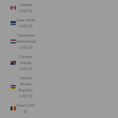
Canada
(USD $)
Cape Verde
(USD $)
Caribbean
Netherlands
(USD $)
Cayman
Islands
(USD $)
Central
African
Republic
(USD $)
Chad (USD
$)