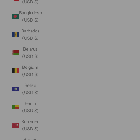
(USD $)
Bangladesh
(USD $)
Barbados
(USD $)
Belarus
(USD $)
Belgium
(USD $)
Belize
(USD $)
Benin
(USD $)
Bermuda
(USD $)
Bhutan