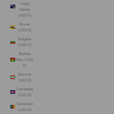
Virgin
Islands
(USD $)
Brunei
(USD $)
Bulgaria
(USD $)
Burkina
Faso (USD
$)
Burundi
(USD $)
Cambodia
(USD $)
Cameroon
(USD $)