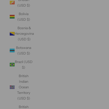
(USD $)
Bolivia
(USD $)
Bosnia &
Herzegovina
(USD $)
Botswana
(USD $)
Brazil (USD
$)
British
Indian
Ocean
Territory
(USD $)
British