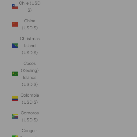
Chile (USD
$)
China
(USD $)
Christmas
Island
(USD $)
Cocos
(Keeling)
Islands
(USD $)
Colombia
(USD $)
Comoros
(USD $)
Congo -