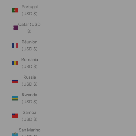
Portugal
(USD $)
Qatar (USD
$)
Réunion
(USD $)
Romania
(USD $)
Russia
(USD $)
Rwanda
(USD $)
Samoa
(USD $)
San Marino