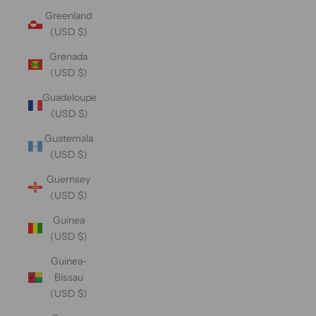
Greenland
(USD $)
Grenada
(USD $)
Guadeloupe
(USD $)
Guatemala
(USD $)
Guernsey
(USD $)
Guinea
(USD $)
Guinea-
Bissau
(USD $)