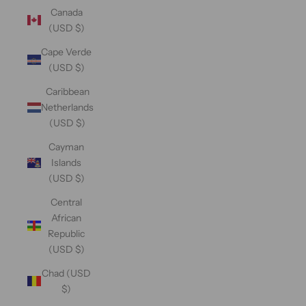
Canada
(USD $)
Cape Verde
(USD $)
Caribbean
Netherlands
(USD $)
Cayman
Islands
(USD $)
Central
African
Republic
(USD $)
Chad (USD
$)