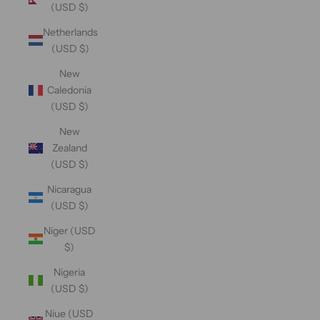
(USD $)
Netherlands
(USD $)
New
Caledonia
(USD $)
New
Zealand
(USD $)
Nicaragua
(USD $)
Niger (USD
$)
Nigeria
(USD $)
Niue (USD