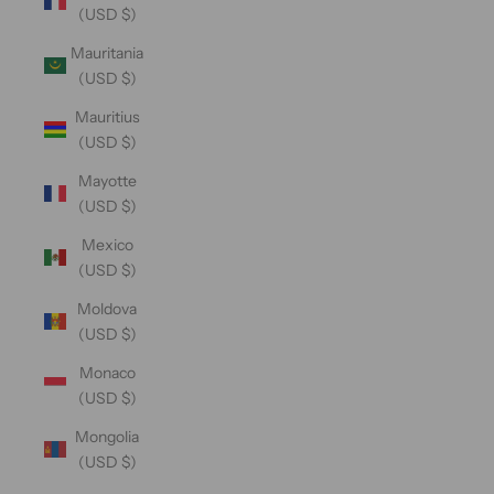
(USD $)
Mauritania
(USD $)
Mauritius
(USD $)
Mayotte
(USD $)
Mexico
(USD $)
Moldova
(USD $)
Monaco
(USD $)
Mongolia
(USD $)