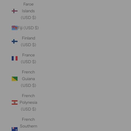
Faroe
Islands
(USD $)
Fiji (USD $)
Finland
(USD $)
France
(USD $)
French
Guiana
(USD $)
French
Polynesia
(USD $)
French
Southern