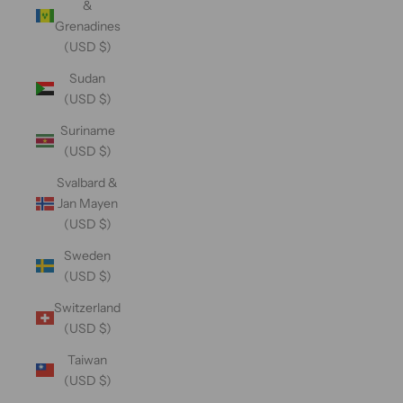
&
Grenadines
(USD $)
Sudan
(USD $)
Suriname
(USD $)
Svalbard &
Jan Mayen
(USD $)
Sweden
(USD $)
Switzerland
(USD $)
Taiwan
(USD $)