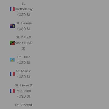
St.
Barthélemy
(USD $)
St. Helena
(USD $)
St. Kitts &
Nevis (USD
$)
St. Lucia
(USD $)
St. Martin
(USD $)
St. Pierre &
Miquelon
(USD $)
St. Vincent