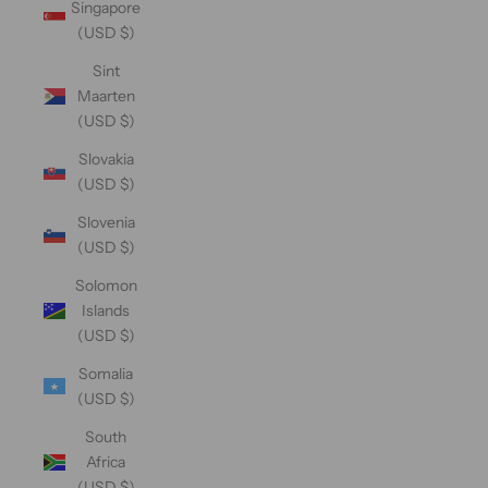
Singapore
(USD $)
Sint
Maarten
(USD $)
Slovakia
(USD $)
Slovenia
(USD $)
Solomon
Islands
(USD $)
Somalia
(USD $)
South
Africa
(USD $)