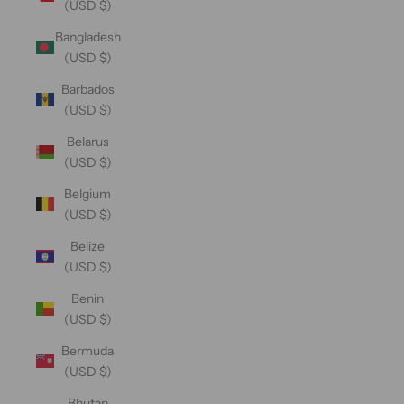
(USD $)
Bangladesh
(USD $)
Barbados
(USD $)
Belarus
(USD $)
Belgium
(USD $)
Belize
(USD $)
Benin
(USD $)
Bermuda
(USD $)
Bhutan