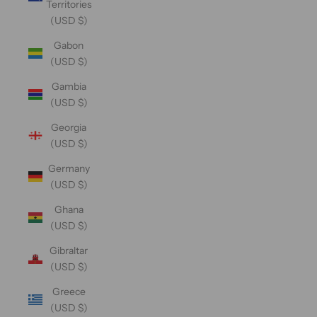
Territories
(USD $)
Gabon
(USD $)
Gambia
(USD $)
Georgia
(USD $)
Germany
(USD $)
Ghana
(USD $)
Gibraltar
(USD $)
Greece
(USD $)