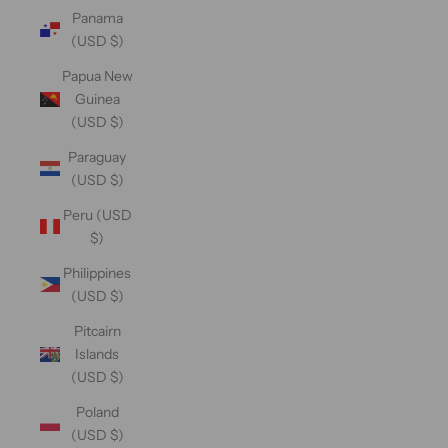
Panama
(USD $)
Papua New
Guinea
(USD $)
Paraguay
(USD $)
Peru (USD
$)
Philippines
(USD $)
Pitcairn
Islands
(USD $)
Poland
(USD $)