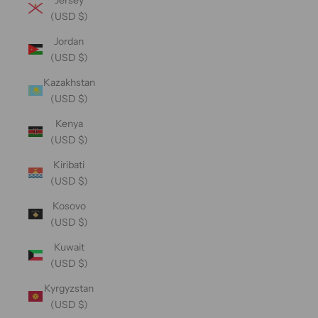
(USD $)
Jordan
(USD $)
Kazakhstan
(USD $)
Kenya
(USD $)
Kiribati
(USD $)
Kosovo
(USD $)
Kuwait
(USD $)
Kyrgyzstan
(USD $)