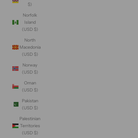
$)
Norfolk
Island
(USD $)
North
Macedonia
(USD $)
Norway
(USD $)
Oman
(USD $)
Pakistan
(USD $)
Palestinian
Territories
(USD $)