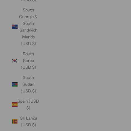
South
Georgia &
South
Sandwich
Islands
(USD $)
South
Korea
(USD $)
South
Sudan
(USD $)
Spain (USD
$)
Sri Lanka
(USD $)