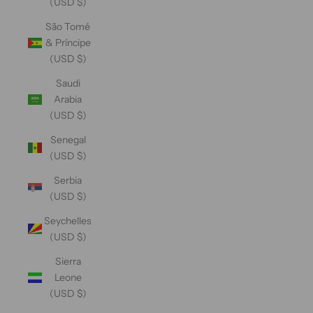
(USD $)
São Tomé
& Príncipe
(USD $)
Saudi
Arabia
(USD $)
Senegal
(USD $)
Serbia
(USD $)
Seychelles
(USD $)
Sierra
Leone
(USD $)