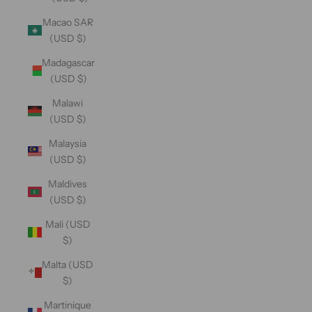
Macao SAR
(USD $)
Madagascar
(USD $)
Malawi
(USD $)
Malaysia
(USD $)
Maldives
(USD $)
Mali (USD
$)
Malta (USD
$)
Martinique