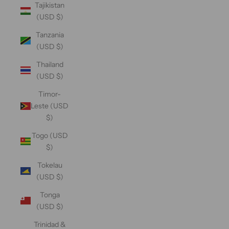
Tajikistan
(USD $)
Tanzania
(USD $)
Thailand
(USD $)
Timor-
Leste (USD
$)
Togo (USD
$)
Tokelau
(USD $)
Tonga
(USD $)
Trinidad &