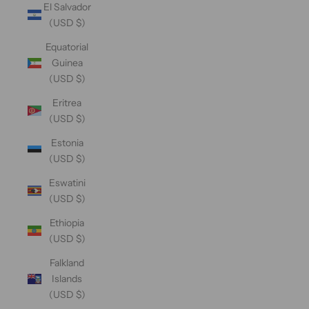
El Salvador
(USD $)
Equatorial
Guinea
(USD $)
Eritrea
(USD $)
Estonia
(USD $)
Eswatini
(USD $)
Ethiopia
(USD $)
Falkland
Islands
(USD $)