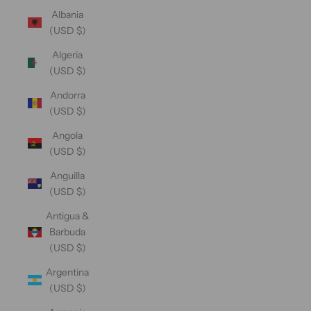
Albania
(USD $)
Algeria
(USD $)
Andorra
(USD $)
Angola
(USD $)
Anguilla
(USD $)
Antigua &
Barbuda
(USD $)
Argentina
(USD $)