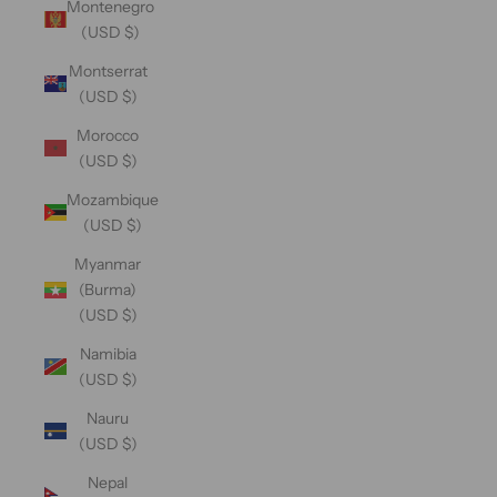
Montenegro
(USD $)
Montserrat
(USD $)
Morocco
(USD $)
Mozambique
(USD $)
Myanmar
(Burma)
(USD $)
Namibia
(USD $)
Nauru
(USD $)
Nepal