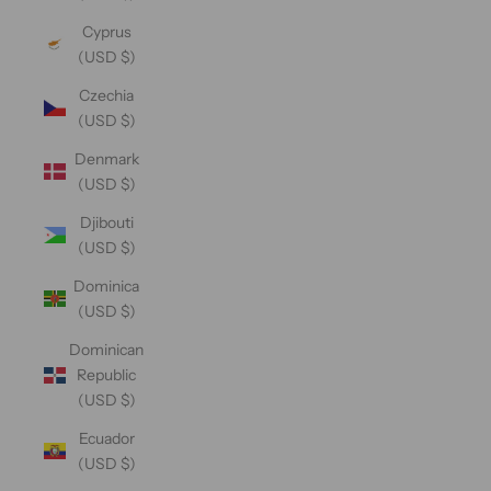
Cyprus
(USD $)
Czechia
(USD $)
Denmark
(USD $)
Djibouti
(USD $)
Dominica
(USD $)
Dominican
Republic
(USD $)
Ecuador
(USD $)