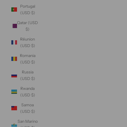
Portugal
(USD $)
Qatar (USD
$)
Réunion
(USD $)
Romania
(USD $)
Russia
(USD $)
Rwanda
(USD $)
Samoa
(USD $)
San Marino