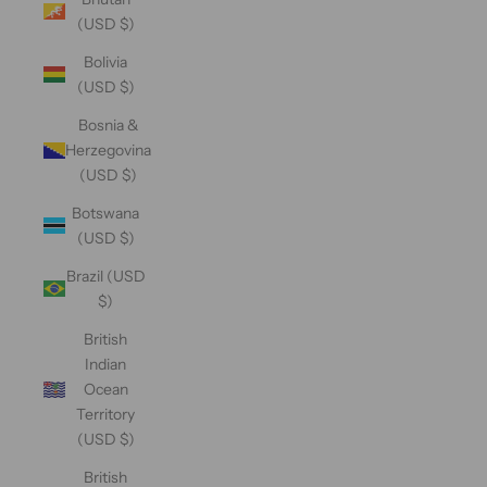
(USD $)
Bolivia
(USD $)
Bosnia &
Herzegovina
(USD $)
Botswana
(USD $)
Brazil (USD
$)
British
Indian
Ocean
Territory
(USD $)
British