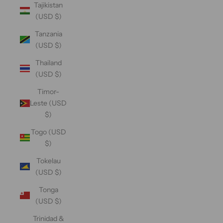
Tajikistan
(USD $)
Tanzania
(USD $)
Thailand
(USD $)
Timor-
Leste (USD
$)
Togo (USD
$)
Tokelau
(USD $)
Tonga
(USD $)
Trinidad &