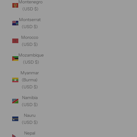
Montenegro
(USD $)
Montserrat
(USD $)
Morocco
(USD $)
Mozambique
(USD $)
Myanmar
(Burma)
(USD $)
Namibia
(USD $)
Nauru
(USD $)
Nepal