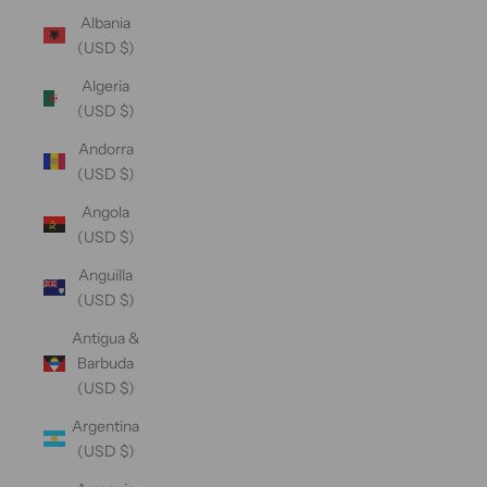
Albania
(USD $)
Algeria
(USD $)
Andorra
(USD $)
Angola
(USD $)
Anguilla
(USD $)
Antigua &
Barbuda
(USD $)
Argentina
(USD $)