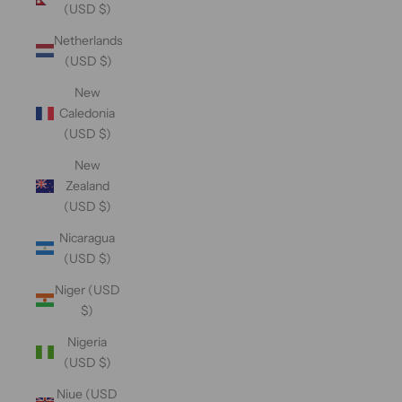
(USD $)
Netherlands
(USD $)
New
Caledonia
(USD $)
New
Zealand
(USD $)
Nicaragua
(USD $)
Niger (USD
$)
Nigeria
(USD $)
Niue (USD