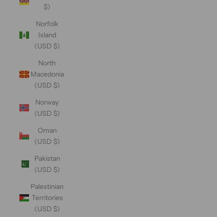
$)
Norfolk
Island
(USD $)
North
Macedonia
(USD $)
Norway
(USD $)
Oman
(USD $)
Pakistan
(USD $)
Palestinian
Territories
(USD $)