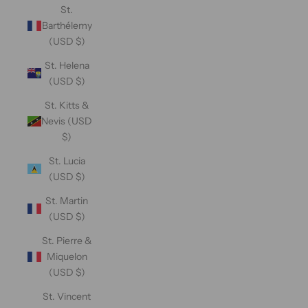
St.
Barthélemy
(USD $)
St. Helena
(USD $)
St. Kitts &
Nevis (USD
$)
St. Lucia
(USD $)
St. Martin
(USD $)
St. Pierre &
Miquelon
(USD $)
St. Vincent