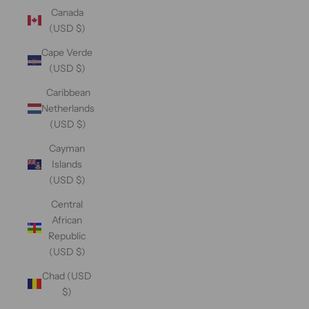
Canada
(USD $)
Cape Verde
(USD $)
Caribbean
Netherlands
(USD $)
Cayman
Islands
(USD $)
Central
African
Republic
(USD $)
Chad (USD
$)