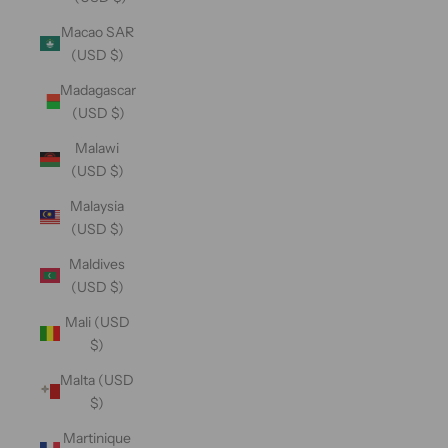
Macao SAR
(USD $)
Madagascar
(USD $)
Malawi
(USD $)
Malaysia
(USD $)
Maldives
(USD $)
Mali (USD
$)
Malta (USD
$)
Martinique