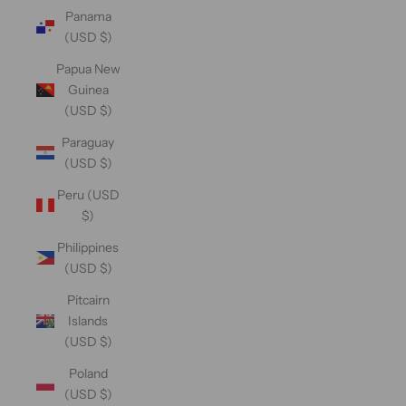
Panama
(USD $)
Papua New
Guinea
(USD $)
Paraguay
(USD $)
Peru (USD
$)
Philippines
(USD $)
Pitcairn
Islands
(USD $)
Poland
(USD $)