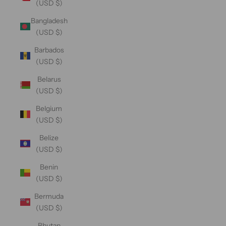
(USD $)
Bangladesh
(USD $)
Barbados
(USD $)
Belarus
(USD $)
Belgium
(USD $)
Belize
(USD $)
Benin
(USD $)
Bermuda
(USD $)
Bhutan