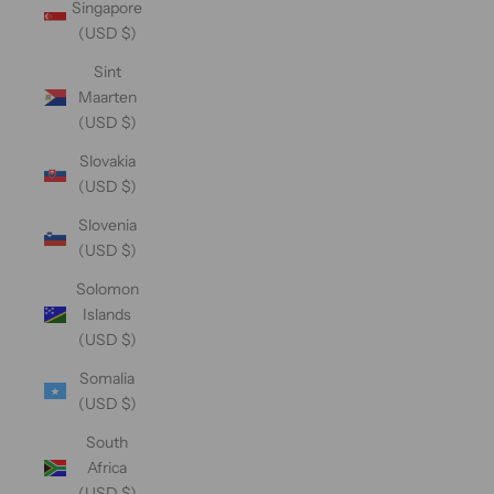
Singapore
(USD $)
Sint
Maarten
(USD $)
Slovakia
(USD $)
Slovenia
(USD $)
Solomon
Islands
(USD $)
Somalia
(USD $)
South
Africa
(USD $)