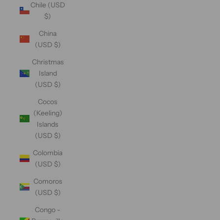
Chile (USD
$)
China
(USD $)
Christmas
Island
(USD $)
Cocos
(Keeling)
Islands
(USD $)
Colombia
(USD $)
Comoros
(USD $)
Congo -