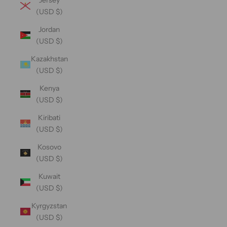
(USD $)
Jordan
(USD $)
Kazakhstan
(USD $)
Kenya
(USD $)
Kiribati
(USD $)
Kosovo
(USD $)
Kuwait
(USD $)
Kyrgyzstan
(USD $)