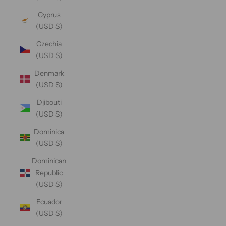
Cyprus
(USD $)
Czechia
(USD $)
Denmark
(USD $)
Djibouti
(USD $)
Dominica
(USD $)
Dominican
Republic
(USD $)
Ecuador
(USD $)