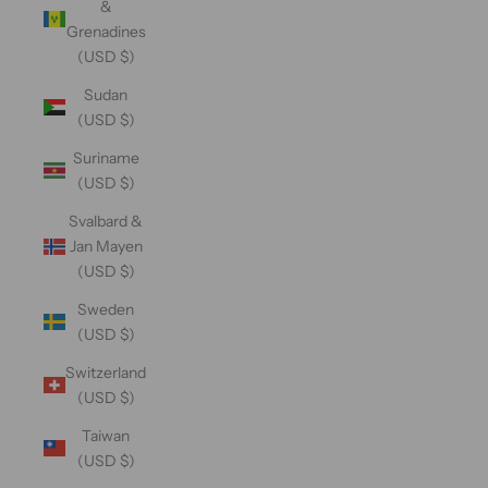
&
Grenadines
(USD $)
Sudan
(USD $)
Suriname
(USD $)
Svalbard &
Jan Mayen
(USD $)
Sweden
(USD $)
Switzerland
(USD $)
Taiwan
(USD $)