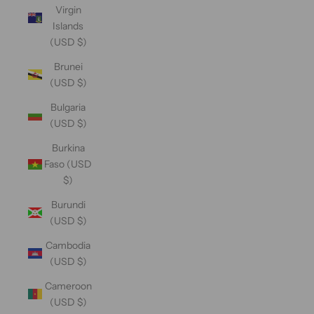
Virgin
Islands
(USD $)
Brunei
(USD $)
Bulgaria
(USD $)
Burkina
Faso (USD
$)
Burundi
(USD $)
Cambodia
(USD $)
Cameroon
(USD $)