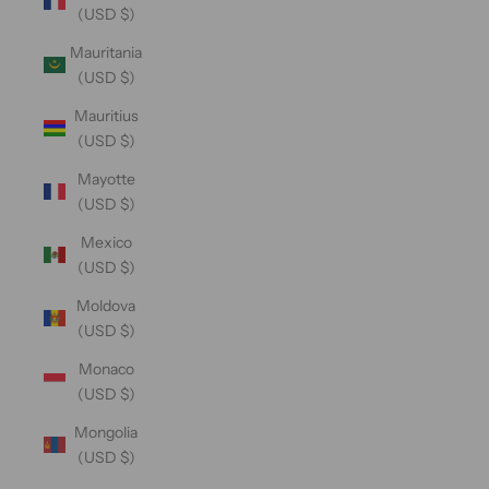
(USD $)
Mauritania
(USD $)
Mauritius
(USD $)
Mayotte
(USD $)
Mexico
(USD $)
Moldova
(USD $)
Monaco
(USD $)
Mongolia
(USD $)