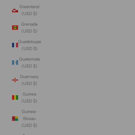
Greenland
(USD $)
Grenada
(USD $)
Guadeloupe
(USD $)
Guatemala
(USD $)
Guernsey
(USD $)
Guinea
(USD $)
Guinea-
Bissau
(USD $)