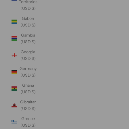
Territories
(USD $)
Gabon
(USD $)
Gambia
(USD $)
Georgia
(USD $)
Germany
(USD $)
Ghana
(USD $)
Gibraltar
(USD $)
Greece
(USD $)