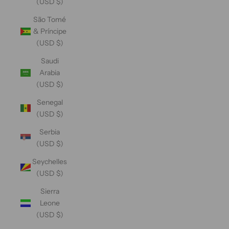
(USD $)
São Tomé
& Príncipe
(USD $)
Saudi
Arabia
(USD $)
Senegal
(USD $)
Serbia
(USD $)
Seychelles
(USD $)
Sierra
Leone
(USD $)