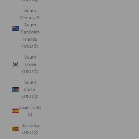
South
Georgia &
South
Sandwich
Islands
(USD $)
South
Korea
(USD $)
South
Sudan
(USD $)
Spain (USD
$)
Sri Lanka
(USD $)