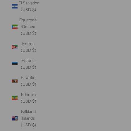
El Salvador
(USD $)
Equatorial
Guinea
(USD $)
Eritrea
(USD $)
Estonia
(USD $)
Eswatini
(USD $)
Ethiopia
(USD $)
Falkland
Islands
(USD $)