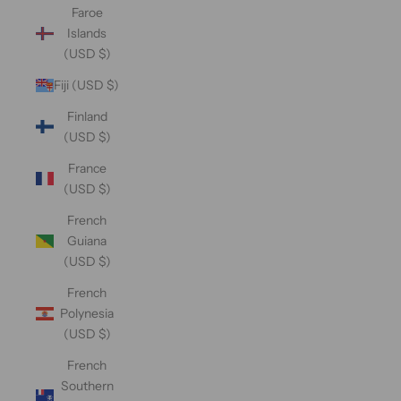
Faroe
Islands
(USD $)
Fiji (USD $)
Finland
(USD $)
France
(USD $)
French
Guiana
(USD $)
French
Polynesia
(USD $)
French
Southern